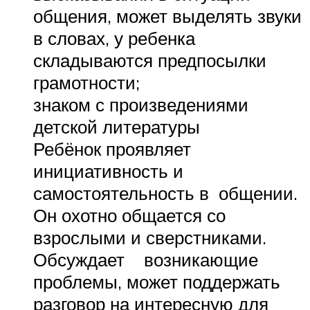
общения, может выделять звуки
в словах, у ребенка
складываются предпосылки
грамотности;
знаком с произведениями
детской литературы
Ребёнок проявляет
инициативность и
самостоятельность в общении.
Он охотно общается со
взрослыми и сверстниками.
Обсуждает возникающие
проблемы, может поддержать
разговор на интересную для