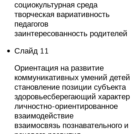
социокультурная среда
творческая вариативность
педагогов
заинтересованность родителей
Слайд 11
Ориентация на развитие
коммуникативных умений детей
становление позиции субъекта
здоровьесберегающий характер
личностно-ориентированное
взаимодействие
взаимосвязь познавательного и