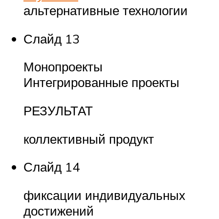
альтернативные технологии
Слайд 13
Монопроекты
Интегрированные проекты
РЕЗУЛЬТАТ
коллективный продукт
Слайд 14
фиксации индивидуальных
достижений