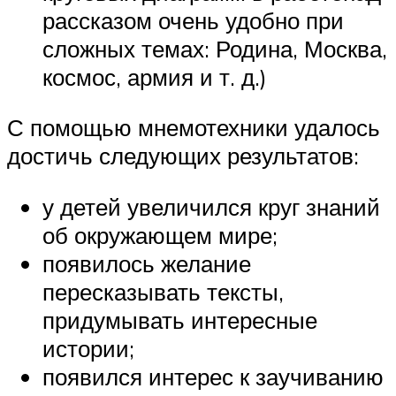
рассказом очень удобно при
сложных темах: Родина, Москва,
космос, армия и т. д.)
С помощью мнемотехники удалось
достичь следующих результатов:
у детей увеличился круг знаний
об окружающем мире;
появилось желание
пересказывать тексты,
придумывать интересные
истории;
появился интерес к заучиванию