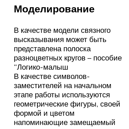
Моделирование
В качестве модели связного
высказывания может быть
представлена полоска
разноцветных кругов – пособие
“Логико-малыш
В качестве символов-
заместителей на начальном
этапе работы используются
геометрические фигуры, своей
формой и цветом
напоминающие замещаемый