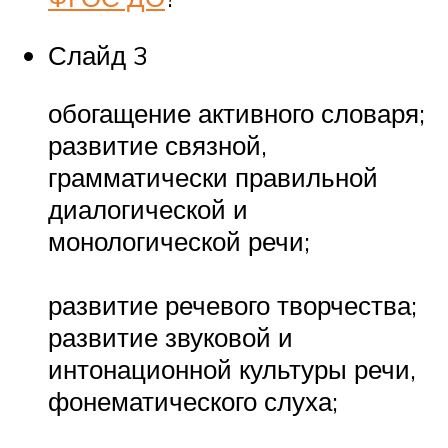
Слайд 3
обогащение активного словаря;
развитие связной,
грамматически правильной
диалогической и
монологической речи;
развитие речевого творчества;
развитие звуковой и
интонационной культуры речи,
фонематического слуха;