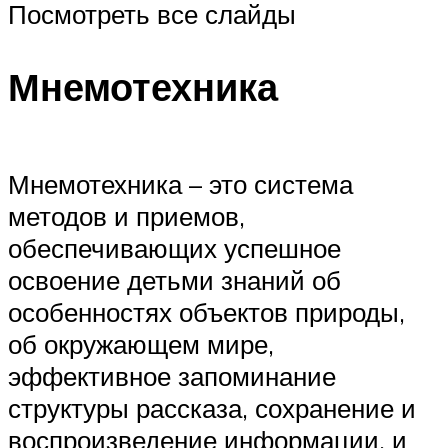
Посмотреть все слайды
Мнемотехника
Мнемотехника – это система
методов и приемов,
обеспечивающих успешное
освоение детьми знаний об
особенностях объектов природы,
об окружающем мире,
эффективное запоминание
структуры рассказа, сохранение и
воспроизведение информации, и