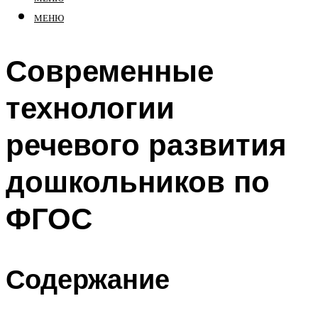
МЕНЮ
Современные
технологии
речевого развития
дошкольников по
ФГОС
Содержание