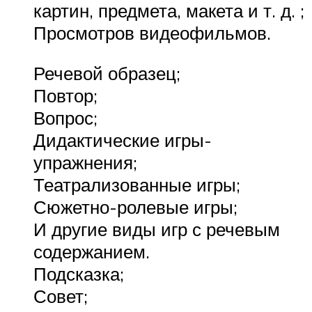
картин, предмета, макета и т. д. ;
Просмотров видеофильмов.
Речевой образец;
Повтор;
Вопрос;
Дидактические игры-
упражнения;
Театрализованные игры;
Сюжетно-ролевые игры;
И другие виды игр с речевым
содержанием.
Подсказка;
Совет;