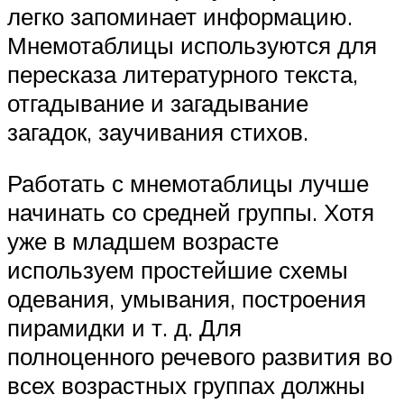
легко запоминает информацию.
Мнемотаблицы используются для
пересказа литературного текста,
отгадывание и загадывание
загадок, заучивания стихов.
Работать с мнемотаблицы лучше
начинать со средней группы. Хотя
уже в младшем возрасте
используем простейшие схемы
одевания, умывания, построения
пирамидки и т. д. Для
полноценного речевого развития во
всех возрастных группах должны