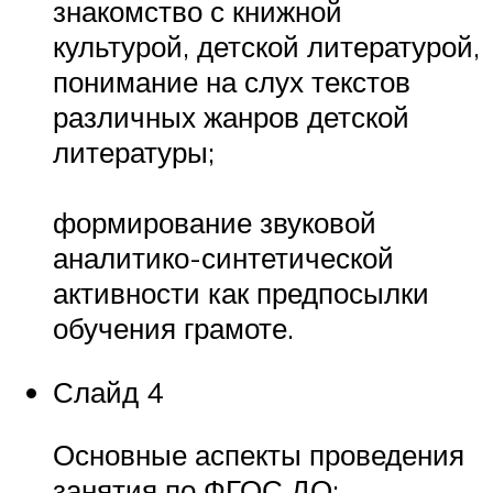
знакомство с книжной
культурой, детской литературой,
понимание на слух текстов
различных жанров детской
литературы;
формирование звуковой
аналитико-синтетической
активности как предпосылки
обучения грамоте.
Слайд 4
Основные аспекты проведения
занятия по ФГОС ДО: