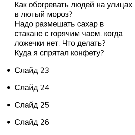
Как обогревать людей на улицах
в лютый мороз?
Надо размешать сахар в
стакане с горячим чаем, когда
ложечки нет. Что делать?
Куда я спрятал конфету?
Слайд 23
Слайд 24
Слайд 25
Слайд 26