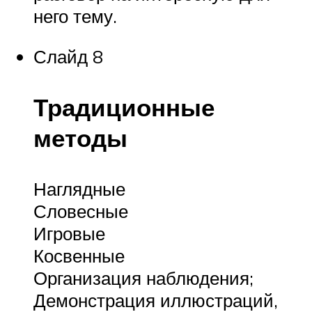
него тему.
Слайд 8
Традиционные
методы
Наглядные
Словесные
Игровые
Косвенные
Организация наблюдения;
Демонстрация иллюстраций,