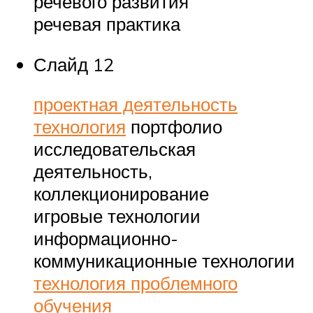
речевого развития
речевая практика
Слайд 12
проектная деятельность
технология
портфолио
исследовательская
деятельность,
коллекционирование
игровые технологии
информационно-
коммуникационные технологии
технология проблемного
обучения