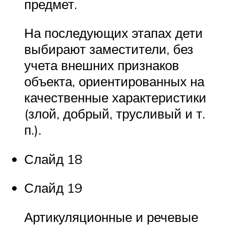
предмет.
На последующих этапах дети
выбирают заместители, без
учета внешних признаков
объекта, ориентированных на
качественные характеристики
(злой, добрый, трусливый и т.
п.).
Слайд 18
Слайд 19
Артикуляционные и речевые