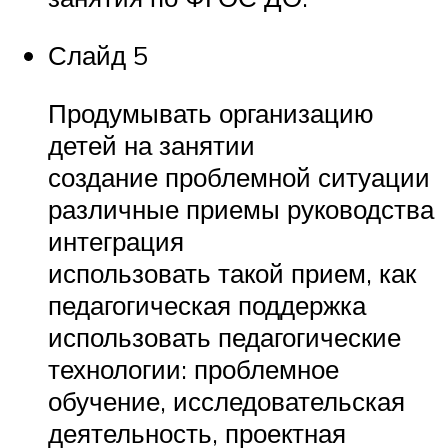
Слайд 5
Продумывать организацию
детей на занятии
создание проблемной ситуации
различные приемы руководства
интеграция
использовать такой прием, как
педагогическая поддержка
использовать педагогические
технологии: проблемное
обучение, исследовательская
деятельность, проектная