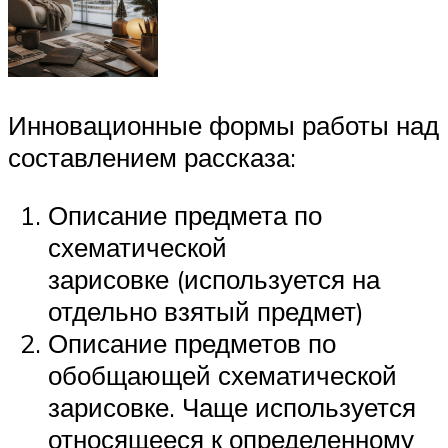
Инновационные формы работы над
составлением рассказа:
Описание предмета по
схематической
зарисовке (используется на
отдельно взятый предмет)
Описание предметов по
обобщающей схематической
зарисовке. Чаще используется
относящееся к определенному