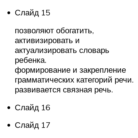
Слайд 15
позволяют обогатить,
активизировать и
актуализировать словарь
ребенка.
формирование и закрепление
грамматических категорий речи.
развивается связная речь.
Слайд 16
Слайд 17