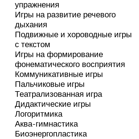
упражнения
Игры на развитие речевого
дыхания
Подвижные и хороводные игры
с текстом
Игры на формирование
фонематического восприятия
Коммуникативные игры
Пальчиковые игры
Театрализованная игра
Дидактические игры
Логоритмика
Аква-гимнастика
Биоэнергопластика