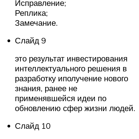
Исправление;
Реплика;
Замечание.
Слайд 9
это результат инвестирования
интеллектуального решения в
разработку иполучение нового
знания, ранее не
применявшейся идеи по
обновлению сфер жизни людей.
Слайд 10