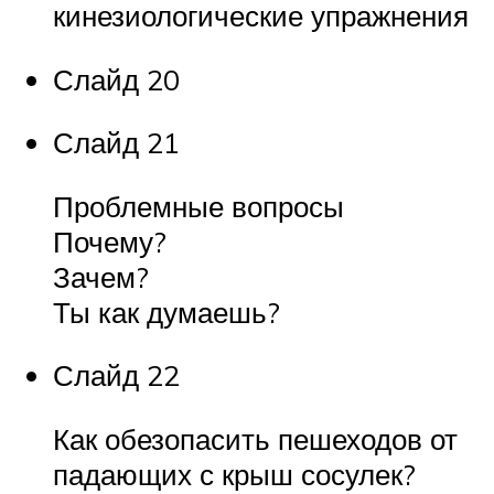
кинезиологические упражнения
Слайд 20
Слайд 21
Проблемные вопросы
Почему?
Зачем?
Ты как думаешь?
Слайд 22
Как обезопасить пешеходов от
падающих с крыш сосулек?