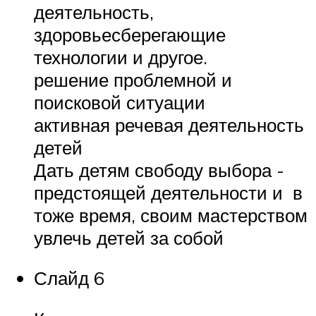
деятельность,
здоровьесберегающие
технологии и другое.
решение проблемной и
поисковой ситуации
активная речевая деятельность
детей
Дать детям свободу выбора ­
предстоящей деятельности и ­ в
тоже время, ­­своим мастерством
увлечь детей за собой
Слайд 6