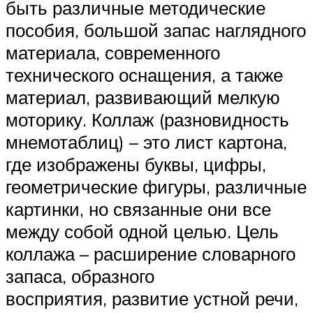
быть различные методические
пособия, большой запас наглядного
материала, современного
технического оснащения, а также
материал, развивающий мелкую
моторику. Коллаж (разновидность
мнемотаблиц) – это лист картона,
где изображены буквы, цифры,
геометрические фигуры, различные
картинки, но связанные они все
между собой одной целью. Цель
коллажа – расширение словарного
запаса, образного
восприятия, развитие устной речи,