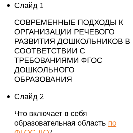
Слайд 1
СОВРЕМЕННЫЕ ПОДХОДЫ К
ОРГАНИЗАЦИИ РЕЧЕВОГО
РАЗВИТИЯ ДОШКОЛЬНИКОВ В
СООТВЕТСТВИИ С
ТРЕБОВАНИЯМИ ФГОС
ДОШКОЛЬНОГО
ОБРАЗОВАНИЯ
Слайд 2
Что включает в себя
образовательная область
по
ФГОС ДО
?