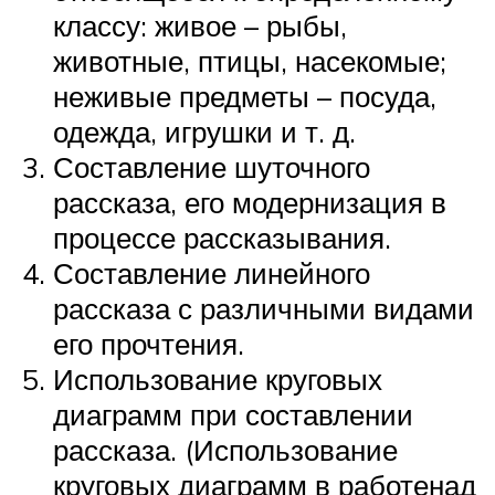
классу: живое – рыбы,
животные, птицы, насекомые;
неживые предметы – посуда,
одежда, игрушки и т. д.
Составление шуточного
рассказа, его модернизация в
процессе рассказывания.
Составление линейного
рассказа с различными видами
его прочтения.
Использование круговых
диаграмм при составлении
рассказа. (Использование
круговых диаграмм в работенад