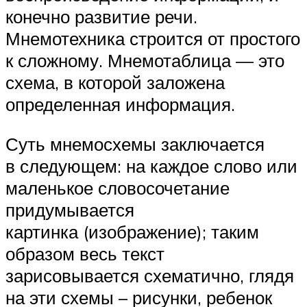
конечно развитие речи.
Мнемотехника строится от простого
к сложному. Мнемотаблица — это
схема, в которой заложена
определенная информация.
Суть мнемосхемы заключается
в следующем: на каждое слово или
маленькое словосочетание
придумывается
картинка (изображение); таким
образом весь текст
зарисовывается схематично, глядя
на эти схемы – рисунки, ребенок