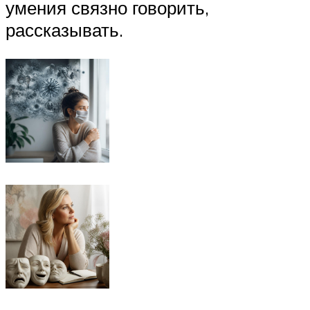
умения связно говорить,
рассказывать.