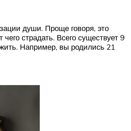
зации души. Проще говоря, это
т чего страдать. Всего существует 9
ожить. Например, вы родились 21