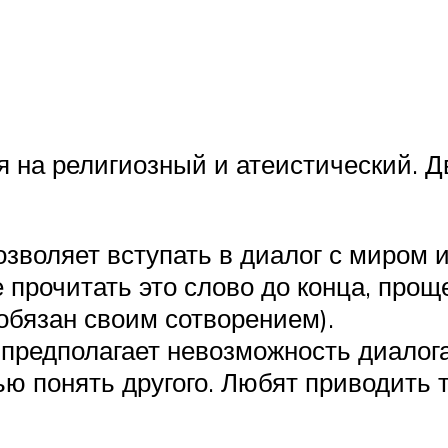
 на религиозный и атеистический. Д
зволяет вступать в диалог с миром 
 прочитать это слово до конца, прощ
обязан своим сотворением).
предполагает невозможность диалог
ю понять другого. Любят приводить 