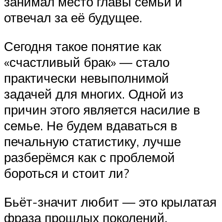
занимал место главы семьи и
отвечал за её будущее.
Сегодня такое понятие как
«счастливый брак» — стало
практически невыполнимой
задачей для многих. Одной из
причин этого является насилие в
семье. Не будем вдаваться в
печальную статистику, лучше
разберёмся как с проблемой
бороться и стоит ли?
Бьёт-значит любит — это крылатая
фраза прошлых поколений.