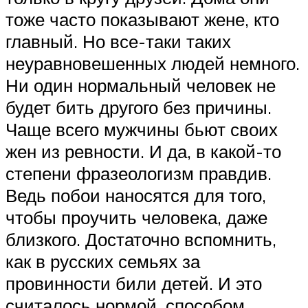
тоже часто показывают жене, кто
главный. Но все-таки таких
неуравновешенных людей немного.
Ни один нормальный человек не
будет бить другого без причины.
Чаще всего мужчины бьют своих
жен из ревности. И да, в какой-то
степени фразеологизм правдив.
Ведь побои наносятся для того,
чтобы проучить человека, даже
близкого. Достаточно вспомнить,
как в русских семьях за
провинности били детей. И это
считалось нормой, способом