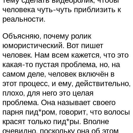
человека чуть-чуть приблизить к
реальности.
Объясняю, почему ролик
юмористический. Вот пишет
человек. Нам всем кажется, что это
какая-то пустая проблема, но, на
самом деле, человек включён в
этот процесс, и ему, действительно,
плохо, для него это целая
проблема. Она называет своего
парня пид*ром, говорит, что волосы
красят только пид*ры. Вполне
очевидно, поскольку она об этом