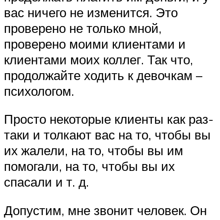
вас ничего не изменится. Это
проверено не только мной,
проверено моими клиентами и
клиентами моих коллег. Так что,
продолжайте ходить к девочкам –
психологом.
Просто некоторые клиенты как раз-
таки и толкают вас на то, чтобы вы
их жалели, на то, чтобы вы им
помогали, на то, чтобы вы их
спасали и т. д.
Допустим, мне звонит человек. Он