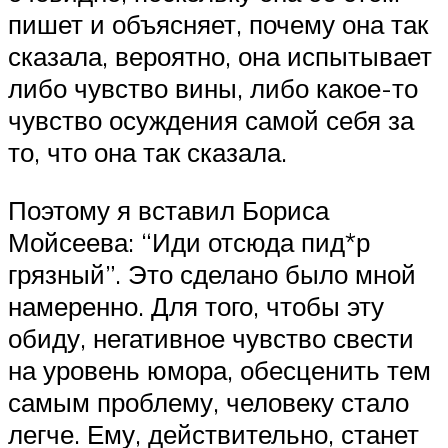
пишет и объясняет, почему она так
сказала, вероятно, она испытывает
либо чувство вины, либо какое-то
чувство осуждения самой себя за
то, что она так сказала.
Поэтому я вставил Бориса
Мойсеева: “Иди отсюда пид*р
грязный”. Это сделано было мной
намеренно. Для того, чтобы эту
обиду, негативное чувство свести
на уровень юмора, обесценить тем
самым проблему, человеку стало
легче. Ему, действительно, станет