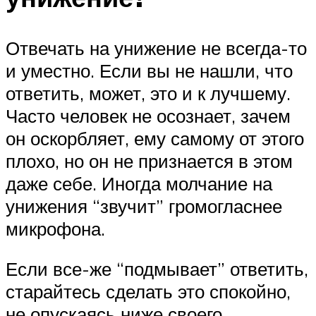
Отвечать на унижение не всегда-то
и уместно. Если вы не нашли, что
ответить, может, это и к лучшему.
Часто человек не осознает, зачем
он оскорбляет, ему самому от этого
плохо, но он не признается в этом
даже себе. Иногда молчание на
унижения “звучит” громогласнее
микрофона.
Если все-же “подмывает” ответить,
старайтесь сделать это спокойно,
не опускаясь ниже своего