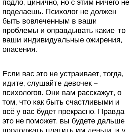
подло, цинично, но с этим ничего не
поделаешь. Психолог не должен
быть вовлеченным в ваши
проблемы и оправдывать какие-то
ваши индивидуальные ожирения,
опасения.
Если вас это не устраивает, тогда,
идите, слушайте девочек –
психологов. Они вам расскажут, о
том, что как быть счастливыми и
всё у вас будет прекрасно. Правда
это не поможет, вы будете дальше
продолжать платить им деньги, и у