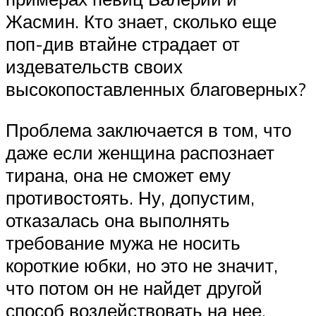
Жасмин. Кто знает, сколько еще
поп-див втайне страдает от
издевательств своих
высокопоставленных благоверных?
Проблема заключается в том, что
даже если женщина распознает
тирана, она не сможет ему
противостоять. Ну, допустим,
отказалась она выполнять
требование мужа не носить
короткие юбки, но это не значит,
что потом он не найдет другой
способ воздействовать на нее.