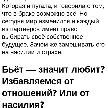
Которая и пугала, и говорила о том,
что в браке возможно всё. Но
сегодня мир изменился и каждый
из партнёров имеет право
выбирать своё собственное
будущее. Зачем же замешивать его
на насилии и страхе.
Бьёт — значит любит?
Избавляемся от
отношений? Или от
насилия?