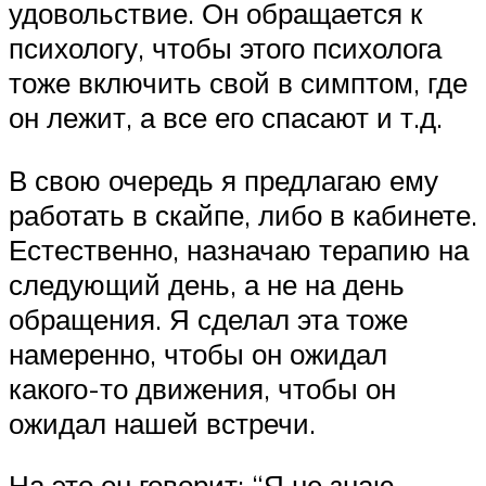
удовольствие. Он обращается к
психологу, чтобы этого психолога
тоже включить свой в симптом, где
он лежит, а все его спасают и т.д.
В свою очередь я предлагаю ему
работать в скайпе, либо в кабинете.
Естественно, назначаю терапию на
следующий день, а не на день
обращения. Я сделал эта тоже
намеренно, чтобы он ожидал
какого-то движения, чтобы он
ожидал нашей встречи.
На это он говорит: “Я не знаю,