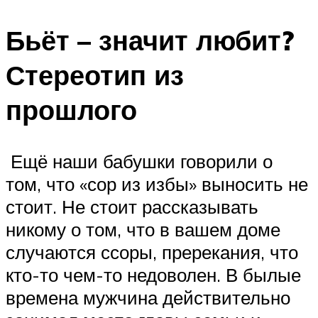
Бьёт – значит любит?
Стереотип из
прошлого
Ещё наши бабушки говорили о
том, что «сор из избы» выносить не
стоит. Не стоит рассказывать
никому о том, что в вашем доме
случаются ссоры, пререкания, что
кто-то чем-то недоволен. В былые
времена мужчина действительно