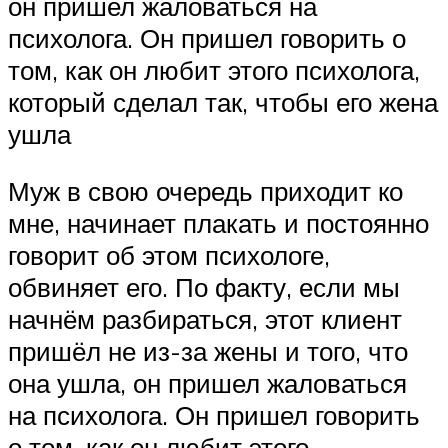
он пришел жаловаться на
психолога. Он пришел говорить о
том, как он любит этого психолога,
который сделал так, чтобы его жена
ушла
Муж в свою очередь приходит ко
мне, начинает плакать и постоянно
говорит об этом психологе,
обвиняет его. По факту, если мы
начнём разбираться, этот клиент
пришёл не из-за жены и того, что
она ушла, он пришел жаловаться
на психолога. Он пришел говорить
о том, как он любит этого