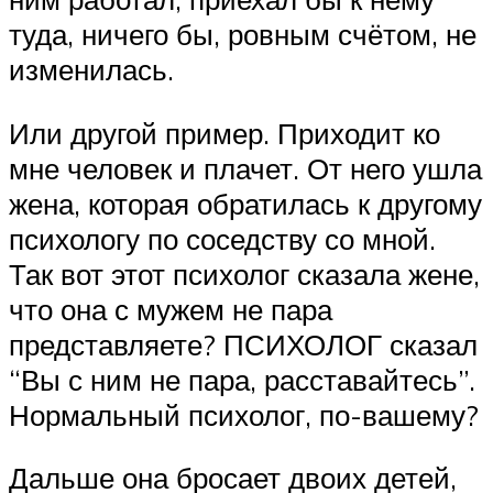
туда, ничего бы, ровным счётом, не
изменилась.
Или другой пример. Приходит ко
мне человек и плачет. От него ушла
жена, которая обратилась к другому
психологу по соседству со мной.
Так вот этот психолог сказала жене,
что она с мужем не пара
представляете? ПСИХОЛОГ сказал
“Вы с ним не пара, расставайтесь”.
Нормальный психолог, по-вашему?
Дальше она бросает двоих детей,