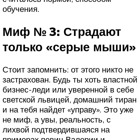
обучения.
Миф № 3: Страдают
только «серые мыши»
Стоит запомнить: от этого никто не
застрахован. Будь ты хоть властной
бизнес-леди или уверенной в себе
светской львицей, домашний тиран
и на тебя найдет «управу». Это уже
не миф, а увы, реальность, с
лихвой подтвердившаяся на
примерах певиц Валерии и