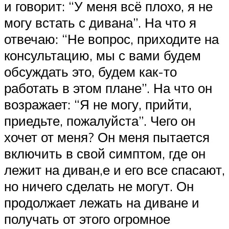
и говорит: “У меня всё плохо, я не
могу встать с дивана”. На что я
отвечаю: “Не вопрос, приходите на
консультацию, мы с вами будем
обсуждать это, будем как-то
работать в этом плане”. На что он
возражает: “Я не могу, прийти,
приедьте, пожалуйста”. Чего он
хочет от меня? Он меня пытается
включить в свой симптом, где он
лежит на диван,е и его все спасают,
но ничего сделать не могут. Он
продолжает лежать на диване и
получать от этого огромное