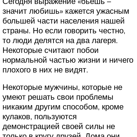
Сегодня выражение «бьешь –
значит любишь» кажется ужасным
большей части населения нашей
страны. Но если говорить честно,
то люди делятся на два лагеря.
Некоторые считают побои
нормальной частью жизни и ничего
плохого в них не видят.
Некоторые мужчины, которые не
умеют решать свои проблемы
никаким другим способом, кроме
кулаков, пользуются
демонстрацией своей силы не
только в кругу друзей. Дома они