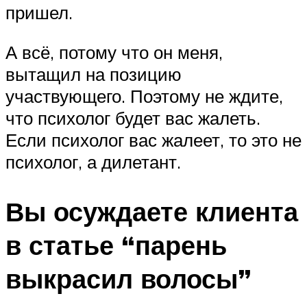
пришел.
А всё, потому что он меня,
вытащил на позицию
участвующего. Поэтому не ждите,
что психолог будет вас жалеть.
Если психолог вас жалеет, то это не
психолог, а дилетант.
Вы осуждаете клиента
в статье “парень
выкрасил волосы”