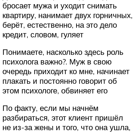
бросает мужа и уходит снимать
квартиру, нанимает двух горничных,
берёт, естественно, на это дело
кредит, словом, гуляет
Понимаете, насколько здесь роль
психолога важно?. Муж в свою
очередь приходит ко мне, начинает
плакать и постоянно говорит об
этом психологе, обвиняет его
По факту, если мы начнём
разбираться, этот клиент пришёл
не из-за жены и того, что она ушла,