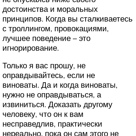
достоинства и моральных
принципов. Когда вы сталкиваетесь
с троллингом, провокациями,
лучшее поведение – это
игнорирование.
Только я вас прошу, не
оправдывайтесь, если не
виноваты. Да и когда виноваты,
нужно не оправдываться, а
извиниться. Доказать другому
человеку, что он к вам
несправедлив, практически
нереально, пока он сам этого не