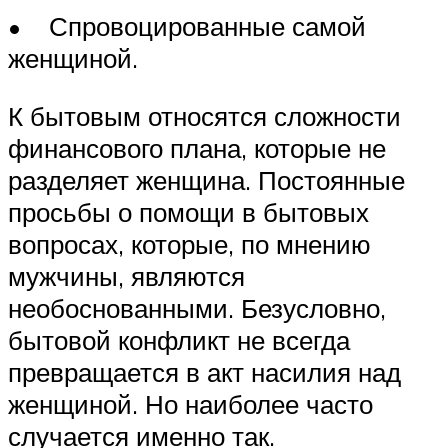
• Спровоцированные самой
женщиной.
К бытовым относятся сложности
финансового плана, которые не
разделяет женщина. Постоянные
просьбы о помощи в бытовых
вопросах, которые, по мнению
мужчины, являются
необоснованными. Безусловно,
бытовой конфликт не всегда
превращается в акт насилия над
женщиной. Но наиболее часто
случается именно так.