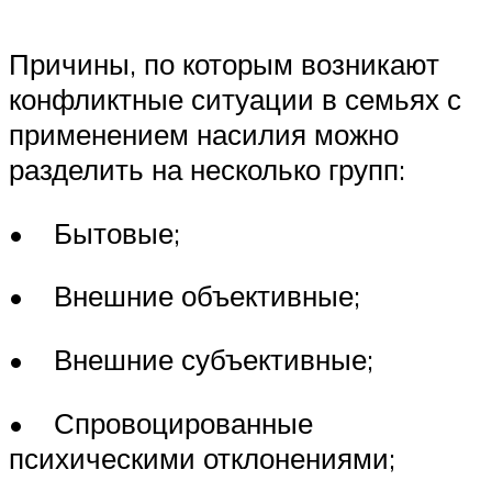
Причины, по которым возникают
конфликтные ситуации в семьях с
применением насилия можно
разделить на несколько групп:
• Бытовые;
• Внешние объективные;
• Внешние субъективные;
• Спровоцированные
психическими отклонениями;