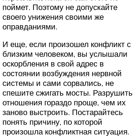
поймет. Поэтому не допускайте
своего унижения своими же
оправданиями.
И еще, если произошел конфликт с
близким человеком, вы услышали
оскорбления в свой адрес в
состоянии возбуждения нервной
системы и сами сорвались, не
спешите сжигать мосты. Разрушить
отношения гораздо проще, чем их
заново выстроить. Постарайтесь
понять причину, по которой
произошла конфликтная ситуация.