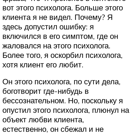
вот этого психолога. Больше этого
клиента я не видел. Почему? Я
здесь допустил ошибку: я
включился в его симптом, где он
жаловался на этого психолога.
Более того, я оскорбил психолога,
хотя клиент его любит.
Он этого психолога, по сути дела,
боготворит где-нибудь в
бессознательном. Но, поскольку я
опустил этого психолога, плюнул на
объект любви клиента,
естественно, он сбежал и не