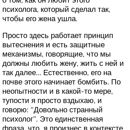
психолога, который сделал так,
чтобы его жена ушла.
Просто здесь работает принцип
вытеснения и есть защитные
механизмы, говорящие, что мы
должны любить жену, жить с ней и
так далее… Естественно, его на
почве этого начинает бомбить. По
неопытности и в какой-то мере,
тупости я просто вздыхаю, и
говорю: “Довольно странный
психолог”. Это единственная
фраза, что я произнес в контексте