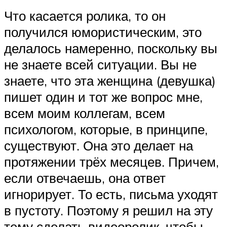
Что касается ролика, то он
получился юмористическим, это
делалось намеренно, поскольку вы
не знаете всей ситуации. Вы не
знаете, что эта женщина (девушка)
пишет один и тот же вопрос мне,
всем моим коллегам, всем
психологом, которые, в принципе,
существуют. Она это делает на
протяжении трёх месяцев. Причем,
если отвечаешь, она ответ
игнорирует. То есть, письма уходят
в пустоту. Поэтому я решил на эту
тему сделать видеоролик, чтобы