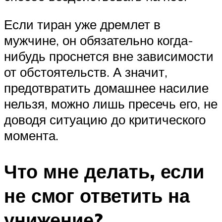
Если тиран уже дремлет в
мужчине, он обязательно когда-
нибудь проснется вне зависимости
от обстоятельств. А значит,
предотвратить домашнее насилие
нельзя, можно лишь пресечь его, не
доводя ситуацию до критического
момента.
Что мне делать, если
не смог ответить на
унижение?