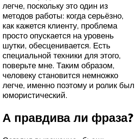
легче, поскольку это один из
методов работы: когда серьёзно,
как кажется клиенту, проблема
просто опускается на уровень
шутки, обесценивается. Есть
специальной техники для этого,
поверьте мне. Таким образом,
человеку становится немножко
легче, именно поэтому и ролик был
юмористический.
А правдива ли фраза?