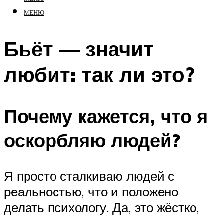
МЕНЮ
Бьёт — значит
любит: так ли это?
Почему кажется, что я
оскорбляю людей?
Я просто сталкиваю людей с
реальностью, что и положено
делать психологу. Да, это жёстко,