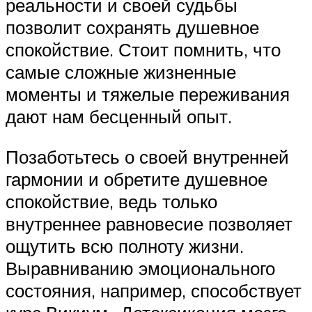
реальности и своей судьбы
позволит сохранять душевное
спокойствие. Стоит помнить, что
самые сложные жизненные
моменты и тяжелые переживания
дают нам бесценный опыт.
Позаботьтесь о своей внутренней
гармонии и обретите душевное
спокойствие, ведь только
внутреннее равновесие позволяет
ощутить всю полноту жизни.
Выравниванию эмоционального
состояния, например, способствует