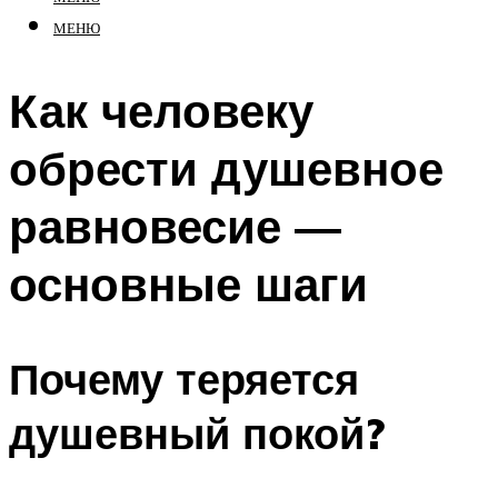
МЕНЮ
Как человеку
обрести душевное
равновесие —
основные шаги
Почему теряется
душевный покой?