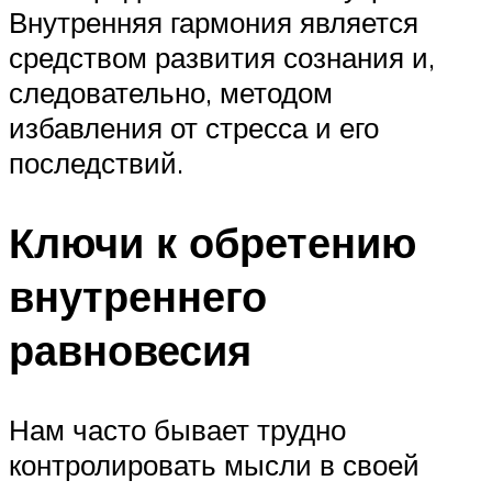
Внутренняя гармония является
средством развития сознания и,
следовательно, методом
избавления от стресса и его
последствий.
Ключи к обретению
внутреннего
равновесия
Нам часто бывает трудно
контролировать мысли в своей