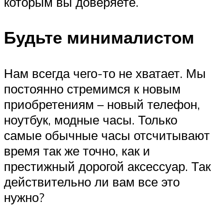
которым вы доверяете.
Будьте минималистом
Нам всегда чего-то не хватает. Мы
постоянно стремимся к новым
приобретениям – новый телефон,
ноутбук, модные часы. Только
самые обычные часы отсчитывают
время так же точно, как и
престижный дорогой аксессуар. Так
действительно ли вам все это
нужно?