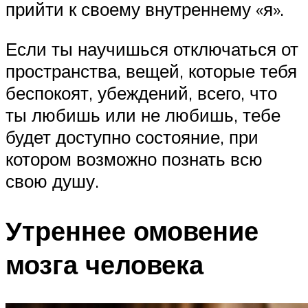
прийти к своему внутреннему «я».
Если ты научишься отключаться от
пространства, вещей, которые тебя
беспокоят, убеждений, всего, что
ты любишь или не любишь, тебе
будет доступно состояние, при
котором возможно познать всю
свою душу.
Утреннее омовение
мозга человека