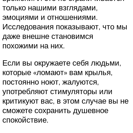
только нашими взглядами,
эмоциями и отношениями.
Исследования показывают, что мы
даже внешне становимся
похожими на них.
Если вы окружаете себя людьми,
которые «ломают» вам крылья,
постоянно ноют, жалуются,
употребляют стимуляторы или
критикуют вас, в этом случае вы не
сможете сохранить душевное
спокойствие.