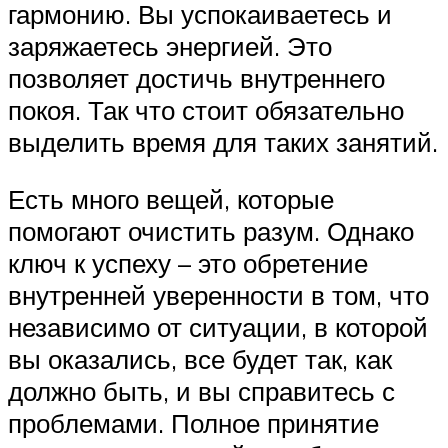
гармонию. Вы успокаиваетесь и
заряжаетесь энергией. Это
позволяет достичь внутреннего
покоя. Так что стоит обязательно
выделить время для таких занятий.
Есть много вещей, которые
помогают очистить разум. Однако
ключ к успеху – это обретение
внутренней уверенности в том, что
независимо от ситуации, в которой
вы оказались, все будет так, как
должно быть, и вы справитесь с
проблемами. Полное принятие