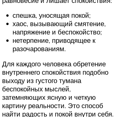
равновесие и лишает спокойствия:
спешка, уносящая покой;
хаос, вызывающий смятение,
напряжение и беспокойство;
нетерпение, приводящее к
разочарованиям.
Для каждого человека обретение
внутреннего спокойствия подобно
выходу из густого тумана
беспокойных мыслей,
затемняющих ясную и четкую
картину реальности. Это способ
найти радость и покой внутри себя.