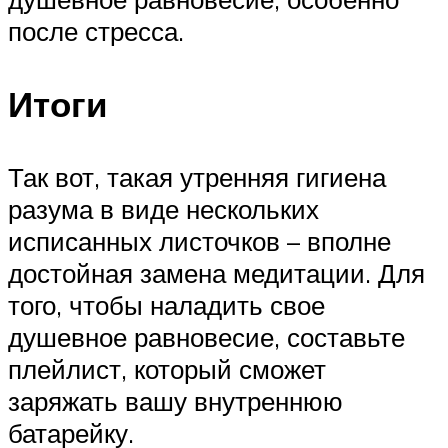
после стресса.
Итоги
Так вот, такая утренняя гигиена
разума в виде нескольких
исписанных листочков – вполне
достойная замена медитации. Для
того, чтобы наладить свое
душевное равновесие, составьте
плейлист, который сможет
заряжать вашу внутреннюю
батарейку.