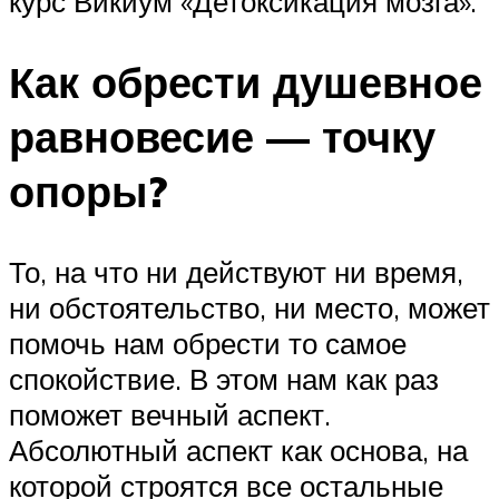
курс Викиум «Детоксикация мозга».
Как обрести душевное
равновесие — точку
опоры?
То, на что ни действуют ни время,
ни обстоятельство, ни место, может
помочь нам обрести то самое
спокойствие. В этом нам как раз
поможет вечный аспект.
Абсолютный аспект как основа, на
которой строятся все остальные