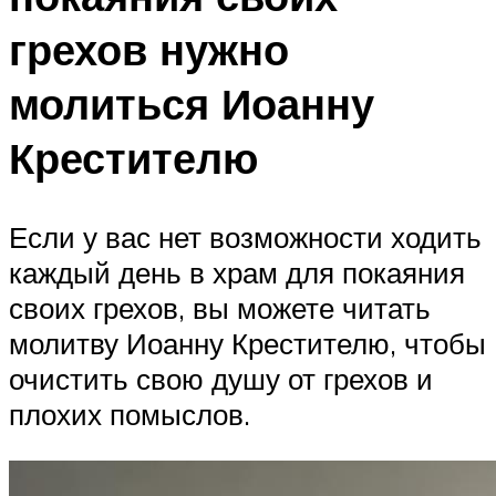
грехов нужно
молиться Иоанну
Крестителю
Если у вас нет возможности ходить
каждый день в храм для покаяния
своих грехов, вы можете читать
молитву Иоанну Крестителю, чтобы
очистить свою душу от грехов и
плохих помыслов.