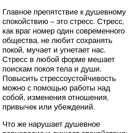
Главное препятствие к душевному
спокойствию – это стресс. Стресс,
как враг номер один современного
общества, не любит сохранять
покой, мучает и угнетает нас.
Стресс в любой форме мешает
поискам покоя тела и души.
Повысить стрессоустойчивость
можно с помощью работы над
собой, изменения отношения,
привычек или убеждений.
Что же нарушает душевное