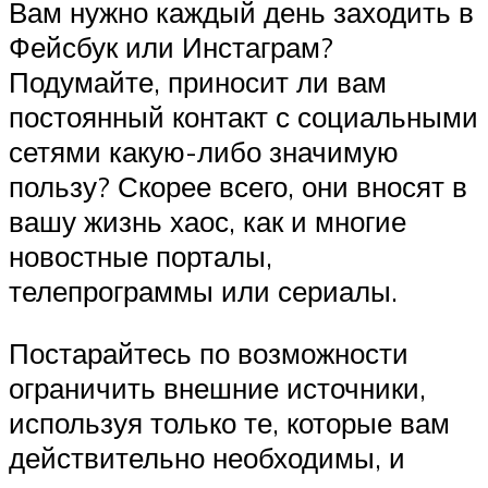
Вам нужно каждый день заходить в
Фейсбук или Инстаграм?
Подумайте, приносит ли вам
постоянный контакт с социальными
сетями какую-либо значимую
пользу? Скорее всего, они вносят в
вашу жизнь хаос, как и многие
новостные порталы,
телепрограммы или сериалы.
Постарайтесь по возможности
ограничить внешние источники,
используя только те, которые вам
действительно необходимы, и