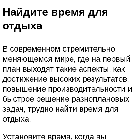
Найдите время для
отдыха
В современном стремительно
меняющемся мире, где на первый
план выходят такие аспекты, как
достижение высоких результатов,
повышение производительности и
быстрое решение разноплановых
задач, трудно найти время для
отдыха.
Установите время, когда вы