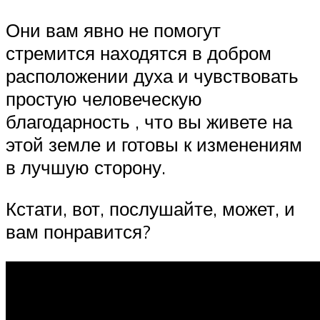
Они вам явно не помогут
стремится находятся в добром
расположении духа и чувствовать
простую человеческую
благодарность , что вы живете на
этой земле и готовы к изменениям
в лучшую сторону.
Кстати, вот, послушайте, может, и
вам понравится?