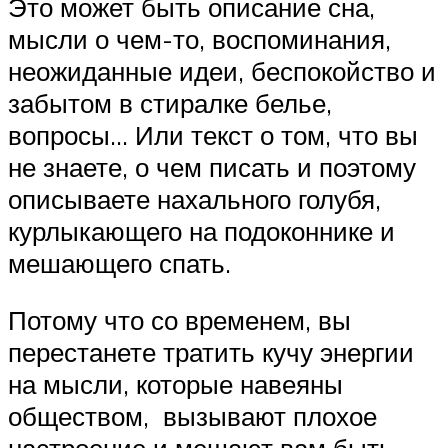
Это может быть описание сна,
мысли о чем-то, воспоминания,
неожиданные идеи, беспокойство и
забытом в стиралке белье,
вопросы… Или текст о том, что вы
не знаете, о чем писать и поэтому
описываете нахального голубя,
курлыкающего на подоконнике и
мешающего спать.
Потому что со временем, вы
перестанете тратить кучу энергии
на мысли, которые навеяны
обществом, вызывают плохое