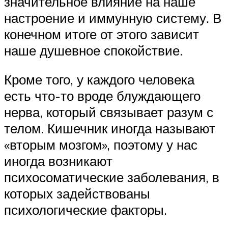
значительное влияние на наше
настроение и иммунную систему. В
конечном итоге от этого зависит
наше душевное спокойствие.
Кроме того, у каждого человека
есть что-то вроде блуждающего
нерва, который связывает разум с
телом. Кишечник иногда называют
«вторым мозгом», поэтому у нас
иногда возникают
психосоматические заболевания, в
которых задействованы
психологические факторы.