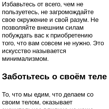
Избавьтесь от всего, чем не
пользуетесь, не загромождайте
свое окружение и свой разум. Не
позволяйте внешним силам
побуждать вас к приобретению
того, что вам совсем не нужно. Это
искусство называется
минимализмом.
Заботьтесь о своём теле
То, что мы едим, что делаем со
своим телом, оказывает