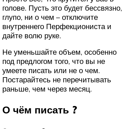
голове. Пусть это будет бессвязно,
глупо, ни о чем – отключите
внутреннего Перфекциониста и
дайте волю руке.
Не уменьшайте объем, особенно
под предлогом того, что вы не
умеете писать или не о чем.
Постарайтесь не перечитывать
раньше, чем через месяц.
О чём писать ?