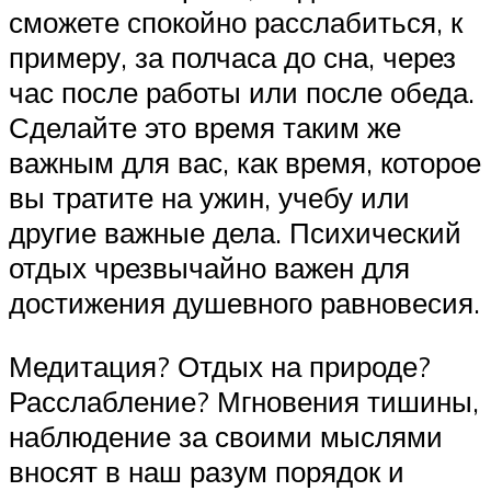
сможете спокойно расслабиться, к
примеру, за полчаса до сна, через
час после работы или после обеда.
Сделайте это время таким же
важным для вас, как время, которое
вы тратите на ужин, учебу или
другие важные дела. Психический
отдых чрезвычайно важен для
достижения душевного равновесия.
Медитация? Отдых на природе?
Расслабление? Мгновения тишины,
наблюдение за своими мыслями
вносят в наш разум порядок и