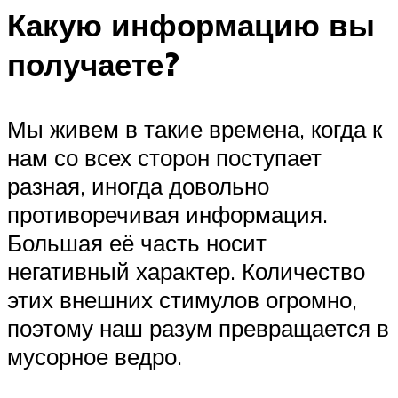
Какую информацию вы
получаете?
Мы живем в такие времена, когда к
нам со всех сторон поступает
разная, иногда довольно
противоречивая информация.
Большая её часть носит
негативный характер. Количество
этих внешних стимулов огромно,
поэтому наш разум превращается в
мусорное ведро.