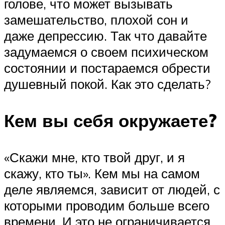
голове, что может вызывать
замешательство, плохой сон и
даже депрессию. Так что давайте
задумаемся о своем психическом
состоянии и постараемся обрести
душевный покой. Как это сделать?
Кем вы себя окружаете?
«Скажи мне, кто твой друг, и я
скажу, кто ты». Кем мы на самом
деле являемся, зависит от людей, с
которыми проводим больше всего
времени. И это не ограничивается