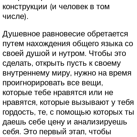
конструкции (и человек в том
числе).
Душевное равновесие обретается
путем нахождения общего языка со
своей душой и нутром. Чтобы это
сделать, открыть пусть к своему
внутреннему миру, нужно на время
проигнорировать все вещи,
которые тебе нравятся или не
нравятся, которые вызывают у тебя
гордость, те, с помощью которых ты
даешь себе цену и анализируешь
себя. Это первый этап, чтобы