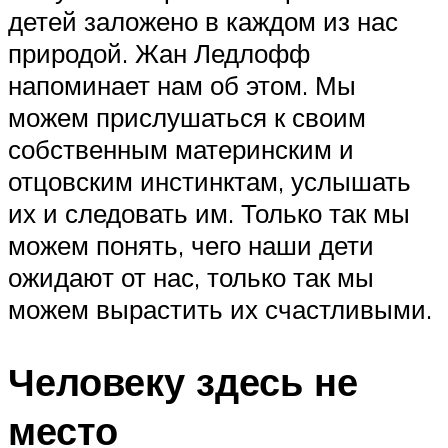
детей заложено в каждом из нас
природой. Жан Ледлофф
напоминает нам об этом. Мы
можем прислушаться к своим
собственным материнским и
отцовским инстинктам, услышать
их и следовать им. Только так мы
можем понять, чего наши дети
ожидают от нас, только так мы
можем вырастить их счастливыми.
Человеку здесь не
место