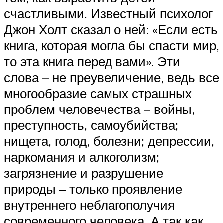
счастливыми. Известный психолог
Джон Холт сказал о ней: «Если есть
книга, которая могла бы спасти мир,
то эта книга перед вами». Эти
слова – не преувеличение, ведь все
многообразие самых страшных
проблем человечества – войны,
преступность, самоубийства;
нищета, голод, болезни; депрессии,
наркомания и алкоголизм;
загрязнение и разрушение
природы – только проявление
внутреннего неблагополучия
современного человека. А так как