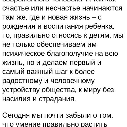
счастье или несчастье начинаются
там же, где и новая жизнь – с
рождения и воспитания ребенка,
то, правильно относясь к детям, мы
не только обеспечиваем им
психическое благополучие на всю
жизнь, но и делаем первый и
самый важный шаг к более
радостному и человечному
устройству общества, к миру без
насилия и страдания.
Сегодня мы почти забыли о том,
что умение правильно растить