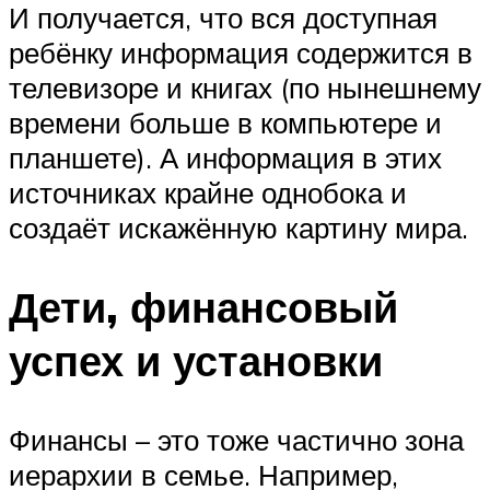
И получается, что вся доступная
ребёнку информация содержится в
телевизоре и книгах (по нынешнему
времени больше в компьютере и
планшете). А информация в этих
источниках крайне однобока и
создаёт искажённую картину мира.
Дети, финансовый
успех и установки
Финансы – это тоже частично зона
иерархии в семье. Например,