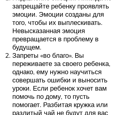
запрещайте ребенку проявлять
эмоции. Эмоции созданы для
того, чтобы их выплескивать.
Невысказанная эмоция
превращается в проблему в
будущем.
Запреты «во благо». Вы
переживаете за своего ребенка,
однако, ему нужно научиться
совершать ошибки и выносить
уроки. Если ребенок хочет вам
помочь по дому, то пусть
помогает. Разбитая кружка или
разлитый чай не будут для вас