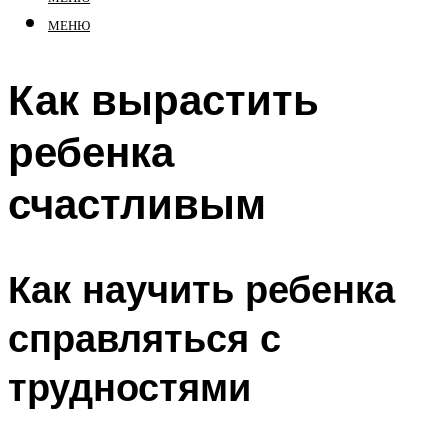
МЕНЮ
Как вырастить
ребенка
счастливым
Как научить ребенка
справляться с
трудностями