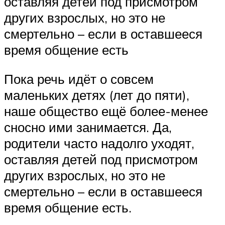
оставляя детей под присмотром
других взрослых, но это не
смертельно – если в оставшееся
время общение есть
Пока речь идёт о совсем
маленьких детях (лет до пяти),
наше общество ещё более-менее
сносно ими занимается. Да,
родители часто надолго уходят,
оставляя детей под присмотром
других взрослых, но это не
смертельно – если в оставшееся
время общение есть.