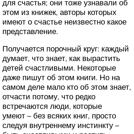
для счастья; они тоже узнавали об
этом из книжек, авторы которых
имеют о счастье неизвестно какое
представление.
Получается порочный круг: каждый
думает, что знает, как вырастить
детей счастливыми. Некоторые
даже пишут об этом книги. Но на
самом деле мало кто об этом знает,
отчасти потому, что редко
встречаются люди, которые
умеют – без всяких книг, просто
следуя внутреннему инстинкту –