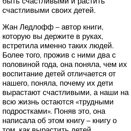
быть счастливыми и растить
счастливыми своих детей.
Жан Ледлофф – автор книги,
которую вы держите в руках,
встретила именно таких людей.
Более того, прожив с ними два с
половиной года, она поняла, чем их
воспитание детей отличается от
нашего, поняла, почему их дети
вырастают счастливыми, а наши на
всю жизнь остаются «трудными
подростками». Поняв это, она
написала об этом книгу – книгу о
том, как вырастить детей