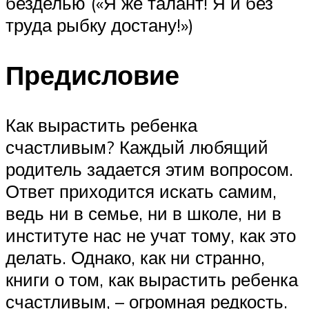
безделью («Я же талант! Я и без
труда рыбку достану!»)
Предисловие
Как вырастить ребенка
счастливым? Каждый любящий
родитель задается этим вопросом.
Ответ приходится искать самим,
ведь ни в семье, ни в школе, ни в
институте нас не учат тому, как это
делать. Однако, как ни странно,
книги о том, как вырастить ребенка
счастливым, – огромная редкость.