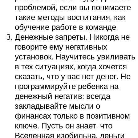
проблемой, если вы понимаете
такие методы воспитания, как
обучение работе в команде.
Денежные запреты. Никогда не
говорите ему негативных
установок. Научитесь увиливать
в тех ситуациях, когда хочется
сказать, что у вас нет денег. Не
программируйте ребенка на
денежный негатив: всегда
закладывайте мысли о
финансах только в позитивном
ключе. Пусть он знает, что
Вселенная изобильна, деньги