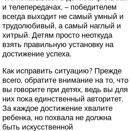
и телепередачах, – победителем
всегда выходит не самый умный и
трудолюбивый, а самый наглый и
хитрый. Детям просто неоткуда
взять правильную установку на
достижение успеха.
Как исправить ситуацию? Прежде
всего, обратите внимание на то, что
вы говорите при детях, ведь вы для
них пока единственный авторитет.
За каждое достижение хвалите
ребенка, но похвала не должна
быть искусственной