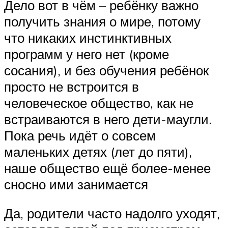
Дело вот в чём – ребёнку важно
получить знания о мире, потому
что никаких инстинктивных
программ у него нет (кроме
сосания), и без обучения ребёнок
просто не встроится в
человеческое общество, как не
встраиваются в него дети-маугли.
Пока речь идёт о совсем
маленьких детях (лет до пяти),
наше общество ещё более-менее
сносно ими занимается
Да, родители часто надолго уходят,