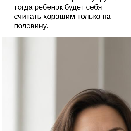
тогда ребенок будет себя
считать хорошим только на
половину.