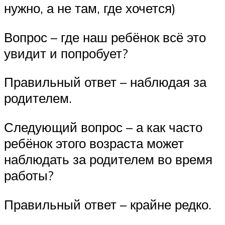
нужно, а не там, где хочется)
Вопрос – где наш ребёнок всё это
увидит и попробует?
Правильный ответ – наблюдая за
родителем.
Следующий вопрос – а как часто
ребёнок этого возраста может
наблюдать за родителем во время
работы?
Правильный ответ – крайне редко.