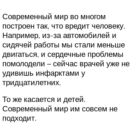
Современный мир во многом
построен так, что вредит человеку.
Например, из-за автомобилей и
сидячей работы мы стали меньше
двигаться, и сердечные проблемы
помолодели – сейчас врачей уже не
удивишь инфарктами у
тридцатилетних.
То же касается и детей.
Современный мир им совсем не
подходит.