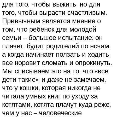
для того, чтобы выжить, но для
того, чтобы вырасти счастливым.
Привычным является мнение о
том, что ребенок для молодой
семьи – большое испытание: он
плачет, будит родителей по ночам,
а когда начинает ползать и ходить,
все норовит сломать и опрокинуть.
Мы списываем это на то, что «все
дети такие», и даже не замечаем,
что у кошки, которая никогда не
читала умных книг по уходу за
котятами, котята плачут куда реже,
чем у нас – человеческие