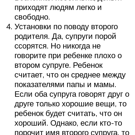
приходят людям легко и
свободно.
Установки по поводу второго
родителя. Да, супруги порой
ссорятся. Но никогда не
говорите при ребенке плохо о
втором супруге. Ребенок
считает, что он среднее между
показателями папы и мамы.
Если оба супруга говорят друг о
друге только хорошие вещи, то
ребенок будет считать, что он
хороший. Однако, если кто-то
порочит имя второго супруга, то