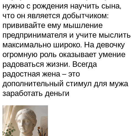
нужно с рождения научить сына,
что он является добытчиком:
прививайте ему мышление
предпринимателя и учите мыслить
максимально широко. На девочку
огромную роль оказывает умение
радоваться жизни. Всегда
радостная жена – это
дополнительный стимул для мужа
заработать деньги