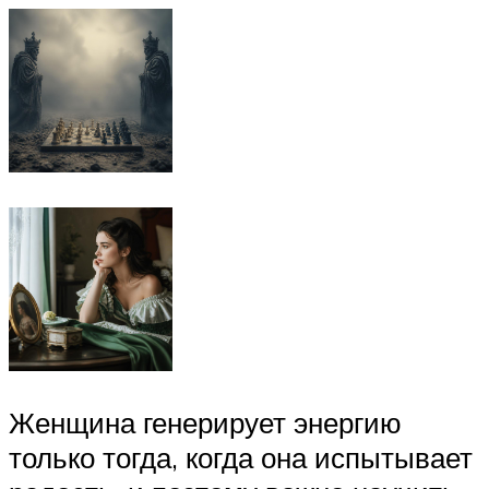
Женщина генерирует энергию
только тогда, когда она испытывает