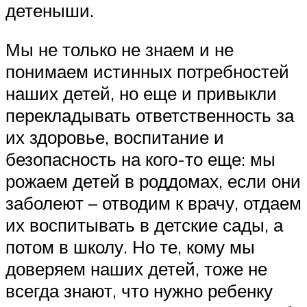
детеныши.
Мы не только не знаем и не
понимаем истинных потребностей
наших детей, но еще и привыкли
перекладывать ответственность за
их здоровье, воспитание и
безопасность на кого-то еще: мы
рожаем детей в роддомах, если они
заболеют – отводим к врачу, отдаем
их воспитывать в детские сады, а
потом в школу. Но те, кому мы
доверяем наших детей, тоже не
всегда знают, что нужно ребенку