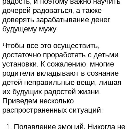
радость, и поэтому важно научить
дочерей радоваться, а также
доверять зарабатывание денег
будущему мужу
Чтобы все это осуществить,
достаточно проработать с детьми
установки. К сожалению, многие
родители вкладывают в сознание
детей неправильные вещи, лишая
их будущих радостей жизни.
Приведем несколько
распространенных ситуаций:
Подавление эмоций. Никогда не