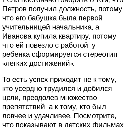
Петров получил должность, потому
что его бабушка была первой
учительницей начальника, а
Иванова купила квартиру, потому
что ей повезло с работой, у
ребенка сформируется стереотип
«легких достижений».
То есть успех приходит не к тому,
кто усердно трудился и добился
цели, преодолев множество
препятствий, а к тому, кто был
ловчее и удачливее. Посмотрите,
что показывают в детских фильмах