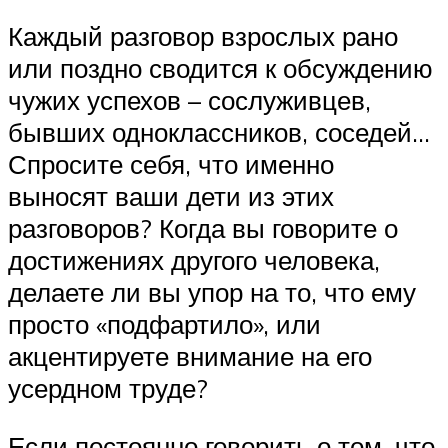
Каждый разговор взрослых рано
или поздно сводится к обсуждению
чужих успехов – сослуживцев,
бывших одноклассников, соседей…
Спросите себя, что именно
выносят ваши дети из этих
разговоров? Когда вы говорите о
достижениях другого человека,
делаете ли вы упор на то, что ему
просто «подфартило», или
акцентируете внимание на его
усердном труде?
Если постоянно говорить о том, что