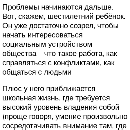
Проблемы начинаются дальше.
Вот, скажем, шестилетний ребёнок.
Он уже достаточно созрел, чтобы
начать интересоваться
социальным устройством
общества – что такое работа, как
справляться с конфликтами, как
общаться с людьми
Плюс у него приближается
школьная жизнь, где требуется
высокий уровень владения собой
(проще говоря, умение произвольно
сосредотачивать внимание там, где