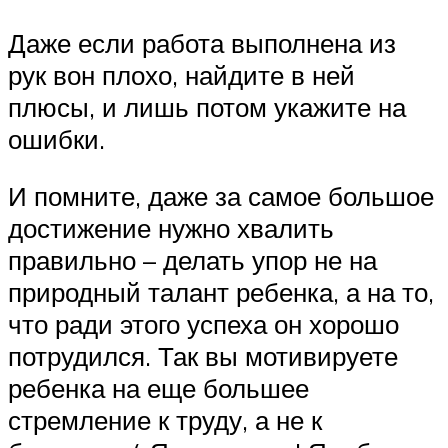
Даже если работа выполнена из
рук вон плохо, найдите в ней
плюсы, и лишь потом укажите на
ошибки.
И помните, даже за самое большое
достижение нужно хвалить
правильно – делать упор не на
природный талант ребенка, а на то,
что ради этого успеха он хорошо
потрудился. Так вы мотивируете
ребенка на еще большее
стремление к труду, а не к