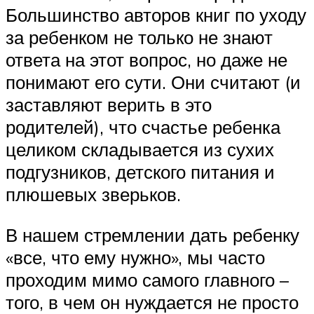
Большинство авторов книг по уходу
за ребенком не только не знают
ответа на этот вопрос, но даже не
понимают его сути. Они считают (и
заставляют верить в это
родителей), что счастье ребенка
целиком складывается из сухих
подгузников, детского питания и
плюшевых зверьков.
В нашем стремлении дать ребенку
«все, что ему нужно», мы часто
проходим мимо самого главного –
того, в чем он нуждается не просто