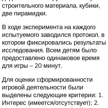
строительного материала, кубики,
две пирамидки.
В ходе эксперимента на каждого
испытуемого заводился протокол, в
котором фиксировались результаты
исследования. Всем детям было
предоставлено одинаковое время
для игры – 20 минут.
Для оценки сформированности
игровой деятельности были
выделены следующие критерии: 1.
Интерес (имеется/отсутствует); 2.