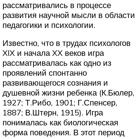
рассматривались в процессе
развития научной мысли в области
педагогики и психологии.
Известно, что в трудах психологов
XIX и начала XX веков игра
рассматривалась как одно из
проявлений спонтанно
развивающегося сознания и
душевной жизни ребенка (К.Бюлер,
1927; Т.Рибо, 1901; Г.Спенсер,
1887; В.Штерн, 1915). Игра
понималась как биологическая
форма поведения. В этот период