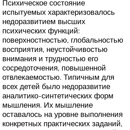
Психическое состояние
испытуемых характеризовалось
недоразвитием высших
психических функций:
поверхностностью, глобальностью
восприятия, неустойчивостью
внимания и трудностью его
сосредоточения, повышенной
отвлекаемостью. Типичным для
всех детей было недоразвитие
аналитико-синтетических форм
мышления. Их мышление
оставалось на уровне выполнения
конкретных практических заданий,