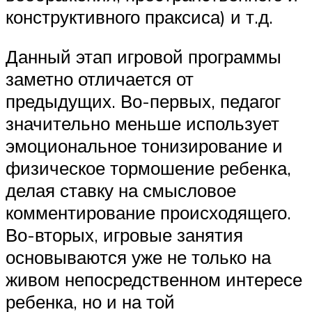
конструктивного праксиса) и т.д.
Данный этап игровой программы
заметно отличается от
предыдущих. Во-первых, педагог
значительно меньше использует
эмоциональное тонизирование и
физическое тормошение ребенка,
делая ставку на смысловое
комментирование происходящего.
Во-вторых, игровые занятия
основываются уже не только на
живом непосредственном интересе
ребенка, но и на той