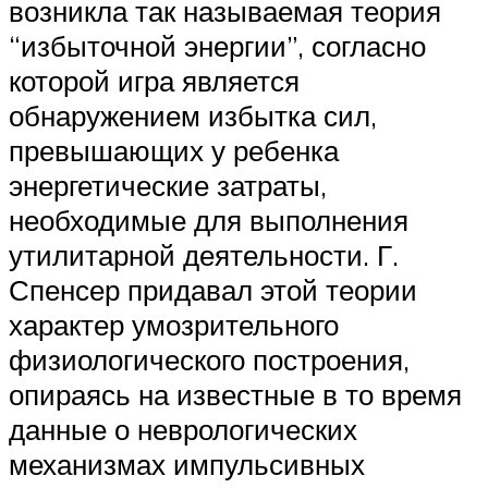
возникла так называемая теория
“избыточной энергии”, согласно
которой игра является
обнаружением избытка сил,
превышающих у ребенка
энергетические затраты,
необходимые для выполнения
утилитарной деятельности. Г.
Спенсер придавал этой теории
характер умозрительного
физиологического построения,
опираясь на известные в то время
данные о неврологических
механизмах импульсивных