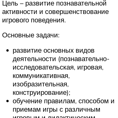
Цель – развитие познавательной
активности и совершенствование
игрового поведения.
Основные задачи:
развитие основных видов
деятельности (познавательно-
исследовательская, игровая,
коммуникативная,
изобразительная,
конструирование);
обучение правилам, способом и
приемам игры с различным
игровым и дидактическим