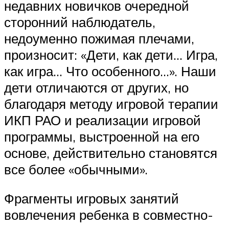
недавних новичков очередной
сторонний наблюдатель,
недоуменно пожимая плечами,
произносит: «Дети, как дети… Игра,
как игра… Что особенного…». Наши
дети отличаются от других, но
благодаря методу игровой терапии
ИКП РАО и реализации игровой
программы, выстроенной на его
основе, действительно становятся
все более «обычными».
Фрагменты игровых занятий
вовлечения ребенка в совместно-