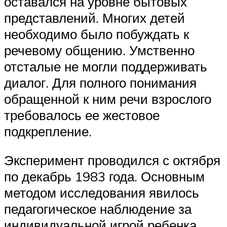
оставался на уровне бытовых
представлений. Многих детей
необходимо было побуждать к
речевому общению. Умственно
отсталые не могли поддерживать
диалог. Для полного понимания
обращенной к ним речи взрослого
требовалось ее жестовое
подкрепление.
Эксперимент проводился с октября
по декабрь 1983 года. Основным
методом исследования явилось
педагогическое наблюдение за
индивидуальной игрой ребенка.