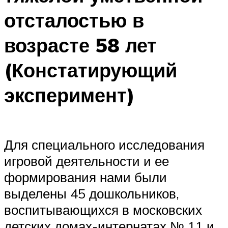
отсталостью в
возрасте 58 лет
(Констатирующий
эксперимент)
Для специального исследования
игровой деятельности и ее
формирования нами были
выделены 45 дошкольников,
воспитывающихся в московских
детских домах-интернатах № 11 и