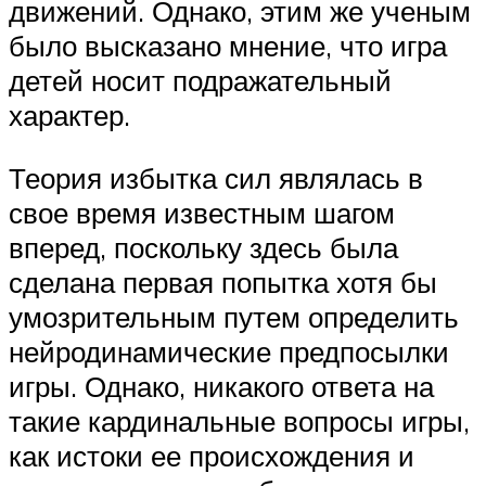
движений. Однако, этим же ученым
было высказано мнение, что игра
детей носит подражательный
характер.
Теория избытка сил являлась в
свое время известным шагом
вперед, поскольку здесь была
сделана первая попытка хотя бы
умозрительным путем определить
нейродинамические предпосылки
игры. Однако, никакого ответа на
такие кардинальные вопросы игры,
как истоки ее происхождения и