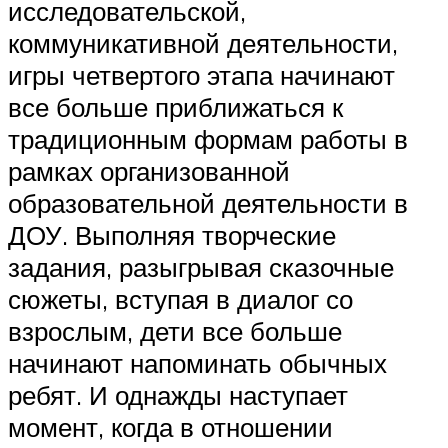
исследовательской,
коммуникативной деятельности,
игры четвертого этапа начинают
все больше приближаться к
традиционным формам работы в
рамках организованной
образовательной деятельности в
ДОУ. Выполняя творческие
задания, разыгрывая сказочные
сюжеты, вступая в диалог со
взрослым, дети все больше
начинают напоминать обычных
ребят. И однажды наступает
момент, когда в отношении