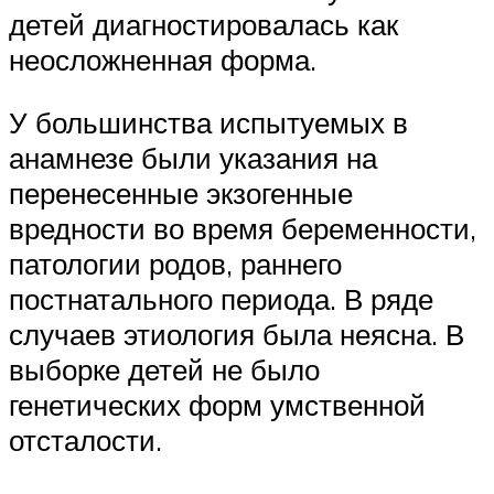
детей диагностировалась как
неосложненная форма.
У большинства испытуемых в
анамнезе были указания на
перенесенные экзогенные
вредности во время беременности,
патологии родов, раннего
постнатального периода. В ряде
случаев этиология была неясна. В
выборке детей не было
генетических форм умственной
отсталости.