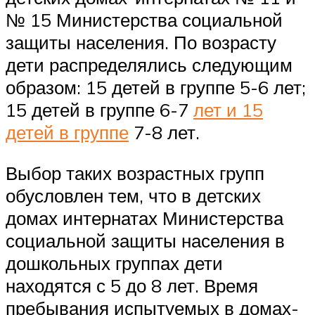
№ 15 Министерства социальной
защиты населения. По возрасту
дети распределялись следующим
образом: 15 детей в группе 5-6 лет;
15 детей в группе 6-7
лет и 15
детей в группе
7-8 лет.
Выбор таких возрастных групп
обусловлен тем, что в детских
домах интернатах Министерства
социальной защиты населения в
дошкольных группах дети
находятся с 5 до 8 лет. Время
пребывания испытуемых в домах-