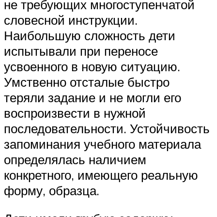
не требующих многоступенчатой
словесной инструкции.
Наибольшую сложность дети
испытывали при переносе
усвоенного в новую ситуацию.
Умственно отсталые быстро
теряли задание и не могли его
воспроизвести в нужной
последовательности. Устойчивость
запоминания учебного материала
определялась наличием
конкретного, имеющего реальную
форму, образца.