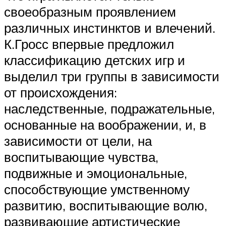
своеобразным проявлением
различных инстинктов и влечений.
К.Гросс впервые предложил
классификацию детских игр и
выделил три группы в зависимости
от происхождения:
наследственные, подражательные,
основанные на воображении, и, в
зависимости от цели, на
воспитывающие чувства,
подвижные и эмоциональные,
способствующие умственному
развитию, воспитывающие волю,
развивающие артистические