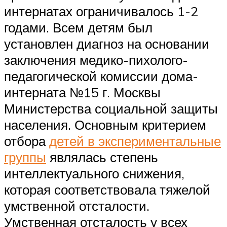
интернатах ограничивалось 1-2
годами. Всем детям был
установлен диагноз на основании
заключения медико-пихолого-
педагогической комиссии дома-
интерната №15 г. Москвы
Министерства социальной защиты
населения. Основным критерием
отбора
детей в экспериментальные
группы
являлась степень
интеллектуального снижения,
которая соответствовала тяжелой
умственной отсталости.
Умственная отсталость у всех