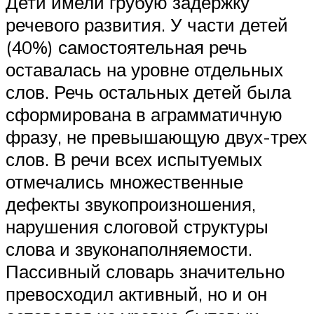
Дети имели грубую задержку
речевого развития. У части детей
(40%) самостоятельная речь
оставалась на уровне отдельных
слов. Речь остальных детей была
сформирована в аграмматичную
фразу, не превышающую двух-трех
слов. В речи всех испытуемых
отмечались множественные
дефекты звукопроизношения,
нарушения слоговой структуры
слова и звуконаполняемости.
Пассивный словарь значительно
превосходил активный, но и он