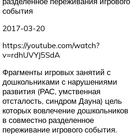
разделенное переживания игрового
события
2017-03-20
https://youtube.com/watch?
v=rdhUVYJ5SdA
Фрагменты игровых занятий с
дошкольниками с нарушениями
развития (РАС, умственная
отсталость, синдром Дауна) цель
которых вовлечение дошкольников
в совместно разделенное
переживание игрового события.