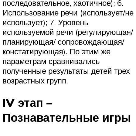
последовательное, хаотичное); 6.
Использование речи (использует/не
использует); 7. Уровень
используемой речи (регулирующая/
планирующая/ сопровождающая/
констатирующая). По этим же
параметрам сравнивались
полученные результаты детей трех
возрастных групп.
IV этап –
Познавательные игры