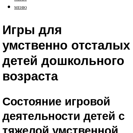
МЕНЮ
Игры для
умственно отсталых
детей дошкольного
возраста
Состояние игровой
деятельности детей с
тяжелой умственной