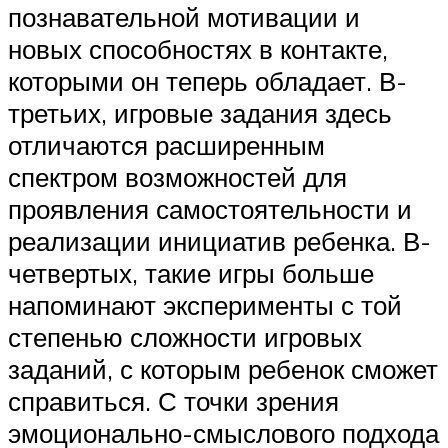
познавательной мотивации и
новых способностях в контакте,
которыми он теперь обладает. В-
третьих, игровые задания здесь
отличаются расширенным
спектром возможностей для
проявления самостоятельности и
реализации инициатив ребенка. В-
четвертых, такие игры больше
напоминают эксперименты с той
степенью сложности игровых
заданий, с которым ребенок сможет
справиться. С точки зрения
эмоционально-смыслового подхода