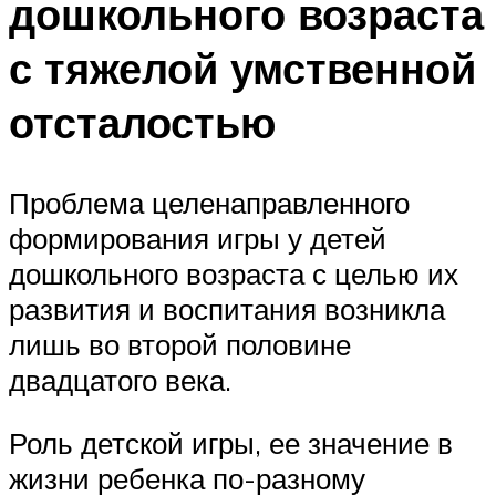
дошкольного возраста
с тяжелой умственной
отсталостью
Проблема целенаправленного
формирования игры у детей
дошкольного возраста с целью их
развития и воспитания возникла
лишь во второй половине
двадцатого века.
Роль детской игры, ее значение в
жизни ребенка по-разному