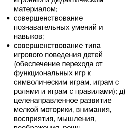
материалом;
совершенствование
познавательных умений и
навыков;
совершенствование типа
игрового поведения детей
(обеспечение перехода от
функциональных игр к
символическим играм, играм с
ролями и играм с правилами); д)
целенаправленное развитие
мелкой моторики, внимания,
восприятия, мышления,
воображения, речи;