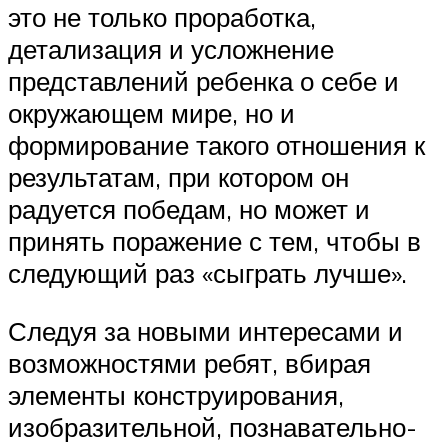
это не только проработка,
детализация и усложнение
представлений ребенка о себе и
окружающем мире, но и
формирование такого отношения к
результатам, при котором он
радуется победам, но может и
принять поражение с тем, чтобы в
следующий раз «сыграть лучше».
Следуя за новыми интересами и
возможностями ребят, вбирая
элементы конструирования,
изобразительной, познавательно-