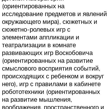
(ориентированных на
исследование предметов и явлений
окружающего мира), сюжетных и
сюжетно-ролевых игр с
элементами аппликации и
театрализации в комнате
развивающих игр Воскобовича
(ориентированных на развитие
смыслового восприятия событий,
происходящих с ребенком и вокруг
него), игр с правилами в кабинете
робототехники (ориентированных
на развитие мышления,
воображения, пространственного и