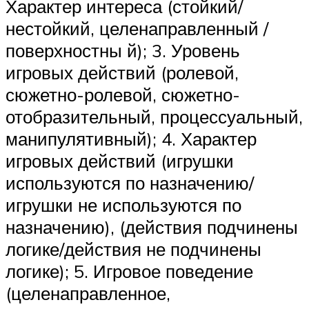
Характер интереса (стойкий/
нестойкий, целенаправленный /
поверхностны й); 3. Уровень
игровых действий (ролевой,
сюжетно-ролевой, сюжетно-
отобразительный, процессуальный,
манипулятивный); 4. Характер
игровых действий (игрушки
используются по назначению/
игрушки не используются по
назначению), (действия подчинены
логике/действия не подчинены
логике); 5. Игровое поведение
(целенаправленное,