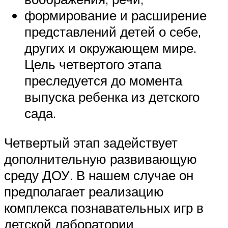
формирование и расширение
представлений детей о себе,
других и окружающем мире.
Цель четвертого этапа
преследуется до момента
выпуска ребенка из детского
сада.
Четвертый этап задействует
дополнительную развивающую
среду ДОУ. В нашем случае он
предполагает реализацию
комплекса познавательных игр в
детской лаборатории