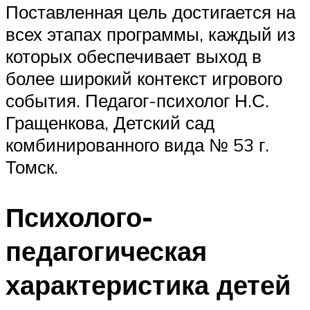
Поставленная цель достигается на
всех этапах программы, каждый из
которых обеспечивает выход в
более широкий контекст игрового
события. Педагог-психолог Н.С.
Гращенкова, Детский сад
комбинированного вида № 53 г.
Томск.
Психолого-
педагогическая
характеристика детей