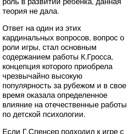
роль в развитии ребенка, данная
теория не дала.
Ответ на один из этих
кардинальных вопросов, вопрос о
роли игры, стал основным
содержанием работы К.Гросса,
концепция которого приобрела
чрезвычайно высокую
популярность за рубежом и в свое
время оказала определенное
влияние на отечественные работы
по детской психологии.
Если Г.Спенсер подходил к игре с