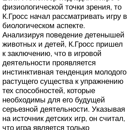
физиологической точки зрения, то
К.Гросс начал рассматривать игру в
биологическом аспекте.
Анализируя поведение детенышей
животных и детей, К.Гросс пришел
к заключению, что в игровой
деятельности проявляется
инстинктивная тенденция молодого
растущего существа к упражнению
тех способностей, которые
необходимы для его будущей
серьезной деятельности. Указывая
на источник детских игр, он считал,
что игра является только