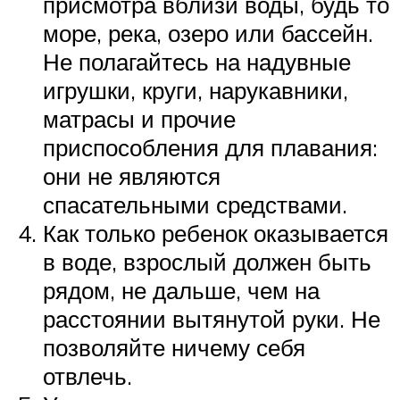
присмотра вблизи воды, будь то
море, река, озеро или бассейн.
Не полагайтесь на надувные
игрушки, круги, нарукавники,
матрасы и прочие
приспособления для плавания:
они не являются
спасательными средствами.
Как только ребенок оказывается
в воде, взрослый должен быть
рядом, не дальше, чем на
расстоянии вытянутой руки. Не
позволяйте ничему себя
отвлечь.