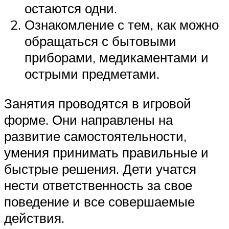
остаются одни.
Ознакомление с тем, как можно
обращаться с бытовыми
приборами, медикаментами и
острыми предметами.
Занятия проводятся в игровой
форме. Они направлены на
развитие самостоятельности,
умения принимать правильные и
быстрые решения. Дети учатся
нести ответственность за свое
поведение и все совершаемые
действия.