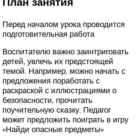
План занятия
Перед началом урока проводится
подготовительная работа
Воспитателю важно заинтриговать
детей, увлечь их предстоящей
темой. Например, можно начать с
предложения поработать с
раскраской с иллюстрациями о
безопасности, прочитать
поучительную сказку. Педагог
может предложить поиграть в игру
«Найди опасные предметы»