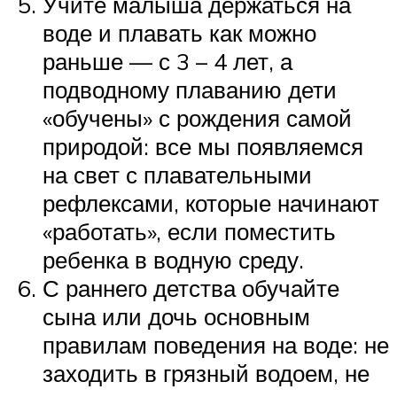
Учите малыша держаться на
воде и плавать как можно
раньше — с 3 – 4 лет, а
подводному плаванию дети
«обучены» с рождения самой
природой: все мы появляемся
на свет с плавательными
рефлексами, которые начинают
«работать», если поместить
ребенка в водную среду.
С раннего детства обучайте
сына или дочь основным
правилам поведения на воде: не
заходить в грязный водоем, не