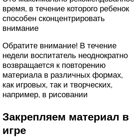
время, в течение которого ребенок
способен сконцентрировать
внимание
Обратите внимание! В течение
недели воспитатель неоднократно
возвращается к повторению
материала в различных формах,
как игровых, так и творческих,
например, в рисовании
Закрепляем материал в
игре