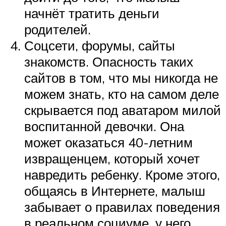
начнёт тратить деньги
родителей.
Соцсети, форумы, сайты
знакомств. Опасность таких
сайтов в том, что мы никогда не
можем знать, кто на самом деле
скрывается под аватаром милой
воспитанной девочки. Она
может оказаться 40-летним
извращенцем, который хочет
навредить ребенку. Кроме этого,
общаясь в Интернете, малыш
забывает о правилах поведения
в реальном социуме, у него