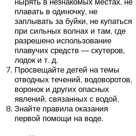
нырять в незнакомых местах, не
плавать в одиночку, не
заплывать за буйки, не купаться
при сильных волнах и там, где
разрешено использование
плавучих средств — скутеров,
лодок и т. д.
Просвещайте детей на темы
отводных течений, водоворотов,
воронок и других опасных
явлений, связанных с водой.
Знайте правила оказания
первой помощи на воде.