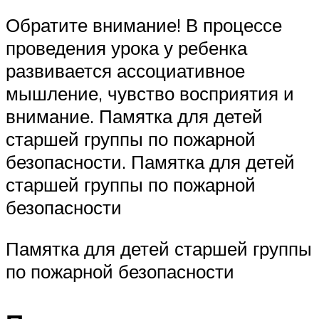
Обратите внимание! В процессе
проведения урока у ребенка
развивается ассоциативное
мышление, чувство восприятия и
внимание. Памятка для детей
старшей группы по пожарной
безопасности. Памятка для детей
старшей группы по пожарной
безопасности
Памятка для детей старшей группы
по пожарной безопасности