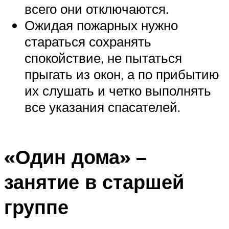
всего они отключаются.
Ожидая пожарных нужно
стараться сохранять
спокойствие, не пытаться
прыгать из окон, а по прибытию
их слушать и четко выполнять
все указания спасателей.
«Один дома» –
занятие в старшей
группе