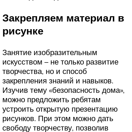
Закрепляем материал в
рисунке
Занятие изобразительным
искусством – не только развитие
творчества, но и способ
закрепления знаний и навыков.
Изучив тему «безопасность дома»,
можно предложить ребятам
устроить открытую презентацию
рисунков. При этом можно дать
свободу творчеству, позволив