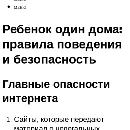
МЕНЮ
Ребенок один дома:
правила поведения
и безопасность
Главные опасности
интернета
Сайты, которые передают
материал о нелегальных