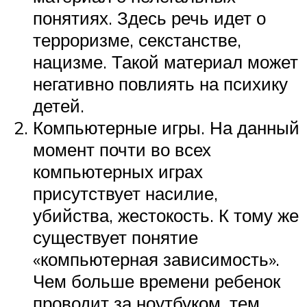
понятиях. Здесь речь идет о
терроризме, секстанстве,
нацизме. Такой материал может
негативно повлиять на психику
детей.
Компьютерные игры. На данный
момент почти во всех
компьютерных играх
присутствует насилие,
убийства, жестокость. К тому же
существует понятие
«компьютерная зависимость».
Чем больше времени ребенок
проводит за ноутбуком, тем