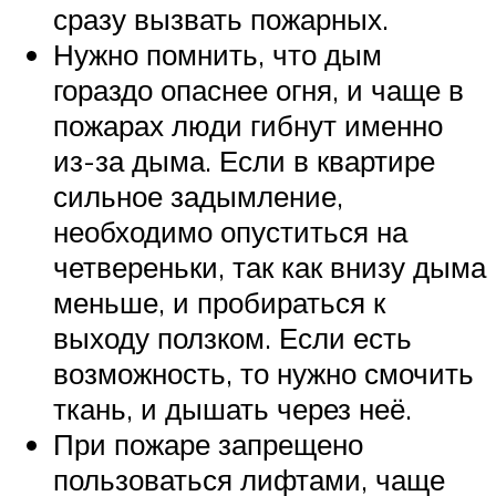
сразу вызвать пожарных.
Нужно помнить, что дым
гораздо опаснее огня, и чаще в
пожарах люди гибнут именно
из-за дыма. Если в квартире
сильное задымление,
необходимо опуститься на
четвереньки, так как внизу дыма
меньше, и пробираться к
выходу ползком. Если есть
возможность, то нужно смочить
ткань, и дышать через неё.
При пожаре запрещено
пользоваться лифтами, чаще