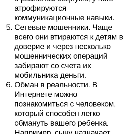
атрофируются
коммуникационные навыки.
Сетевые мошенники. Чаще
всего они втираются к детям в
доверие и через несколько
мошеннических операций
забирают со счета их
мобильника деньги.
Обман в реальности. В
Интернете можно
познакомиться с человеком,
который способен легко
обмануть вашего ребенка.
Например, сыну назначает