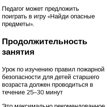
Педагог может предложить
поиграть в игру «Найди опасные
предметы».
Продолжительность
занятия
Урок по изучению правил пожарной
безопасности для детей старшего
возраста должен проводиться в
течение 25–30 минут
Это максимально рекомендованное