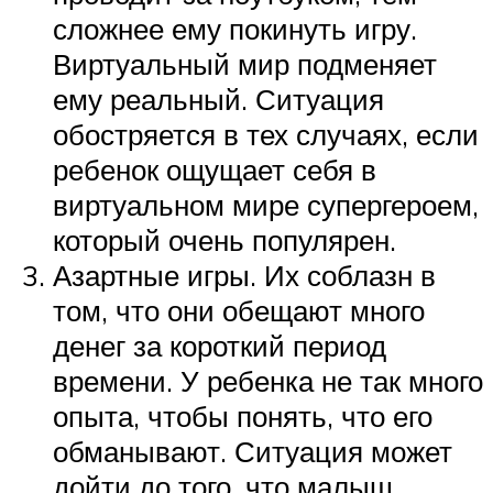
сложнее ему покинуть игру.
Виртуальный мир подменяет
ему реальный. Ситуация
обостряется в тех случаях, если
ребенок ощущает себя в
виртуальном мире супергероем,
который очень популярен.
Азартные игры. Их соблазн в
том, что они обещают много
денег за короткий период
времени. У ребенка не так много
опыта, чтобы понять, что его
обманывают. Ситуация может
дойти до того, что малыш