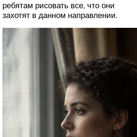
ребятам рисовать все, что они
захотят в данном направлении.