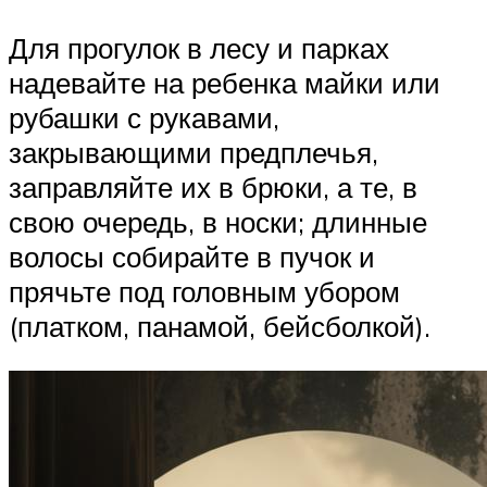
Для прогулок в лесу и парках
надевайте на ребенка майки или
рубашки с рукавами,
закрывающими предплечья,
заправляйте их в брюки, а те, в
свою очередь, в носки; длинные
волосы собирайте в пучок и
прячьте под головным убором
(платком, панамой, бейсболкой).