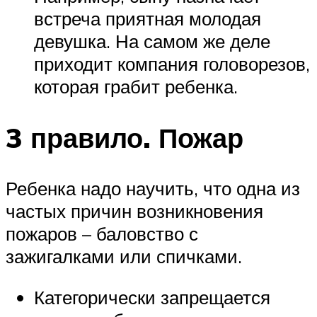
встреча приятная молодая
девушка. На самом же деле
приходит компания головорезов,
которая грабит ребенка.
3 правило. Пожар
Ребенка надо научить, что одна из
частых причин возникновения
пожаров – баловство с
зажигалками или спичками.
Категорически запрещается