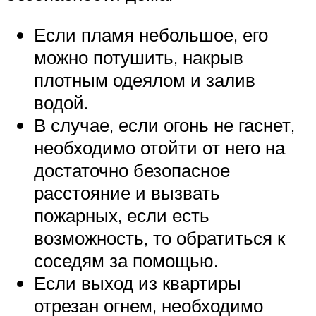
Если пламя небольшое, его
можно потушить, накрыв
плотным одеялом и залив
водой.
В случае, если огонь не гаснет,
необходимо отойти от него на
достаточно безопасное
расстояние и вызвать
пожарных, если есть
возможность, то обратиться к
соседям за помощью.
Если выход из квартиры
отрезан огнем, необходимо