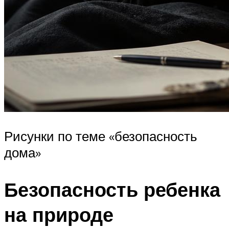
Рисунки по теме «безопасность
дома»
Безопасность ребенка
на природе