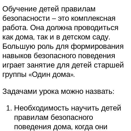
Обучение детей правилам
безопасности – это комплексная
работа. Она должна проводиться
как дома, так и в детском саду.
Большую роль для формирования
навыков безопасного поведения
играет занятие для детей старшей
группы «Один дома».
Задачами урока можно назвать:
Необходимость научить детей
правилам безопасного
поведения дома, когда они