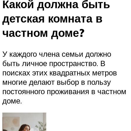
Какой должна быть
детская комната в
частном доме?
У каждого члена семьи должно
быть личное пространство. В
поисках этих квадратных метров
многие делают выбор в пользу
постоянного проживания в частном
доме.