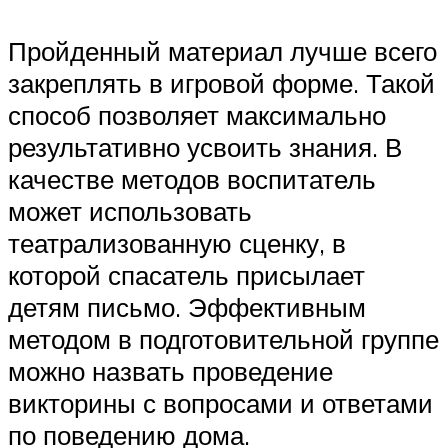
Пройденный материал лучше всего
закреплять в игровой форме. Такой
способ позволяет максимально
результативно усвоить знания. В
качестве методов воспитатель
может использовать
театрализованную сценку, в
которой спасатель присылает
детям письмо. Эффективным
методом в подготовительной группе
можно назвать проведение
викторины с вопросами и ответами
по поведению дома.