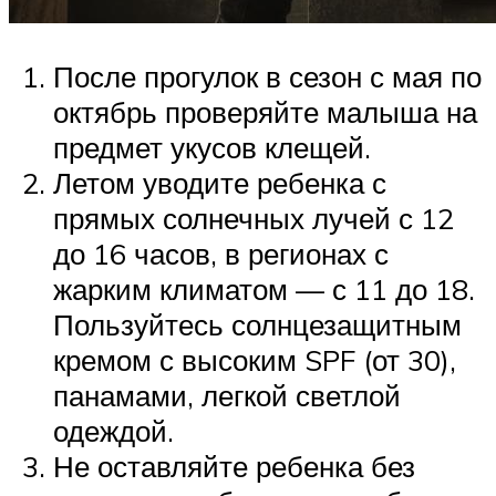
После прогулок в сезон с мая по
октябрь проверяйте малыша на
предмет укусов клещей.
Летом уводите ребенка с
прямых солнечных лучей с 12
до 16 часов, в регионах с
жарким климатом — с 11 до 18.
Пользуйтесь солнцезащитным
кремом с высоким SPF (от 30),
панамами, легкой светлой
одеждой.
Не оставляйте ребенка без