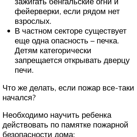
зажигать бенгальские огни и
фейерверки, если рядом нет
взрослых.
В частном секторе существует
еще одна опасность – печка.
Детям категорически
запрещается открывать дверцу
печи.
Что же делать, если пожар все-таки
начался?
Необходимо научить ребенка
действовать по памятке пожарной
безопасности дома: