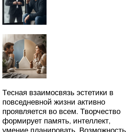
Тесная взаимосвязь эстетики в
повседневной жизни активно
проявляется во всем. Творчество
формирует память, интеллект,
умение планировать. Возможность