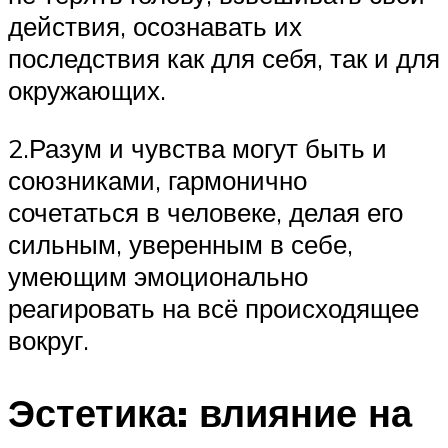
действия, осознавать их
последствия как для себя, так и для
окружающих.
2.Разум и чувства могут быть и
союзниками, гармонично
сочетаться в человеке, делая его
сильным, уверенным в себе,
умеющим эмоционально
реагировать на всё происходящее
вокруг.
Эстетика: влияние на