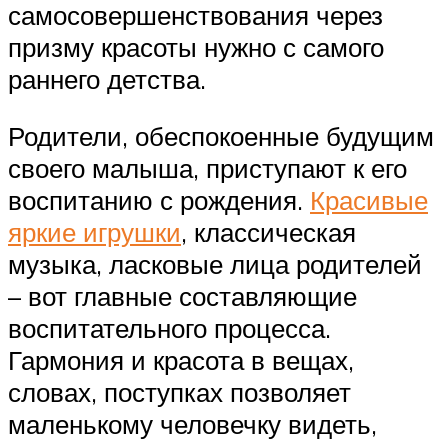
самосовершенствования через
призму красоты нужно с самого
раннего детства.
Родители, обеспокоенные будущим
своего малыша, приступают к его
воспитанию с рождения.
Красивые
яркие игрушки
, классическая
музыка, ласковые лица родителей
– вот главные составляющие
воспитательного процесса.
Гармония и красота в вещах,
словах, поступках позволяет
маленькому человечку видеть,