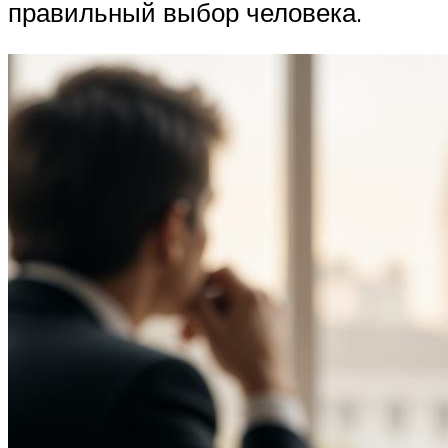
правильный выбор человека.