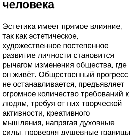
человека
Эстетика имеет прямое влияние,
так как эстетическое,
художественное постепенное
развитие личности становится
рычагом изменения общества, где
он живёт. Общественный прогресс
не останавливается, предъявляет
огромное количество требований к
людям, требуя от них творческой
активности, креативного
мышления, напрягая духовные
силы, проверяя душевные границы