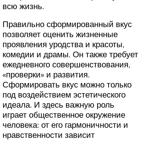
всю жизнь.
Правильно сформированный вкус
позволяет оценить жизненные
проявления уродства и красоты,
комедии и драмы. Он также требует
ежедневного совершенствования,
«проверки» и развития.
Сформировать вкус можно только
под воздействием эстетического
идеала. И здесь важную роль
играет общественное окружение
человека: от его гармоничности и
нравственности зависит