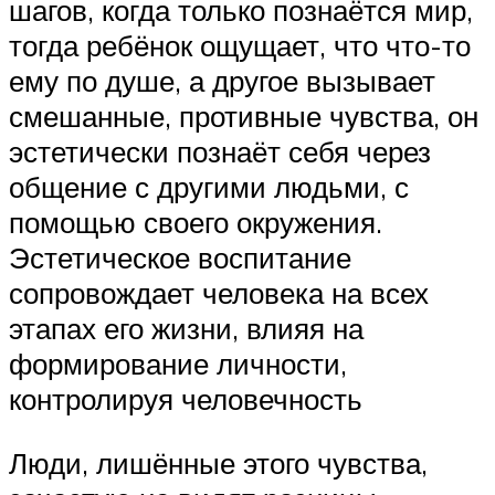
шагов, когда только познаётся мир,
тогда ребёнок ощущает, что что-то
ему по душе, а другое вызывает
смешанные, противные чувства, он
эстетически познаёт себя через
общение с другими людьми, с
помощью своего окружения.
Эстетическое воспитание
сопровождает человека на всех
этапах его жизни, влияя на
формирование личности,
контролируя человечность
Люди, лишённые этого чувства,