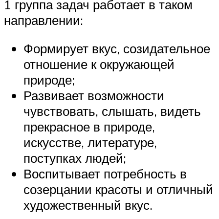
1 группа задач работает в таком
направлении:
Формирует вкус, созидательное
отношение к окружающей
природе;
Развивает возможности
чувствовать, слышать, видеть
прекрасное в природе,
искусстве, литературе,
поступках людей;
Воспитывает потребность в
созерцании красоты и отличный
художественный вкус.