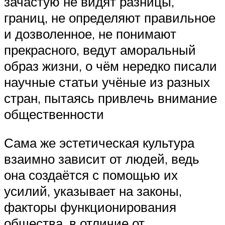
зачастую не видят разницы,
границ, не определяют правильное
и дозволенное, не понимают
прекрасного, ведут аморальный
образ жизни, о чём нередко писали
научные статьи учёные из разных
стран, пытаясь привлечь внимание
общественности
Сама же эстетическая культура
взаимно зависит от людей, ведь
она создаётся с помощью их
усилий, указывает на законы,
факторы функционирования
общества, в отличие от