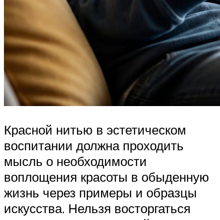
Красной нитью в эстетическом
воспитании должна проходить
мысль о необходимости
воплощения красоты в обыденную
жизнь через примеры и образцы
искусства. Нельзя восторгаться