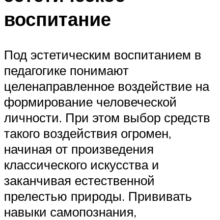
воспитание
Под эстетическим воспитанием в
педагогике понимают
целенаправленное воздействие на
формирование человеческой
личности. При этом выбор средств
такого воздействия огромен,
начиная от произведения
классического искусства и
заканчивая естественной
прелестью природы. Прививать
навыки самопознания,