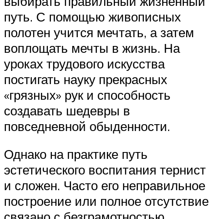
выбирать правильный жизненный
путь. С помощью живописных
полотен учится мечтать, а затем
воплощать мечты в жизнь. На
уроках трудового искусства
постигать науку прекрасных
«грязных» рук и способность
создавать шедевры в
повседневной обыденности.
Однако на практике путь
эстетического воспитания тернист
и сложен. Часто его неправильное
построение или полное отсутствие
связано с безграмотностью