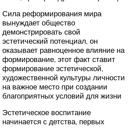
Сила реформирования мира
вынуждает общество
демонстрировать свой
эстетический потенциал, он
оказывает равноценное влияние на
формирование, этот факт ставит
формирование эстетической,
художественной культуры личности
на важное место при создании
благоприятных условий для жизни
Эстетическое воспитание
начинается с детства, первых