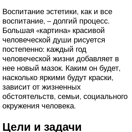
Воспитание эстетики, как и все
воспитание, – долгий процесс.
Большая «картина» красивой
человеческой души рисуется
постепенно: каждый год
человеческой жизни добавляет в
нее новый мазок. Каким он будет,
насколько яркими будут краски,
зависит от жизненных
обстоятельств, семьи, социального
окружения человека.
Цели и задачи