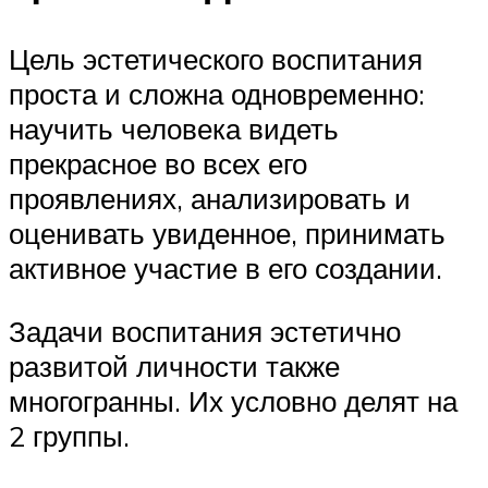
Цель эстетического воспитания
проста и сложна одновременно:
научить человека видеть
прекрасное во всех его
проявлениях, анализировать и
оценивать увиденное, принимать
активное участие в его создании.
Задачи воспитания эстетично
развитой личности также
многогранны. Их условно делят на
2 группы.