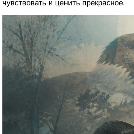
чувствовать и ценить прекрасное.