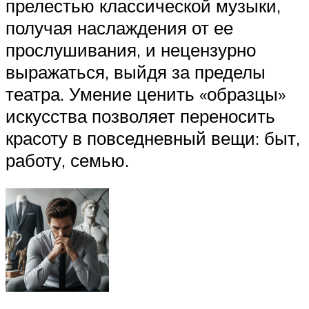
прелестью классической музыки,
получая наслаждения от ее
прослушивания, и нецензурно
выражаться, выйдя за пределы
театра. Умение ценить «образцы»
искусства позволяет переносить
красоту в повседневный вещи: быт,
работу, семью.