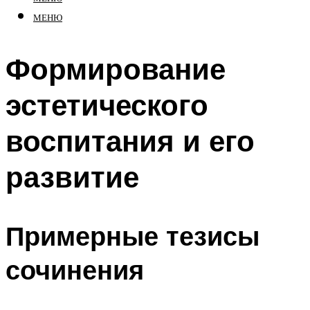
МЕНЮ
Формирование
эстетического
воспитания и его
развитие
Примерные тезисы
сочинения