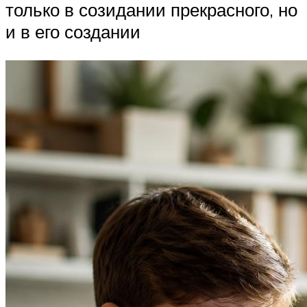
только в созидании прекрасного, но
и в его создании