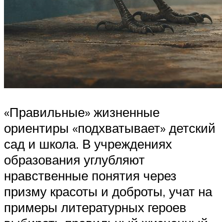
«Правильные» жизненные
ориентиры «подхватывает» детский
сад и школа. В учреждениях
образования углубляют
нравственные понятия через
призму красоты и доброты, учат на
примеры литературных героев