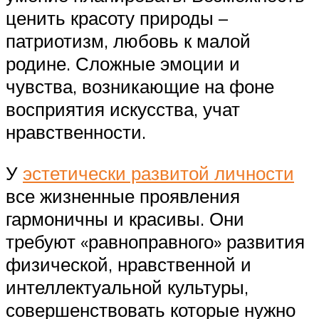
ценить красоту природы –
патриотизм, любовь к малой
родине. Сложные эмоции и
чувства, возникающие на фоне
восприятия искусства, учат
нравственности.
У
эстетически развитой личности
все жизненные проявления
гармоничны и красивы. Они
требуют «равноправного» развития
физической, нравственной и
интеллектуальной культуры,
совершенствовать которые нужно