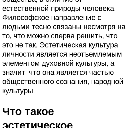
естественной природы человека.
Философское направление с
людьми тесно связаны несмотря на
то, что можно сперва решить, что
это не так. Эстетическая культура
личности является неотъемлемым
элементом духовной культуры, а
значит, что она является частью
общественного сознания, народной
культуры.
Что такое
эстетическое