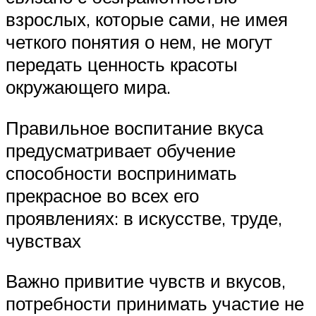
взрослых, которые сами, не имея
четкого понятия о нем, не могут
передать ценность красоты
окружающего мира.
Правильное воспитание вкуса
предусматривает обучение
способности воспринимать
прекрасное во всех его
проявлениях: в искусстве, труде,
чувствах
Важно привитие чувств и вкусов,
потребности принимать участие не