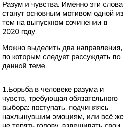
Разум и чувства. Именно эти слова
станут основным мотивом одной из
тем на выпускном сочинении в
2020 году.
Можно выделить два направления,
по которым следует рассуждать по
данной теме.
1.Борьба в человеке разума и
чувств, требующая обязательного
выбора: поступать, подчиняясь
нахлынувшим эмоциям, или всё же
не терять голову, взвешивать свои