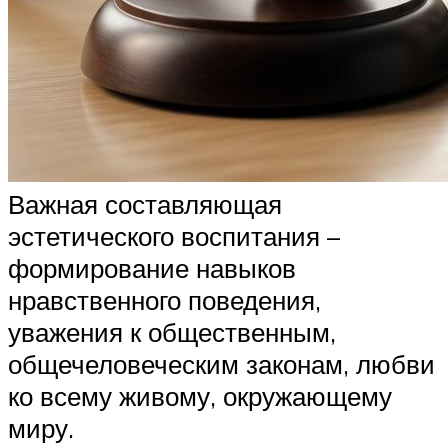
Важная составляющая
эстетического воспитания –
формирование навыков
нравственного поведения,
уважения к общественным,
общечеловеческим законам, любви
ко всему живому, окружающему
миру.