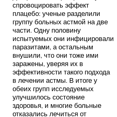
спровоцировать эффект
плацебо: ученые разделили
группу больных астмой на две
части. Одну половину
испытуемых они инфицировали
паразитами, а остальным
внушили, что они тоже ими
заражены, уверяя их в
эффективности такого подхода
в лечении астмы. В итоге у
обеих групп исследуемых
улучшилось состояние
здоровья, и многие больные
отказались лечиться от