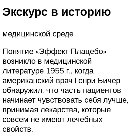
Экскурс в историю
медицинской среде
Понятие «Эффект Плацебо»
возникло в медицинской
литературе 1955 г., когда
американский врач Генри Бичер
обнаружил, что часть пациентов
начинает чувствовать себя лучше,
принимая лекарства, которые
совсем не имеют лечебных
свойств.