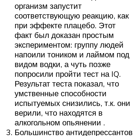
организм запустит
соответствующую реакцию, как
при эффекте плацебо. Этот
факт был доказан простым
экспериментом: группу людей
напоили тоником и лаймом под
видом водки, а чуть позже
попросили пройти тест на IQ.
Результат теста показал, что
умственные способности
испытуемых снизились, т.к. они
верили, что находятся в
алкогольном опьянении .
Большинство антидепрессантов