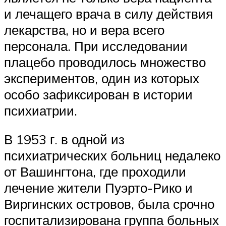
и лечащего врача в силу действия
лекарства, но и вера всего
персонала. При исследовании
плацебо проводилось множество
экспериментов, один из которых
особо зафиксирован в истории
психиатрии.
В 1953 г. в одной из
психиатрических больниц недалеко
от Вашингтона, где проходили
лечение жители Пуэрто-Рико и
Виргинских островов, была срочно
госпитализирована группа больных