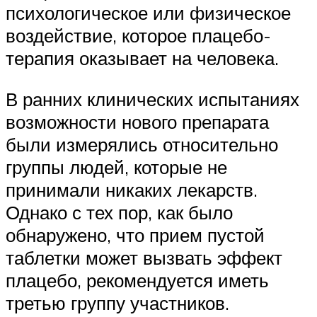
психологическое или физическое
воздействие, которое плацебо-
терапия оказывает на человека.
В ранних клинических испытаниях
возможности нового препарата
были измерялись относительно
группы людей, которые не
принимали никаких лекарств.
Однако с тех пор, как было
обнаружено, что прием пустой
таблетки может вызвать эффект
плацебо, рекомендуется иметь
третью группу участников.