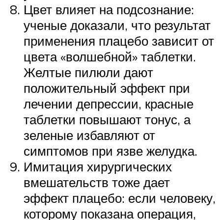
Цвет влияет на подсознание:
ученые доказали, что результат
применения плацебо зависит от
цвета «волшебной» таблетки.
Желтые пилюли дают
положительный эффект при
лечении депрессии, красные
таблетки повышают тонус, а
зеленые избавляют от
симптомов при язве желудка.
Имитация хирургических
вмешательств тоже дает
эффект плацебо: если человеку,
которому показана операция,