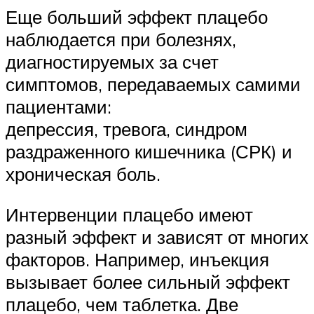
Еще больший эффект плацебо
наблюдается при болезнях,
диагностируемых за счет
симптомов, передаваемых самими
пациентами:
депрессия, тревога, синдром
раздраженного кишечника (СРК) и
хроническая боль.
Интервенции плацебо имеют
разный эффект и зависят от многих
факторов. Например, инъекция
вызывает более сильный эффект
плацебо, чем таблетка. Две