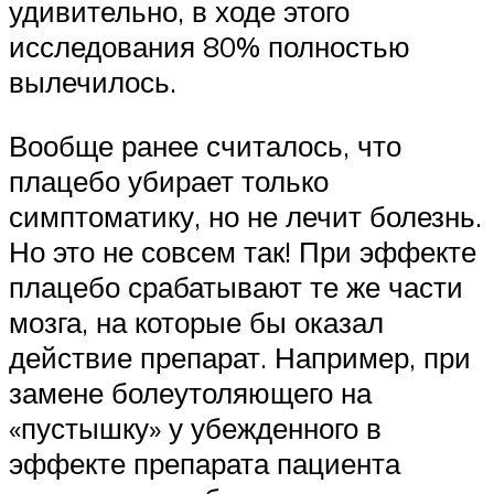
удивительно, в ходе этого
исследования 80% полностью
вылечилось.
Вообще ранее считалось, что
плацебо убирает только
симптоматику, но не лечит болезнь.
Но это не совсем так! При эффекте
плацебо срабатывают те же части
мозга, на которые бы оказал
действие препарат. Например, при
замене болеутоляющего на
«пустышку» у убежденного в
эффекте препарата пациента