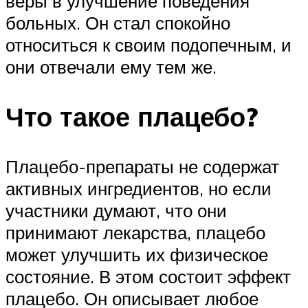
веры в улучшение поведения
больных. Он стал спокойно
относиться к своим подопечным, и
они отвечали ему тем же.
Что такое плацебо?
Плацебо-препараты не содержат
активных ингредиентов, но если
участники думают, что они
принимают лекарства, плацебо
может улучшить их физическое
состояние. В этом состоит эффект
плацебо. Он описывает любое