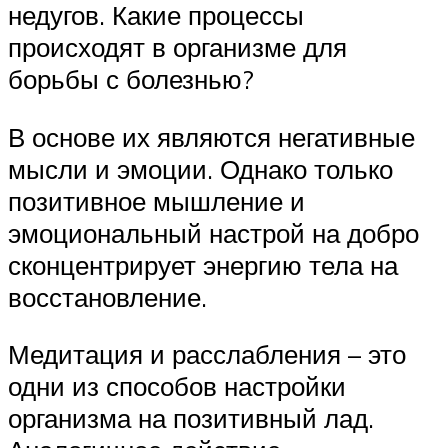
недугов. Какие процессы
происходят в организме для
борьбы с болезнью?
В основе их являются негативные
мысли и эмоции. Однако только
позитивное мышление и
эмоциональный настрой на добро
сконцентрирует энергию тела на
восстановление.
Медитация и расслабления – это
одни из способов настройки
организма на позитивный лад.