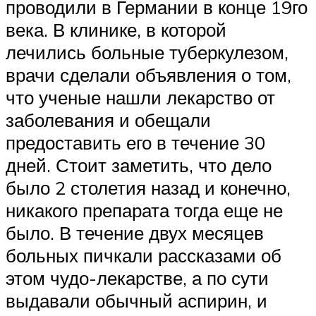
проводили в Германии в конце 19го
века. В клинике, в которой
лечились больные туберкулезом,
врачи сделали объявления о том,
что ученые нашли лекарство от
заболевания и обещали
предоставить его в течение 30
дней. Стоит заметить, что дело
было 2 столетия назад и конечно,
никакого препарата тогда еще не
было. В течение двух месяцев
больных пичкали рассказами об
этом чудо-лекарстве, а по сути
выдавали обычный аспирин, и