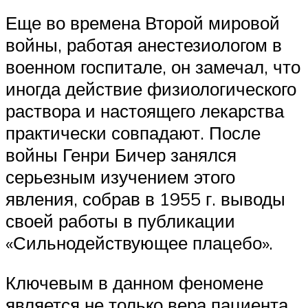
Еще во времена Второй мировой
войны, работая анестезиологом в
военном госпитале, он замечал, что
иногда действие физиологического
раствора и настоящего лекарства
практически совпадают. После
войны Генри Бичер занялся
серьезным изучением этого
явления, собрав в 1955 г. выводы
своей работы в публикации
«Сильнодействующее плацебо».
Ключевым в данном феномене
является не только вера пациента