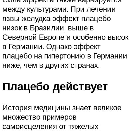
между культурами. При лечении
язвы желудка эффект плацебо
низок в Бразилии, выше в
Северной Европе и особенно высок
в Германии. Однако эффект
плацебо на гипертонию в Германии
ниже, чем в других странах.
Плацебо действует
История медицины знает великое
множество примеров
самоисцеления от тяжелых