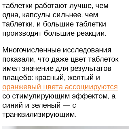
таблетки работают лучше, чем
одна, капсулы сильнее, чем
таблетки, и большие таблетки
производят большие реакции.
Многочисленные исследования
показали, что даже цвет таблеток
имел значение для результатов
плацебо: красный, желтый и
оранжевый цвета ассоциируются
со стимулирующим эффектом, а
синий и зеленый — с
транквилизирующим.