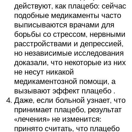
действуют, как плацебо: сейчас
подобные медикаменты часто
выписываются врачами для
борьбы со стрессом, нервными
расстройствами и депрессией,
но независимые исследования
доказали, что некоторые из них
не несут никакой
медикаментозной помощи, а
вызывают эффект плацебо .
Даже, если больной узнает, что
принимает плацебо, результат
«лечения» не изменится:
принято считать, что плацебо