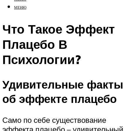
МЕНЮ
Что Такое Эффект
Плацебо В
Психологии?
Удивительные факты
об эффекте плацебо
Само по себе существование
эффекта плацебо – удивительный