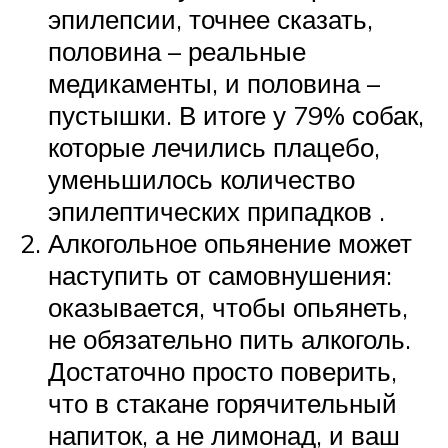
эпилепсии, точнее сказать,
половина – реальные
медикаменты, и половина –
пустышки. В итоге у 79% собак,
которые лечились плацебо,
уменьшилось количество
эпилептических припадков .
Алкогольное опьянение может
наступить от самовнушения:
оказывается, чтобы опьянеть,
не обязательно пить алкоголь.
Достаточно просто поверить,
что в стакане горячительный
напиток, а не лимонад, и ваш