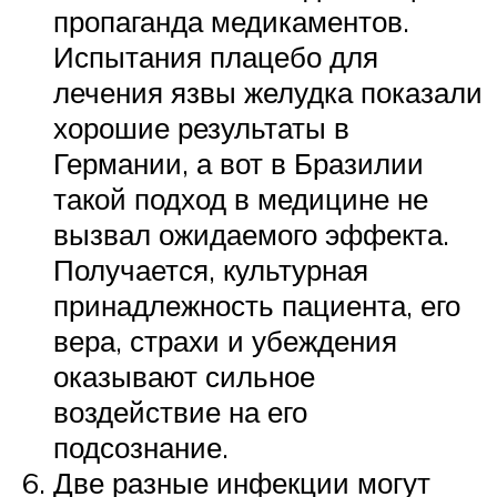
пропаганда медикаментов.
Испытания плацебо для
лечения язвы желудка показали
хорошие результаты в
Германии, а вот в Бразилии
такой подход в медицине не
вызвал ожидаемого эффекта.
Получается, культурная
принадлежность пациента, его
вера, страхи и убеждения
оказывают сильное
воздействие на его
подсознание.
Две разные инфекции могут