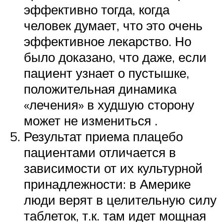
эффективно тогда, когда
человек думает, что это очень
эффективное лекарство. Но
было доказано, что даже, если
пациент узнает о пустышке,
положительная динамика
«лечения» в худшую сторону
может не измениться .
Результат приема плацебо
пациентами отличается в
зависимости от их культурной
принадлежности: в Америке
люди верят в целительную силу
таблеток, т.к. там идет мощная