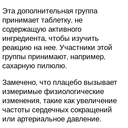
Эта дополнительная группа
принимает таблетку, не
содержащую активного
ингредиента, чтобы изучить
реакцию на нее. Участники этой
группы принимают, например,
сахарную пилюлю.
Замечено, что плацебо вызывает
измеримые физиологические
изменения, такие как увеличение
частоты сердечных сокращений
или артериальное давление.