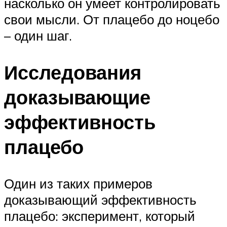
насколько он умеет контролировать
свои мысли. От плацебо до ноцебо
– один шаг.
Исследования
доказывающие
эффективность
плацебо
Один из таких примеров
доказывающий эффективность
плацебо: эксперимент, который