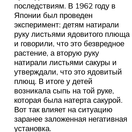
последствиям. В 1962 году в
Японии был проведен
эксперимент: детям натирали
руку листьями ядовитого плюща
и говорили, что это безвредное
растение, а вторую руку
натирали листьями сакуры и
утверждали, что это ядовитый
плющ. В итоге у детей
возникала сыпь на той руке,
которая была натерта сакурой.
Вот так влияет на ситуацию
заранее заложенная негативная
установка.