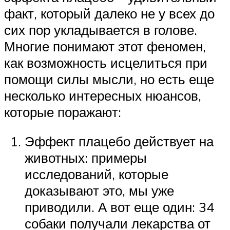
факт, который далеко не у всех до
сих пор укладывается в голове.
Многие понимают этот феномен,
как возможность исцелиться при
помощи силы мысли, но есть еще
несколько интересных нюансов,
которые поражают:
Эффект плацебо действует на
животных: примеры
исследований, которые
доказывают это, мы уже
приводили. А вот еще один: 34
собаки получали лекарства от