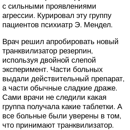
с сильными проявлениями
агрессии. Курировал эту группу
пациентов психиатр Э. Мендел.
Врач решил апробировать новый
транквилизатор резерпин,
используя двойной слепой
эксперимент. Части больных
выдали действительный препарат,
а части обычные сладкие драже.
Сами врачи не следили какая
группа получала какие таблетки. А
все больные были уверены в том,
что принимают транквилизатор.