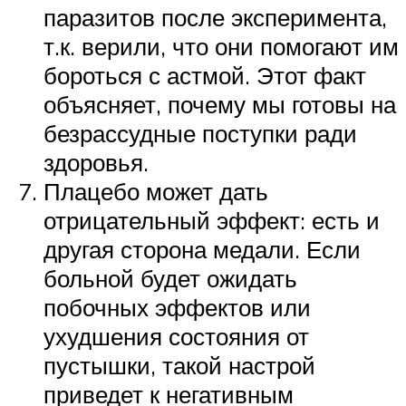
паразитов после эксперимента,
т.к. верили, что они помогают им
бороться с астмой. Этот факт
объясняет, почему мы готовы на
безрассудные поступки ради
здоровья.
Плацебо может дать
отрицательный эффект: есть и
другая сторона медали. Если
больной будет ожидать
побочных эффектов или
ухудшения состояния от
пустышки, такой настрой
приведет к негативным