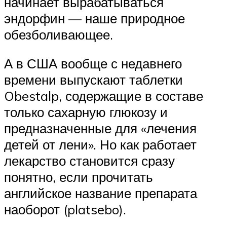
начинает вырабатываться
эндорфин — наше природное
обезболивающее.
А в США вообще с недавнего
времени выпускают таблетки
Obestalp, содержащие в составе
только сахарную глюкозу и
предназначенные для «лечения
детей от лени». Но как работает
лекарство становится сразу
понятно, если прочитать
английское название препарата
наоборот (platsebo).