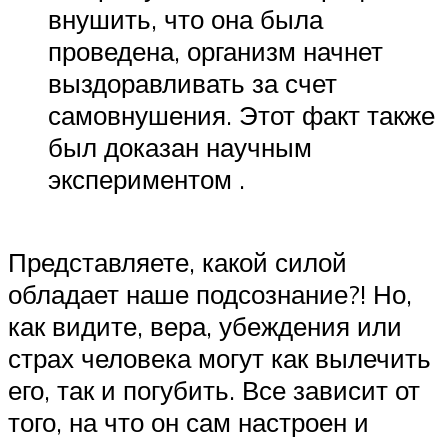
внушить, что она была
проведена, организм начнет
выздоравливать за счет
самовнушения. Этот факт также
был доказан научным
экспериментом .
Представляете, какой силой
обладает наше подсознание?! Но,
как видите, вера, убеждения или
страх человека могут как вылечить
его, так и погубить. Все зависит от
того, на что он сам настроен и