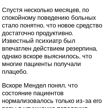
Спустя несколько месяцев, по
спокойному поведению больных
стало понятно, что новое средство
достаточно продуктивно.
Известный психиатр был
впечатлен действием резерпина,
однако вскоре выяснилось, что
многие пациенты получали
плацебо.
Вскоре Мендел понял, что
состояние пациентов
нормализовалось только из-за его