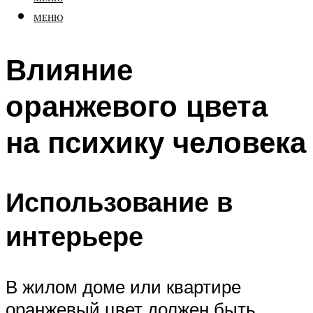
МЕНЮ
Влияние
оранжевого цвета
на психику человека
Использование в
интерьере
В жилом доме или квартире
оранжевый цвет должен быть