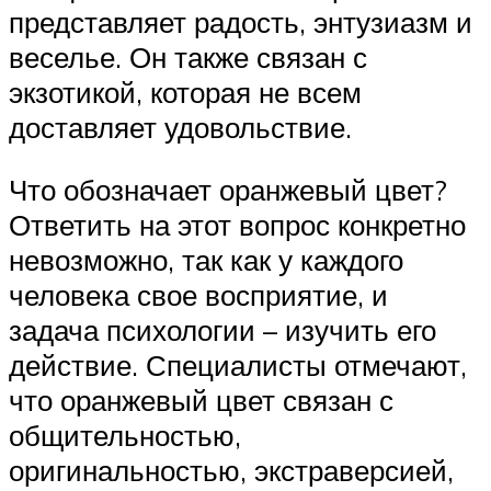
представляет радость, энтузиазм и
веселье. Он также связан с
экзотикой, которая не всем
доставляет удовольствие.
Что обозначает оранжевый цвет?
Ответить на этот вопрос конкретно
невозможно, так как у каждого
человека свое восприятие, и
задача психологии – изучить его
действие. Специалисты отмечают,
что оранжевый цвет связан с
общительностью,
оригинальностью, экстраверсией,