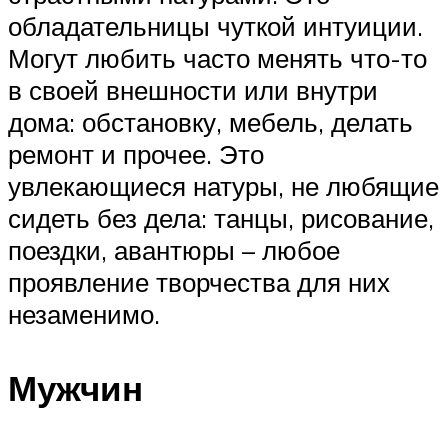
обладательницы чуткой интуиции.
Могут любить часто менять что-то
в своей внешности или внутри
дома: обстановку, мебель, делать
ремонт и прочее. Это
увлекающиеся натуры, не любящие
сидеть без дела: танцы, рисование,
поездки, авантюры – любое
проявление творчества для них
незаменимо.
Мужчин