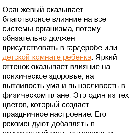
Оранжевый оказывает
благотворное влияние на все
системы организма, потому
обязательно должен
присутствовать в гардеробе или
детской комнате ребенка
. Яркий
оттенок оказывает влияние на
психическое здоровье, на
пытливость ума и выносливость в
физическом плане. Это один из тех
цветов, который создает
праздничное настроение. Его
рекомендуют добавлять в
окружающий мир застенчивым