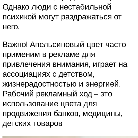
Однако люди с нестабильной
психикой могут раздражаться от
него.
Важно! Апельсиновый цвет часто
применим в рекламе для
привлечения внимания, играет на
ассоциациях с детством,
жизнерадостностью и энергией.
Рабочий рекламный ход – это
использование цвета для
продвижения банков, медицины,
детских товаров