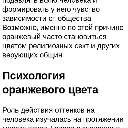
формировать у него чувство
зависимости от общества.
Возможно, именно по этой причине
оранжевый часто становиться
цветом религиозных сект и других
верующих общин.
Психология
оранжевого цвета
Роль действия оттенков на
человека изучалась на протяжении