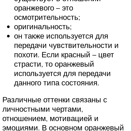
оранжевого – это
осмотрительность;
оригинальность;
он также используется для
передачи чувствительности и
похоти. Если красный – цвет
страсти, то оранжевый
используется для передачи
данного типа состояния.
Различные оттенки связаны с
личностными чертами,
отношением, мотивацией и
эмоциями. В основном оранжевый