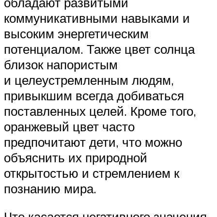
обладают развитыми
коммуникативными навыками и
высоким энергетическим
потенциалом. Также цвет солнца
близок напористым
и целеустремленным людям,
привыкшим всегда добиваться
поставленных целей. Кроме того,
оранжевый цвет часто
предпочитают дети, что можно
объяснить их природной
открытостью и стремлением к
познанию мира.
Что касается негативного значения