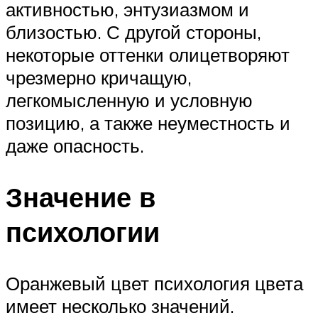
активностью, энтузиазмом и
близостью. С другой стороны,
некоторые оттенки олицетворяют
чрезмерно кричащую,
легкомысленную и условную
позицию, а также неуместность и
даже опасность.
Значение в
психологии
Оранжевый цвет психология цвета
имеет несколько значений.