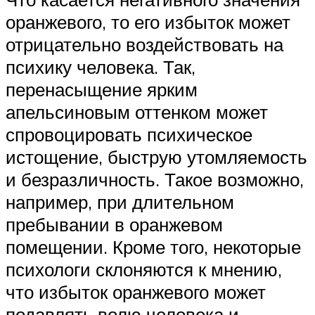
оранжевого, то его избыток может
отрицательно воздействовать на
психику человека. Так,
перенасыщение ярким
апельсиновым оттенком может
спровоцировать психическое
истощение, быструю утомляемость
и безразличность. Такое возможно,
например, при длительном
пребывании в оранжевом
помещении. Кроме того, некоторые
психологи склоняются к мнению,
что избыток оранжевого может
подавлять волю человека и