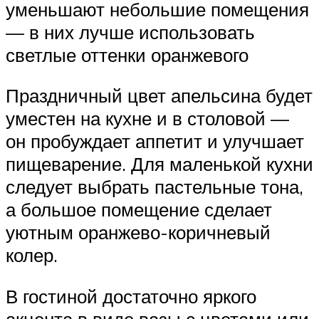
уменьшают небольшие помещения
— в них лучше использовать
светлые оттенки оранжевого
Праздничный цвет апельсина будет
уместен на кухне и в столовой —
он пробуждает аппетит и улучшает
пищеварение. Для маленькой кухни
следует выбрать пастельные тона,
а большое помещение сделает
уютным оранжево-коричневый
колер.
В гостиной достаточно яркого