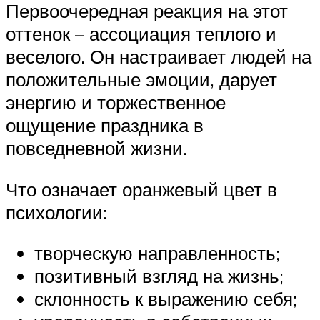
Первоочередная реакция на этот
оттенок – ассоциация теплого и
веселого. Он настраивает людей на
положительные эмоции, дарует
энергию и торжественное
ощущение праздника в
повседневной жизни.
Что означает оранжевый цвет в
психологии:
творческую направленность;
позитивный взгляд на жизнь;
склонность к выражению себя;