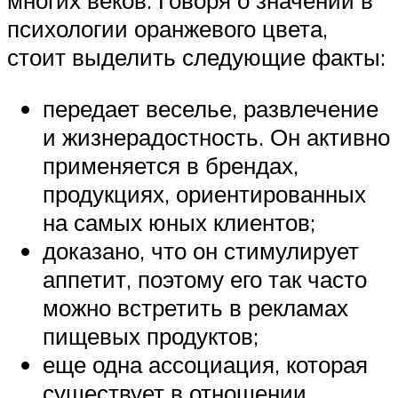
многих веков. Говоря о значении в
психологии оранжевого цвета,
стоит выделить следующие факты:
передает веселье, развлечение
и жизнерадостность. Он активно
применяется в брендах,
продукциях, ориентированных
на самых юных клиентов;
доказано, что он стимулирует
аппетит, поэтому его так часто
можно встретить в рекламах
пищевых продуктов;
еще одна ассоциация, которая
существует в отношении