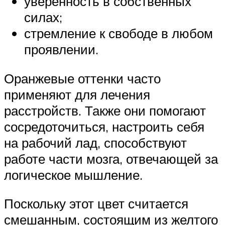
уверенность в собственных
силах;
стремление к свободе в любом
проявлении.
Оранжевые оттенки часто
применяют для лечения
расстройств. Также они помогают
сосредоточиться, настроить себя
на рабочий лад, способствуют
работе части мозга, отвечающей за
логическое мышление.
Поскольку этот цвет считается
смешанным, состоящим из желтого