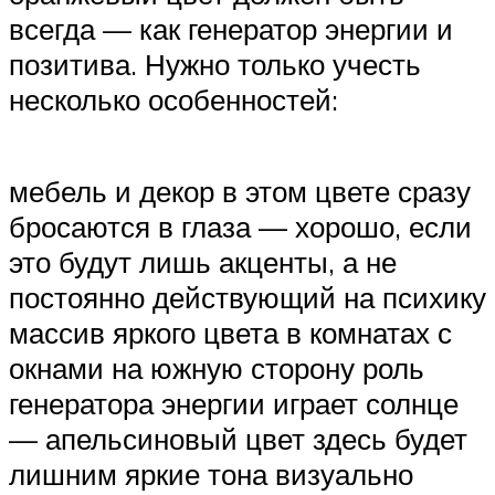
всегда — как генератор энергии и
позитива. Нужно только учесть
несколько особенностей:
мебель и декор в этом цвете сразу
бросаются в глаза — хорошо, если
это будут лишь акценты, а не
постоянно действующий на психику
массив яркого цвета в комнатах с
окнами на южную сторону роль
генератора энергии играет солнце
— апельсиновый цвет здесь будет
лишним яркие тона визуально