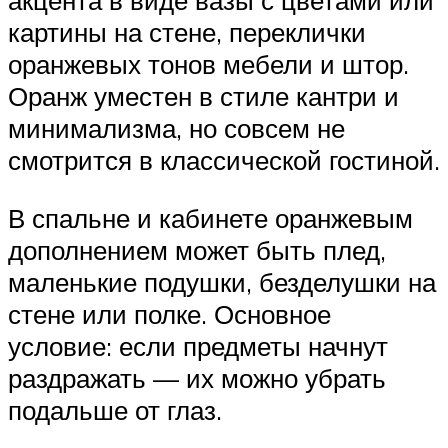
акцента в виде вазы с цветами или
картины на стене, переклички
оранжевых тонов мебели и штор.
Оранж уместен в стиле кантри и
минимализма, но совсем не
смотрится в классической гостиной.
В спальне и кабинете оранжевым
дополнением может быть плед,
маленькие подушки, безделушки на
стене или полке. Основное
условие: если предметы начнут
раздражать — их можно убрать
подальше от глаз.