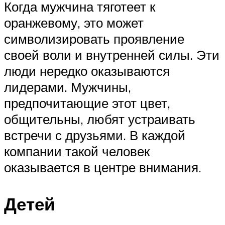
Когда мужчина тяготеет к
оранжевому, это может
символизировать проявление
своей воли и внутренней силы. Эти
люди нередко оказываются
лидерами. Мужчины,
предпочитающие этот цвет,
общительны, любят устраивать
встречи с друзьями. В каждой
компании такой человек
оказывается в центре внимания.
Детей