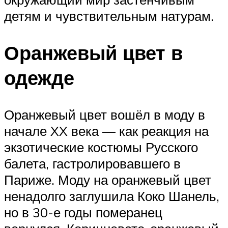
детям и чувствительным натурам.
Оранжевый цвет в
одежде
Оранжевый цвет вошёл в моду в
начале XX века — как реакция на
экзотические костюмы Русского
балета, гастролировавшего в
Париже. Моду на оранжевый цвет
ненадолго заглушила Коко Шанель,
но в 30-е годы померанец