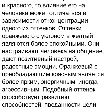
и красного, то влияние его на
человека может отличаться в
зависимости от концентрации
одного из оттенков. Оттенки
оранжевого с уклоном в желтый
являются более спокойными. Они
настраивают человека на общение,
дают позитивный настрой,
радостные эмоции. Оранжевый с
преобладающим красным является
более ярким, энергичным, иногда
агрессивным. Подобный оттенок
способствует развитию
способностей, преданности цели.