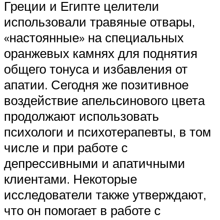
Греции и Египте целители
использовали травяные отвары,
«настоянные» на специальных
оранжевых камнях для поднятия
общего тонуса и избавления от
апатии. Сегодня же позитивное
воздействие апельсинового цвета
продолжают использовать
психологи и психотерапевты, в том
числе и при работе с
депрессивными и апатичными
клиентами. Некоторые
исследователи также утверждают,
что он помогает в работе с