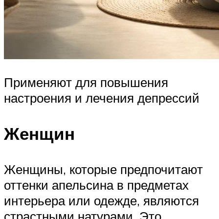
Применяют для повышения
настроения и лечения депрессий
Женщин
Женщины, которые предпочитают
оттенки апельсина в предметах
интерьера или одежде, являются
страстными натурами. Это