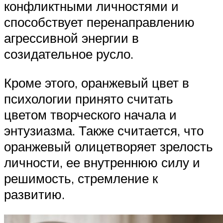
конфликтными личностями и
способствует перенаправлению
агрессивной энергии в
созидательное русло.
Кроме этого, оранжевый цвет в
психологии принято считать
цветом творческого начала и
энтузиазма. Также считается, что
оранжевый олицетворяет зрелость
личности, ее внутреннюю силу и
решимость, стремление к
развитию.