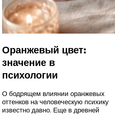
Оранжевый цвет:
значение в
психологии
О бодрящем влиянии оранжевых
оттенков на человеческую психику
известно давно. Еще в древней