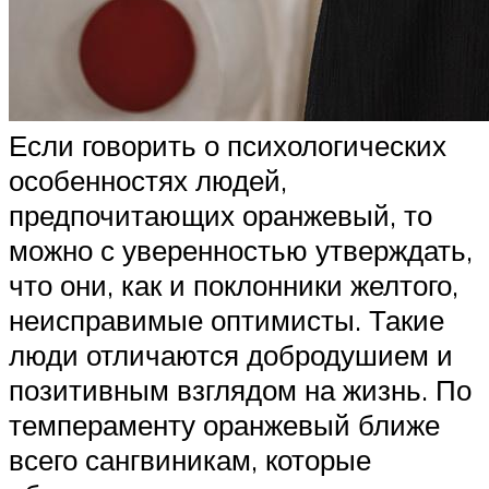
Если говорить о психологических
особенностях людей,
предпочитающих оранжевый, то
можно с уверенностью утверждать,
что они, как и поклонники желтого,
неисправимые оптимисты. Такие
люди отличаются добродушием и
позитивным взглядом на жизнь. По
темпераменту оранжевый ближе
всего сангвиникам, которые