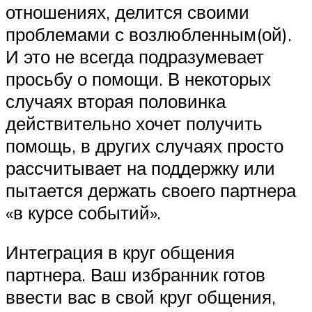
отношениях, делится своими
проблемами с возлюбленным(ой).
И это не всегда подразумевает
просьбу о помощи. В некоторых
случаях вторая половинка
действительно хочет получить
помощь, в других случаях просто
рассчитывает на поддержку или
пытается держать своего партнера
«в курсе событий».
Интеграция в круг общения
партнера. Ваш избранник готов
ввести вас в свой круг общения,