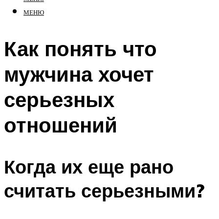
МЕНЮ
Как понять что
мужчина хочет
серьезных
отношений
Когда их еще рано
считать серьезными?