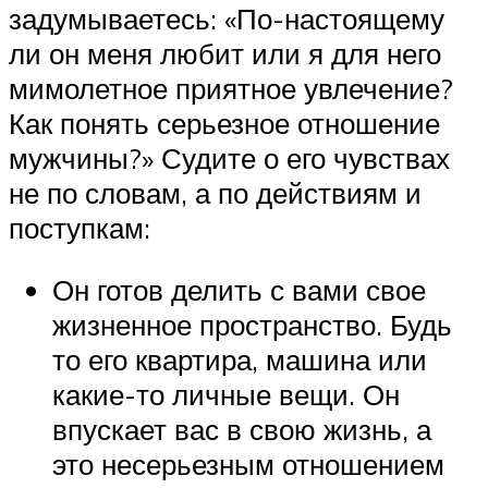
задумываетесь: «По-настоящему
ли он меня любит или я для него
мимолетное приятное увлечение?
Как понять серьезное отношение
мужчины?» Судите о его чувствах
не по словам, а по действиям и
поступкам:
Он готов делить с вами свое
жизненное пространство. Будь
то его квартира, машина или
какие-то личные вещи. Он
впускает вас в свою жизнь, а
это несерьезным отношением