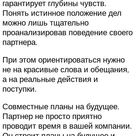
гарантирует глубины чувств.
Понять истинное положение дел
можно лишь тщательно
проанализировав поведение своего
партнера.
При этом ориентироваться нужно
не на красивые слова и обещания,
а на реальные действия и
поступки.
Совместные планы на будущее.
Партнер не просто приятно
проводит время в вашей компании.
Он строит планы на будущее и