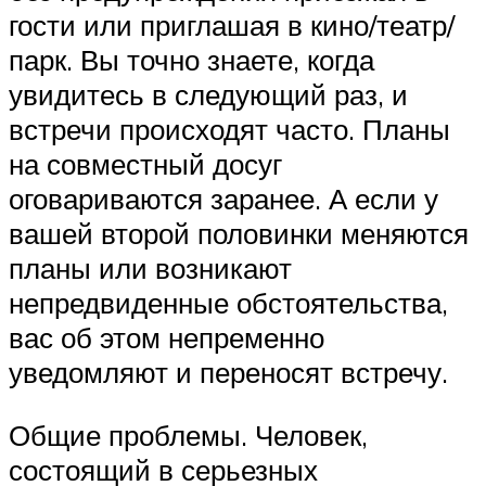
гости или приглашая в кино/театр/
парк. Вы точно знаете, когда
увидитесь в следующий раз, и
встречи происходят часто. Планы
на совместный досуг
оговариваются заранее. А если у
вашей второй половинки меняются
планы или возникают
непредвиденные обстоятельства,
вас об этом непременно
уведомляют и переносят встречу.
Общие проблемы. Человек,
состоящий в серьезных