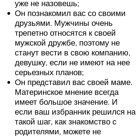
уже не назовешь;
Он познакомил вас со своими
друзьями. Мужчины очень
трепетно относятся к своей
мужской дружбе, поэтому не
станут вести в свою компанию,
девушку, если не имеют на нее
серьезных планов;
Он представил вас своей маме.
Материнское мнение всегда
имеет большое значение. И
если ваш избранник решился на
такой шаг, как знакомство с
родителями, можете не