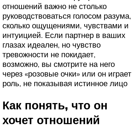
отношений важно не столько
руководствоваться голосом разума,
сколько ощущениями, чувствами и
интуицией. Если партнер в ваших
глазах идеален, но чувство
тревожности не покидает,
возможно, вы смотрите на него
через «розовые очки» или он играет
роль, не показывая истинное лицо
Как понять, что он
хочет отношений