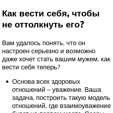
Как вести себя, чтобы
не оттолкнуть его?
Вам удалось понять, что он
настроен серьезно и возможно
даже хочет стать вашим мужем, как
вести себя теперь?
Основа всех здоровых
отношений – уважение. Ваша
задача, построить такую модель
отношений, где взаимоуважение