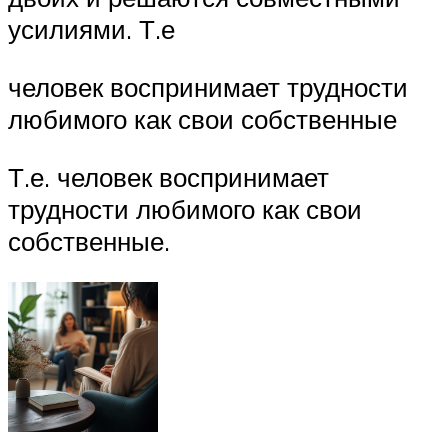
усилиями. Т.е
человек воспринимает трудности
любимого как свои собственные
Т.е. человек воспринимает
трудности любимого как свои
собственные.