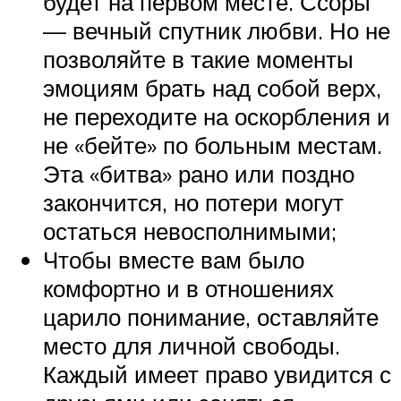
будет на первом месте. Ссоры
— вечный спутник любви. Но не
позволяйте в такие моменты
эмоциям брать над собой верх,
не переходите на оскорбления и
не «бейте» по больным местам.
Эта «битва» рано или поздно
закончится, но потери могут
остаться невосполнимыми;
Чтобы вместе вам было
комфортно и в отношениях
царило понимание, оставляйте
место для личной свободы.
Каждый имеет право увидится с