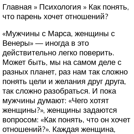
Главная » Психология » Как понять,
что парень хочет отношений?
«Мужчины с Марса, женщины с
Венеры» — иногда в это
действительно легко поверить.
Может быть, мы на самом деле с
разных планет, раз нам так сложно
понять цели и желания друг друга,
так сложно разобраться. И пока
мужчины думают: «Чего хотят
женщины?», женщины задаются
вопросом: «Как понять, что он хочет
отношений?». Каждая женщина,