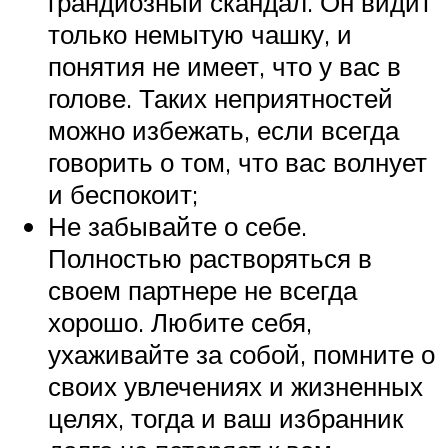
грандиозный скандал. Он видит
только немытую чашку, и
понятия не имеет, что у вас в
голове. Таких неприятностей
можно избежать, если всегда
говорить о том, что вас волнует
и беспокоит;
Не забывайте о себе.
Полностью растворяться в
своем партнере не всегда
хорошо. Любите себя,
ухаживайте за собой, помните о
своих увлечениях и жизненных
целях, тогда и ваш избранник