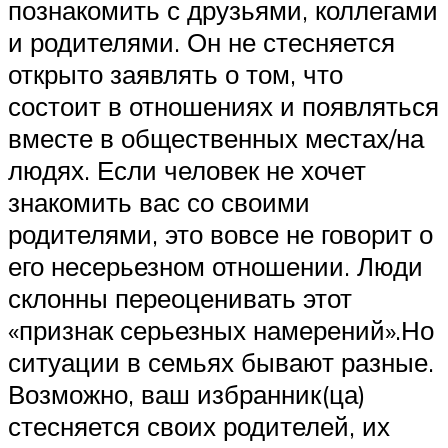
познакомить с друзьями, коллегами
и родителями. Он не стесняется
открыто заявлять о том, что
состоит в отношениях и появляться
вместе в общественных местах/на
людях. Если человек не хочет
знакомить вас со своими
родителями, это вовсе не говорит о
его несерьезном отношении. Люди
склонны переоценивать этот
«признак серьезных намерений».Но
ситуации в семьях бывают разные.
Возможно, ваш избранник(ца)
стесняется своих родителей, их