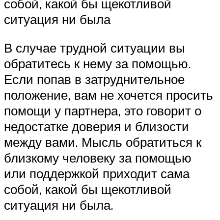
собой, какой бы щекотливой
ситуация ни была
В случае трудной ситуации вы
обратитесь к нему за помощью.
Если попав в затруднительное
положение, вам не хочется просить
помощи у партнера, это говорит о
недостатке доверия и близости
между вами. Мысль обратиться к
близкому человеку за помощью
или поддержкой приходит сама
собой, какой бы щекотливой
ситуация ни была.