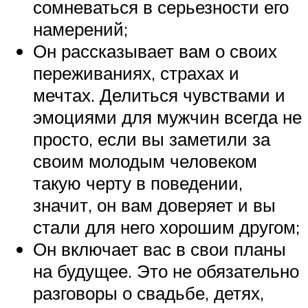
сомневаться в серьезности его
намерений;
Он рассказывает вам о своих
переживаниях, страхах и
мечтах. Делиться чувствами и
эмоциями для мужчин всегда не
просто, если вы заметили за
своим молодым человеком
такую черту в поведении,
значит, он вам доверяет и вы
стали для него хорошим другом;
Он включает вас в свои планы
на будущее. Это не обязательно
разговоры о свадьбе, детях,