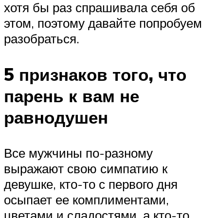
хотя бы раз спрашивала себя об
этом, поэтому давайте попробуем
разобраться.
5 признаков того, что
парень к вам не
равнодушен
Все мужчины по-разному
выражают свою симпатию к
девушке, кто-то с первого дня
осыпает ее комплиментами,
цветами и сладостями, а кто-то