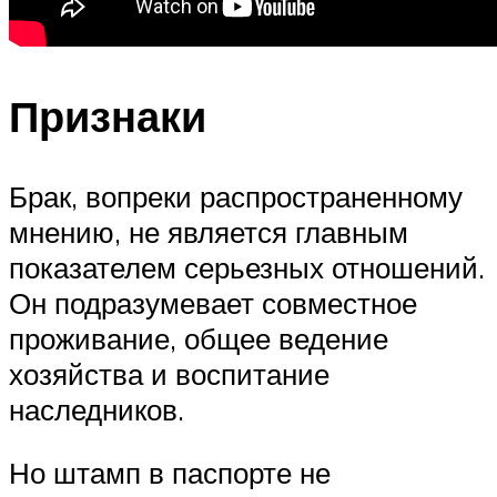
Признаки
Брак, вопреки распространенному
мнению, не является главным
показателем серьезных отношений.
Он подразумевает совместное
проживание, общее ведение
хозяйства и воспитание
наследников.
Но штамп в паспорте не