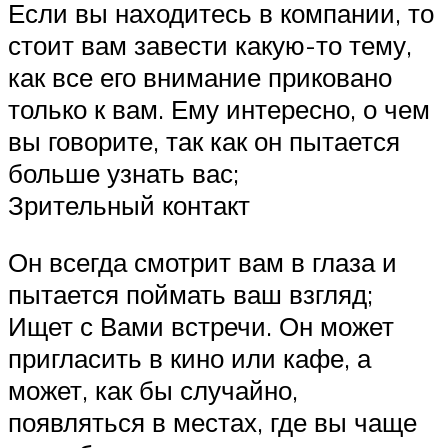
Если вы находитесь в компании, то
стоит вам завести какую-то тему,
как все его внимание приковано
только к вам. Ему интересно, о чем
вы говорите, так как он пытается
больше узнать вас;
Зрительный контакт
Он всегда смотрит вам в глаза и
пытается поймать ваш взгляд;
Ищет с Вами встречи. Он может
пригласить в кино или кафе, а
может, как бы случайно,
появляться в местах, где вы чаще