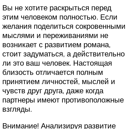
Вы не хотите раскрыться перед
этим человеком полностью. Если
желания поделиться сокровенными
мыслями и переживаниями не
возникает с развитием романа,
стоит задуматься, а действительно
ли это ваш человек. Настоящая
близость отличается полным
принятием личностей, мыслей и
чувств друг друга, даже когда
партнеры имеют противоположные
взгляды.
Внимание! Анализируя развитие