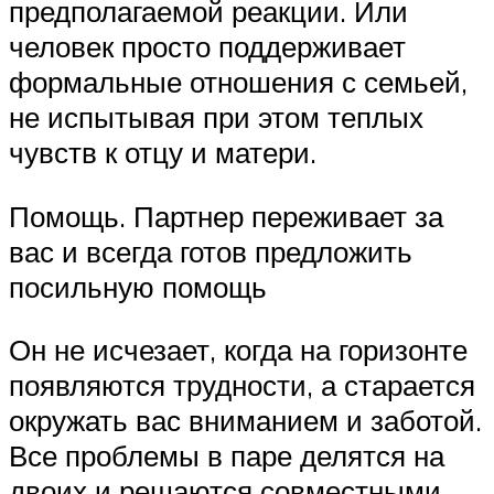
предполагаемой реакции. Или
человек просто поддерживает
формальные отношения с семьей,
не испытывая при этом теплых
чувств к отцу и матери.
Помощь. Партнер переживает за
вас и всегда готов предложить
посильную помощь
Он не исчезает, когда на горизонте
появляются трудности, а старается
окружать вас вниманием и заботой.
Все проблемы в паре делятся на
двоих и решаются совместными