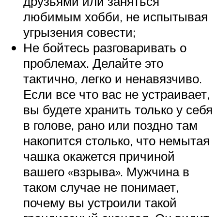
друзьями или заняться
любимым хобби, не испытывая
угрызения совести;
Не бойтесь разговаривать о
проблемах. Делайте это
тактично, легко и ненавязчиво.
Если все что вас не устраивает,
вы будете хранить только у себя
в голове, рано или поздно там
накопится столько, что немытая
чашка окажется причиной
вашего «взрыва». Мужчина в
таком случае не понимает,
почему вы устроили такой