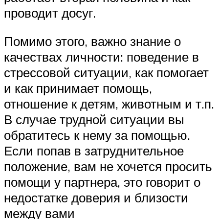
проводит досуг.
Помимо этого, важно знание о
качествах личности: поведение в
стрессовой ситуации, как помогает
и как принимает помощь,
отношение к детям, животным и т.п.
В случае трудной ситуации вы
обратитесь к нему за помощью.
Если попав в затруднительное
положение, вам не хочется просить
помощи у партнера, это говорит о
недостатке доверия и близости
между вами