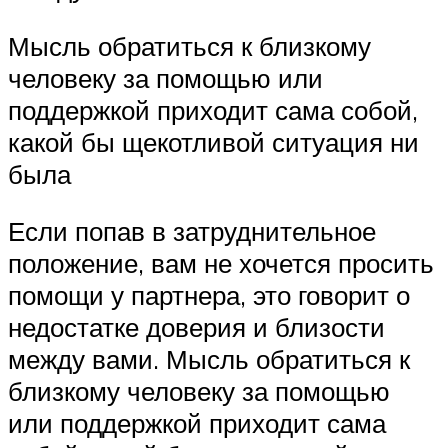
Мысль обратиться к близкому
человеку за помощью или
поддержкой приходит сама собой,
какой бы щекотливой ситуация ни
была
Если попав в затруднительное
положение, вам не хочется просить
помощи у партнера, это говорит о
недостатке доверия и близости
между вами. Мысль обратиться к
близкому человеку за помощью
или поддержкой приходит сама