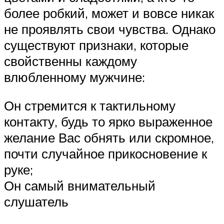
более робкий, может и вовсе никак
не проявлять свои чувства. Однако
существуют признаки, которые
свойственны каждому
влюбленному мужчине:
Он стремится к тактильному
контакту, будь то ярко выраженное
желание Вас обнять или скромное,
почти случайное прикосновение к
руке;
Он самый внимательный
слушатель