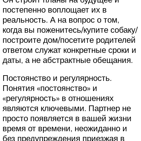
постепенно воплощает их в
реальность. А на вопрос о том,
когда вы поженитесь/купите собаку/
построите дом/посетите родителей
ответом служат конкретные сроки и
даты, а не абстрактные обещания.
Постоянство и регулярность.
Понятия «постоянство» и
«регулярность» в отношениях
являются ключевыми. Партнер не
просто появляется в вашей жизни
время от времени, неожиданно и
без предупреждения приезжая в