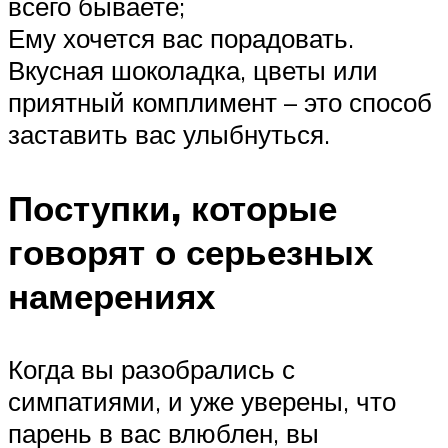
всего бываете;
Ему хочется вас порадовать.
Вкусная шоколадка, цветы или
приятный комплимент – это способ
заставить вас улыбнуться.
Поступки, которые
говорят о серьезных
намерениях
Когда вы разобрались с
симпатиями, и уже уверены, что
парень в вас влюблен, вы