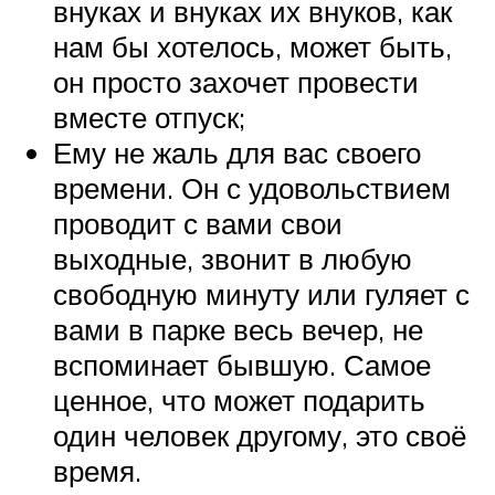
внуках и внуках их внуков, как
нам бы хотелось, может быть,
он просто захочет провести
вместе отпуск;
Ему не жаль для вас своего
времени. Он с удовольствием
проводит с вами свои
выходные, звонит в любую
свободную минуту или гуляет с
вами в парке весь вечер, не
вспоминает бывшую. Самое
ценное, что может подарить
один человек другому, это своё
время.