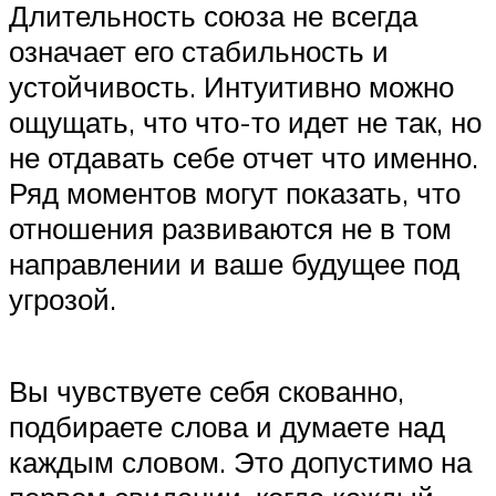
Длительность союза не всегда
означает его стабильность и
устойчивость. Интуитивно можно
ощущать, что что-то идет не так, но
не отдавать себе отчет что именно.
Ряд моментов могут показать, что
отношения развиваются не в том
направлении и ваше будущее под
угрозой.
Вы чувствуете себя скованно,
подбираете слова и думаете над
каждым словом. Это допустимо на