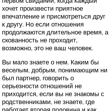
первом свидании, когда каждый
хочет произвести приятное
впечатление и присмотреться друг
к другу. Но если отношения
продолжаются длительное время, а
скованность не проходит,
возможно, это не ваш человек.
Вы мало знаете о нем. Каким бы
веселым, добрым, понимающим ни
был партнер, говорить о
серьезности отношений не
приходится, если вы не знакомы с
родственниками, не знаете, где
работает вторая половина и как