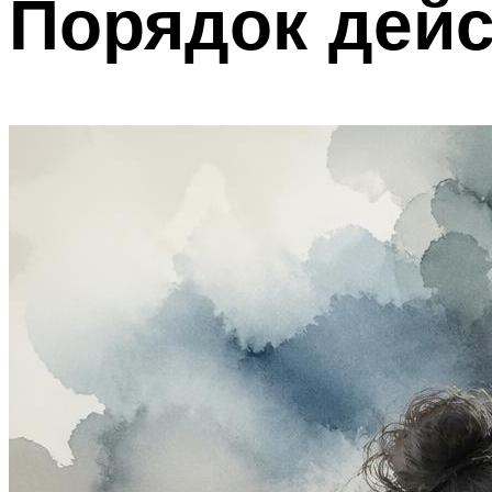
Порядок дей