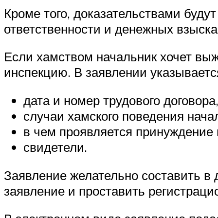
Кроме того, доказательствами буду
ответственности и денежных взыска
Если хамством начальник хочет выж
инспекцию. В заявлении указываетс
дата и номер трудового договора
случаи хамского поведения нача
в чем проявляется принуждение 
свидетели.
Заявление желательно составить в 
заявление и проставить регистраци