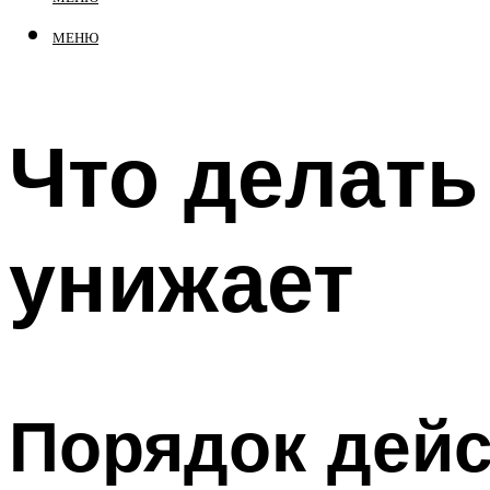
МЕНЮ
Что делать
унижает
Порядок дейс