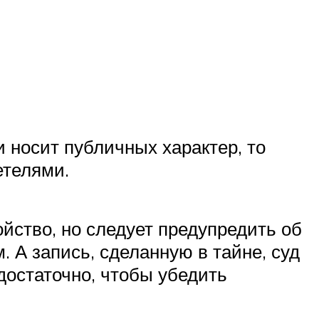
и носит публичных характер, то
етелями.
ство, но следует предупредить об
 А запись, сделанную в тайне, суд
достаточно, чтобы убедить