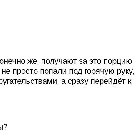
нечно же, получают за это порцию
не просто попали под горячую руку,
ругательствами, а сразу перейдёт к
ы?