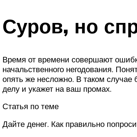
Суров, но сп
Время от времени совершают ошибки
начальственного негодования. Понят
опять же несложно. В таком случае 
делу и укажет на ваш промах.
Статья по теме
Дайте денег. Как правильно попрос