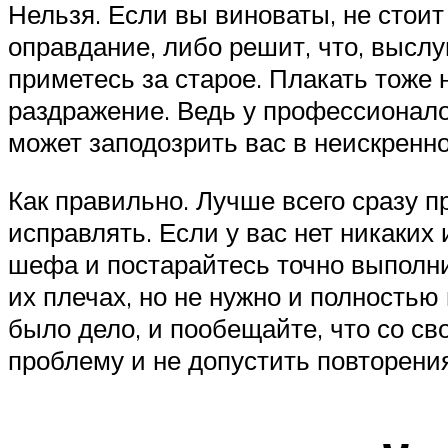
Нельзя. Если вы виноваты, не стоит
оправдание, либо решит, что, выслу
приметесь за старое. Плакать тоже 
раздражение. Ведь у профессионалов
может заподозрить вас в неискренн
Как правильно. Лучше всего сразу п
исправлять. Если у вас нет никаких 
шефа и постарайтесь точно выполнит
их плечах, но не нужно и полностью
было дело, и пообещайте, что со с
проблему и не допустить повторени