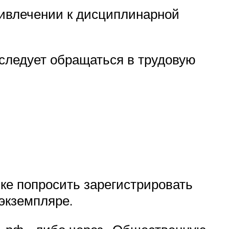
ривлечении к дисциплинарной
 следует обращаться в трудовую
ке попросить зарегистрировать
экземпляре.