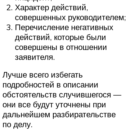
Характер действий,
совершенных руководителем;
Перечисление негативных
действий, которые были
совершены в отношении
заявителя.
Лучше всего избегать
подробностей в описании
обстоятельств случившегося —
они все будут уточнены при
дальнейшем разбирательстве
по делу.