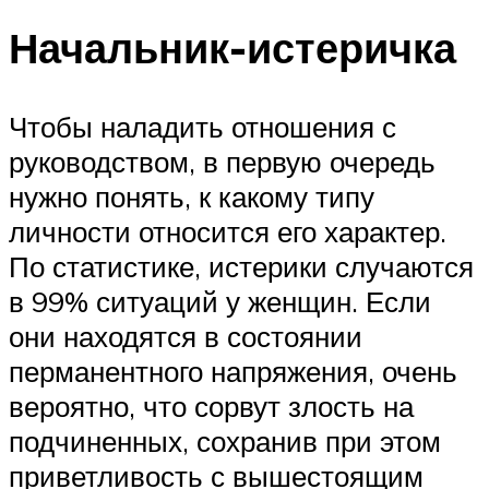
Начальник-истеричка
Чтобы наладить отношения с
руководством, в первую очередь
нужно понять, к какому типу
личности относится его характер.
По статистике, истерики случаются
в 99% ситуаций у женщин. Если
они находятся в состоянии
перманентного напряжения, очень
вероятно, что сорвут злость на
подчиненных, сохранив при этом
приветливость с вышестоящим