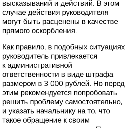
высказываний и действий. В этом
случае действия руководителя
могут быть расценены в качестве
прямого оскорбления.
Как правило, в подобных ситуациях
руководитель привлекается
к административной
ответственности в виде штрафа
размером в 3 000 рублей. Но перед
этим рекомендуется попробовать
решить проблему самостоятельно,
и указать начальнику на то, что
такое обращение к своим