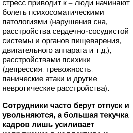
стресс приводит к – люди начинают
болеть психосоматическими
патологиями (нарушения сна,
расстройства сердечно-сосудистой
системы и органов пищеварения,
двигательного аппарата и т.д.),
расстройствами психики
(депрессия, тревожность,
панические атаки и другие
невротические расстройства).
Сотрудники часто берут отпуск и
увольняются, а большая текучка
кадров лишь усиливает