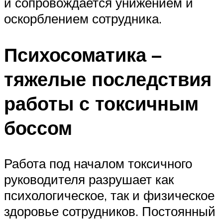
и сопровождается унижением и
оскорблением сотрудника.
Психосоматика –
тяжелые последствия
работы с токсичным
боссом
Работа под началом токсичного
руководителя разрушает как
психологическое, так и физическое
здоровье сотрудников. Постоянный