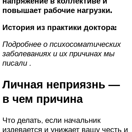
напряжение в коллективе и
повышает рабочие нагрузки.
История из практики доктора:
Подробнее о психосоматических
заболеваниях и их причинах мы
писали
.
Личная неприязнь —
в чем причина
Что делать, если начальник
издевается и унижает вашу честь и