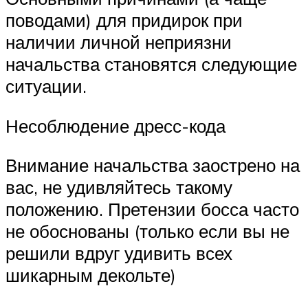
поводами) для придирок при
наличии личной неприязни
начальства становятся следующие
ситуации.
Несоблюдение дресс-кода
Внимание начальства заострено на
вас, не удивляйтесь такому
положению. Претензии босса часто
не обоснованы (только если вы не
решили вдруг удивить всех
шикарным декольте)