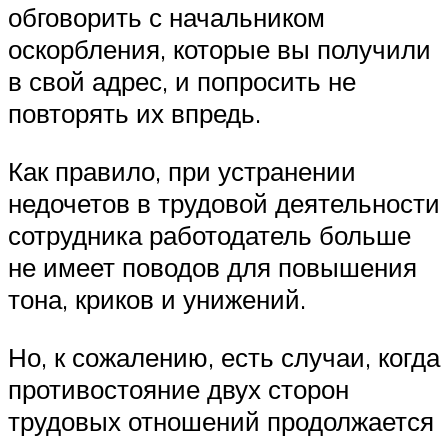
обговорить с начальником
оскорбления, которые вы получили
в свой адрес, и попросить не
повторять их впредь.
Как правило, при устранении
недочетов в трудовой деятельности
сотрудника работодатель больше
не имеет поводов для повышения
тона, криков и унижений.
Но, к сожалению, есть случаи, когда
противостояние двух сторон
трудовых отношений продолжается