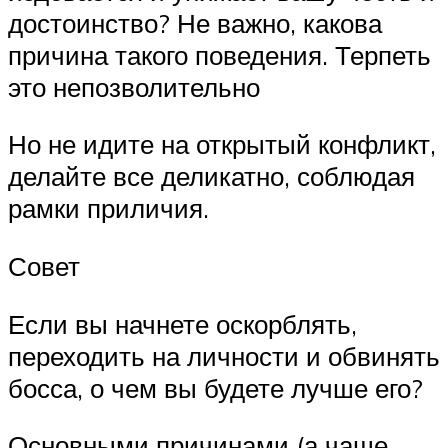
достоинство? Не важно, какова
причина такого поведения. Терпеть
это непозволительно
Но не идите на открытый конфликт,
делайте все деликатно, соблюдая
рамки приличия.
Совет
Если вы начнете оскорблять,
переходить на личности и обвинять
босса, о чем вы будете лучше его?
Основными причинами (а чаще