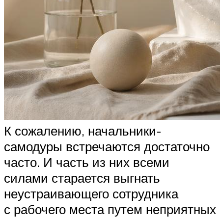
К сожалению, начальники-
самодуры встречаются достаточно
часто. И часть из них всеми
силами старается выгнать
неустраивающего сотрудника
с рабочего места путем неприятных