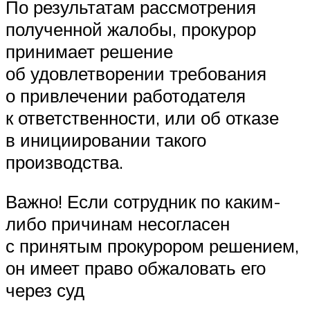
По результатам рассмотрения
полученной жалобы, прокурор
принимает решение
об удовлетворении требования
о привлечении работодателя
к ответственности, или об отказе
в инициировании такого
производства.
Важно! Если сотрудник по каким-
либо причинам несогласен
с принятым прокурором решением,
он имеет право обжаловать его
через суд