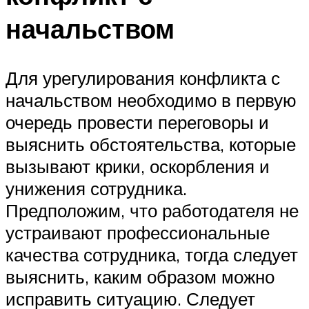
начальством
Для урегулирования конфликта с
начальством необходимо в первую
очередь провести переговоры и
выяснить обстоятельства, которые
вызывают крики, оскорбления и
унижения сотрудника.
Предположим, что работодателя не
устраивают профессиональные
качества сотрудника, тогда следует
выяснить, каким образом можно
исправить ситуацию. Следует