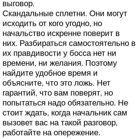
выговор.
Скандальные сплетни. Они могут
исходить от кого угодно, но
начальство искренне поверит в
них. Разбираться самостоятельно в
их правдивости у босса нет ни
времени, ни желания. Поэтому
найдите удобное время и
объясните, что это ложь. Нет
гарантий, что вам поверят, но
попытаться надо обязательно. Не
стоит ждать, когда начальник сам
вызовет вас на такой разговор,
работайте на опережение.