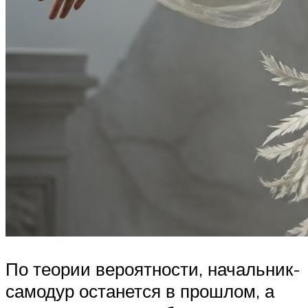
По теории вероятности, начальник-
самодур останется в прошлом, а