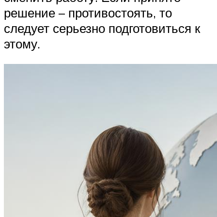
решение – противостоять, то
следует серьезно подготовиться к
этому.