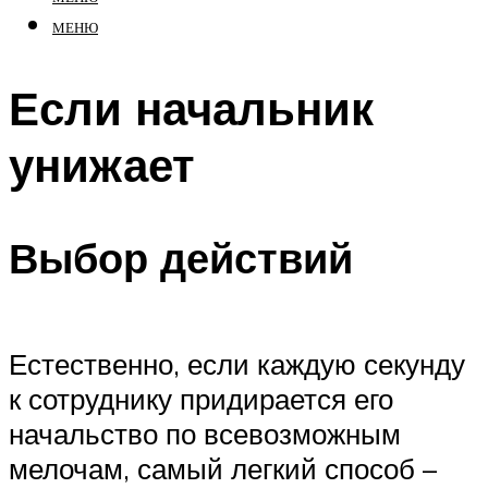
МЕНЮ
Если начальник
унижает
Выбор действий
Естественно, если каждую секунду
к сотруднику придирается его
начальство по всевозможным
мелочам, самый легкий способ –