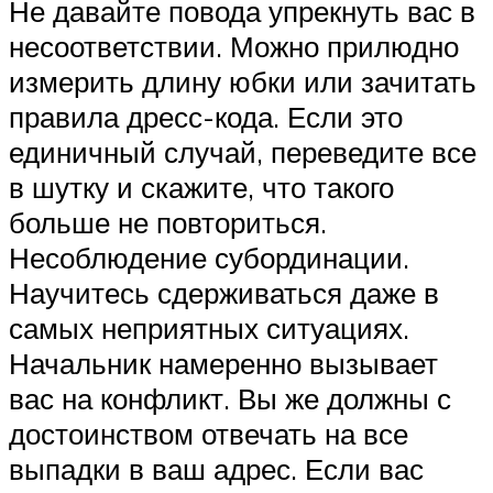
Не давайте повода упрекнуть вас в
несоответствии. Можно прилюдно
измерить длину юбки или зачитать
правила дресс-кода. Если это
единичный случай, переведите все
в шутку и скажите, что такого
больше не повториться.
Несоблюдение субординации.
Научитесь сдерживаться даже в
самых неприятных ситуациях.
Начальник намеренно вызывает
вас на конфликт. Вы же должны с
достоинством отвечать на все
выпадки в ваш адрес. Если вас