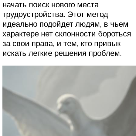
начать поиск нового места
трудоустройства. Этот метод
идеально подойдет людям, в чьем
характере нет склонности бороться
за свои права, и тем, кто привык
искать легкие решения проблем.