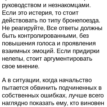
руководством и незнакомцами.
Если это истерия, то стоит
действовать по типу бронепоезда.
Не реагируйте, Все ответы должны
быть контролированными, без
повышения голоса и проявления
взаимных эмоций. Если придирки
нелепы, стоит аргументировать
свое мнение.
А в ситуации, когда начальство
пытается обвинить подчиненных в
собственных ошибках, лучше всего
наглядно показать ему, кто виновен