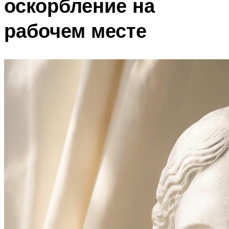
оскорбление на
рабочем месте