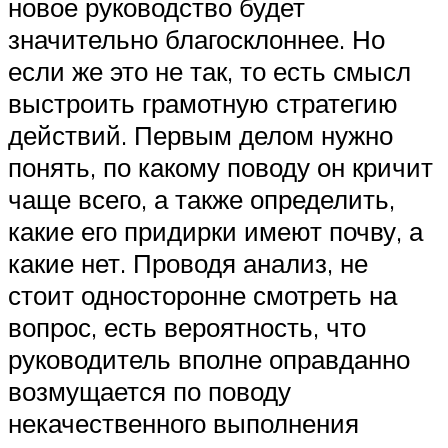
новое руководство будет
значительно благосклоннее. Но
если же это не так, то есть смысл
выстроить грамотную стратегию
действий. Первым делом нужно
понять, по какому поводу он кричит
чаще всего, а также определить,
какие его придирки имеют почву, а
какие нет. Проводя анализ, не
стоит односторонне смотреть на
вопрос, есть вероятность, что
руководитель вполне оправданно
возмущается по поводу
некачественного выполнения