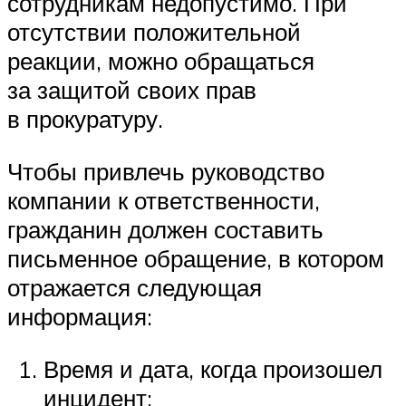
сотрудникам недопустимо. При
отсутствии положительной
реакции, можно обращаться
за защитой своих прав
в прокуратуру.
Чтобы привлечь руководство
компании к ответственности,
гражданин должен составить
письменное обращение, в котором
отражается следующая
информация:
Время и дата, когда произошел
инцидент;