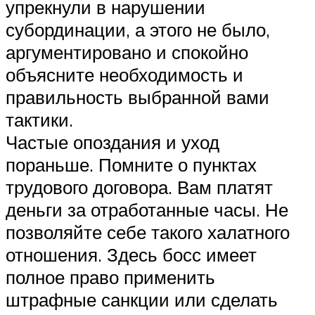
упрекнули в нарушении
субординации, а этого не было,
аргументировано и спокойно
объясните необходимость и
правильность выбранной вами
тактики.
Частые опоздания и уход
пораньше. Помните о пунктах
трудового договора. Вам платят
деньги за отработанные часы. Не
позволяйте себе такого халатного
отношения. Здесь босс имеет
полное право применить
штрафные санкции или сделать