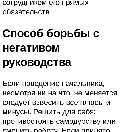
сотрудником его прямых
обязательств.
Способ борьбы с
негативом
руководства
Если поведение начальника,
несмотря ни на что, не меняется,
следует взвесить все плюсы и
минусы. Решить для себя:
противостоять самодурству или
сменить работу. Если принято