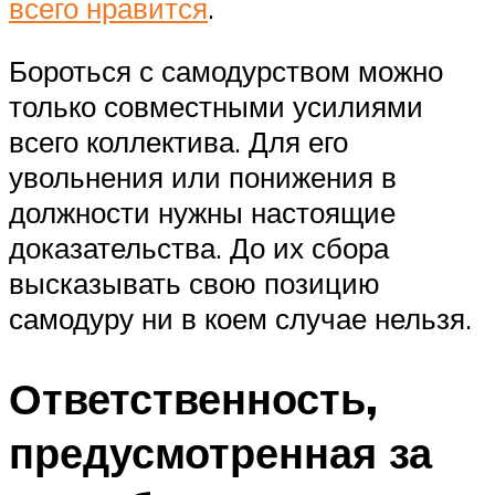
всего нравится
.
Бороться с самодурством можно
только совместными усилиями
всего коллектива. Для его
увольнения или понижения в
должности нужны настоящие
доказательства. До их сбора
высказывать свою позицию
самодуру ни в коем случае нельзя.
Ответственность,
предусмотренная за