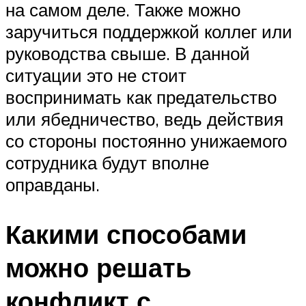
на самом деле. Также можно
заручиться поддержкой коллег или
руководства свыше. В данной
ситуации это не стоит
воспринимать как предательство
или ябедничество, ведь действия
со стороны постоянно унижаемого
сотрудника будут вполне
оправданы.
Какими способами
можно решать
конфликт с