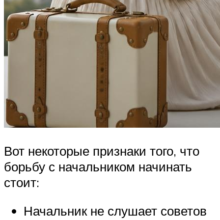
Вот некоторые признаки того, что
борьбу с начальником начинать
стоит:
Начальник не слушает советов