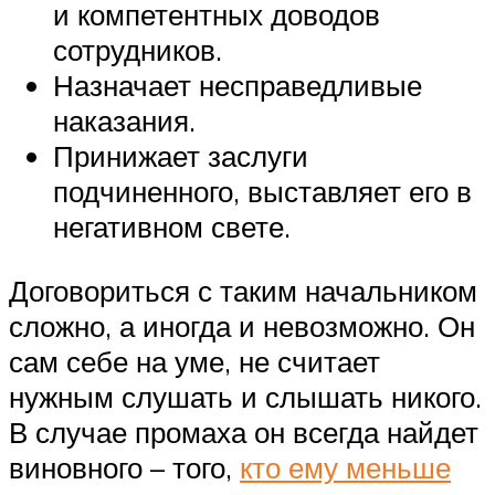
и компетентных доводов
сотрудников.
Назначает несправедливые
наказания.
Принижает заслуги
подчиненного, выставляет его в
негативном свете.
Договориться с таким начальником
сложно, а иногда и невозможно. Он
сам себе на уме, не считает
нужным слушать и слышать никого.
В случае промаха он всегда найдет
виновного – того,
кто ему меньше