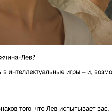
ужчина-Лев?
ь в интеллектуальные игры – и, возмо
наков того, что Лев испытывает вас.