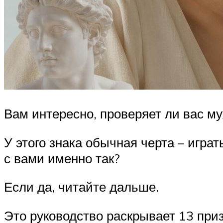
Вам интересно, проверяет ли вас м
У этого знака обычная черта – играт
с вами именно так?
Если да, читайте дальше.
Это руководство раскрывает 13 приз