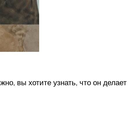
жно, вы хотите узнать, что он делает