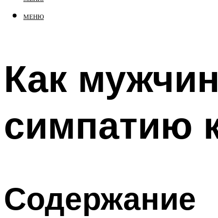
МЕНЮ
Как мужчин
симпатию 
Содержание