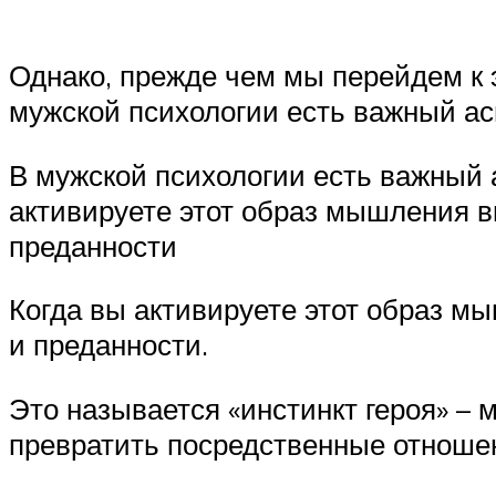
Однако, прежде чем мы перейдем к 
мужской психологии есть важный ас
В мужской психологии есть важный 
активируете этот образ мышления вн
преданности
Когда вы активируете этот образ мы
и преданности.
Это называется «инстинкт героя» – 
превратить посредственные отноше