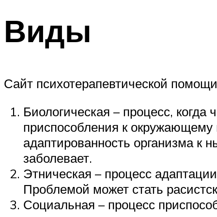
Виды
Сайт психотерапевтической помощи 
Биологическая – процесс, когда
приспособления к окружающему м
адаптированность организма к н
заболевает.
Этническая – процесс адаптации
Проблемой может стать расистск
Социальная – процесс приспособ