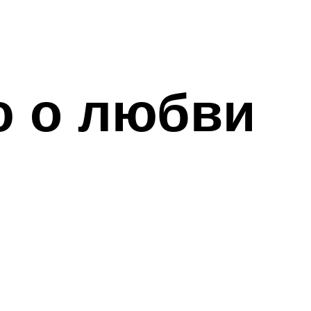
ю о любви