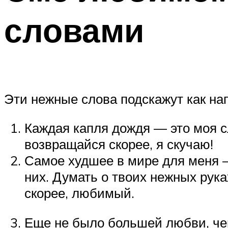
словами
Эти нежные слова подскажут как на
Каждая капля дождя — это моя сл
возвращайся скорее, я скучаю!
Самое худшее в мире для меня —
них. Думать о твоих нежных рука
скорее, любимый.
Еще не было большей любви, чем