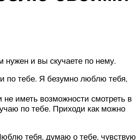
 нужен и вы скучаете по нему.
ки по тебе. Я безумно люблю тебя,
и не иметь возможности смотреть в
кучаю по тебе. Приходи как можно
Люблю тебя, думаю о тебе, чувствую