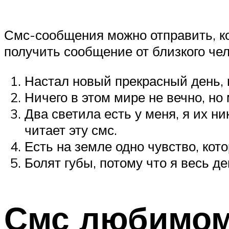
Смс-сообщения можно отправить, ко
получить сообщение от близкого чел
Настал новый прекрасный день, в
Ничего в этом мире не вечно, но
Два светила есть у меня, я их ни
читает эту смс.
Есть на земле одно чувство, кото
Болят губы, потому что я весь д
Смс любимом