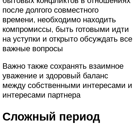
бытовых конфликтов в отношениях
после долгого совместного
времени, необходимо находить
компромиссы, быть готовыми идти
на уступки и открыто обсуждать все
важные вопросы
Важно также сохранять взаимное
уважение и здоровый баланс
между собственными интересами и
интересами партнера
Сложный период