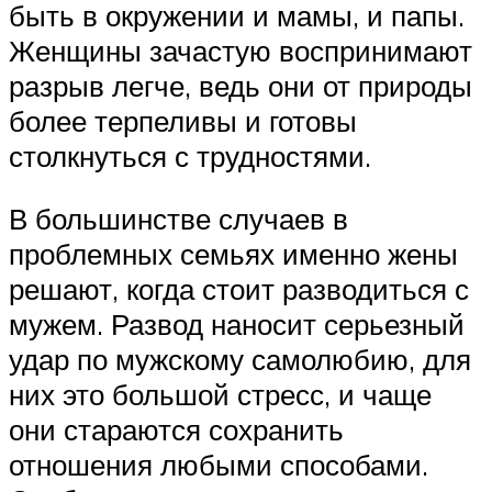
быть в окружении и мамы, и папы.
Женщины зачастую воспринимают
разрыв легче, ведь они от природы
более терпеливы и готовы
столкнуться с трудностями.
В большинстве случаев в
проблемных семьях именно жены
решают, когда стоит разводиться с
мужем. Развод наносит серьезный
удар по мужскому самолюбию, для
них это большой стресс, и чаще
они стараются сохранить
отношения любыми способами.