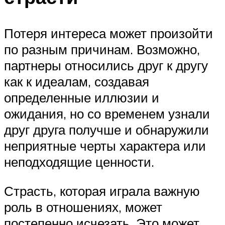
Потеря интереса может произойти
по разным причинам. Возможно,
партнеры относились друг к другу
как к идеалам, создавая
определенные иллюзии и
ожидания, но со временем узнали
друг друга получше и обнаружили
неприятные черты характера или
неподходящие ценности.
Страсть, которая играла важную
роль в отношениях, может
постепенно исчезать. Это может