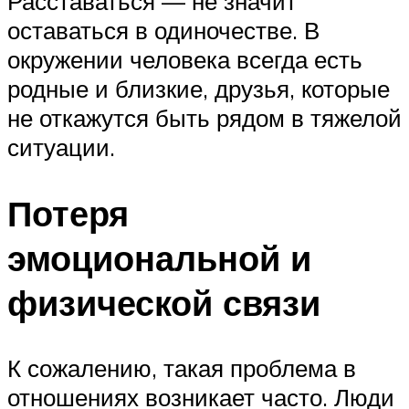
Расставаться — не значит
оставаться в одиночестве. В
окружении человека всегда есть
родные и близкие, друзья, которые
не откажутся быть рядом в тяжелой
ситуации.
Потеря
эмоциональной и
физической связи
К сожалению, такая проблема в
отношениях возникает часто. Люди