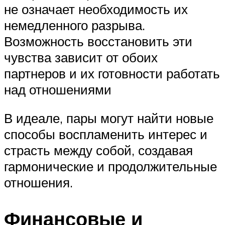
не означает необходимость их
немедленного разрыва.
Возможность восстановить эти
чувства зависит от обоих
партнеров и их готовности работать
над отношениями
В идеале, пары могут найти новые
способы воспламенить интерес и
страсть между собой, создавая
гармонические и продолжительные
отношения.
Финансовые и