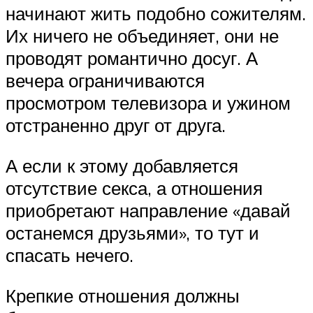
начинают жить подобно сожителям.
Их ничего не объединяет, они не
проводят романтично досуг. А
вечера ограничиваются
просмотром телевизора и ужином
отстраненно друг от друга.
А если к этому добавляется
отсутствие секса, а отношения
приобретают направление «давай
останемся друзьями», то тут и
спасать нечего.
Крепкие отношения должны