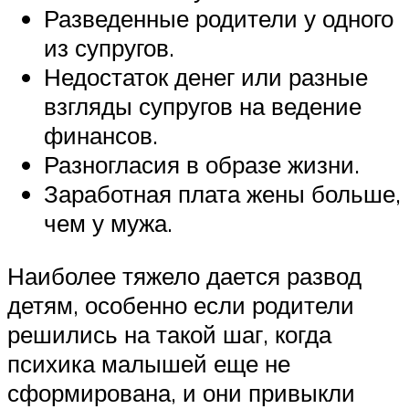
Разведенные родители у одного
из супругов.
Недостаток денег или разные
взгляды супругов на ведение
финансов.
Разногласия в образе жизни.
Заработная плата жены больше,
чем у мужа.
Наиболее тяжело дается развод
детям, особенно если родители
решились на такой шаг, когда
психика малышей еще не
сформирована, и они привыкли