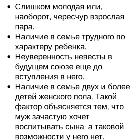
Слишком молодая или,
наоборот, чересчур взрослая
пара.
Наличие в семье трудного по
характеру ребенка.
Неуверенность невесты в
будущем союзе еще до
вступления в него.
Наличие в семье двух и более
детей женского пола. Такой
фактор объясняется тем, что
муж зачастую хочет
воспитывать сына, а таковой
возможности у него нет.