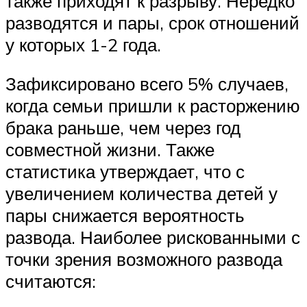
также приходят к разрыву. Нередко
разводятся и пары, срок отношений
у которых 1-2 года.
Зафиксировано всего 5% случаев,
когда семьи пришли к расторжению
брака раньше, чем через год
совместной жизни. Также
статистика утверждает, что с
увеличением количества детей у
пары снижается вероятность
развода. Наиболее рискованными с
точки зрения возможного развода
считаются: