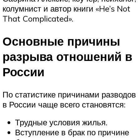
колумнист и автор книги «He’s Not
That Complicated».
Основные причины
разрыва отношений в
России
По статистике причинами разводов
в России чаще всего становятся:
Трудные условия жилья.
Вступление в брак по причине