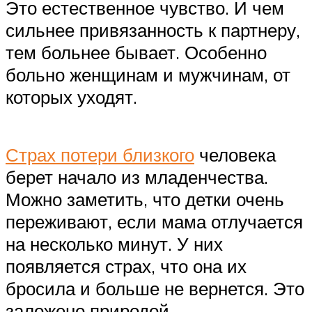
Это естественное чувство. И чем
сильнее привязанность к партнеру,
тем больнее бывает. Особенно
больно женщинам и мужчинам, от
которых уходят.
Страх потери близкого
человека
берет начало из младенчества.
Можно заметить, что детки очень
переживают, если мама отлучается
на несколько минут. У них
появляется страх, что она их
бросила и больше не вернется. Это
заложено природой