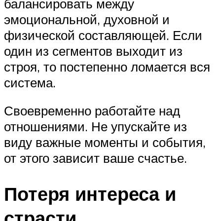
балансировать между
эмоциональной, духовной и
физической составляющей. Если
один из сегментов выходит из
строя, то постепенно ломается вся
система.
Своевременно работайте над
отношениями. Не упускайте из
виду важные моменты и события,
от этого зависит ваше счастье.
Потеря интереса и
страсти