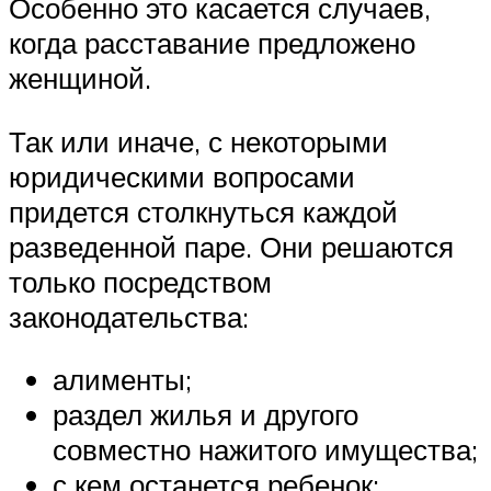
Особенно это касается случаев,
когда расставание предложено
женщиной.
Так или иначе, с некоторыми
юридическими вопросами
придется столкнуться каждой
разведенной паре. Они решаются
только посредством
законодательства:
алименты;
раздел жилья и другого
совместно нажитого имущества;
с кем останется ребенок;