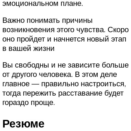
эмоциональном плане.
Важно понимать причины
возникновения этого чувства. Скоро
оно пройдет и начнется новый этап
в вашей жизни
Вы свободны и не зависите больше
от другого человека. В этом деле
главное — правильно настроиться,
тогда пережить расставание будет
гораздо проще.
Резюме