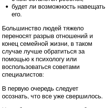
будет ли возможность навещать
его.
Большинство людей тяжело
переносят разрыв отношений и
конец семейной жизни, в таком
случае лучше обратиться за
помощью к психологу или
воспользоваться советами
специалистов:
В первую очередь следует
осознать, что все уже свершилось.