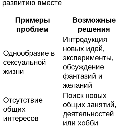
развитию вместе
Примеры
Возможные
проблем
решения
Интродукция
новых идей,
Однообразие в
эксперименты,
сексуальной
обсуждение
жизни
фантазий и
желаний
Поиск новых
Отсутствие
общих занятий,
общих
деятельностей
интересов
или хобби