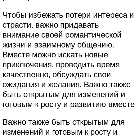
Чтобы избежать потери интереса и
страсти, важно придавать
внимание своей романтической
жизни и взаимному общению.
Вместе можно искать новые
приключения, проводить время
качественно, обсуждать свои
ожидания и желания. Важно также
быть открытым для изменений и
готовым к росту и развитию вместе
Важно также быть открытым для
изменений и готовым к росту и