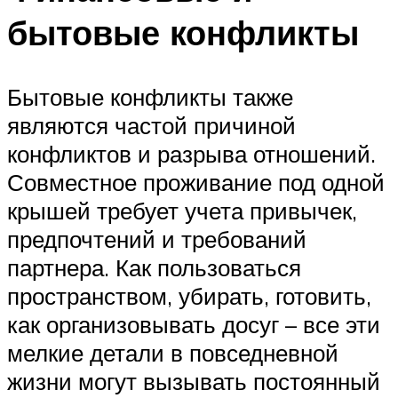
бытовые конфликты
Бытовые конфликты также
являются частой причиной
конфликтов и разрыва отношений.
Совместное проживание под одной
крышей требует учета привычек,
предпочтений и требований
партнера. Как пользоваться
пространством, убирать, готовить,
как организовывать досуг – все эти
мелкие детали в повседневной
жизни могут вызывать постоянный