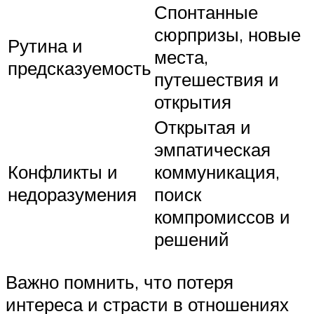
Спонтанные
сюрпризы, новые
Рутина и
места,
предсказуемость
путешествия и
открытия
Открытая и
эмпатическая
Конфликты и
коммуникация,
недоразумения
поиск
компромиссов и
решений
Важно помнить, что потеря
интереса и страсти в отношениях