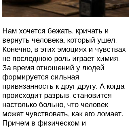
Нам хочется бежать, кричать и
вернуть человека, который ушел.
Конечно, в этих эмоциях и чувствах
не последнюю роль играет химия.
За время отношений у людей
формируется сильная
привязанность к друг другу. А когда
происходит разрыв, становится
настолько больно, что человек
может чувствовать, как его ломает.
Причем в физическом и