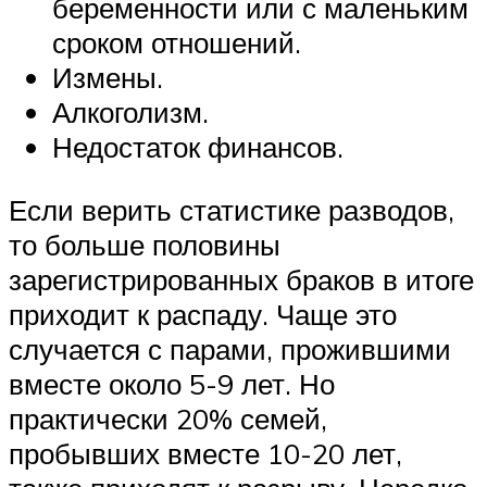
беременности или с маленьким
сроком отношений.
Измены.
Алкоголизм.
Недостаток финансов.
Если верить статистике разводов,
то больше половины
зарегистрированных браков в итоге
приходит к распаду. Чаще это
случается с парами, прожившими
вместе около 5-9 лет. Но
практически 20% семей,
пробывших вместе 10-20 лет,