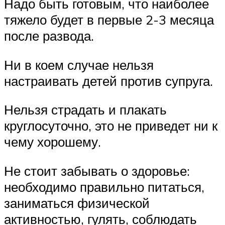
Надо быть готовым, что наиболее
тяжело будет в первые 2-3 месяца
после развода.
Ни в коем случае нельзя
настраивать детей против супруга.
Нельзя страдать и плакать
круглосуточно, это не приведет ни к
чему хорошему.
Не стоит забывать о здоровье:
необходимо правильно питаться,
заниматься физической
активностью, гулять, соблюдать