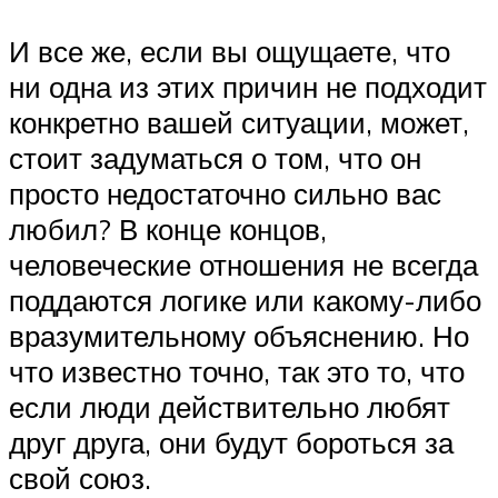
И все же, если вы ощущаете, что
ни одна из этих причин не подходит
конкретно вашей ситуации, может,
стоит задуматься о том, что он
просто недостаточно сильно вас
любил? В конце концов,
человеческие отношения не всегда
поддаются логике или какому-либо
вразумительному объяснению. Но
что известно точно, так это то, что
если люди действительно любят
друг друга, они будут бороться за
свой союз.