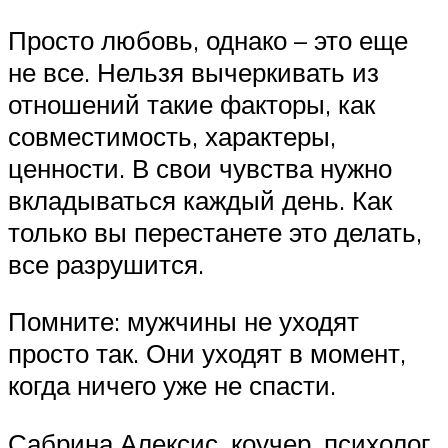
Просто любовь, однако – это еще
не все. Нельзя вычеркивать из
отношений такие факторы, как
совместимость, характеры,
ценности. В свои чувства нужно
вкладываться каждый день. Как
только вы перестанете это делать,
все разрушится.
Помните: мужчины не уходят
просто так. Они уходят в момент,
когда ничего уже не спасти.
Сабрина Алексис, коучер, психолог,