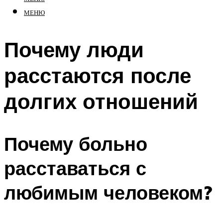
МЕНЮ
Почему люди
расстаются после
долгих отношений
Почему больно
расставаться с
любимым человеком?