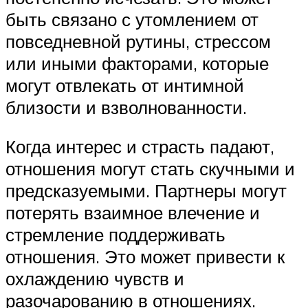
быть связано с утомлением от
повседневной рутины, стрессом
или иными факторами, которые
могут отвлекать от интимной
близости и взволнованности.
Когда интерес и страсть падают,
отношения могут стать скучными и
предсказуемыми. Партнеры могут
потерять взаимное влечение и
стремление поддерживать
отношения. Это может привести к
охлаждению чувств и
разочарованию в отношениях.