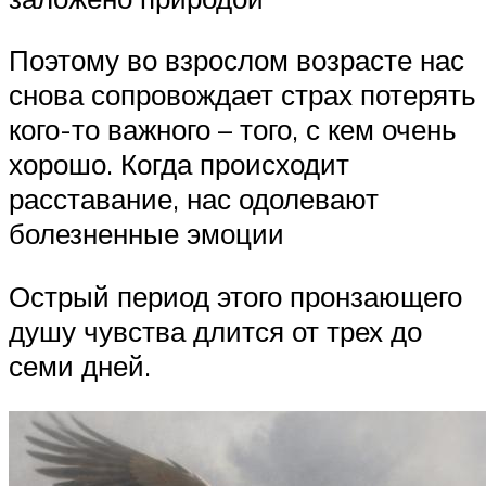
Поэтому во взрослом возрасте нас
снова сопровождает страх потерять
кого-то важного – того, с кем очень
хорошо. Когда происходит
расставание, нас одолевают
болезненные эмоции
Острый период этого пронзающего
душу чувства длится от трех до
семи дней.