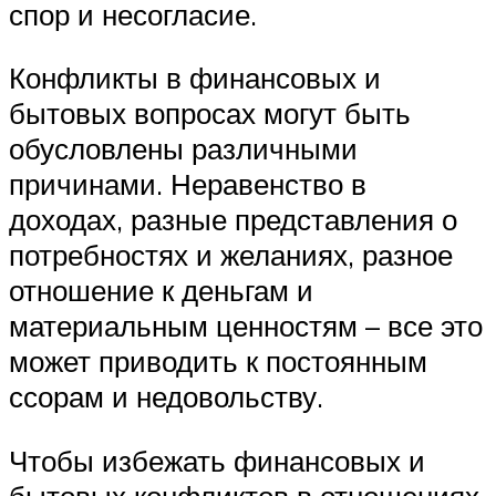
спор и несогласие.
Конфликты в финансовых и
бытовых вопросах могут быть
обусловлены различными
причинами. Неравенство в
доходах, разные представления о
потребностях и желаниях, разное
отношение к деньгам и
материальным ценностям – все это
может приводить к постоянным
ссорам и недовольству.
Чтобы избежать финансовых и