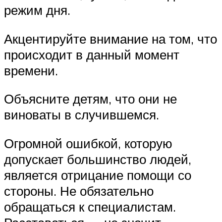
режим дня.
Акцентируйте внимание на том, что
происходит в данный момент
времени.
Объясните детям, что они не
виноваты в случившемся.
Огромной ошибкой, которую
допускает большинство людей,
является отрицание помощи со
стороны. Не обязательно
обращаться к специалистам.