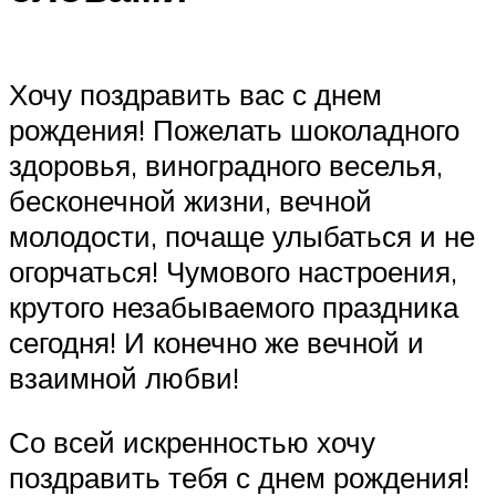
Хочу поздравить вас с днем
рождения! Пожелать шоколадного
здоровья, виноградного веселья,
бесконечной жизни, вечной
молодости, почаще улыбаться и не
огорчаться! Чумового настроения,
крутого незабываемого праздника
сегодня! И конечно же вечной и
взаимной любви!
Со всей искренностью хочу
поздравить тебя с днем рождения!