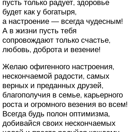
пусть только радует, здоровье
будет как у богатыря,
а настроение — всегда чудесным!
А в жизни пусть тебя
сопровождают только счастье,
любовь, доброта и везение!
Желаю офигенного настроения,
нескончаемой радости, самых
верных и преданных друзей,
благополучия в семье, карьерного
роста и огромного везения во всем!
Всегда будь полон оптимизма,
добивайся своих нескончаемых