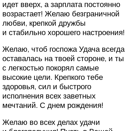
идет вверх, а зарплата постоянно
возрастает! Желаю безграничной
любви, крепкой дружбы
и стабильно хорошего настроения!
Желаю, чтоб госпожа Удача всегда
оставалась на твоей стороне, и ты
с легкостью покорял самые
высокие цели. Крепкого тебе
здоровья, сил и быстрого
исполнения всех заветных
мечтаний. С днем рождения!
Желаю во всех делах удачи