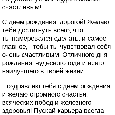
счастливым!
С днем рождения, дорогой! Желаю
тебе достигнуть всего, что
ты намеревался сделать, и самое
главное, чтобы ты чувствовал себя
очень счастливым. Отличного дня
рождения, чудесного года и всего
наилучшего в твоей жизни.
Поздравляю тебя с днем рождения
и желаю огромного счастья,
всяческих побед и железного
здоровья! Пускай карьера всегда