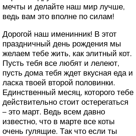
мечты и делайте наш мир лучше,
ведь вам это вполне по силам!
Дорогой наш именинник! В этот
праздничный день рождения мы
желаем тебе жить, как элитный кот.
Пусть тебя все любят и лелеют,
пусть дома тебя ждет вкусная еда и
ласка твоей второй половинки.
Единственный месяц, которого тебе
действительно стоит остерегаться
– это март. Ведь всем давно
известно, что в марте все коты
очень гулящие. Так что если ты