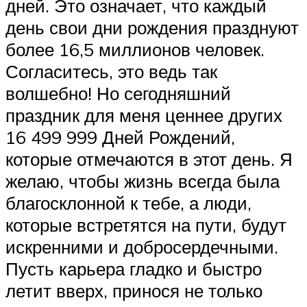
дней. Это означает, что каждый
день свои дни рождения празднуют
более 16,5 миллионов человек.
Согласитесь, это ведь так
волшебно! Но сегодняшний
праздник для меня ценнее других
16 499 999 Дней Рождений,
которые отмечаются в этот день. Я
желаю, чтобы жизнь всегда была
благосклонной к тебе, а люди,
которые встретятся на пути, будут
искренними и добросердечными.
Пусть карьера гладко и быстро
летит вверх, принося не только