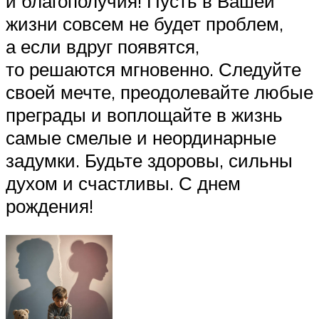
и благополучия! Пусть в Вашей
жизни совсем не будет проблем,
а если вдруг появятся,
то решаются мгновенно. Следуйте
своей мечте, преодолевайте любые
преграды и воплощайте в жизнь
самые смелые и неординарные
задумки. Будьте здоровы, сильны
духом и счастливы. С днем
рождения!