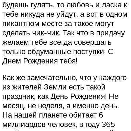
будешь гулять, то любовь и ласка к
тебе никуда не уйдут, а вот в одном
пикантном месте за такое могут
сделать чик-чик. Так что в придачу
желаем тебе всегда совершать
только обдуманные поступки. С
Днем Рождения тебя!
Как же замечательно, что у каждого
из жителей Земли есть такой
праздник, как День Рождения! Не
месяц, не неделя, а именно день.
На нашей планете обитает 6
миллиардов человек, в году 365