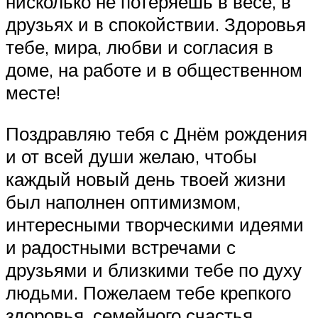
нисколько не потеряешь в весе, в
друзьях и в спокойствии. Здоровья
тебе, мира, любви и согласия в
доме, на работе и в общественном
месте!
Поздравляю тебя с Днём рождения
и от всей души желаю, чтобы
каждый новый день твоей жизни
был наполнен оптимизмом,
интересными творческими идеями
и радостными встречами с
друзьями и близкими тебе по духу
людьми. Пожелаем тебе крепкого
здоровья, семейного счастья,