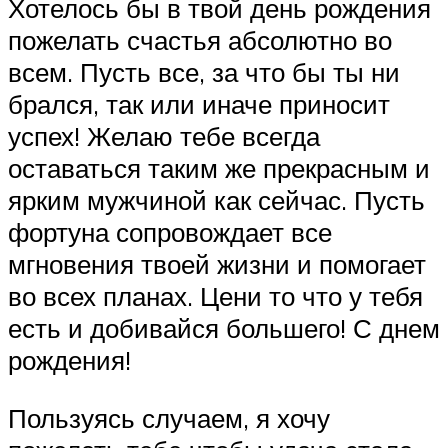
Хотелось бы в твой день рождения
пожелать счастья абсолютно во
всем. Пусть все, за что бы ты ни
брался, так или иначе приносит
успех! Желаю тебе всегда
оставаться таким же прекрасным и
ярким мужчиной как сейчас. Пусть
фортуна сопровождает все
мгновения твоей жизни и помогает
во всех планах. Цени то что у тебя
есть и добивайся большего! С днем
рождения!
Пользуясь случаем, я хочу