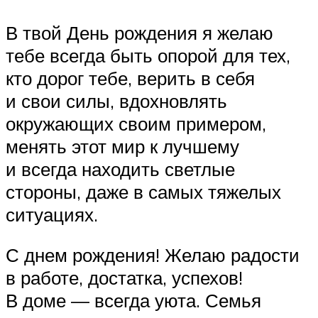
В твой День рождения я желаю
тебе всегда быть опорой для тех,
кто дорог тебе, верить в себя
и свои силы, вдохновлять
окружающих своим примером,
менять этот мир к лучшему
и всегда находить светлые
стороны, даже в самых тяжелых
ситуациях.
С днем рождения! Желаю радости
в работе, достатка, успехов!
В доме — всегда уюта. Семья