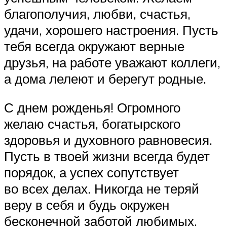
благополучия, любви, счастья,
удачи, хорошего настроения. Пусть
тебя всегда окружают верные
друзья, на работе уважают коллеги,
а дома лелеют и берегут родные.
С днем рожденья! Огромного
желаю счастья, богатырского
здоровья и духовного равновесия.
Пусть в твоей жизни всегда будет
порядок, а успех сопутствует
во всех делах. Никогда не теряй
веру в себя и будь окружен
бесконечной заботой любимых.