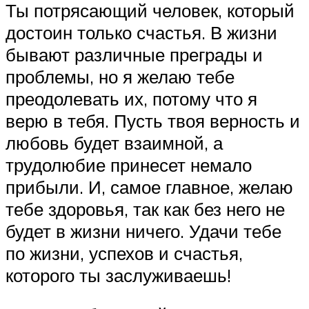
Ты потрясающий человек, который
достоин только счастья. В жизни
бывают различные преграды и
проблемы, но я желаю тебе
преодолевать их, потому что я
верю в тебя. Пусть твоя верность и
любовь будет взаимной, а
трудолюбие принесет немало
прибыли. И, самое главное, желаю
тебе здоровья, так как без него не
будет в жизни ничего. Удачи тебе
по жизни, успехов и счастья,
которого ты заслуживаешь!