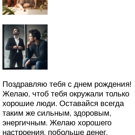
Поздравляю тебя с днем рождения!
Желаю, чтоб тебя окружали только
хорошие люди. Оставайся всегда
таким же сильным, здоровым,
энергичным. Желаю хорошего
настроения, побольше денег,