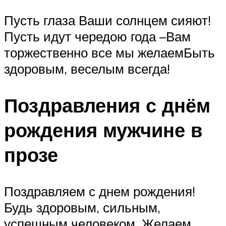
Пусть глаза Ваши солнцем сияют!
Пусть идут чередою года –Вам
торжественно все мы желаемБыть
здоровым, веселым всегда!
Поздравления с днём
рождения мужчине в
прозе
Поздравляем с днем рождения!
Будь здоровым, сильным,
успешным человеком. Желаем