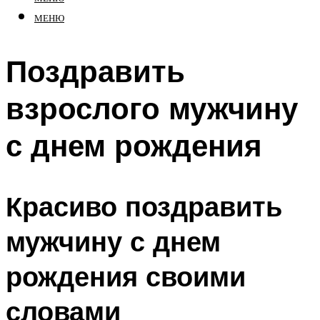
МЕНЮ
Поздравить
взрослого мужчину
с днем рождения
Красиво поздравить
мужчину с днем
рождения своими
словами