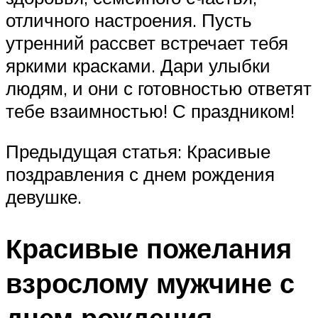
отличного настроения. Пусть
утренний рассвет встречает тебя
яркими красками. Дари улыбки
людям, и они с готовностью ответят
тебе взаимностью! С праздником!
Предыдущая статья: Красивые
поздравления с днем рождения
девушке.
Красивые пожелания
взрослому мужчине с
днем рождения