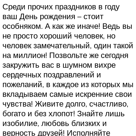
Среди прочих праздников в году
ваш День рождения – стоит
особняком. А как же иначе! Ведь вы
не просто хороший человек, но
человек замечательный, один такой
на миллион! Позвольте же сегодня
закружить вас в шумном вихре
сердечных поздравлений и
пожеланий, в каждое из которых мы
вкладываем самые искренние свои
чувства! Живите долго, счастливо,
богато и без хлопот! Знайте лишь
изобилие, любовь близких и
верность друзей! Исполняйте