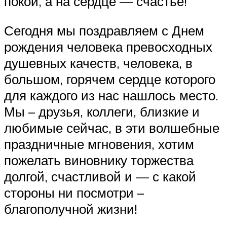
покой, а на сердце — счастье!
Сегодня мы поздравляем с Днем
рождения человека превосходных
душевных качеств, человека, в
большом, горячем сердце которого
для каждого из нас нашлось место.
Мы – друзья, коллеги, близкие и
любимые сейчас, в эти волшебные
праздничные мгновения, хотим
пожелать виновнику торжества
долгой, счастливой и — с какой
стороны ни посмотри –
благополучной жизни!