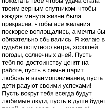
пожелать тебе чтобы удача стала
твоим верным спутником, чтобы
каждая минута жизни была
прекрасна, чтобы все желания
поскорее воплощались, а мечты бы
обязательно сбывались. Я желаю в
судьбе попутного ветра, хорошей
погоды, солнечных дней. Пусть
тебя по-достоинству ценят на
работе, пусть в семье царит
любовь и взаимопонимание, пусть
дети радуют своими успехами!
Пусть вокруг тебя всегда будут
любимые люди, пусть в душе будет