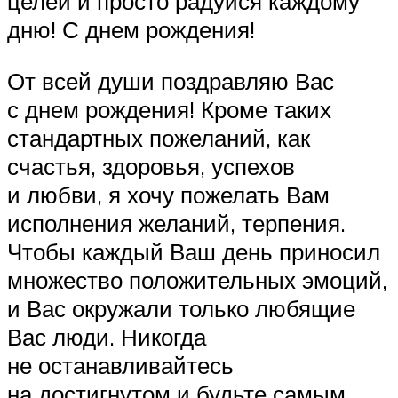
целей и просто радуйся каждому
дню! С днем рождения!
От всей души поздравляю Вас
с днем рождения! Кроме таких
стандартных пожеланий, как
счастья, здоровья, успехов
и любви, я хочу пожелать Вам
исполнения желаний, терпения.
Чтобы каждый Ваш день приносил
множество положительных эмоций,
и Вас окружали только любящие
Вас люди. Никогда
не останавливайтесь
на достигнутом и будьте самым