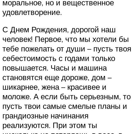
моральное, но и вещественное
удовлетворение.
С Днем Рождения, дорогой наш
человек! Первое, что мы хотели бы
тебе пожелать от души – пусть твоя
себестоимость с годами только
повышается. Часы и машина
становятся еще дороже, дом –
шикарнее, жена – красивее и
моложе. А если быть серьезным, то
пусть твои самые смелые планы и
грандиозные начинания
реализуются. При этом ты