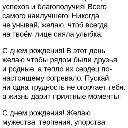
успехов и благополучия! Всего
самого наилучшего! Никогда
не унывай, желаю, чтоб всегда
на твоём лице сияла улыбка.
С днем рождения! В этот день
желаю чтобы рядом были друзья
и родные, а тепло их сердец по-
настоящему согревало. Пускай
ни одна трудность не огорчает тебя,
а жизнь дарит приятные моменты!
С днем рождения! Желаю
мужества, терпения, упорства,