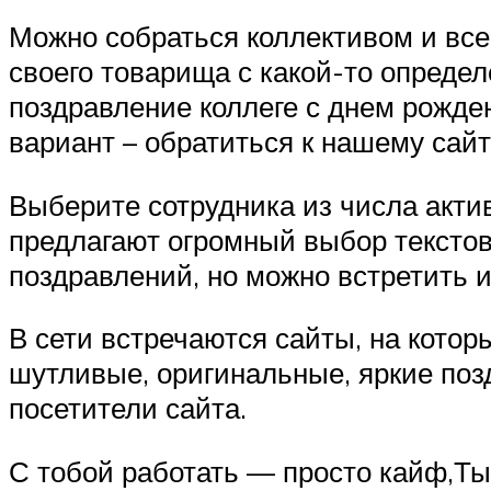
Можно собраться коллективом и все
своего товарища с какой-то опреде
поздравление коллеге с днем рожден
вариант – обратиться к нашему сайт
Выберите сотрудника из числа акти
предлагают огромный выбор текстов
поздравлений, но можно встретить 
В сети встречаются сайты, на кото
шутливые, оригинальные, яркие поз
посетители сайта.
С тобой работать — просто кайф,Ты