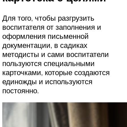
Для того, чтобы разгрузить
воспитателя от заполнения и
оформления письменной
документации, в садиках
методисты и сами воспитатели
пользуются специальными
карточками, которые создаются
единожды и используются
постоянно.