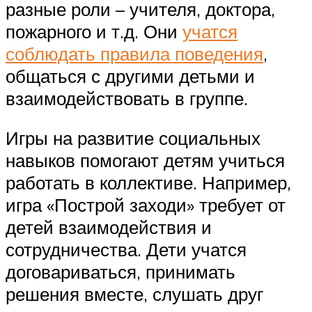
разные роли – учителя, доктора,
пожарного и т.д. Они
учатся
соблюдать правила поведения
,
общаться с другими детьми и
взаимодействовать в группе.
Игры на развитие социальных
навыков помогают детям учиться
работать в коллективе. Например,
игра «Построй заходи» требует от
детей взаимодействия и
сотрудничества. Дети учатся
договариваться, принимать
решения вместе, слушать друг