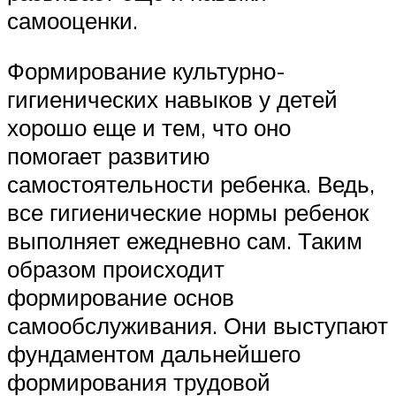
самооценки.
Формирование культурно-
гигиенических навыков у детей
хорошо еще и тем, что оно
помогает развитию
самостоятельности ребенка. Ведь,
все гигиенические нормы ребенок
выполняет ежедневно сам. Таким
образом происходит
формирование основ
самообслуживания. Они выступают
фундаментом дальнейшего
формирования трудовой