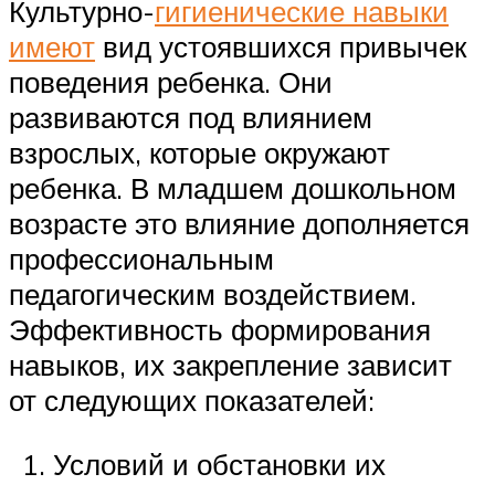
Культурно-
гигиенические навыки
имеют
вид устоявшихся привычек
поведения ребенка. Они
развиваются под влиянием
взрослых, которые окружают
ребенка. В младшем дошкольном
возрасте это влияние дополняется
профессиональным
педагогическим воздействием.
Эффективность формирования
навыков, их закрепление зависит
от следующих показателей:
Условий и обстановки их