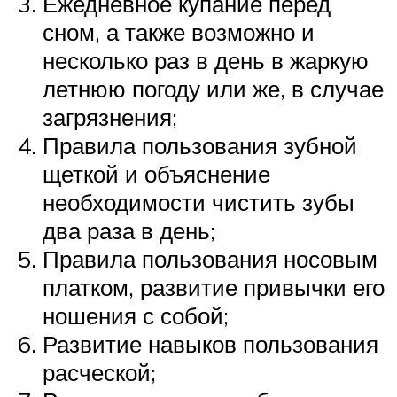
Ежедневное купание перед
сном, а также возможно и
несколько раз в день в жаркую
летнюю погоду или же, в случае
загрязнения;
Правила пользования зубной
щеткой и объяснение
необходимости чистить зубы
два раза в день;
Правила пользования носовым
платком, развитие привычки его
ношения с собой;
Развитие навыков пользования
расческой;