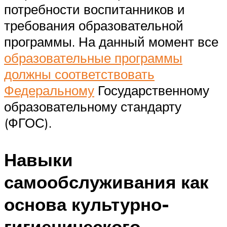
потребности воспитанников и
требования образовательной
программы. На данный момент все
образовательные программы
должны соответствовать
Федеральному
Государственному
образовательному стандарту
(ФГОС).
Навыки
самообслуживания как
основа культурно-
гигиенического