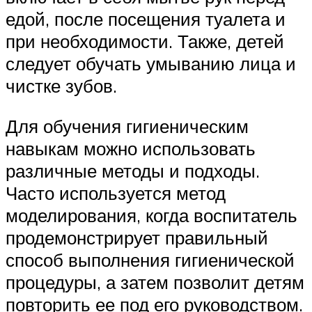
едой, после посещения туалета и
при необходимости. Также, детей
следует обучать умыванию лица и
чистке зубов.
Для обучения гигиеническим
навыкам можно использовать
различные методы и подходы.
Часто используется метод
моделирования, когда воспитатель
продемонстрирует правильный
способ выполнения гигиенической
процедуры, а затем позволит детям
повторить ее под его руководством.