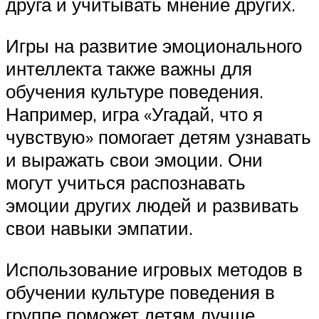
друга и учитывать мнение других.
Игры на развитие эмоционального
интеллекта также важны для
обучения культуре поведения.
Например, игра «Угадай, что я
чувствую» помогает детям узнавать
и выражать свои эмоции. Они
могут учиться распознавать
эмоции других людей и развивать
свои навыки эмпатии.
Использование игровых методов в
обучении культуре поведения в
группе поможет детям лучше