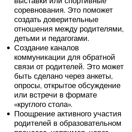
выставки или спортивные
соревнования. Это поможет
создать доверительные
отношения между родителями,
детьми и педагогами.
Создание каналов
коммуникации для обратной
связи от родителей. Это может
быть сделано через анкеты,
опросы, открытое обсуждение
или встречи в формате
«круглого стола».
Поощрение активного участия
родителей в образовательном