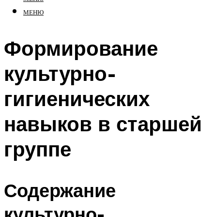
МЕНЮ
Формирование
культурно-
гигиенических
навыков в старшей
группе
Содержание
культурно-