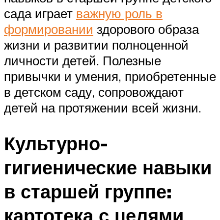
сада играет
важную роль в
формировании
здорового образа
жизни и развитии полноценной
личности детей. Полезные
привычки и умения, приобретенные
в детском саду, сопровождают
детей на протяжении всей жизни.
Культурно-
гигиенические навыки
в старшей группе:
картотека с целями