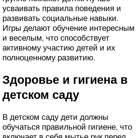
усваивать правила поведения и
развивать социальные навыки.
Игры делают обучение интересным
и веселым, что способствует
активному участию детей и их
полноценному развитию.
Здоровье и гигиена в
детском саду
В детском саду дети должны
обучаться правильной гигиене, что
включает в себя мытье рук перед