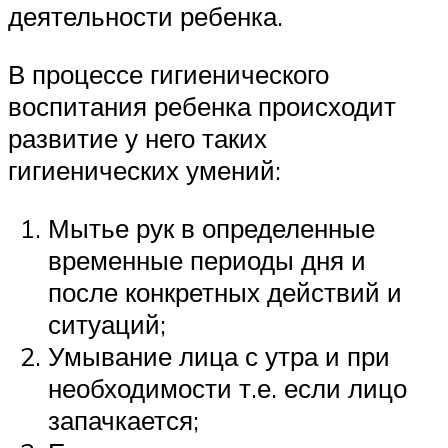
деятельности ребенка.
В процессе гигиенического
воспитания ребенка происходит
развитие у него таких
гигиенических умений:
Мытье рук в определенные
временные периоды дня и
после конкретных действий и
ситуаций;
Умывание лица с утра и при
необходимости т.е. если лицо
запачкается;