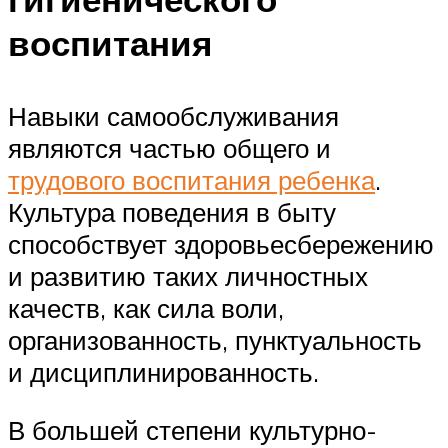
воспитания
Навыки самообслуживания
являются частью общего и
трудового воспитания ребенка
.
Культура поведения в быту
способствует здоровьесбережению
и развитию таких личностных
качеств, как сила воли,
организованность, пунктуальность
и дисциплинированность.
В большей степени культурно-