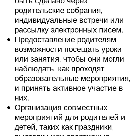
быть сделано через
родительские собрания,
индивидуальные встречи или
рассылку электронных писем.
Предоставление родителям
возможности посещать уроки
или занятия, чтобы они могли
наблюдать, как проходят
образовательные мероприятия,
и принять активное участие в
них.
Организация совместных
мероприятий для родителей и
детей, таких как праздники,