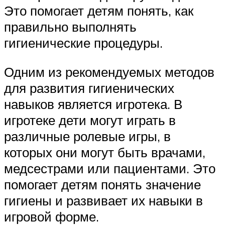
Это помогает детям понять, как
правильно выполнять
гигиенические процедуры.
Одним из рекомендуемых методов
для развития гигиенических
навыков является игротека. В
игротеке дети могут играть в
различные ролевые игры, в
которых они могут быть врачами,
медсестрами или пациентами. Это
помогает детям понять значение
гигиены и развивает их навыки в
игровой форме.