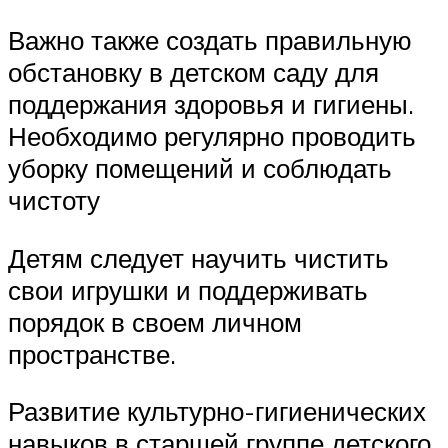
Важно также создать правильную
обстановку в детском саду для
поддержания здоровья и гигиены.
Необходимо регулярно проводить
уборку помещений и соблюдать
чистоту
Детям следует научить чистить
свои игрушки и поддерживать
порядок в своем личном
пространстве.
Развитие культурно-гигиенических
навыков в старшей группе детского