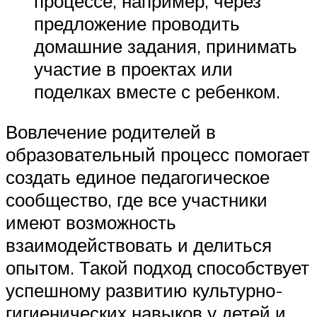
процессе, например, через
предложение проводить
домашние задания, принимать
участие в проектах или
поделках вместе с ребенком.
Вовлечение родителей в
образовательный процесс помогает
создать единое педагогическое
сообщество, где все участники
имеют возможность
взаимодействовать и делиться
опытом. Такой подход способствует
успешному развитию культурно-
гигиенических навыков у детей и