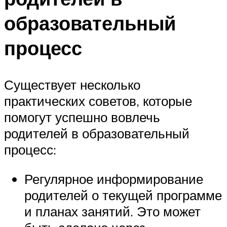
образовательный
процесс
Существует несколько
практических советов, которые
помогут успешно вовлечь
родителей в образовательный
процесс:
Регулярное информирование
родителей о текущей программе
и планах занятий. Это может