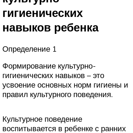
гигиенических
навыков ребенка
Определение 1
Формирование культурно-
гигиенических навыков – это
усвоение основных норм гигиены и
правил культурного поведения.
Культурное поведение
воспитывается в ребенке с ранних