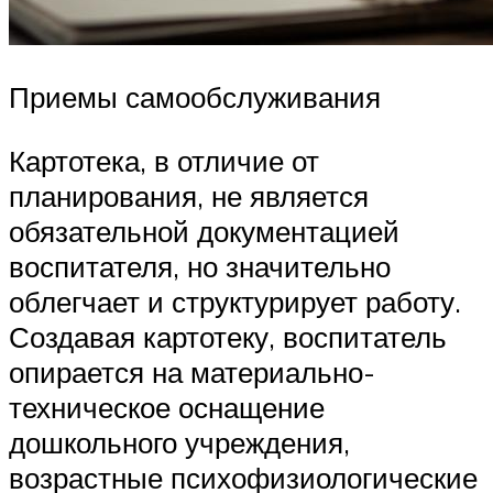
Приемы самообслуживания
Картотека, в отличие от
планирования, не является
обязательной документацией
воспитателя, но значительно
облегчает и структурирует работу.
Создавая картотеку, воспитатель
опирается на материально-
техническое оснащение
дошкольного учреждения,
возрастные психофизиологические