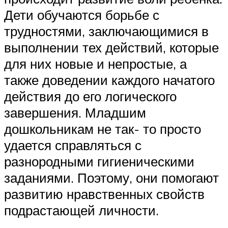
Дети обучаются борьбе с
трудностями, заключающимися в
выполнении тех действий, которые
для них новые и непростые, а
также доведении каждого начатого
действия до его логического
завершения. Младшим
дошкольникам не так- то просто
удается справляться с
разнородными гигиеническими
заданиями. Поэтому, они помогают
развитию нравственных свойств
подрастающей личности.