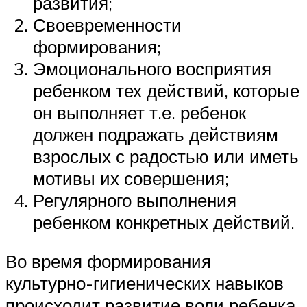
развития;
Своевременности
формирования;
Эмоционального восприятия
ребенком тех действий, которые
он выполняет т.е. ребенок
должен подражать действиям
взрослых с радостью или иметь
мотивы их совершения;
Регулярного выполнения
ребенком конкретных действий.
Во время формирования
культурно-гигиенических навыков
происходит развитие воли ребенка.