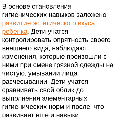
В основе становления
гигиенических навыков заложено
развитие эстетического вкуса
ребенка
. Дети учатся
контролировать опрятность своего
внешнего вида, наблюдают
изменения, которые произошли с
ними при смене грязной одежды на
чистую, умывании лица,
расчесывании. Дети учатся
сравнивать свой облик до
выполнения элементарных
гигиенических норм и после, что
развивает еще и навыки