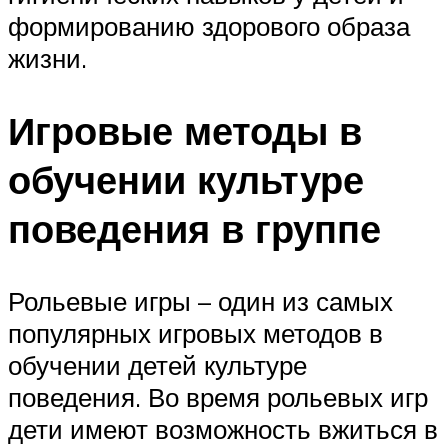
формированию здорового образа
жизни.
Игровые методы в
обучении культуре
поведения в группе
Рольевые игры – один из самых
популярных игровых методов в
обучении детей культуре
поведения. Во время рольевых игр
дети имеют возможность вжиться в