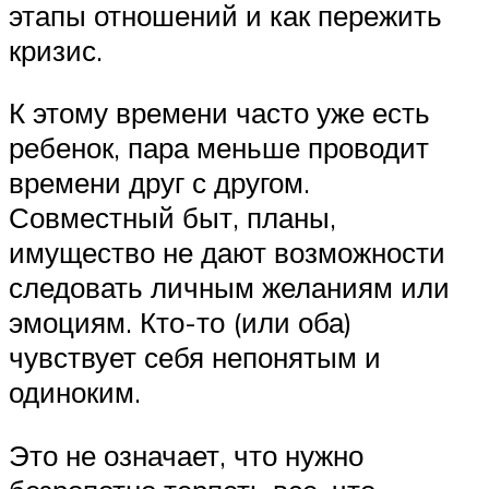
этапы отношений и как пережить
кризис.
К этому времени часто уже есть
ребенок, пара меньше проводит
времени друг с другом.
Совместный быт, планы,
имущество не дают возможности
следовать личным желаниям или
эмоциям. Кто-то (или оба)
чувствует себя непонятым и
одиноким.
Это не означает, что нужно