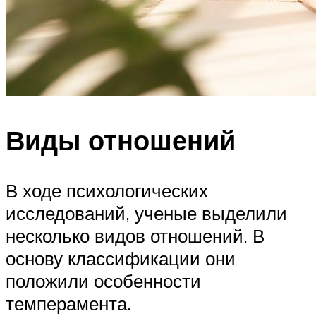
Виды отношений
В ходе психологических
исследований, ученые выделили
несколько видов отношений. В
основу классификации они
положили особенности
темперамента.