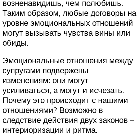
возненавидишь, чем полюбишь.
Таким образом, любые договоры на
уровне эмоциональных отношений
могут вызывать чувства вины или
обиды.
Эмоциональные отношения между
супругами подвержены
изменениям: они могут
усиливаться, а могут и исчезать.
Почему это происходит с нашими
отношениями? Возможно в
следствие действия двух законов –
интериоризации и ритма.