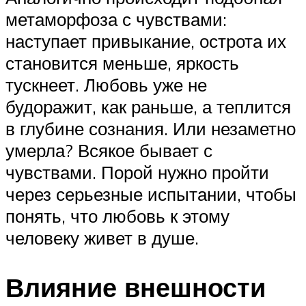
метаморфоза с чувствами:
наступает привыкание, острота их
становится меньше, яркость
тускнеет. Любовь уже не
будоражит, как раньше, а теплится
в глубине сознания. Или незаметно
умерла? Всякое бывает с
чувствами. Порой нужно пройти
через серьезные испытании, чтобы
понять, что любовь к этому
человеку живет в душе.
Влияние внешности