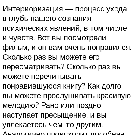
Интериоризация — процесс ухода
в глубь нашего сознания
психических явлений, в том числе
и чувств. Вот вы посмотрели
фильм, и он вам очень понравился.
Сколько раз вы можете его
пересматривать? Сколько раз вы
можете перечитывать
понравившуюся книгу? Как долго
вы можете прослушивать красивую
мелодию? Рано или поздно
наступает пресыщение, и вы
увлекаетесь чем-то другим.
Аналогично происходит подобная