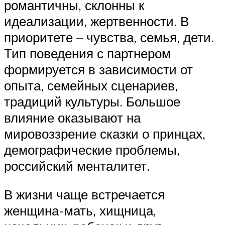
романтичны, склонны к
идеализации, жертвенности. В
приоритете – чувства, семья, дети.
Тип поведения с партнером
формируется в зависимости от
опыта, семейных сценариев,
традиций культуры. Большое
влияние оказывают на
мировоззрение сказки о принцах,
демографические проблемы,
российский менталитет.
В жизни чаще встречается
женщина-мать, хищница,