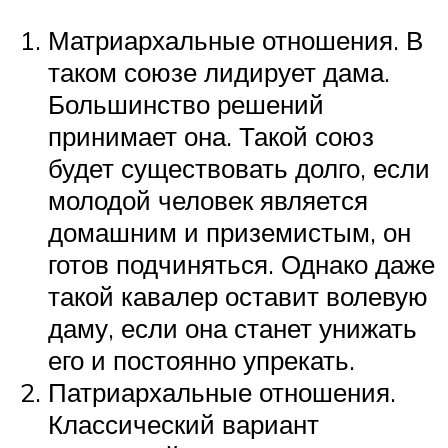
Матриархальные отношения. В
таком союзе лидирует дама.
Большинство решений
принимает она. Такой союз
будет существовать долго, если
молодой человек является
домашним и приземистым, он
готов подчиняться. Однако даже
такой кавалер оставит волевую
даму, если она станет унижать
его и постоянно упрекать.
Патриархальные отношения.
Классический вариант