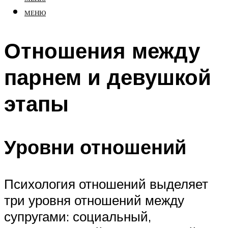
МЕНЮ
Отношения между
парнем и девушкой
этапы
Уровни отношений
Психология отношений выделяет
три уровня отношений между
супругами: социальный,