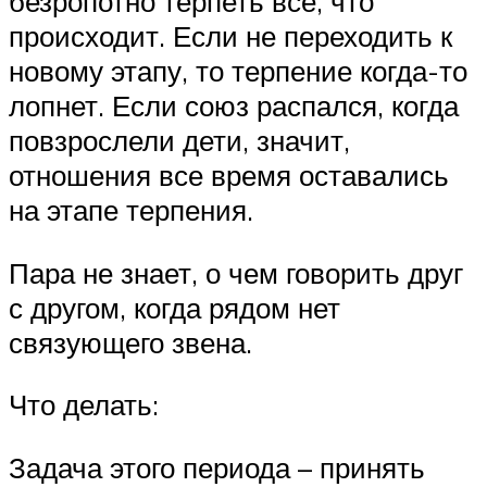
безропотно терпеть все, что
происходит. Если не переходить к
новому этапу, то терпение когда-то
лопнет. Если союз распался, когда
повзрослели дети, значит,
отношения все время оставались
на этапе терпения.
Пара не знает, о чем говорить друг
с другом, когда рядом нет
связующего звена.
Что делать:
Задача этого периода – принять