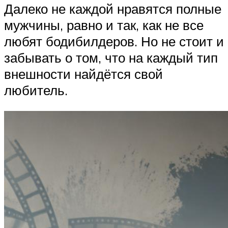
Далеко не каждой нравятся полные
мужчины, равно и так, как не все
любят бодибилдеров. Но не стоит и
забывать о том, что на каждый тип
внешности найдётся свой
любитель.