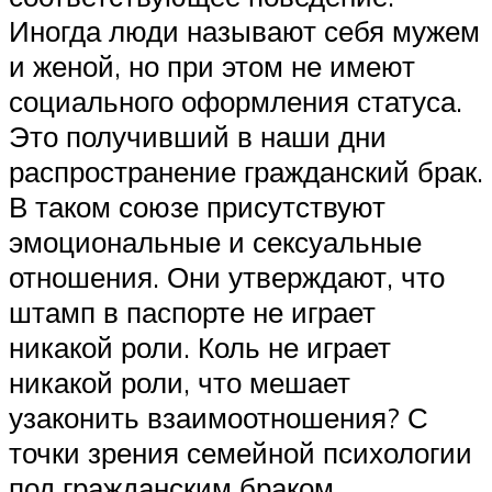
Иногда люди называют себя мужем
и женой, но при этом не имеют
социального оформления статуса.
Это получивший в наши дни
распространение гражданский брак.
В таком союзе присутствуют
эмоциональные и сексуальные
отношения. Они утверждают, что
штамп в паспорте не играет
никакой роли. Коль не играет
никакой роли, что мешает
узаконить взаимоотношения? С
точки зрения семейной психологии
под гражданским браком