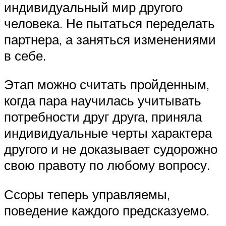
индивидуальный мир другого
человека. Не пытаться переделать
партнера, а заняться изменениями
в себе.
Этап можно считать пройденным,
когда пара научилась учитывать
потребности друг друга, приняла
индивидуальные черты характера
другого и не доказывает судорожно
свою правоту по любому вопросу.
Ссоры теперь управляемы,
поведение каждого предсказуемо.