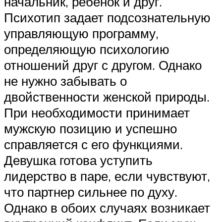
начальник, ребенок и друг.
Психотип задает подсознательную
управляющую программу,
определяющую психологию
отношений друг с другом. Однако
не нужно забывать о
двойственности женской природы.
При необходимости принимает
мужскую позицию и успешно
справляется с его функциями.
Девушка готова уступить
лидерство в паре, если чувствуют,
что партнер сильнее по духу.
Однако в обоих случаях возникает