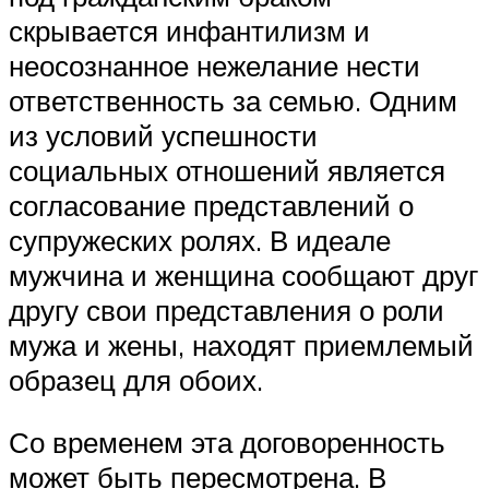
скрывается инфантилизм и
неосознанное нежелание нести
ответственность за семью. Одним
из условий успешности
социальных отношений является
согласование представлений о
супружеских ролях. В идеале
мужчина и женщина сообщают друг
другу свои представления о роли
мужа и жены, находят приемлемый
образец для обоих.
Со временем эта договоренность
может быть пересмотрена. В