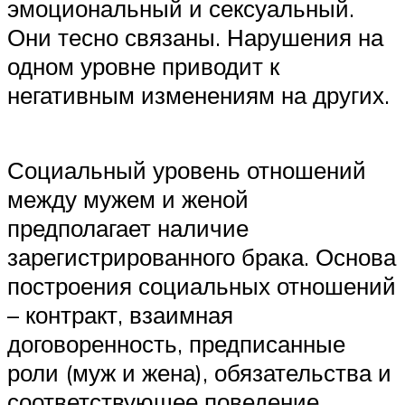
эмоциональный и сексуальный.
Они тесно связаны. Нарушения на
одном уровне приводит к
негативным изменениям на других.
Социальный уровень отношений
между мужем и женой
предполагает наличие
зарегистрированного брака. Основа
построения социальных отношений
– контракт, взаимная
договоренность, предписанные
роли (муж и жена), обязательства и
соответствующее поведение.