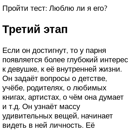
Пройти тест: Люблю ли я его?
Третий этап
Если он достигнут, то у парня
появляется более глубокий интерес
к девушке, к её внутренней жизни.
Он задаёт вопросы о детстве,
учёбе, родителях, о любимых
книгах, артистах, о чём она думает
и т.д. Он узнаёт массу
удивительных вещей, начинает
видеть в ней личность. Её