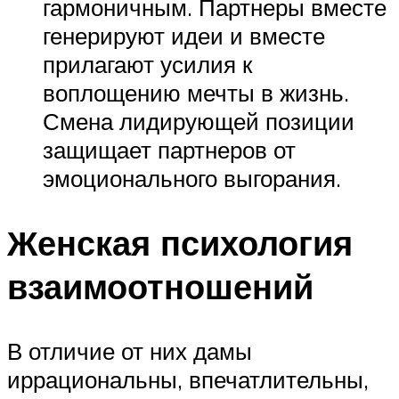
гармоничным. Партнеры вместе
генерируют идеи и вместе
прилагают усилия к
воплощению мечты в жизнь.
Смена лидирующей позиции
защищает партнеров от
эмоционального выгорания.
Женская психология
взаимоотношений
В отличие от них дамы
иррациональны, впечатлительны,