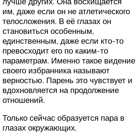
лучше других. Она восхищается
им, даже если он не атлетического
телосложения. В её глазах он
становиться особенным,
единственным, даже если кто-то
превосходит его по каким-то
параметрам. Именно такое видение
своего избранника называют
верностью. Парень это чувствует и
вдохновляется на продолжение
отношений.
Только сейчас образуется пара в
глазах окружающих.