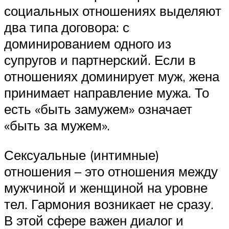
социальных отношениях выделяют
два типа договора: с
доминированием одного из
супругов и партнерский. Если в
отношениях доминирует муж, жена
принимает направление мужа. То
есть «быть замужем» означает
«быть за мужем».
Сексуальные (интимные)
отношения – это отношения между
мужчиной и женщиной на уровне
тел. Гармония возникает не сразу.
В этой сфере важен диалог и