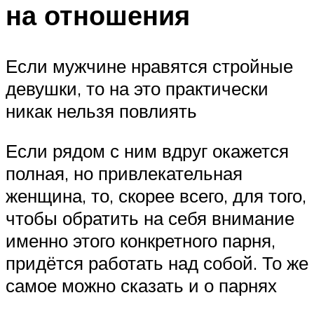
на отношения
Если мужчине нравятся стройные
девушки, то на это практически
никак нельзя повлиять
Если рядом с ним вдруг окажется
полная, но привлекательная
женщина, то, скорее всего, для того,
чтобы обратить на себя внимание
именно этого конкретного парня,
придётся работать над собой. То же
самое можно сказать и о парнях