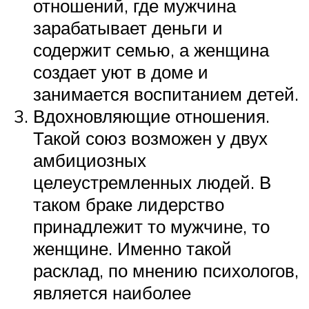
отношений, где мужчина
зарабатывает деньги и
содержит семью, а женщина
создает уют в доме и
занимается воспитанием детей.
Вдохновляющие отношения.
Такой союз возможен у двух
амбициозных
целеустремленных людей. В
таком браке лидерство
принадлежит то мужчине, то
женщине. Именно такой
расклад, по мнению психологов,
является наиболее