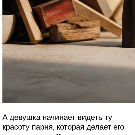
А девушка начинает видеть ту
красоту парня, которая делает его