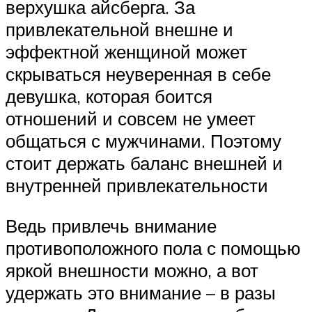
верхушка айсберга. За
привлекательной внешне и
эффектной женщиной может
скрываться неуверенная в себе
девушка, которая боится
отношений и совсем не умеет
общаться с мужчинами. Поэтому
стоит держать баланс внешней и
внутренней привлекательности
Ведь привлечь внимание
противоположного пола с помощью
яркой внешности можно, а вот
удержать это внимание – в разы