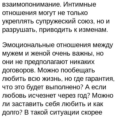
взаимопонимание. Интимные
отношения могут не только
укреплять супружеский союз, но и
разрушать, приводить к изменам.
Эмоциональные отношения между
мужем и женой очень важны, но
они не предполагают никаких
договоров. Можно пообещать
любить всю жизнь, но где гарантия,
что это будет выполнено? А если
любовь исчезнет через год? Можно
ли заставить себя любить и как
долго? В такой ситуации скорее