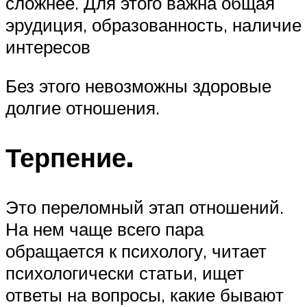
сложнее. Для этого важна общая
эрудиция, образованность, наличие
интересов
Без этого невозможны здоровые
долгие отношения.
Терпение.
Это переломный этап отношений.
На нем чаще всего пара
обращается к психологу, читает
психологически статьи, ищет
ответы на вопросы, какие бывают