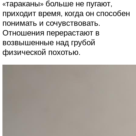
«тараканы» больше не пугают,
приходит время, когда он способен
понимать и сочувствовать.
Отношения перерастают в
возвышенные над грубой
физической похотью.