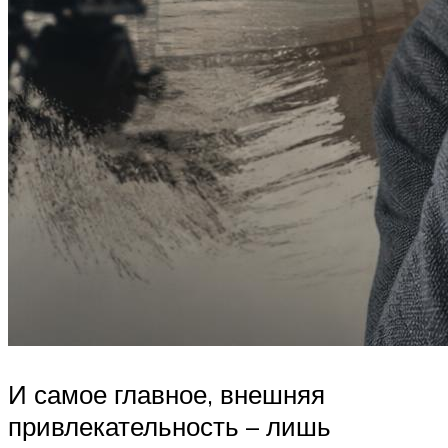
И самое главное, внешняя
привлекательность – лишь