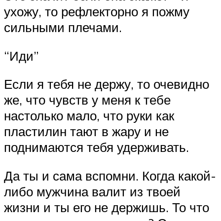
ухожу, то рефлекторно я пожму
сильными плечами.
“Иди”
Если я тебя не держу, то очевидно
же, что чувств у меня к тебе
настолько мало, что руки как
пластилин тают в жару и не
поднимаются тебя удерживать.
Да ты и сама вспомни. Когда какой-
либо мужчина валит из твоей
жизни и ты его не держишь. То что