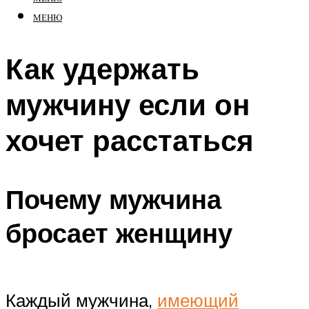
МЕНЮ
Как удержать
мужчину если он
хочет расстаться
Почему мужчина
бросает женщину
Каждый мужчина,
имеющий