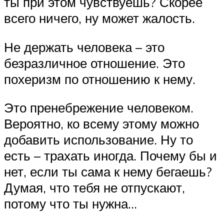
ты при этом чувствуешь? Скорее
всего ничего, ну может жалость.
Не держать человека – это
безразличное отношение. Это
похеризм по отношению к нему.
Это пренебрежение человеком.
Вероятно, ко всему этому можно
добавить использование. Ну то
есть – трахать иногда. Почему бы и
нет, если ты сама к нему бегаешь?
Думая, что тебя не отпускают,
потому что ты нужна…