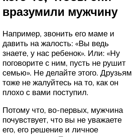
вразумили мужчину
Например, звонить его маме и
давить на жалость: «Вы ведь
знаете, у нас ребенок». Или: «Ну
поговорите с ним, пусть не рушит
семью». Не делайте этого. Друзьям
тоже не жалуйтесь на то, как он
плохо с вами поступил.
Потому что, во-первых, мужчина
почувствует, что вы не уважаете
его, его решение и личное