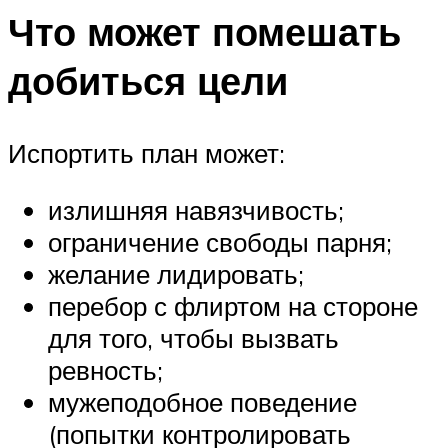
Что может помешать
добиться цели
Испортить план может:
излишняя навязчивость;
ограничение свободы парня;
желание лидировать;
перебор с флиртом на стороне
для того, чтобы вызвать
ревность;
мужеподобное поведение
(попытки контролировать