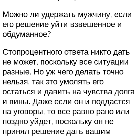
Можно ли удержать мужчину, если
его решение уйти взвешенное и
обдуманное?
Стопроцентного ответа никто дать
не может, поскольку все ситуации
разные. Но уж чего делать точно
нельзя, так это умолять его
остаться и давить на чувства долга
и вины. Даже если он и поддастся
на уговоры, то все равно рано или
поздно уйдет, поскольку он не
принял решение дать вашим