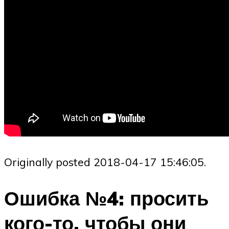
Originally posted 2018-04-17 15:46:05.
Ошибка №4: просить
кого-то, чтобы они