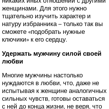
никаких иных отношений с другими
женщинами. Для этого нужно
тщательно изучить характер и
натуру избранника – только так вы
сможете «подобрать нужные
ключики» к его сердцу.
Удержать мужчину силой своей
любви
Многие мужчины настолько
нуждаются в любви, что, даже не
испытывая к женщине аналогичных
сильных чувств, готовы оставаться
с ней до конца жизни, не веря, что