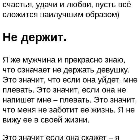
счастья, удачи и любви, пусть всё
сложится наилучшим образом)
Не держит.
Я же мужчина и прекрасно знаю,
что означает не держать девушку.
Это значит, что если она уйдет, мне
плевать. Это значит, если она не
напишет мне – плевать. Это значит,
что меня не заботит ее жизнь. Я не
вижу ее в своей жизни.
Это значит если она скажет – я