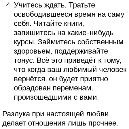
Учитесь ждать. Тратьте
освободившееся время на саму
себя. Читайте книги,
запишитесь на какие-нибудь
курсы. Займитесь собственным
здоровьем, поддерживайте
тонус. Всё это приведёт к тому,
что когда ваш любимый человек
вернётся, он будет приятно
обрадован переменам,
произошедшими с вами.
Разлука при настоящей любви
делает отношения лишь прочнее.