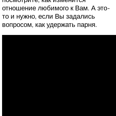
отношение любимого к Вам. А это-
то и нужно, если Вы задались
вопросом, как удержать парня.