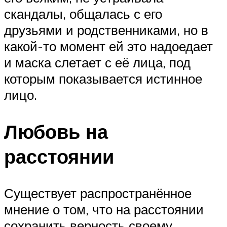
скандалы, общалась с его
друзьями и родственниками, но в
какой-то момент ей это надоедает
и маска слетает с её лица, под
которым показывается истинное
лицо.
Любовь на
расстоянии
Существует распространённое
мнение о том, что на расстоянии
сохранить верность своему