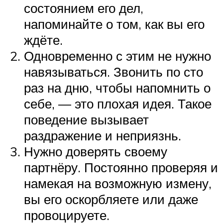
состоянием его дел,
напоминайте о том, как вы его
ждёте.
Одновременно с этим не нужно
навязываться. Звонить по сто
раз на дню, чтобы напомнить о
себе, — это плохая идея. Такое
поведение вызывает
раздражение и неприязнь.
Нужно доверять своему
партнёру. Постоянно проверяя и
намекая на возможную измену,
вы его оскорбляете или даже
провоцируете.