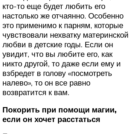
кто-то еще будет любить его
настолько же отчаянно. Особенно
это применимо к парням, которые
чувствовали нехватку материнской
любви в детские годы. Если он
увидит, что вы любите его, как
никто другой, то даже если ему и
взбредет в голову «посмотреть
налево», то он все равно
возвратится к вам.
Покорить при помощи магии,
если он хочет расстаться