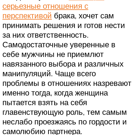
серьезные отношения с
перспективой
брака, хочет сам
принимать решения и готов нести
за них ответственность.
Самодостаточные уверенные в
себе мужчины не приемлют
навязанного выбора и различных
манипуляций. Чаще всего
проблемы в отношениях назревают
именно тогда, когда женщина
пытается взять на себя
главенствующую роль, тем самым
неслабо проезжаясь по гордости и
самолюбию партнера.