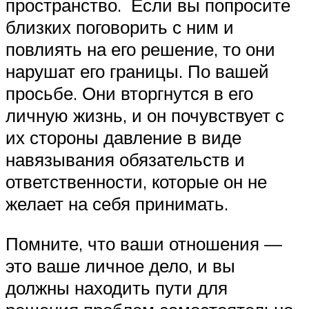
пространство. Если вы попросите
близких поговорить с ним и
повлиять на его решение, то они
нарушат его границы. По вашей
просьбе. Они вторгнутся в его
личную жизнь, и он почувствует с
их стороны давление в виде
навязывания обязательств и
ответственности, которые он не
желает на себя принимать.
Помните, что ваши отношения —
это ваше личное дело, и вы
должны находить пути для