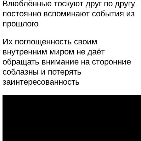
Влюблённые тоскуют друг по другу,
постоянно вспоминают события из
прошлого
Их поглощенность своим
внутренним миром не даёт
обращать внимание на сторонние
соблазны и потерять
заинтересованность