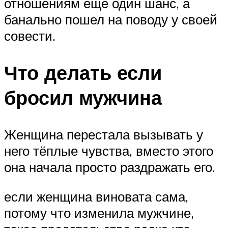
отношениям еще один шанс, а
банально пошел на поводу у своей
совести.
Что делать если
бросил мужчина
Женщина перестала вызывать у
него тёплые чувства, вместо этого
она начала просто раздражать его.
если женщина виновата сама,
потому что изменила мужчине,