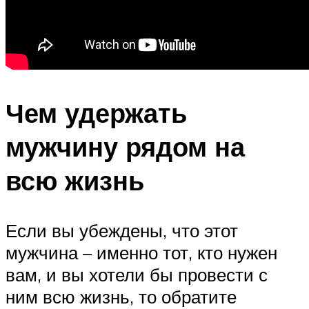
Чем удержать
мужчину рядом на
всю жизнь
Если вы убеждены, что этот
мужчина – именно тот, кто нужен
вам, и вы хотели бы провести с
ним всю жизнь, то обратите