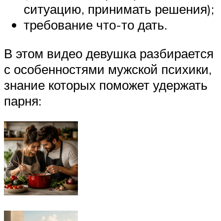
ситуацию, принимать решения);
требование что-то дать.
В этом видео девушка разбирается
с особенностями мужской психики,
знание которых поможет удержать
парня: