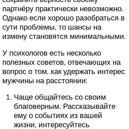
партнёру практически невозможно.
Однако если хорошо разобраться в
сути проблемы, то шансы на
измену становятся минимальными.
У психологов есть несколько
полезных советов, отвечающих на
вопрос о том, как удержать интерес
мужчины на расстоянии:
Чаще общайтесь со своим
благоверным. Рассказывайте
ему о событиях из вашей
жизни, интересуйтесь