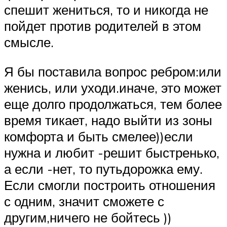
спешит жениться, то и никогда не
пойдет против родителей в этом
смысле.
Я бы поставила вопрос ребром:или
женись, или уходи.иначе, это может
еще долго продолжаться, тем более
время тикает, надо выйти из зоны
комфорта и быть смелее))если
нужна и любит -решит быстренько,
а если -нет, то путьдорожка ему.
Если смогли построить отношения
с одним, значит сможете с
другим,ничего не бойтесь ))