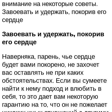
внимание на некоторые советы.
Завоевать и удержать, покорив его
сердце
Завоевать и удержать, покорив
его сердце
Наверняка, парень, чье сердце
будет вами покорено, не захочет
вас оставлять не при каких
обстоятельствах. Если вы сумеете
найти к нему подход и влюбить в
себя, то это дает вам некоторую
гарантию на то, что он не пожелает