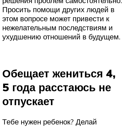
решения проблем самостоятельно.
Просить помощи других людей в
этом вопросе может привести к
нежелательным последствиям и
ухудшению отношений в будущем.
⠀
Обещает жениться 4,
5 года расстаюсь не
отпускает
Тебе нужен ребенок? Делай