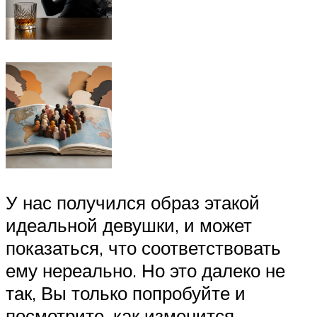
У нас получился образ этакой
идеальной девушки, и может
показаться, что соответствовать
ему нереально. Но это далеко не
так, Вы только попробуйте и
посмотрите, как изменится