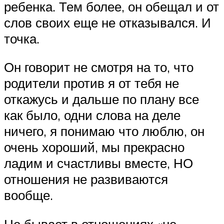
ребенка. Тем более, он обещал и от
слов своих еще не отказывался. И
точка.
Он говорит не смотря на то, что
родители против я от тебя не
откажусь и дальше по плану все
как было, одни слова на деле
ничего, я понимаю что люблю, он
очень хороший, мы прекрасно
ладим и счастливы вместе, НО
отношения не развиваются
вообще.