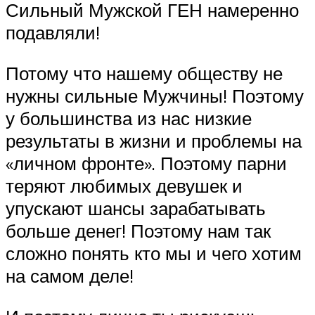
Сильный Мужской ГЕН намеренно
подавляли!
Потому что нашему обществу не
нужны сильные Мужчины! Поэтому
у большинства из нас низкие
результаты в жизни и проблемы на
«личном фронте». Поэтому парни
теряют любимых девушек и
упускают шансы зарабатывать
больше денег! Поэтому нам так
сложно понять кто мы и чего хотим
на самом деле!