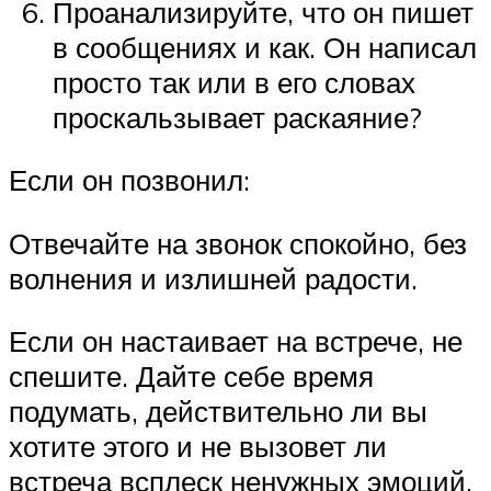
Проанализируйте, что он пишет
в сообщениях и как. Он написал
просто так или в его словах
проскальзывает раскаяние?
Если он позвонил:
Отвечайте на звонок спокойно, без
волнения и излишней радости.
Если он настаивает на встрече, не
спешите. Дайте себе время
подумать, действительно ли вы
хотите этого и не вызовет ли
встреча всплеск ненужных эмоций.