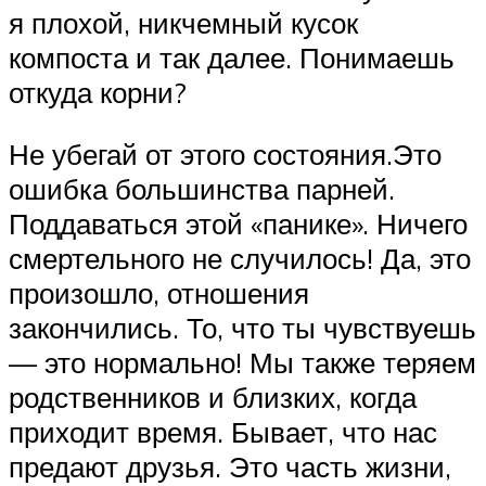
я плохой, никчемный кусок
компоста и так далее. Понимаешь
откуда корни?
Не убегай от этого состояния.Это
ошибка большинства парней.
Поддаваться этой «панике». Ничего
смертельного не случилось! Да, это
произошло, отношения
закончились. То, что ты чувствуешь
— это нормально! Мы также теряем
родственников и близких, когда
приходит время. Бывает, что нас
предают друзья. Это часть жизни,