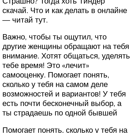
Страшно? Тогда хоть Тиндер
скачай. Что и как делать в онлайне
— читай тут.
Важно, чтобы ты ощутил, что
другие женщины обращают на тебя
внимание. Хотят общаться, уделять
тебе время! Это «лечит»
самооценку. Помогает понять,
сколько у тебя на самом деле
возможностей и вариантов! У тебя
есть почти бесконечный выбор, а
ты страдаешь по одной бывшей
Помогает понять, сколько у тебя на