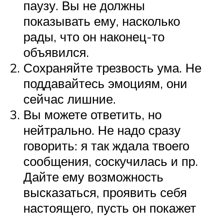
паузу. Вы не должны
показывать ему, насколько
рады, что он наконец-то
объявился.
Сохраняйте трезвость ума. Не
поддавайтесь эмоциям, они
сейчас лишние.
Вы можете ответить, но
нейтрально. Не надо сразу
говорить: я так ждала твоего
сообщения, соскучилась и пр.
Дайте ему возможность
высказаться, проявить себя
настоящего, пусть он покажет