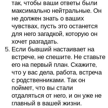
так, чтобы ваши ответы были
максимально нейтральные. Он
не должен знать о ваших
чувствах, пусть это останется
для него загадкой, которую он
хочет разгадать.
Если бывший настаивает на
встрече, не спешите. Не ставьте
его на первый план. Скажите,
что у вас дела, работа, встреча
с родственниками. Так он
поймет, что вы стали
отдаляться от него, и он уже не
главный в вашей жизни.