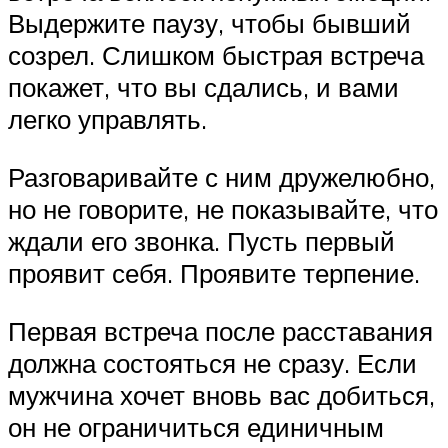
Выдержите паузу, чтобы бывший
созрел. Слишком быстрая встреча
покажет, что вы сдались, и вами
легко управлять.
Разговаривайте с ним дружелюбно,
но не говорите, не показывайте, что
ждали его звонка. Пусть первый
проявит себя. Проявите терпение.
Первая встреча после расставания
должна состояться не сразу. Если
мужчина хочет вновь вас добиться,
он не ограничиться единичным