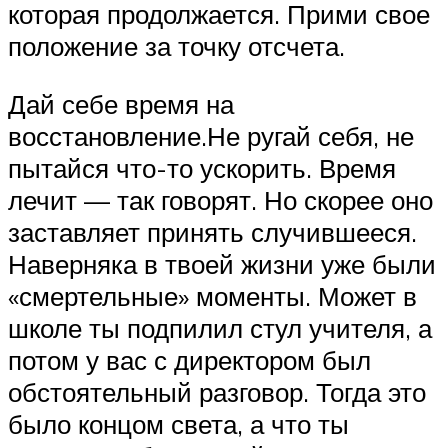
которая продолжается. Прими свое
положение за точку отсчета.
Дай себе время на
восстановление.Не ругай себя, не
пытайся что-то ускорить. Время
лечит — так говорят. Но скорее оно
заставляет принять случившееся.
Наверняка в твоей жизни уже были
«смертельные» моменты. Может в
школе ты подпилил стул учителя, а
потом у вас с директором был
обстоятельный разговор. Тогда это
было концом света, а что ты