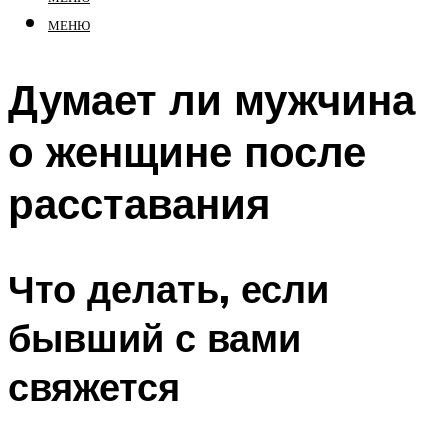
МЕНЮ
Думает ли мужчина
о женщине после
расставания
Что делать, если
бывший с вами
свяжется