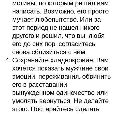
мотивы, по которым решил вам
написать. Возможно, его просто
мучает любопытство. Или за
этот период не нашел никого
другого и решил, что вы, любя
его до сих пор, согласитесь
снова сблизиться с ним.
Сохраняйте хладнокровие. Вам
хочется показать мужчине свои
эмоции, переживания, обвинить
его в расставании,
вынужденном одиночестве или
умолять вернуться. Не делайте
этого. Постарайтесь сделать