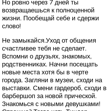
Но ровно через 7 дней ты
возвращаешься к полноценной
жизни. Пообещай себе и сдержи
слово!
Не замыкайся.Уход от общения
счастливее тебя не сделает.
Вспомни о друзьях, знакомых,
родственниках. Начни посещать
новые места хотя бы в черте
города. Загляни в музеи, сходи на
выставки. Смени гардероб, сходи в
барбершоп за новой прической.
Знакомься с новыми девушками!