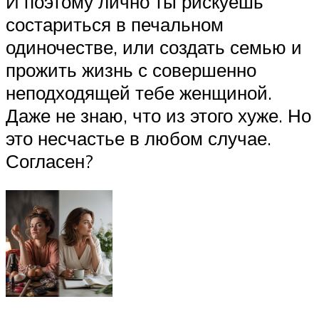
И поэтому лично ты рискуешь
состариться в печальном
одиночестве, или создать семью и
прожить жизнь с совершенно
неподходящей тебе женщиной.
Даже не знаю, что из этого хуже. Но
это несчастье в любом случае.
Согласен?