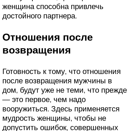
женщина способна привлечь
достойного партнера.
Отношения после
возвращения
Готовность к тому, что отношения
после возвращения мужчины в
дом, будут уже не теми, что прежде
— это первое, чем надо
вооружиться. Здесь применяется
мудрость женщины, чтобы не
допустить ошибок, совершенных