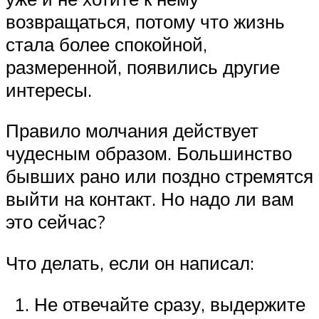
возвращаться, потому что жизнь
стала более спокойной,
размеренной, появились другие
интересы.
Правило молчания действует
чудесным образом. Большинство
бывших рано или поздно стремятся
выйти на контакт. Но надо ли вам
это сейчас?
Что делать, если он написал:
Не отвечайте сразу, выдержите