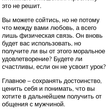
это не решит.
Вы можете сойтись, но не потому
что между вами любовь, а всего
лишь физическая связь. Он вновь
будет вас использовать, но
получите ли вы от этого моральное
удовлетворение? Будете ли
счастливы, если он не усвоит урок?
Главное – сохранять достоинство,
ценить себя и понимать, что вы
хотите в дальнейшем получить от
общения с мужчиной.