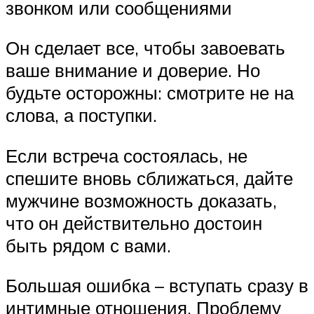
звонком или сообщениями
Он сделает все, чтобы завоевать
ваше внимание и доверие. Но
будьте осторожны: смотрите не на
слова, а поступки.
Если встреча состоялась, не
спешите вновь сближаться, дайте
мужчине возможность доказать,
что он действительно достоин
быть рядом с вами.
Большая ошибка – вступать сразу в
интимные отношения. Проблему