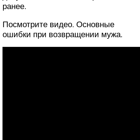
ранее.
Посмотрите видео. Основные
ошибки при возвращении мужа.