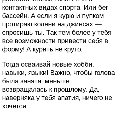
контактных видах спорта. Или бег,
бассейн. А если я курю и пупком
протираю колени на джинсах —
спросишь ты. Так тем более у тебя
все возможности привести себя в
форму! А курить не круто.
Тогда осваивай новые хобби,
навыки, языки! Важно, чтобы голова
была занята, меньше
возвращалась к прошлому. Да,
наверняка у тебя апатия, ничего не
хочется