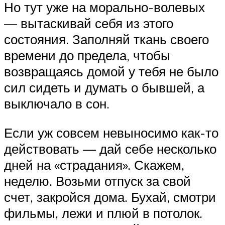
Но тут уже на морально-волевых
— вытаскивай себя из этого
состояния. Заполняй ткань своего
времени до предела, чтобы
возвращаясь домой у тебя не было
сил сидеть и думать о бывшей, а
выключало в сон.
Если уж совсем невыносимо как-то
действовать — дай себе несколько
дней на «страдания». Скажем,
неделю. Возьми отпуск за свой
счет, закройся дома. Бухай, смотри
фильмы, лежи и плюй в потолок.