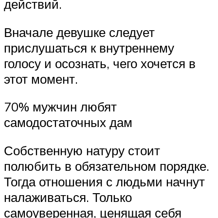
действий.
Вначале девушке следует
прислушаться к внутреннему
голосу и осознать, чего хочется в
этот момент.
70% мужчин любят
самодостаточных дам
Собственную натуру стоит
полюбить в обязательном порядке.
Тогда отношения с людьми начнут
налаживаться. Только
самоуверенная, ценящая себя