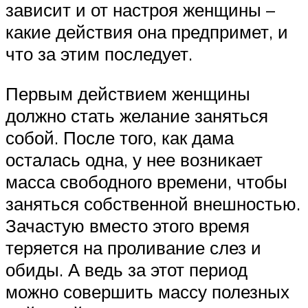
зависит и от настроя женщины –
какие действия она предпримет, и
что за этим последует.
Первым действием женщины
должно стать желание заняться
собой. После того, как дама
осталась одна, у нее возникает
масса свободного времени, чтобы
заняться собственной внешностью.
Зачастую вместо этого время
теряется на проливание слез и
обиды. А ведь за этот период
можно совершить массу полезных