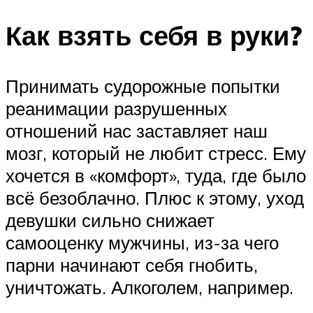
Как взять себя в руки?
Принимать судорожные попытки
реанимации разрушенных
отношений нас заставляет наш
мозг, который не любит стресс. Ему
хочется в «комфорт», туда, где было
всё безоблачно. Плюс к этому, уход
девушки сильно снижает
самооценку мужчины, из-за чего
парни начинают себя гнобить,
уничтожать. Алкоголем, например.