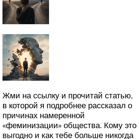
Жми на ссылку и прочитай статью,
в которой я подробнее рассказал о
причинах намеренной
«феминизации» общества. Кому это
выгодно и как тебе больше никогда