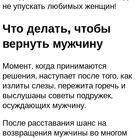
не упускать любимых женщин!
Что делать, чтобы
вернуть мужчину
Момент, когда принимаются
решения, наступает после того, как
излиты слезы, пережита горечь и
выслушаны советы подружек,
осуждающих мужчину.
После расставания шанс на
возвращения мужчины во многом