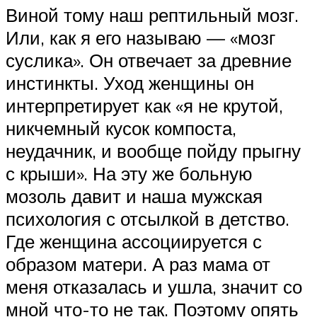
Виной тому наш рептильный мозг.
Или, как я его называю — «мозг
суслика». Он отвечает за древние
инстинкты. Уход женщины он
интерпретирует как «я не крутой,
никчемный кусок компоста,
неудачник, и вообще пойду прыгну
с крыши». На эту же больную
мозоль давит и наша мужская
психология с отсылкой в детство.
Где женщина ассоциируется с
образом матери. А раз мама от
меня отказалась и ушла, значит со
мной что-то не так. Поэтому опять