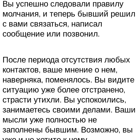
Вы успешно следовали правилу
молчания, и теперь бывший решил
с вами связаться, написал
сообщение или позвонил.
После периода отсутствия любых
контактов, ваше мнение о нем,
наверняка, поменялось. Вы видите
ситуацию уже более отстранено,
страсти утихли. Вы успокоились,
занимаетесь своими делами. Ваши
мысли уже полностью не
заполнены бывшим. Возможно, вы
уже и не хотите к нему