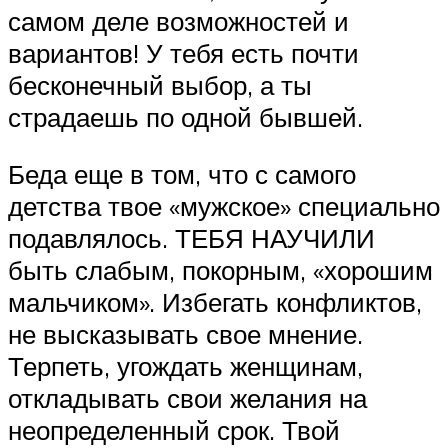
самом деле возможностей и
вариантов! У тебя есть почти
бесконечный выбор, а ты
страдаешь по одной бывшей.
Беда еще в том, что с самого
детства твое «мужское» специально
подавлялось. ТЕБЯ НАУЧИЛИ
быть слабым, покорным, «хорошим
мальчиком». Избегать конфликтов,
не высказывать свое мнение.
Терпеть, угождать женщинам,
откладывать свои желания на
неопределенный срок. Твой