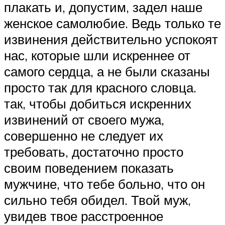
плакать и, допустим, задел наше
женское самолюбие. Ведь только те
извинения действительно успокоят
нас, которые шли искреннее от
самого сердца, а не были сказаны
просто так для красного словца.
так, чтобы добиться искренних
извинений от своего мужа,
совершенно не следует их
требовать, достаточно просто
своим поведением показать
мужчине, что тебе больно, что он
сильно тебя обидел. Твой муж,
увидев твое расстроенное