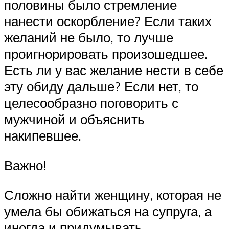
половины было стремление
нанести оскорбление? Если таких
желаний не было, то лучше
проигнорировать произошедшее.
Есть ли у вас желание нести в себе
эту обиду дальше? Если нет, то
целесообразно поговорить с
мужчиной и объяснить
накипевшее.
Важно!
Сложно найти женщину, которая не
умела бы обижаться на супруга, а
иногда и придумывать