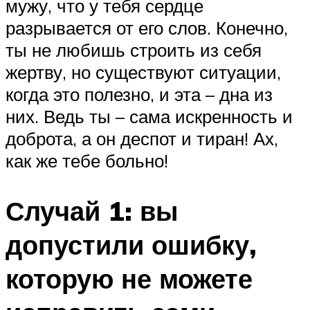
мужу, что у тебя сердце
разрывается от его слов. Конечно,
ты не любишь строить из себя
жертву, но существуют ситуации,
когда это полезно, и эта – дна из
них. Ведь ты – сама искренность и
доброта, а он деспот и тиран! Ах,
как же тебе больно!
Случай 1: вы
допустили ошибку,
которую не можете