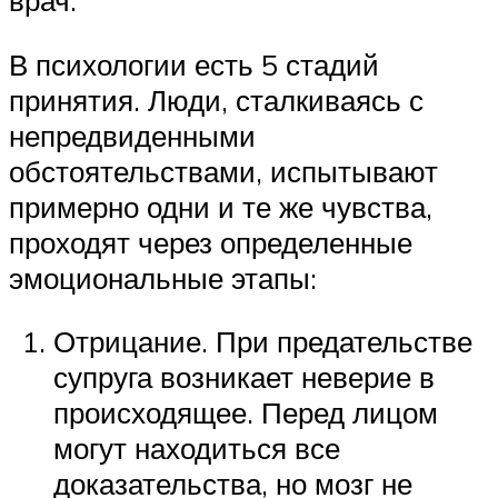
врач.
В психологии есть 5 стадий
принятия. Люди, сталкиваясь с
непредвиденными
обстоятельствами, испытывают
примерно одни и те же чувства,
проходят через определенные
эмоциональные этапы:
Отрицание. При предательстве
супруга возникает неверие в
происходящее. Перед лицом
могут находиться все
доказательства, но мозг не