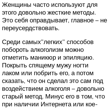
Женщины часто используют для
этого довольно жесткие методы.
Это себя оправдывает, главное – не
переусердствовать.
Среди самых”легких” способов
побороть алкоголизм можно
отметить маникюр и эпиляцию.
Покрыть спящему мужу ногти
лаком или побрить его, а потом
сказать, что он сделал это сам под
воздействием алкоголя – довольно
старый метод. Минус его в том, что
при наличии Интернета или кое-