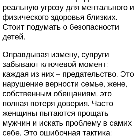
реальную угрозу для ментального и
физического здоровья близких.
Стоит подумать о безопасности
детей.
Оправдывая измену, супруги
забывают ключевой момент:
каждая из них – предательство. Это
нарушение верности семье, жене,
собственным обещаниям, это
полная потеря доверия. Часто
женщины пытаются прощать
мужчин и искать проблему в самих
себе. Это ошибочная тактика: