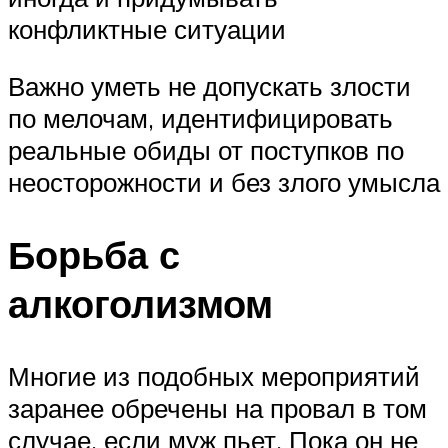
конфликтные ситуации
Важно уметь не допускать злости
по мелочам, идентифицировать
реальные обиды от поступков по
неосторожности и без злого умысла
Борьба с
алкоголизмом
Многие из подобных мероприятий
заранее обречены на провал в том
случае, если муж пьет. Пока он не