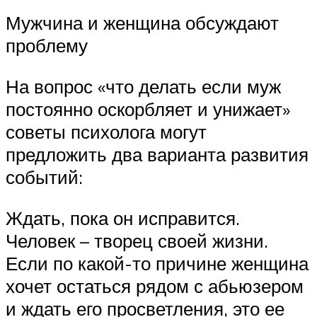
Мужчина и женщина обсуждают
проблему
На вопрос «что делать если муж
постоянно оскорбляет и унижает»
советы психолога могут
предложить два варианта развития
событий:
Ждать, пока он исправится.
Человек – творец своей жизни.
Если по какой-то причине женщина
хочет остаться рядом с абьюзером
и ждать его просветления, это ее