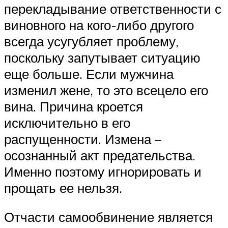
перекладывание ответственности с
виновного на кого-либо другого
всегда усугубляет проблему,
поскольку запутывает ситуацию
еще больше. Если мужчина
изменил жене, то это всецело его
вина. Причина кроется
исключительно в его
распущенности. Измена –
осознанный акт предательства.
Именно поэтому игнорировать и
прощать ее нельзя.
Отчасти самообвинение является