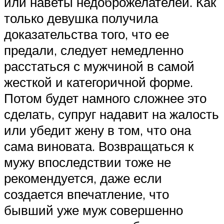
или наветы недоброжелателей. Как
только девушка получила
доказательства того, что ее
предали, следует немедленно
расстаться с мужчиной в самой
жесткой и категоричной форме.
Потом будет намного сложнее это
сделать, супруг надавит на жалость
или убедит жену в том, что она
сама виновата. Возвращаться к
мужу впоследствии тоже не
рекомендуется, даже если
создается впечатление, что
бывший уже муж совершенно