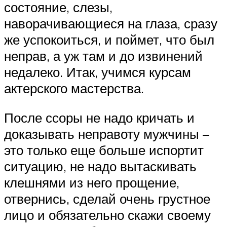
состояние, слезы,
наворачивающиеся на глаза, сразу
же успокоиться, и поймет, что был
неправ, а уж там и до извинений
недалеко. Итак, учимся курсам
актерского мастерства.
После ссоры не надо кричать и
доказывать неправоту мужчины –
это только еще больше испортит
ситуацию, не надо вытаскивать
клешнями из него прощение,
отвернись, сделай очень грустное
лицо и обязательно скажи своему