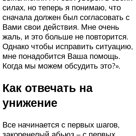
силах, но теперь я понимаю, что
сначала должен был согласовать с
Вами свои действия. Мне очень
жаль, и это больше не повторится.
Однако чтобы исправить ситуацию,
мне понадобится Ваша помощь.
Когда мы можем обсудить это?».
Как отвечать на
унижение
Все начинается с первых шагов,
закоренелый абьюз – с первых