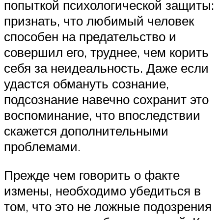
попыткой психологической защиты:
признать, что любимый человек
способен на предательство и
совершил его, труднее, чем корить
себя за неидеальность. Даже если
удастся обмануть сознание,
подсознание навечно сохранит это
воспоминание, что впоследствии
скажется дополнительными
проблемами.
Прежде чем говорить о факте
измены, необходимо убедиться в
том, что это не ложные подозрения