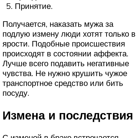
Принятие.
Получается, наказать мужа за
подлую измену люди хотят только в
ярости. Подобные происшествия
происходят в состоянии аффекта.
Лучше всего подавить негативные
чувства. Не нужно крушить чужое
транспортное средство или бить
посуду.
Измена и последствия
С изменой в браке встречается