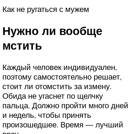
Как не ругаться с мужем
Нужно ли вообще
мстить
Каждый человек индивидуален,
поэтому самостоятельно решает,
стоит ли отомстить за измену.
Обида не угаснет по щелчку
пальца. Должно пройти много дней
и недель, чтобы принять
произошедшее. Время — лучший