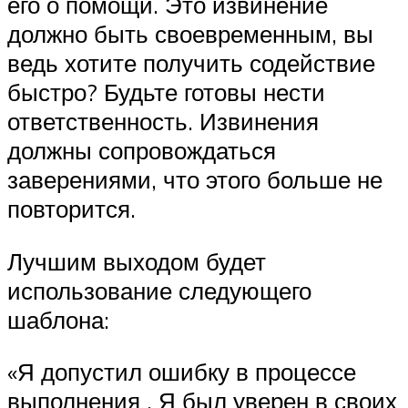
его о помощи. Это извинение
должно быть своевременным, вы
ведь хотите получить содействие
быстро? Будьте готовы нести
ответственность. Извинения
должны сопровождаться
заверениями, что этого больше не
повторится.
Лучшим выходом будет
использование следующего
шаблона:
«Я допустил ошибку в процессе
выполнения . Я был уверен в своих