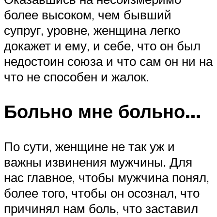
более высоком, чем бывший
супруг, уровне, женщина легко
докажет и ему, и себе, что он был
недостоин союза и что сам он ни на
что не способен и жалок.
Больно мне больно…
По сути, женщине не так уж и
важны извинения мужчины. Для
нас главное, чтобы мужчина понял,
более того, чтобы он осознал, что
причинял нам боль, что заставил