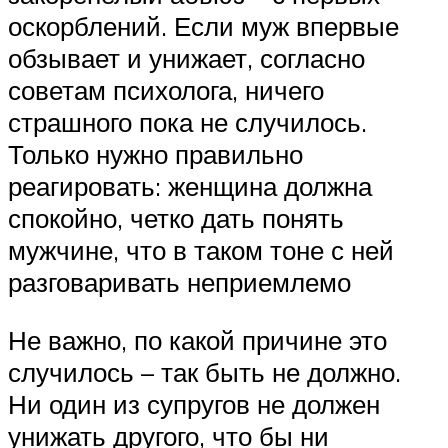
оскорблений. Если муж впервые
обзывает и унижает, согласно
советам психолога, ничего
страшного пока не случилось.
Только нужно правильно
реагировать: женщина должна
спокойно, четко дать понять
мужчине, что в таком тоне с ней
разговаривать неприемлемо
Не важно, по какой причине это
случилось – так быть не должно.
Ни один из супругов не должен
унижать другого, что бы ни