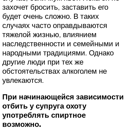
захочет бросить, заставить его
будет очень сложно. В таких
случаях часто оправдываются
тяжелой жизнью, влиянием
наследственности и семейными и
народными традициями. Однако
другие люди при тех же
обстоятельствах алкоголем не
увлекаются.
При начинающейся зависимости
отбить у супруга охоту
употреблять спиртное
возможно.