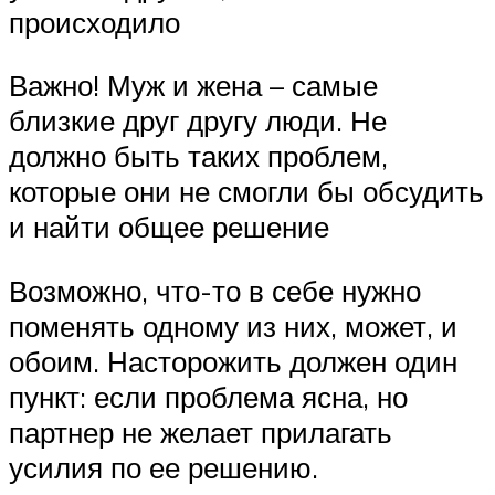
происходило
Важно! Муж и жена – самые
близкие друг другу люди. Не
должно быть таких проблем,
которые они не смогли бы обсудить
и найти общее решение
Возможно, что-то в себе нужно
поменять одному из них, может, и
обоим. Насторожить должен один
пункт: если проблема ясна, но
партнер не желает прилагать
усилия по ее решению.