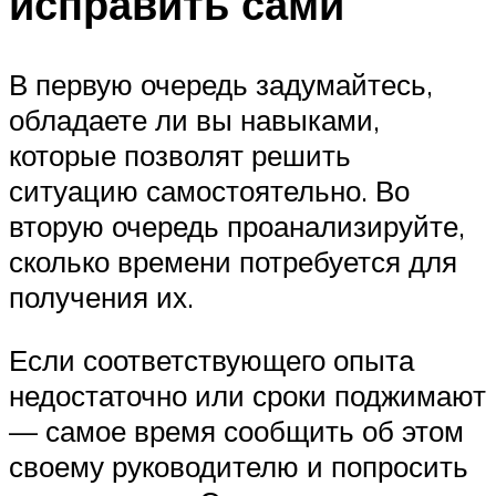
исправить сами
В первую очередь задумайтесь,
обладаете ли вы навыками,
которые позволят решить
ситуацию самостоятельно. Во
вторую очередь проанализируйте,
сколько времени потребуется для
получения их.
Если соответствующего опыта
недостаточно или сроки поджимают
— самое время сообщить об этом
своему руководителю и попросить