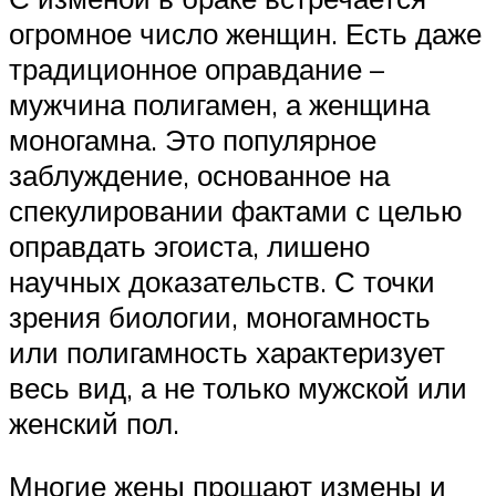
огромное число женщин. Есть даже
традиционное оправдание –
мужчина полигамен, а женщина
моногамна. Это популярное
заблуждение, основанное на
спекулировании фактами с целью
оправдать эгоиста, лишено
научных доказательств. С точки
зрения биологии, моногамность
или полигамность характеризует
весь вид, а не только мужской или
женский пол.
Многие жены прощают измены и