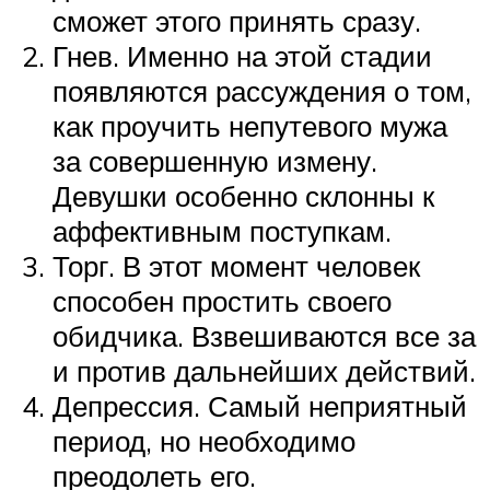
сможет этого принять сразу.
Гнев. Именно на этой стадии
появляются рассуждения о том,
как проучить непутевого мужа
за совершенную измену.
Девушки особенно склонны к
аффективным поступкам.
Торг. В этот момент человек
способен простить своего
обидчика. Взвешиваются все за
и против дальнейших действий.
Депрессия. Самый неприятный
период, но необходимо
преодолеть его.