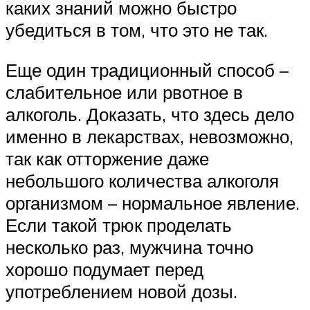
каких знаний можно быстро
убедиться в том, что это не так.
Еще один традиционный способ –
слабительное или рвотное в
алкоголь. Доказать, что здесь дело
именно в лекарствах, невозможно,
так как отторжение даже
небольшого количества алкоголя
организмом – нормальное явление.
Если такой трюк проделать
несколько раз, мужчина точно
хорошо подумает перед
употреблением новой дозы.