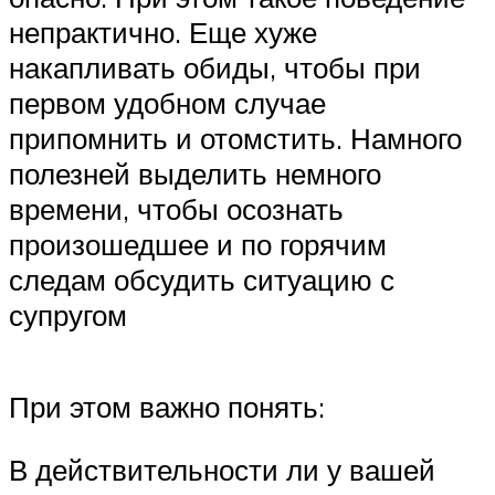
непрактично. Еще хуже
накапливать обиды, чтобы при
первом удобном случае
припомнить и отомстить. Намного
полезней выделить немного
времени, чтобы осознать
произошедшее и по горячим
следам обсудить ситуацию с
супругом
При этом важно понять:
В действительности ли у вашей