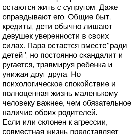
остаются жить с супругом. Даже
оправдывают его. Общие быт,
кредиты, дети обычно лишают
девушек уверенности в своих
силах. Пара остается вместе”ради
детей”, но постоянно скандалит и
ругается, травмируя ребенка и
унижая друг друга. Но
психологическое спокойствие и
полноценная жизнь маленькому
человеку важнее, чем обязательное
наличие обоих родителей.
Если или склонен к агрессии,
совместная жизнь представляет