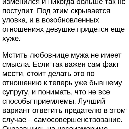
изменился и никогда больше так не
поступит. Под этим скрывается
уловка, и в возобновленных
отношениях девушке придется еще
хуже.
Мстить любовнице мужа не имеет
смысла. Если так важен сам факт
мести, стоит делать это по
отношению к теперь уже бывшему
супругу, и понимать, что не все
способы приемлемы. Лучший
вариант ответить предателю в этом
случае – самосовершенствование.
Оказавшись на несоизмеримо