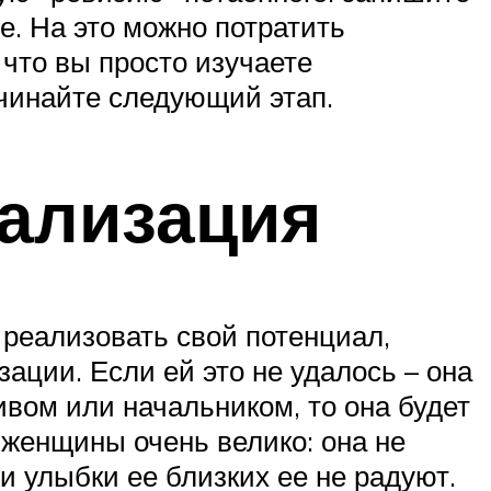
ше. На это можно потратить
 что вы просто изучаете
ачинайте следующий этап.
ализация
 реализовать свой потенциал,
ации. Если ей это не удалось – она
ивом или начальником, то она будет
 женщины очень велико: она не
 и улыбки ее близких ее не радуют.