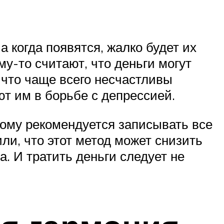
 когда появятся, жалко будет их
му-то считают, что деньги могут
 что чаще всего несчастливы
т им в борьбе с депрессией.
тому рекомендуется записывать все
ли, что этот метод может снизить
. И тратить деньги следует не