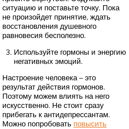
ситуацию и поставьте точку. Пока
не произойдет принятие, ждать
восстановления душевного
равновесия бесполезно.
Используйте гормоны и энергию
негативных эмоций.
Настроение человека – это
результат действия гормонов.
Поэтому можем влиять на него
искусственно. Не стоит сразу
прибегать к антидепрессантам.
Можно попробовать
повысить