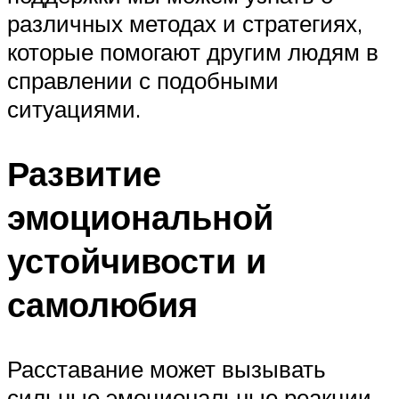
различных методах и стратегиях,
которые помогают другим людям в
справлении с подобными
ситуациями.
Развитие
эмоциональной
устойчивости и
самолюбия
Расставание может вызывать
сильные эмоциональные реакции,