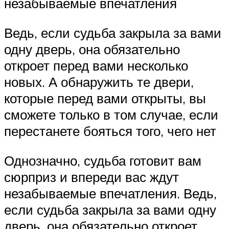
незабываемые впечатления
Ведь, если судьба закрыла за вами
одну дверь, она обязательно
откроет перед вами несколько
новых. А обнаружить те двери,
которые перед вами открыты, вы
сможете только в том случае, если
перестанете бояться того, чего нет
Однозначно, судьба готовит вам
сюрприз и впереди вас ждут
незабываемые впечатления. Ведь,
если судьба закрыла за вами одну
дверь, она обязательно откроет