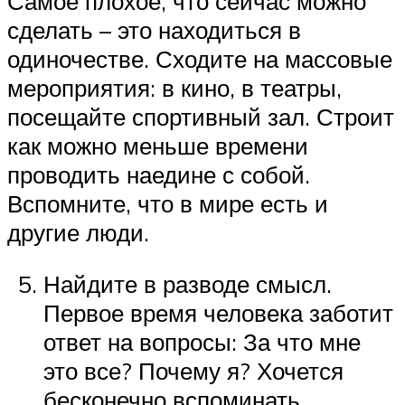
Самое плохое, что сейчас можно
сделать – это находиться в
одиночестве. Сходите на массовые
мероприятия: в кино, в театры,
посещайте спортивный зал. Строит
как можно меньше времени
проводить наедине с собой.
Вспомните, что в мире есть и
другие люди.
Найдите в разводе смысл.
Первое время человека заботит
ответ на вопросы: За что мне
это все? Почему я? Хочется
бесконечно вспоминать