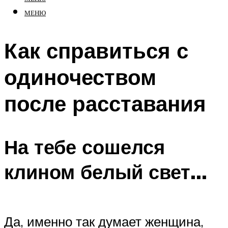
МЕНЮ
Как справиться с
одиночеством
после расставания
На тебе сошелся
клином белый свет…
Да, именно так думает женщина,