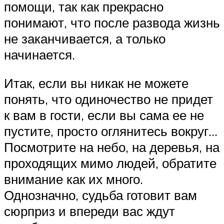
помощи, так как прекрасно
понимают, что после развода жизнь
не заканчивается, а только
начинается.
Итак, если вы никак не можете
понять, что одиночество не придет
к вам в гости, если вы сама ее не
пустите, просто оглянитесь вокруг…
Посмотрите на небо, на деревья, на
проходящих мимо людей, обратите
внимание как их много.
Однозначно, судьба готовит вам
сюрприз и впереди вас ждут