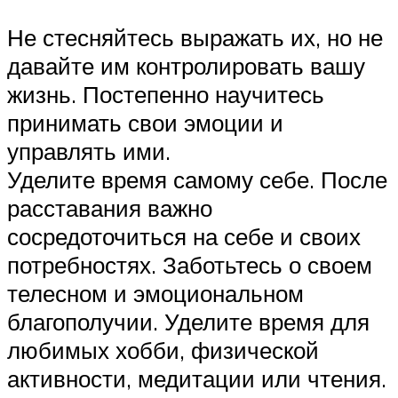
Не стесняйтесь выражать их, но не
давайте им контролировать вашу
жизнь. Постепенно научитесь
принимать свои эмоции и
управлять ими.
Уделите время самому себе. После
расставания важно
сосредоточиться на себе и своих
потребностях. Заботьтесь о своем
телесном и эмоциональном
благополучии. Уделите время для
любимых хобби, физической
активности, медитации или чтения.