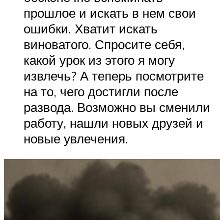
прошлое и искать в нем свои
ошибки. Хватит искать
виноватого. Спросите себя,
какой урок из этого я могу
извлечь? А теперь посмотрите
на то, чего достигли после
развода. Возможно вы сменили
работу, нашли новых друзей и
новые увлечения.