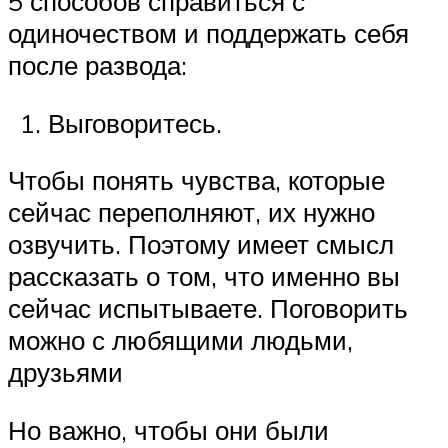
5 способов справиться с
одиночеством и поддержать себя
после развода:
Выговоритесь.
Чтобы понять чувства, которые
сейчас переполняют, их нужно
озвучить. Поэтому имеет смысл
рассказать о том, что именно вы
сейчас испытываете. Поговорить
можно с любящими людьми,
друзьями
Но важно, чтобы они были