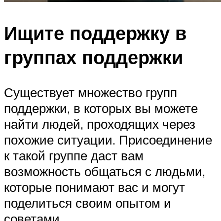
Ищите поддержку в
группах поддержки
Существует множество групп
поддержки, в которых вы можете
найти людей, проходящих через
похожие ситуации. Присоединение
к такой группе даст вам
возможность общаться с людьми,
которые понимают вас и могут
поделиться своим опытом и
советами.