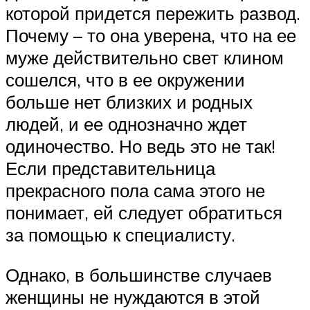
которой придется пережить развод.
Почему – то она уверена, что на ее
муже действительно свет клином
сошелся, что в ее окружении
больше нет близких и родных
людей, и ее однозначно ждет
одиночество. Но ведь это не так!
Если представительница
прекрасного пола сама этого не
понимает, ей следует обратиться
за помощью к специалисту.
Однако, в большинстве случаев
женщины не нуждаются в этой