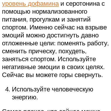
уровень дофамина
и серотонина с
помощью нормализованного
питания, прогулкам и занятий
спортом. Именно сейчас на взрыве
эмоций можно достигнуть давно
отложенные цели: поменять работу,
сменить прическу, похудеть,
заняться спортом. Используйте
негативные эмоции в своих целях.
Сейчас вы можете горы свернуть.
Используйте человеческую
энергию.