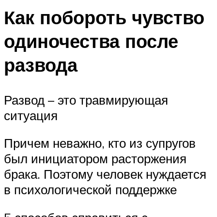
Как побороть чувство
одиночества после
развода
Развод – это травмирующая
ситуация
Причем неважно, кто из супругов
был инициатором расторжения
брака. Поэтому человек нуждается
в психологической поддержке