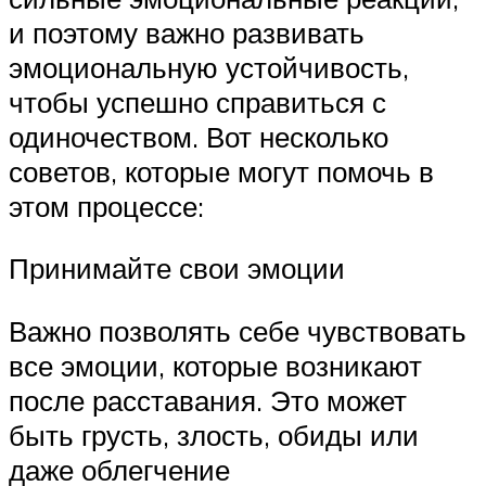
и поэтому важно развивать
эмоциональную устойчивость,
чтобы успешно справиться с
одиночеством. Вот несколько
советов, которые могут помочь в
этом процессе:
Принимайте свои эмоции
Важно позволять себе чувствовать
все эмоции, которые возникают
после расставания. Это может
быть грусть, злость, обиды или
даже облегчение