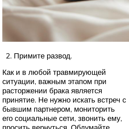
Примите развод.
Как и в любой травмирующей
ситуации, важным этапом при
расторжении брака является
принятие. Не нужно искать встреч с
бывшим партнером, мониторить
его социальные сети, звонить ему,
просить вернуться. Обдумайте