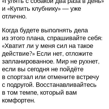
«Гулять с собакой два раза в день»
и «Купить клубнику» — уже
отлично.
Когда будете выполнять дела
из этого плана, спрашивайте себя:
«Хватит ли у меня сил на такое
действие?» Если нет, отложите
запланированное. Мир не рухнет,
если вы сегодня не пойдёте
в спортзал или отмените встречу
с подругой. Восстанавливайтесь
в том темпе, который вам
комфортен.