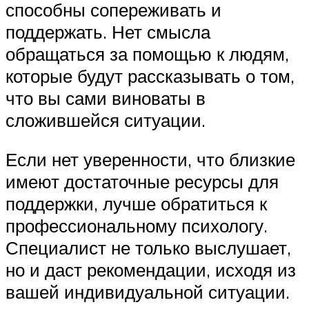
способны сопереживать и
поддержать. Нет смысла
обращаться за помощью к людям,
которые будут рассказывать о том,
что вы сами виноваты в
сложившейся ситуации.
Если нет уверенности, что близкие
имеют достаточные ресурсы для
поддержки, лучше обратиться к
профессиональному психологу.
Специалист не только выслушает,
но и даст рекомендации, исходя из
вашей индивидуальной ситуации.