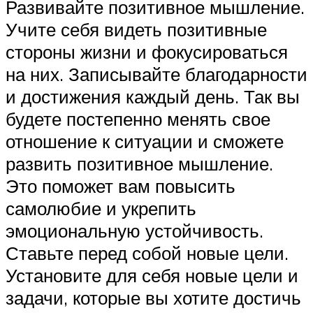
Развивайте позитивное мышление.
Учите себя видеть позитивные
стороны жизни и фокусироваться
на них. Записывайте благодарности
и достижения каждый день. Так вы
будете постепенно менять свое
отношение к ситуации и сможете
развить позитивное мышление.
Это поможет вам повысить
самолюбие и укрепить
эмоциональную устойчивость.
Ставьте перед собой новые цели.
Установите для себя новые цели и
задачи, которые вы хотите достичь