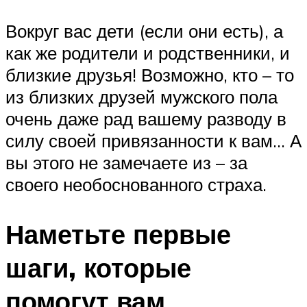
Вокруг вас дети (если они есть), а
как же родители и родственники, и
близкие друзья! Возможно, кто – то
из близких друзей мужского пола
очень даже рад вашему разводу в
силу своей привязанности к вам… А
вы этого не замечаете из – за
своего необоснованного страха.
Наметьте первые
шаги, которые
помогут вам