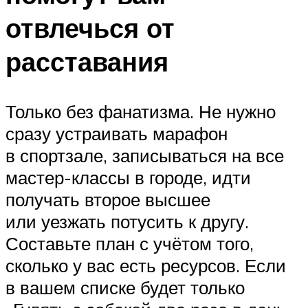
отвлечься от
расставания
Только без фанатизма. Не нужно
сразу устраивать марафон
в спортзале, записываться на все
мастер-классы в городе, идти
получать второе высшее
или уезжать потусить к другу.
Составьте план с учётом того,
сколько у вас есть ресурсов. Если
в вашем списке будет только