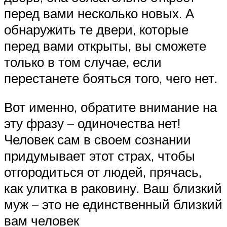
перед вами несколько новых. А
обнаружить те двери, которые
перед вами открыты, вы сможете
только в том случае, если
перестанете бояться того, чего нет.
Вот именно, обратите внимание на
эту фразу – одиночества нет!
Человек сам в своем сознании
придумывает этот страх, чтобы
отгородиться от людей, прячась,
как улитка в раковину. Ваш близкий
муж – это не единственный близкий
вам человек