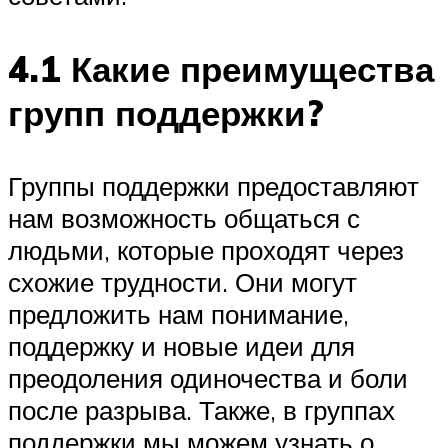
4.1 Какие преимущества
групп поддержки?
Группы поддержки предоставляют
нам возможность общаться с
людьми, которые проходят через
схожие трудности. Они могут
предложить нам понимание,
поддержку и новые идеи для
преодоления одиночества и боли
после разрыва. Также, в группах
поддержки мы можем узнать о