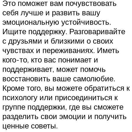
Это поможет вам почувствовать
себя лучше и развить вашу
эмоциональную устойчивость.
Ищите поддержку. Разговаривайте
с друзьями и близкими о своих
чувствах и переживаниях. Иметь
кого-то, кто вас понимает и
поддерживает, может помочь
восстановить ваше самолюбие.
Кроме того, вы можете обратиться к
психологу или присоединиться к
группе поддержки, где вы сможете
разделить свои эмоции и получить
ценные советы.