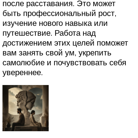
после расставания. Это может
быть профессиональный рост,
изучение нового навыка или
путешествие. Работа над
достижением этих целей поможет
вам занять свой ум, укрепить
самолюбие и почувствовать себя
увереннее.