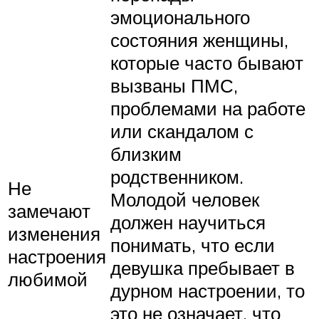
эмоционального
состояния женщины,
которые часто бывают
вызваны ПМС,
проблемами на работе
или скандалом с
близким
родственником.
Не
Молодой человек
замечают
должен научиться
изменения
понимать, что если
настроения
девушка пребывает в
любимой
дурном настроении, то
это не означает, что