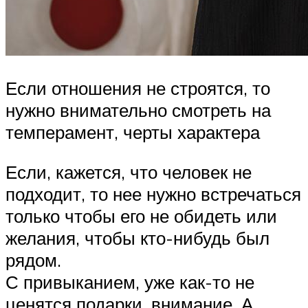
Если отношения не строятся, то
нужно внимательно смотреть на
темперамент, черты характера
Если, кажется, что человек не
подходит, то нее нужно встречаться
только чтобы его не обидеть или
желания, чтобы кто-нибудь был
рядом.
С привыканием, уже как-то не
ценятся подарки, внимание. А