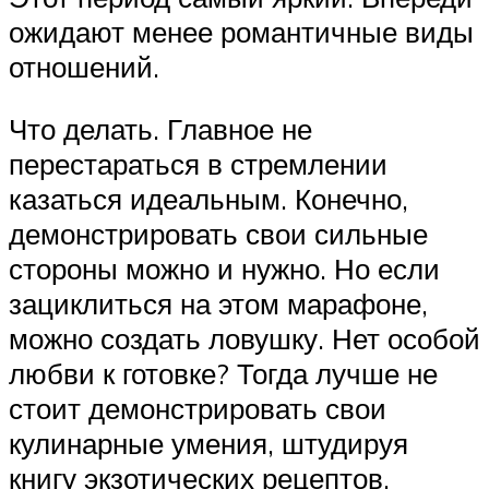
ожидают менее романтичные виды
отношений.
Что делать. Главное не
перестараться в стремлении
казаться идеальным. Конечно,
демонстрировать свои сильные
стороны можно и нужно. Но если
зациклиться на этом марафоне,
можно создать ловушку. Нет особой
любви к готовке? Тогда лучше не
стоит демонстрировать свои
кулинарные умения, штудируя
книгу экзотических рецептов.