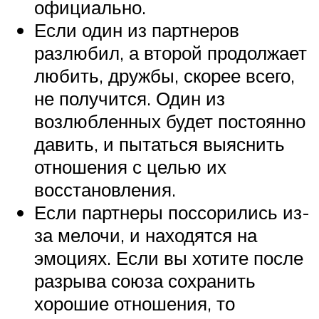
официально.
Если один из партнеров
разлюбил, а второй продолжает
любить, дружбы, скорее всего,
не получится. Один из
возлюбленных будет постоянно
давить, и пытаться выяснить
отношения с целью их
восстановления.
Если партнеры поссорились из-
за мелочи, и находятся на
эмоциях. Если вы хотите после
разрыва союза сохранить
хорошие отношения, то