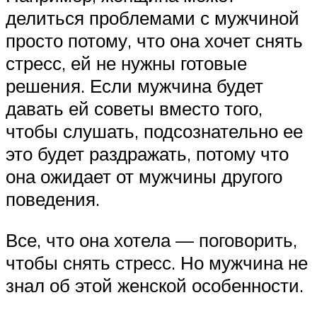
делиться проблемами с мужчиной
просто потому, что она хочет снять
стресс, ей не нужны готовые
решения. Если мужчина будет
давать ей советы вместо того,
чтобы слушать, подсознательно ее
это будет раздражать, потому что
она ожидает от мужчины другого
поведения.
Все, что она хотела — поговорить,
чтобы снять стресс. Но мужчина не
знал об этой женской особенности.