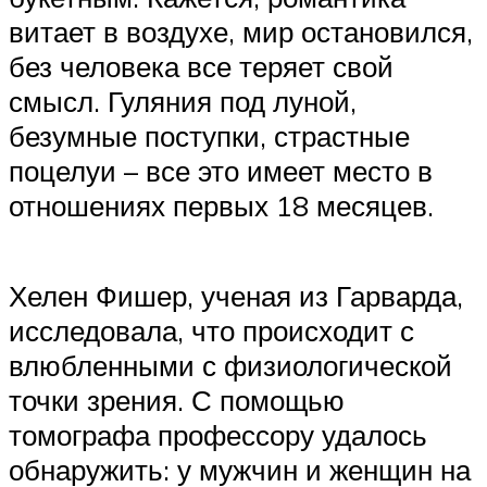
витает в воздухе, мир остановился,
без человека все теряет свой
смысл. Гуляния под луной,
безумные поступки, страстные
поцелуи – все это имеет место в
отношениях первых 18 месяцев.
Хелен Фишер, ученая из Гарварда,
исследовала, что происходит с
влюбленными с физиологической
точки зрения. С помощью
томографа профессору удалось
обнаружить: у мужчин и женщин на