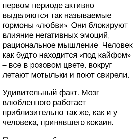
первом периоде активно
выделяются так называемые
гормоны «любви». Они блокируют
влияние негативных эмоций,
рациональное мышление. Человек
как будто находится «под кайфом»
– все в розовом цвете, вокруг
летают мотыльки и поют свирели.
Удивительный факт. Мозг
влюбленного работает
приблизительно так же, как и у
человека, принявшего кокаин.