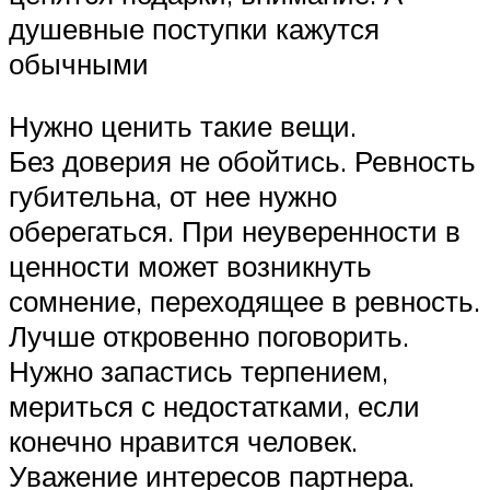
душевные поступки кажутся
обычными
Нужно ценить такие вещи.
Без доверия не обойтись. Ревность
губительна, от нее нужно
оберегаться. При неуверенности в
ценности может возникнуть
сомнение, переходящее в ревность.
Лучше откровенно поговорить.
Нужно запастись терпением,
мериться с недостатками, если
конечно нравится человек.
Уважение интересов партнера.