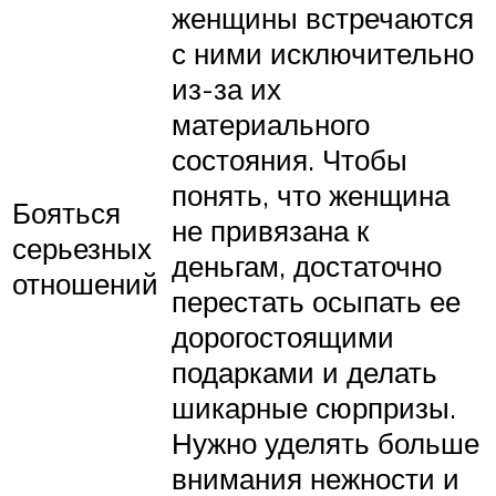
женщины встречаются
с ними исключительно
из-за их
материального
состояния. Чтобы
понять, что женщина
Бояться
не привязана к
серьезных
деньгам, достаточно
отношений
перестать осыпать ее
дорогостоящими
подарками и делать
шикарные сюрпризы.
Нужно уделять больше
внимания нежности и