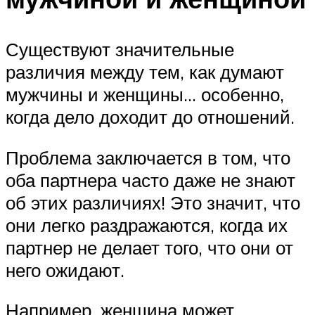
Существуют значительные
различия между тем, как думают
мужчины и женщины… особенно,
когда дело доходит до отношений.
Проблема заключается в том, что
оба партнера часто даже не знают
об этих различиях! Это значит, что
они легко раздражаются, когда их
партнер не делает того, что они от
него ожидают.
Например, женщина может