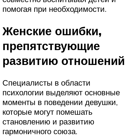
помогая при необходимости.
Женские ошибки,
препятствующие
развитию отношений
Специалисты в области
психологии выделяют основные
моменты в поведении девушки,
которые могут помешать
становлению и развитию
гармоничного союза.