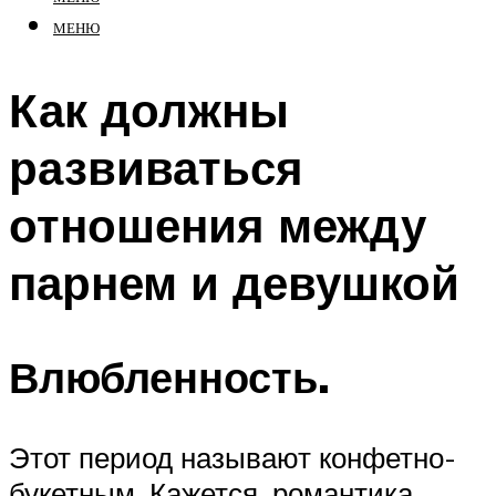
МЕНЮ
Как должны
развиваться
отношения между
парнем и девушкой
Влюбленность.
Этот период называют конфетно-
букетным. Кажется, романтика