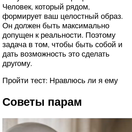
Человек, который рядом,
формирует ваш целостный образ.
Он должен быть максимально
допущен к реальности. Поэтому
задача в том, чтобы быть собой и
дать возможность это сделать
другому.
Пройти тест: Нравлюсь ли я ему
Советы парам