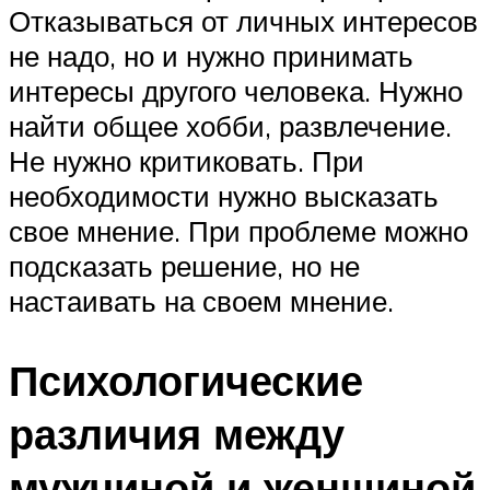
Отказываться от личных интересов
не надо, но и нужно принимать
интересы другого человека. Нужно
найти общее хобби, развлечение.
Не нужно критиковать. При
необходимости нужно высказать
свое мнение. При проблеме можно
подсказать решение, но не
настаивать на своем мнение.
Психологические
различия между
мужчиной и женщиной