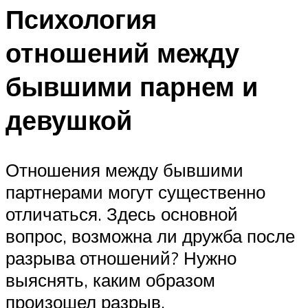
Психология
отношений между
бывшими парнем и
девушкой
Отношения между бывшими
партнерами могут существенно
отличаться. Здесь основной
вопрос, возможна ли дружба после
разрыва отношений? Нужно
выяснять, каким образом
произошел разрыв.