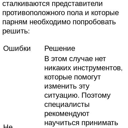
сталкиваются представители
противоположного пола и которые
парням необходимо попробовать
решить:
Ошибки
Решение
В этом случае нет
никаких инструментов,
которые помогут
изменить эту
ситуацию. Поэтому
специалисты
рекомендуют
научиться принимать
Не