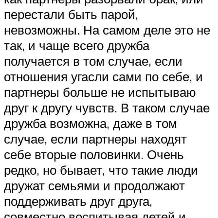
перестали быть парой,
невозможны. На самом деле это не
так, и чаще всего дружба
получается в том случае, если
отношения угасли сами по себе, и
партнеры больше не испытываю
друг к другу чувств. В таком случае
дружба возможна, даже в том
случае, если партнеры находят
себе вторые половинки. Очень
редко, но бывает, что такие люди
дружат семьями и продолжают
поддерживать друг друга,
совместно воспитывая детей и