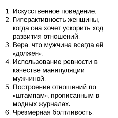
Искусственное поведение.
Гиперактивность женщины,
когда она хочет ускорить ход
развития отношений.
Вера, что мужчина всегда ей
«должен».
Использование ревности в
качестве манипуляции
мужчиной.
Построение отношений по
«штампам», прописанным в
модных журналах.
Чрезмерная болтливость.