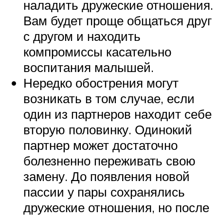
наладить дружеские отношения.
Вам будет проще общаться друг
с другом и находить
компромиссы касательно
воспитания малышей.
Нередко обострения могут
возникать в том случае, если
один из партнеров находит себе
вторую половинку. Одинокий
партнер может достаточно
болезненно переживать свою
замену. До появления новой
пассии у пары сохранялись
дружеские отношения, но после