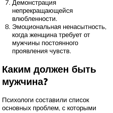
Демонстрация
непрекращающейся
влюбленности.
Эмоциональная ненасытность,
когда женщина требует от
мужчины постоянного
проявления чувств.
Каким должен быть
мужчина?
Психологи составили список
основных проблем, с которыми