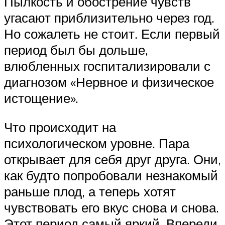
Пылкость и обострение чувств
угасают приблизительно через год.
Но сожалеть не стоит. Если первый
период был бы дольше,
влюбленных госпитализировали с
диагнозом «Нервное и физическое
истощение».
Что происходит на
психологическом уровне. Пара
открывает для себя друг друга. Они,
как будто попробовали незнакомый
раньше плод, а теперь хотят
чувствовать его вкус снова и снова.
Этот период самый яркий. Впереди