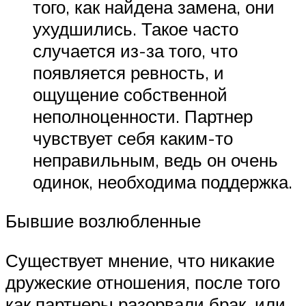
того, как найдена замена, они
ухудшились. Такое часто
случается из-за того, что
появляется ревность, и
ощущение собственной
неполноценности. Партнер
чувствует себя каким-то
неправильным, ведь он очень
одинок, необходима поддержка.
Бывшие возлюбленные
Существует мнение, что никакие
дружеские отношения, после того
как партнеры разорвали брак, или