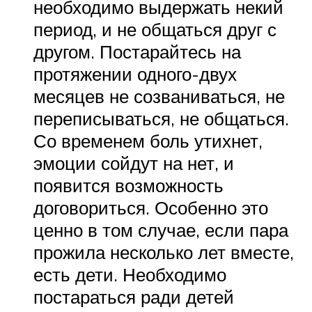
необходимо выдержать некий
период, и не общаться друг с
другом. Постарайтесь на
протяжении одного-двух
месяцев не созваниваться, не
переписываться, не общаться.
Со временем боль утихнет,
эмоции сойдут на нет, и
появится возможность
договориться. Особенно это
ценно в том случае, если пара
прожила несколько лет вместе,
есть дети. Необходимо
постараться ради детей