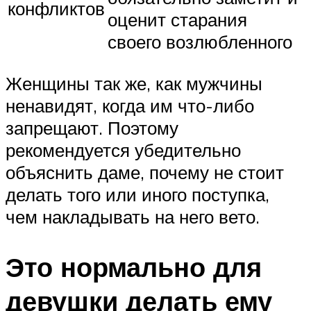
конфликтов
оценит старания
своего возлюбленного
Женщины так же, как мужчины
ненавидят, когда им что-либо
запрещают. Поэтому
рекомендуется убедительно
объяснить даме, почему не стоит
делать того или иного поступка,
чем накладывать на него вето.
Это нормально для
девушки делать ему