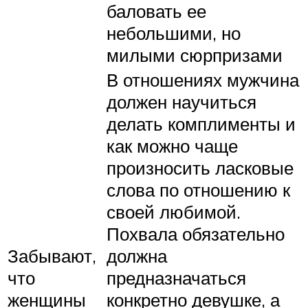
баловать ее
небольшими, но
милыми сюрпризами
В отношениях мужчина
должен научиться
делать комплименты и
как можно чаще
произносить ласковые
слова по отношению к
своей любимой.
Похвала обязательно
Забывают,
должна
что
предназначаться
женщины
конкретно девушке, а