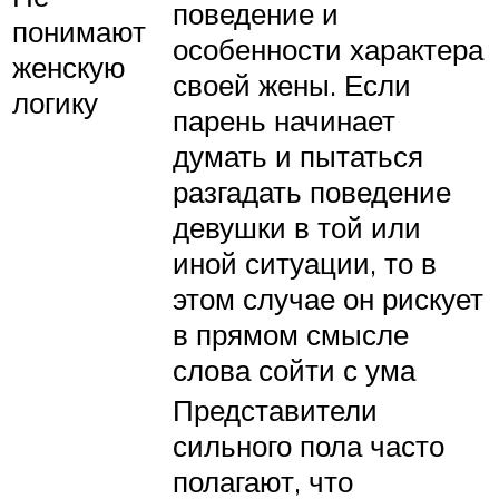
поведение и
понимают
особенности характера
женскую
своей жены. Если
логику
парень начинает
думать и пытаться
разгадать поведение
девушки в той или
иной ситуации, то в
этом случае он рискует
в прямом смысле
слова сойти с ума
Представители
сильного пола часто
полагают, что