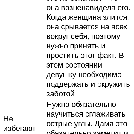
она возненавидела его.
Когда женщина злится,
она срывается на всех
вокруг себя, поэтому
нужно принять и
простить этот факт. В
этом состоянии
девушку необходимо
поддержать и окружить
заботой
Нужно обязательно
научиться сглаживать
Не
острые углы. Дама это
избегают
обязательно заметит и