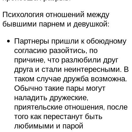
Психология отношений между
бывшими парнем и девушкой:
Партнеры пришли к обоюдному
согласию разойтись, по
причине, что разлюбили друг
друга и стали неинтересными. В
таком случае дружба возможна.
Обычно такие пары могут
наладить дружеские,
приятельские отношения, после
того как перестанут быть
любимыми и парой