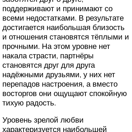
поддерживают и принимают со
всеми недостатками. В результате
достигается наибольшая близость
и отношения становятся тёплыми и
прочными. На этом уровне нет
накала страсти, партнёры
становятся друг для друга
надёжными друзьями, у них нет
перепадов настроения, а вместо
восторгов они ощущают спокойную
тихую радость.
Уровень зрелой любви
характеризуется наибольшей