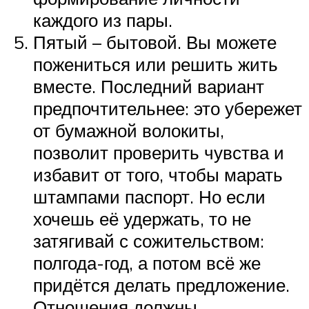
каждого из пары.
Пятый – бытовой. Вы можете
пожениться или решить жить
вместе. Последний вариант
предпочтительнее: это убережет
от бумажной волокиты,
позволит проверить чувства и
избавит от того, чтобы марать
штампами паспорт. Но если
хочешь её удержать, то не
затягивай с сожительством:
полгода-год, а потом всё же
придётся делать предложение.
Отношения должны