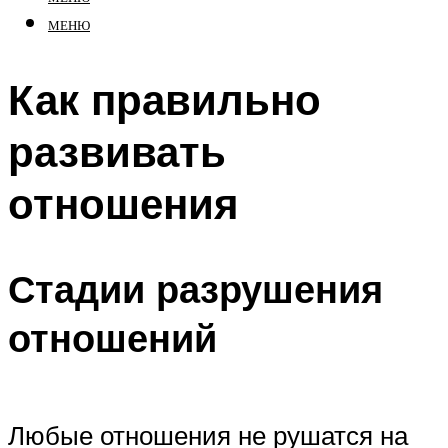
МЕНЮ
Как правильно
развивать
отношения
Стадии разрушения
отношений
Любые отношения не рушатся на