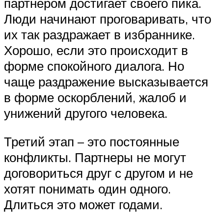
партнером достигает своего пика.
Люди начинают проговаривать, что
их так раздражает в избраннике.
Хорошо, если это происходит в
форме спокойного диалога. Но
чаще раздражение высказывается
в форме оскорблений, жалоб и
унижений другого человека.
Третий этап – это постоянные
конфликты. Партнеры не могут
договориться друг с другом и не
хотят понимать один одного.
Длиться это может годами.