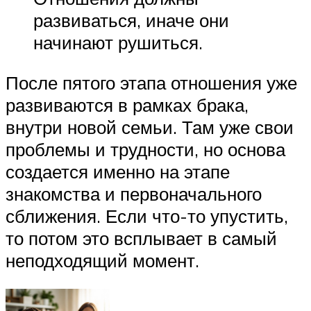
развиваться, иначе они
начинают рушиться.
После пятого этапа отношения уже
развиваются в рамках брака,
внутри новой семьи. Там уже свои
проблемы и трудности, но основа
создается именно на этапе
знакомства и первоначального
сближения. Если что-то упустить,
то потом это всплывает в самый
неподходящий момент.