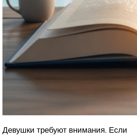
Девушки требуют внимания. Если