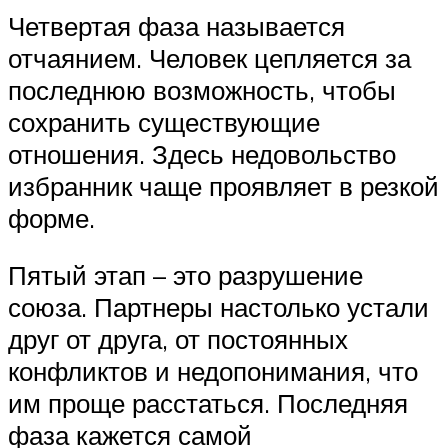
Четвертая фаза называется
отчаянием. Человек цепляется за
последнюю возможность, чтобы
сохранить существующие
отношения. Здесь недовольство
избранник чаще проявляет в резкой
форме.
Пятый этап – это разрушение
союза. Партнеры настолько устали
друг от друга, от постоянных
конфликтов и недопонимания, что
им проще расстаться. Последняя
фаза кажется самой