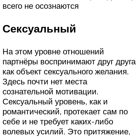
всего не осознаются
Сексуальный
На этом уровне отношений
партнёры воспринимают друг друга
как объект сексуального желания.
Здесь почти нет места
сознательной мотивации.
Сексуальный уровень, как и
романтический, протекает сам по
себе и не требует каких-либо
волевых усилий. Это притяжение,