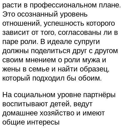
расти в профессиональном плане.
Это осознанный уровень
отношений, успешность которого
зависит от того, согласованы ли в
паре роли. В идеале супруги
должны поделиться друг с другом
своим мнением о роли мужа и
жены в семье и найти образец,
который подходил бы обоим.
На социальном уровне партнёры
воспитывают детей, ведут
домашнее хозяйство и имеют
общие интересы