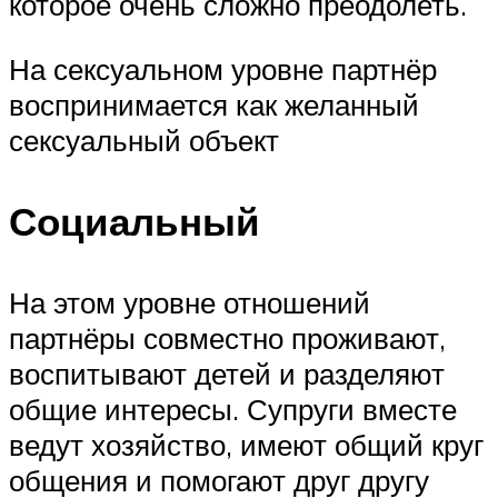
которое очень сложно преодолеть.
На сексуальном уровне партнёр
воспринимается как желанный
сексуальный объект
Социальный
На этом уровне отношений
партнёры совместно проживают,
воспитывают детей и разделяют
общие интересы. Супруги вместе
ведут хозяйство, имеют общий круг
общения и помогают друг другу