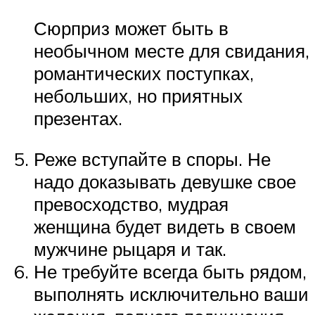
Сюрприз может быть в
необычном месте для свидания,
романтических поступках,
небольших, но приятных
презентах.
Реже вступайте в споры. Не
надо доказывать девушке свое
превосходство, мудрая
женщина будет видеть в своем
мужчине рыцаря и так.
Не требуйте всегда быть рядом,
выполнять исключительно ваши