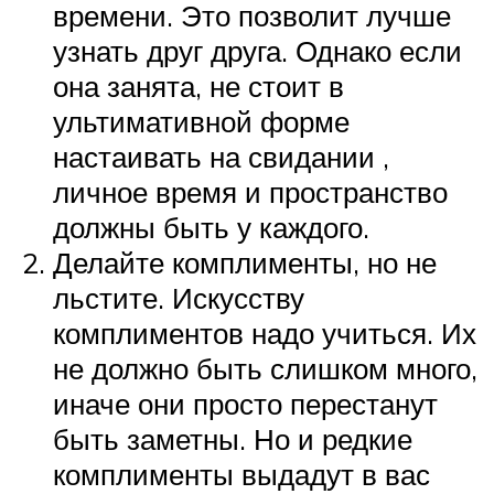
времени. Это позволит лучше
узнать друг друга. Однако если
она занята, не стоит в
ультимативной форме
настаивать на свидании ,
личное время и пространство
должны быть у каждого.
Делайте комплименты, но не
льстите. Искусству
комплиментов надо учиться. Их
не должно быть слишком много,
иначе они просто перестанут
быть заметны. Но и редкие
комплименты выдадут в вас