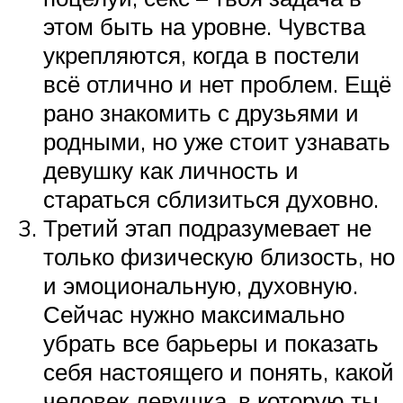
этом быть на уровне. Чувства
укрепляются, когда в постели
всё отлично и нет проблем. Ещё
рано знакомить с друзьями и
родными, но уже стоит узнавать
девушку как личность и
стараться сблизиться духовно.
Третий этап подразумевает не
только физическую близость, но
и эмоциональную, духовную.
Сейчас нужно максимально
убрать все барьеры и показать
себя настоящего и понять, какой
человек девушка, в которую ты