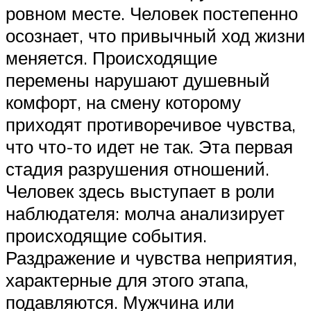
ровном месте. Человек постепенно
осознает, что привычный ход жизни
меняется. Происходящие
перемены нарушают душевный
комфорт, на смену которому
приходят противоречивое чувства,
что что-то идет не так. Эта первая
стадия разрушения отношений.
Человек здесь выступает в роли
наблюдателя: молча анализирует
происходящие события.
Раздражение и чувства неприятия,
характерные для этого этапа,
подавляются. Мужчина или