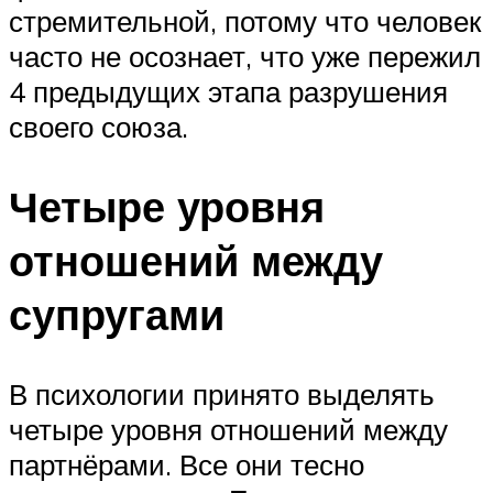
стремительной, потому что человек
часто не осознает, что уже пережил
4 предыдущих этапа разрушения
своего союза.
Четыре уровня
отношений между
супругами
В психологии принято выделять
четыре уровня отношений между
партнёрами. Все они тесно