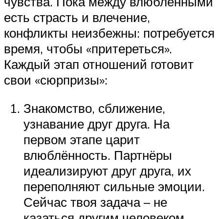
чувства. Пока между влюбленными
есть страсть и влечение,
конфликты неизбежны: потребуется
время, чтобы «притереться».
Каждый этап отношений готовит
свои «сюрпризы»:
Знакомство, сближение,
узнавание друг друга. На
первом этапе царит
влюблённость. Партнёры
идеализируют друг друга, их
переполняют сильные эмоции.
Сейчас твоя задача – не
казаться другим человеком,