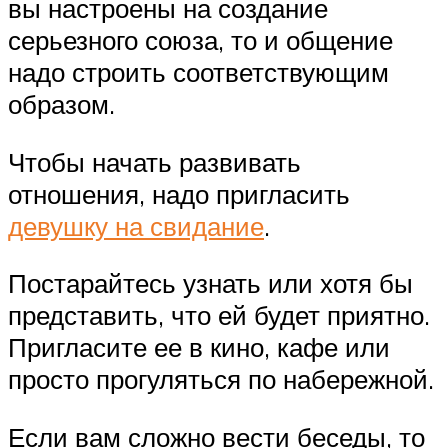
вы настроены на создание
серьезного союза, то и общение
надо строить соответствующим
образом.
Чтобы начать развивать
отношения, надо пригласить
девушку на свидание
.
Постарайтесь узнать или хотя бы
представить, что ей будет приятно.
Пригласите ее в кино, кафе или
просто прогуляться по набережной.
Если вам сложно вести беседы, то