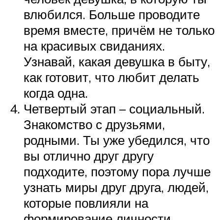
влюбился. Больше проводите
время вместе, причём не только
на красивых свиданиях.
Узнавай, какая девушка в быту,
как готовит, что любит делать
когда одна.
Четвертый этап – социальный.
Знакомство с друзьями,
родными. Ты уже убедился, что
вы отлично друг другу
подходите, поэтому пора лучше
узнать миры друг друга, людей,
которые повлияли на
формирование личности