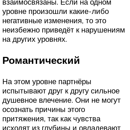
взаимосвязаны. Если на одном
уровне произошли какие-либо
негативные изменения, то это
неизбежно приведёт к нарушениям
на других уровнях.
Романтический
На этом уровне партнёры
испытывают друг к другу сильное
душевное влечение. Они не могут
осознать причины этого
притяжения, так как чувства
исходят из глубины и овладевают