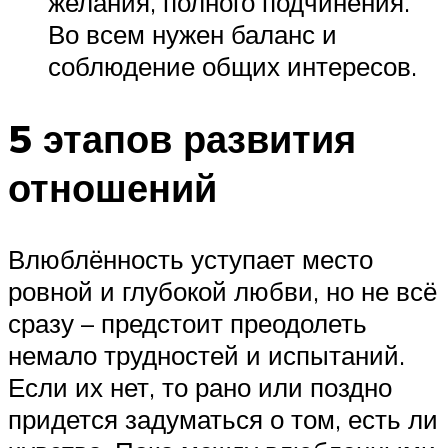
желания, полного подчинения.
Во всем нужен баланс и
соблюдение общих интересов.
5 этапов развития
отношений
Влюблённость уступает место
ровной и глубокой любви, но не всё
сразу – предстоит преодолеть
немало трудностей и испытаний.
Если их нет, то рано или поздно
придется задуматься о том, есть ли