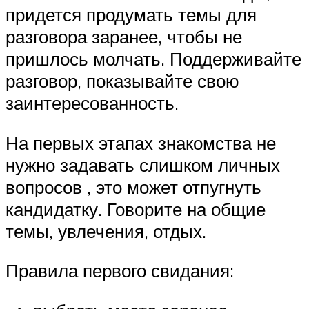
придется продумать темы для
разговора заранее, чтобы не
пришлось молчать. Поддерживайте
разговор, показывайте свою
заинтересованность.
На первых этапах знакомства не
нужно задавать слишком личных
вопросов , это может отпугнуть
кандидатку. Говорите на общие
темы, увлечения, отдых.
Правила первого свидания: