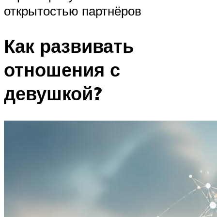
открытостью партнёров
Как развивать
отношения с
девушкой?