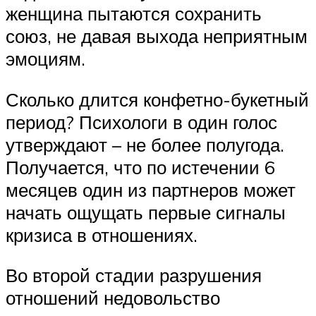
женщина пытаются сохранить
союз, не давая выхода неприятным
эмоциям.
Сколько длится конфетно-букетный
период? Психологи в один голос
утверждают – не более полугода.
Получается, что по истечении 6
месяцев один из партнеров может
начать ощущать первые сигналы
кризиса в отношениях.
Во второй стадии разрушения
отношений недовольство