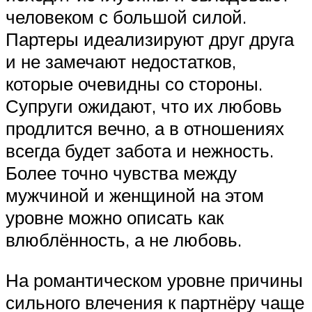
человеком с большой силой.
Партеры идеализируют друг друга
и не замечают недостатков,
которые очевидны со стороны.
Супруги ожидают, что их любовь
продлится вечно, а в отношениях
всегда будет забота и нежность.
Более точно чувства между
мужчиной и женщиной на этом
уровне можно описать как
влюблённость, а не любовь.
На романтическом уровне причины
сильного влечения к партнёру чаще