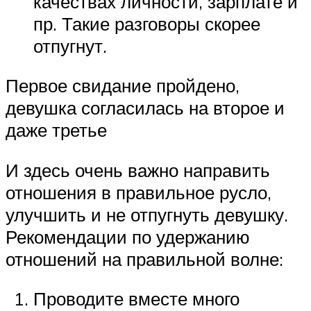
качествах личности, зарплате и
пр. Такие разговоры скорее
отпугнут.
Первое свидание пройдено,
девушка согласилась на второе и
даже третье
И здесь очень важно направить
отношения в правильное русло,
улучшить и не отпугнуть девушку.
Рекомендации по удержанию
отношений на правильной волне:
Проводите вместе много