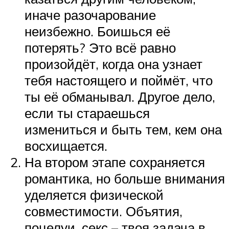
иначе разочарование
неизбежно. Боишься её
потерять? Это всё равно
произойдёт, когда она узнает
тебя настоящего и поймёт, что
ты её обманывал. Другое дело,
если ты стараешься
измениться и быть тем, кем она
восхищается.
На втором этапе сохраняется
романтика, но больше внимания
уделяется физической
совместимости. Объятия,
поцелуи, секс – твоя задача в