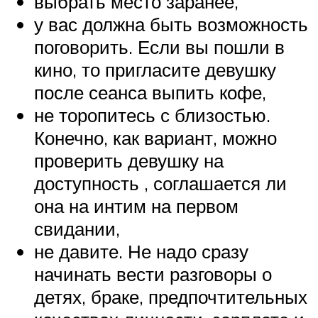
выбрать место заранее,
у вас должна быть возможность
поговорить. Если вы пошли в
кино, то пригласите девушку
после сеанса выпить кофе,
не торопитесь с близостью.
Конечно, как вариант, можно
проверить девушку на
доступность , соглашается ли
она на интим на первом
свидании,
не давите. Не надо сразу
начинать вести разговоры о
детях, браке, предпочтительных