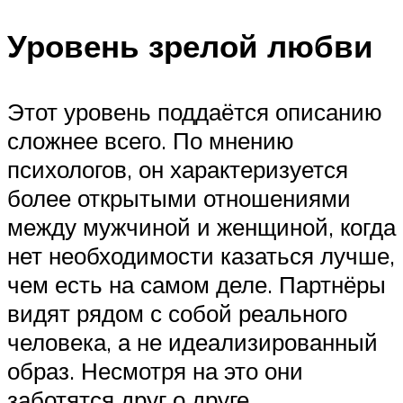
Уровень зрелой любви
Этот уровень поддаётся описанию
сложнее всего. По мнению
психологов, он характеризуется
более открытыми отношениями
между мужчиной и женщиной, когда
нет необходимости казаться лучше,
чем есть на самом деле. Партнёры
видят рядом с собой реального
человека, а не идеализированный
образ. Несмотря на это они
заботятся друг о друге,