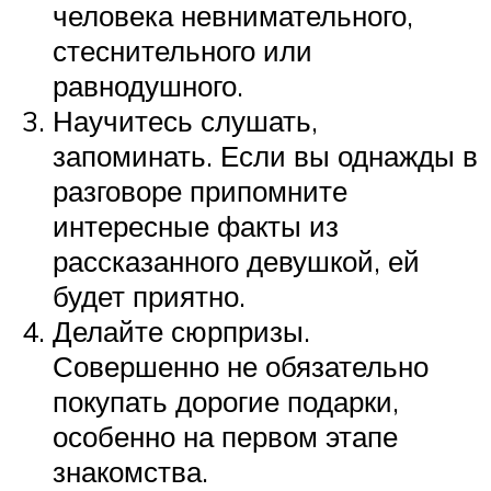
человека невнимательного,
стеснительного или
равнодушного.
Научитесь слушать,
запоминать. Если вы однажды в
разговоре припомните
интересные факты из
рассказанного девушкой, ей
будет приятно.
Делайте сюрпризы.
Совершенно не обязательно
покупать дорогие подарки,
особенно на первом этапе
знакомства.