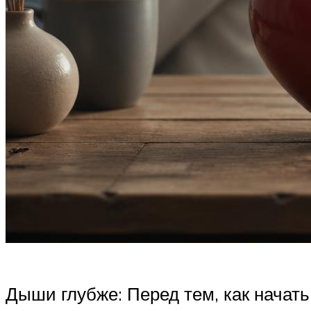
Дыши глубже: Перед тем, как начать