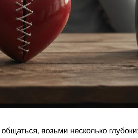
 общаться, возьми несколько глубоки