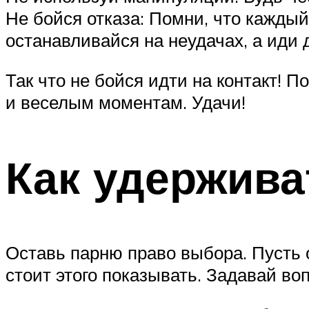
Не бойся отказа: Помни, что каждый
останавливайся на неудачах, а иди
Так что не бойся идти на контакт! 
и веселым моментам. Удачи!
Как удержива
Оставь парню право выбора. Пусть о
стоит этого показывать. Задавай во