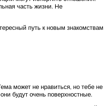
льная часть жизни. Не
интересный путь к новым знакомствам
ема может не нравиться, но тебе не
 они будут очень поверхностные.