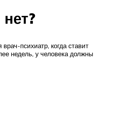
 нет?
 врач-психиатр, когда ставит
лее недель, у человека должны