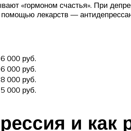
ывают «гормоном счастья». При депр
с помощью лекарств — антидепресса
6 000 руб.
6 000 руб.
8 000 руб.
5 000 руб.
рессия и как 