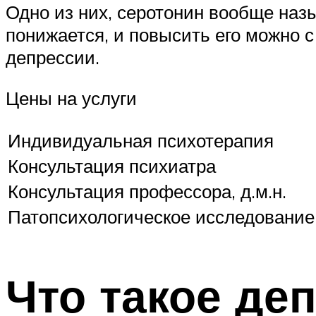
Одно из них, серотонин вообще наз
понижается, и повысить его можно 
депрессии.
Цены на услуги
Индивидуальная психотерапия
Консультация психиатра
Консультация профессора, д.м.н.
Патопсихологическое исследование
Что такое деп