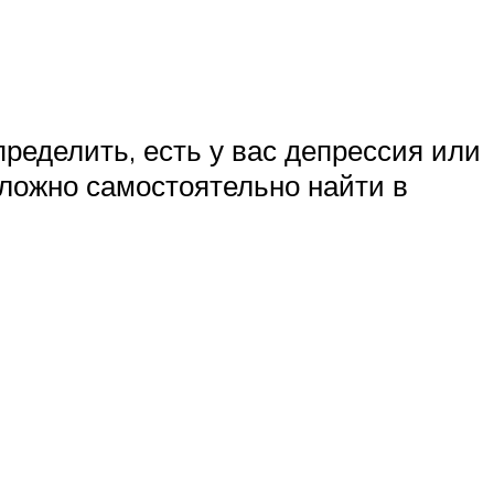
ределить, есть у вас депрессия или
сложно самостоятельно найти в