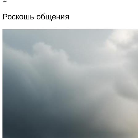
Роскошь общения