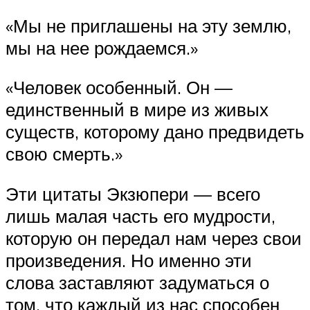
«Мы не приглашены на эту землю,
мы на нее рождаемся.»
«Человек особенный. Он —
единственный в мире из живых
существ, которому дано предвидеть
свою смерть.»
Эти цитаты Экзюпери — всего
лишь малая часть его мудрости,
которую он передал нам через свои
произведения. Но именно эти
слова заставляют задуматься о
том, что каждый из нас способен