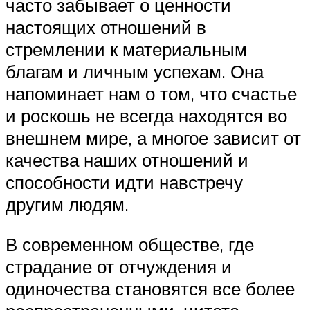
часто забывает о ценности
настоящих отношений в
стремлении к материальным
благам и личным успехам. Она
напоминает нам о том, что счастье
и роскошь не всегда находятся во
внешнем мире, а многое зависит от
качества наших отношений и
способности идти навстречу
другим людям.
В современном обществе, где
страдание от отчуждения и
одиночества становятся все более