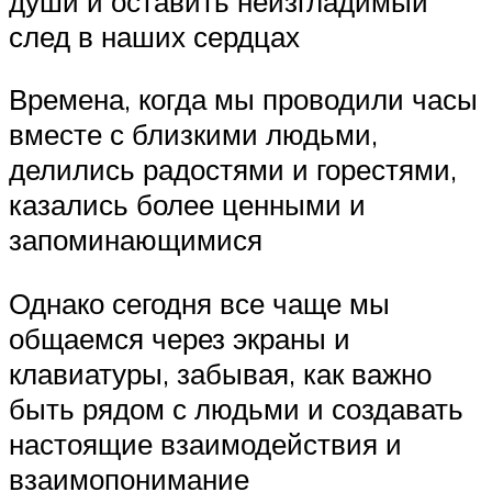
души и оставить неизгладимый
след в наших сердцах
Времена, когда мы проводили часы
вместе с близкими людьми,
делились радостями и горестями,
казались более ценными и
запоминающимися
Однако сегодня все чаще мы
общаемся через экраны и
клавиатуры, забывая, как важно
быть рядом с людьми и создавать
настоящие взаимодействия и
взаимопонимание