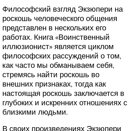
Философский взгляд Экзюпери на
роскошь человеческого общения
представлен в нескольких его
работах. Книга «Воинственный
иллюзионист» является циклом
философских рассуждений о том,
как часто мы обманываем себя,
стремясь найти роскошь во
внешних признаках, тогда как
настоящая роскошь заключается в
глубоких и искренних отношениях с
близкими людьми.
В своих произведениях Экзюпери