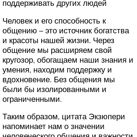
поддерживать других людей
Человек и его способность к
общению – это источник богатства
и красоты нашей жизни. Через
общение мы расширяем свой
кругозор, обогащаем наши знания и
умения, находим поддержку и
вдохновение. Без общения мы
были бы изолированными и
ограниченными.
Таким образом, цитата Экзюпери
напоминает нам о значении
человеческого общения и важности