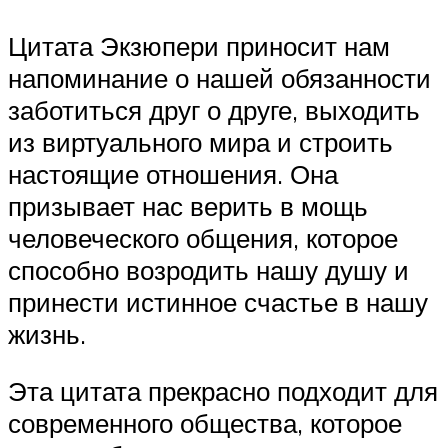
Цитата Экзюпери приносит нам
напоминание о нашей обязанности
заботиться друг о друге, выходить
из виртуального мира и строить
настоящие отношения. Она
призывает нас верить в мощь
человеческого общения, которое
способно возродить нашу душу и
принести истинное счастье в нашу
жизнь.
Эта цитата прекрасно подходит для
современного общества, которое