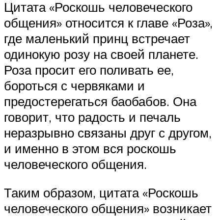
Цитата «Роскошь человеческого
общения» относится к главе «Роза»,
где маленький принц встречает
одинокую розу на своей планете.
Роза просит его поливать ее,
бороться с червяками и
предостерегаться баобабов. Она
говорит, что радость и печаль
неразрывно связаны друг с другом,
и именно в этом вся роскошь
человеческого общения.
Таким образом, цитата «Роскошь
человеческого общения» возникает