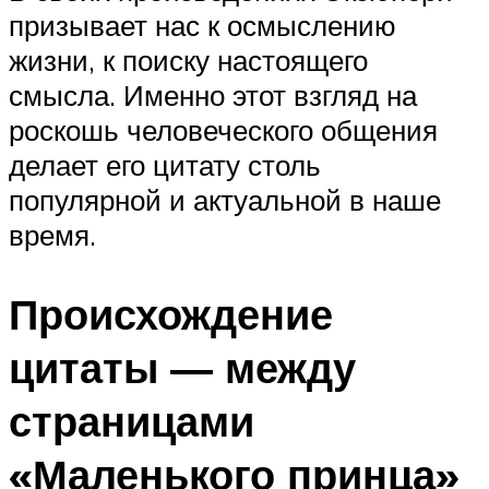
призывает нас к осмыслению
жизни, к поиску настоящего
смысла. Именно этот взгляд на
роскошь человеческого общения
делает его цитату столь
популярной и актуальной в наше
время.
Происхождение
цитаты — между
страницами
«Маленького принца»