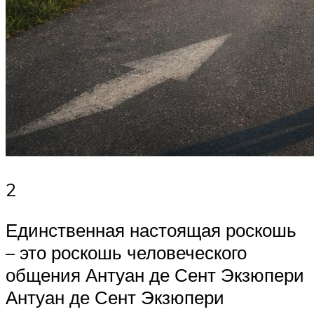
2
Единственная настоящая роскошь
– это роскошь человеческого
общения Антуан де Сент Экзюпери
Антуан де Сент Экзюпери