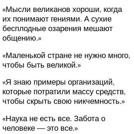
«Мысли великанов хороши, когда
их понимают гениями. А сухие
бесплодные озарения мешают
общению.»
«Маленькой стране не нужно много,
чтобы быть великой.»
«Я знаю примеры организаций,
которые потратили массу средств,
чтобы скрыть свою никчемность.»
«Наука не есть все. Забота о
человеке — это все.»