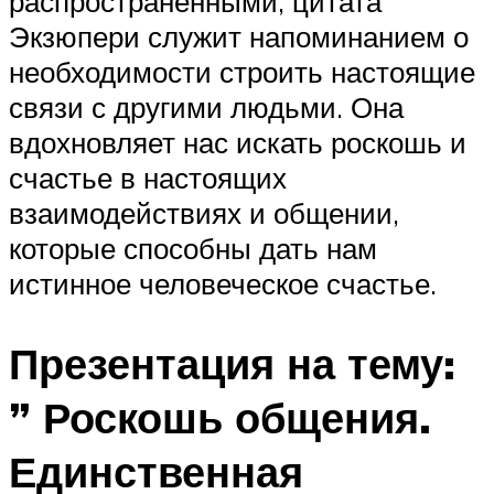
распространенными, цитата
Экзюпери служит напоминанием о
необходимости строить настоящие
связи с другими людьми. Она
вдохновляет нас искать роскошь и
счастье в настоящих
взаимодействиях и общении,
которые способны дать нам
истинное человеческое счастье.
Презентация на тему:
” Роскошь общения.
Единственная