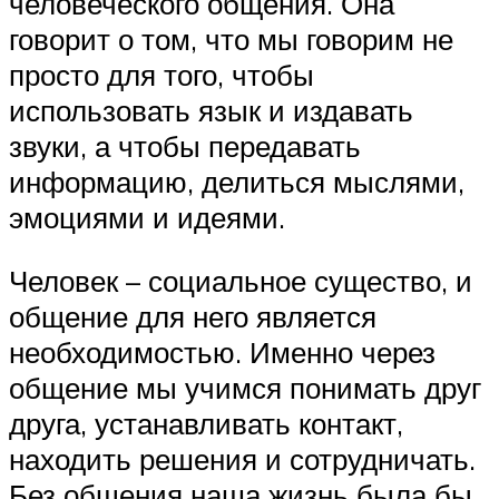
человеческого общения. Она
говорит о том, что мы говорим не
просто для того, чтобы
использовать язык и издавать
звуки, а чтобы передавать
информацию, делиться мыслями,
эмоциями и идеями.
Человек – социальное существо, и
общение для него является
необходимостью. Именно через
общение мы учимся понимать друг
друга, устанавливать контакт,
находить решения и сотрудничать.
Без общения наша жизнь была бы