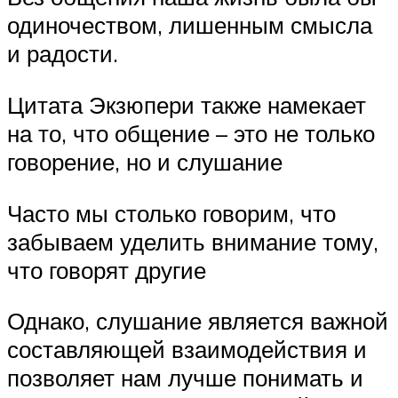
одиночеством, лишенным смысла
и радости.
Цитата Экзюпери также намекает
на то, что общение – это не только
говорение, но и слушание
Часто мы столько говорим, что
забываем уделить внимание тому,
что говорят другие
Однако, слушание является важной
составляющей взаимодействия и
позволяет нам лучше понимать и