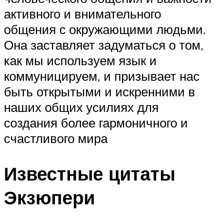
активного и внимательного
общения с окружающими людьми.
Она заставляет задуматься о том,
как мы используем язык и
коммуницируем, и призывает нас
быть открытыми и искренними в
наших общих усилиях для
создания более гармоничного и
счастливого мира
Известные цитаты
Экзюпери