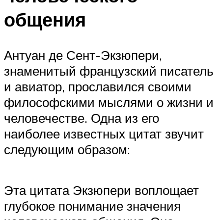
общения
Антуан де Сент-Экзюпери,
знаменитый французский писатель
и авиатор, прославился своими
философскими мыслями о жизни и
человечестве. Одна из его
наиболее известных цитат звучит
следующим образом:
Эта цитата Экзюпери воплощает
глубокое понимание значения