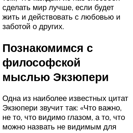
сделать мир лучше, если будет
жить и действовать с любовью и
заботой о других.
Познакомимся с
философской
мыслью Экзюпери
Одна из наиболее известных цитат
Экзюпери звучит так: «Что важно,
не то, что видимо глазом, а то, что
можно назвать не видимым для