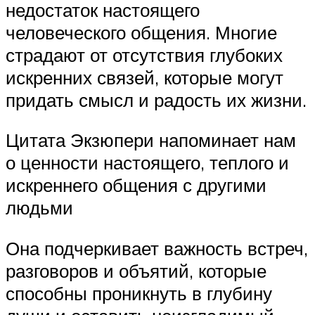
недостаток настоящего
человеческого общения. Многие
страдают от отсутствия глубоких
искренних связей, которые могут
придать смысл и радость их жизни.
Цитата Экзюпери напоминает нам
о ценности настоящего, теплого и
искреннего общения с другими
людьми
Она подчеркивает важность встреч,
разговоров и объятий, которые
способны проникнуть в глубину