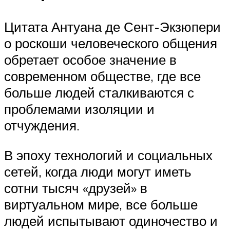
Цитата Антуана де Сент-Экзюпери
о роскоши человеческого общения
обретает особое значение в
современном обществе, где все
больше людей сталкиваются с
проблемами изоляции и
отчуждения.
В эпоху технологий и социальных
сетей, когда люди могут иметь
сотни тысяч «друзей» в
виртуальном мире, все больше
людей испытывают одиночество и