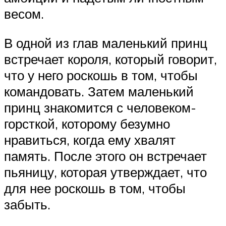
весом.
В одной из глав маленький принц
встречает короля, который говорит,
что у него роскошь в том, чтобы
командовать. Затем маленький
принц знакомится с человеком-
горсткой, которому безумно
нравиться, когда ему хвалят
память. После этого он встречает
пьяницу, которая утверждает, что
для нее роскошь в том, чтобы
забыть.