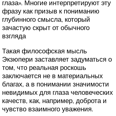
глаза». Многие интерпретируют эту
фразу как призыв к пониманию
глубинного смысла, который
зачастую скрыт от обычного
взгляда
Такая философская мысль
Экзюпери заставляет задуматься о
том, что реальная роскошь
заключается не в материальных
благах, а в понимании значимости
невидимых для глаза человеческих
качеств, как, например, доброта и
чувство взаимного уважения.