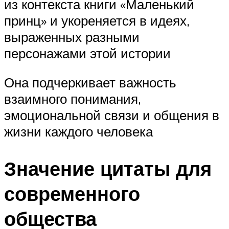
из контекста книги «Маленький
принц» и укореняется в идеях,
выраженных разными
персонажами этой истории
Она подчеркивает важность
взаимного понимания,
эмоциональной связи и общения в
жизни каждого человека
Значение цитаты для
современного
общества