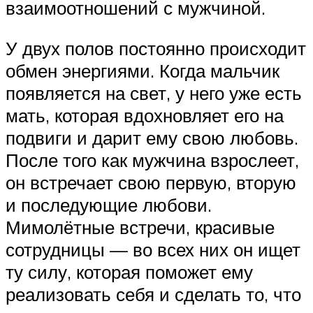
взаимоотношений с мужчиной.
У двух полов постоянно происходит
обмен энергиями. Когда мальчик
появляется на свет, у него уже есть
мать, которая вдохновляет его на
подвиги и дарит ему свою любовь.
После того как мужчина взрослеет,
он встречает свою первую, вторую
и последующие любови.
Мимолётные встречи, красивые
сотрудницы — во всех них он ищет
ту силу, которая поможет ему
реализовать себя и сделать то, что