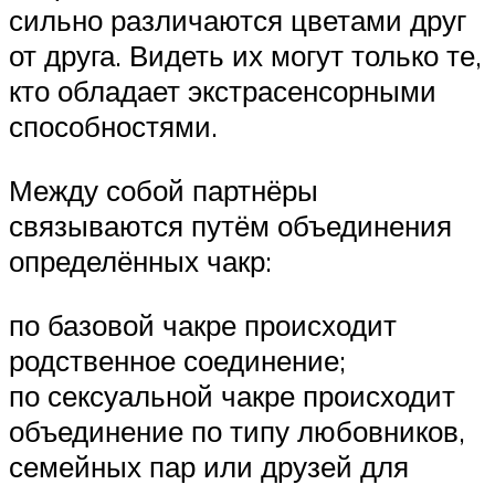
сильно различаются цветами друг
от друга. Видеть их могут только те,
кто обладает экстрасенсорными
способностями.
Между собой партнёры
связываются путём объединения
определённых чакр:
по базовой чакре происходит
родственное соединение;
по сексуальной чакре происходит
объединение по типу любовников,
семейных пар или друзей для