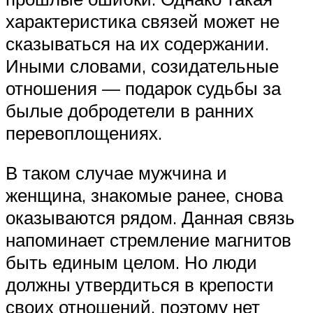
характеристика связей может не
сказываться на их содержании.
Иными словами, созидательные
отношения — подарок судьбы за
былые добродетели в ранних
перевоплощениях.
В таком случае мужчина и
женщина, знакомые ранее, снова
оказываются рядом. Данная связь
напоминает стремление магнитов
быть единым целом. Но люди
должны утвердиться в крепости
своих отношений, поэтому нет