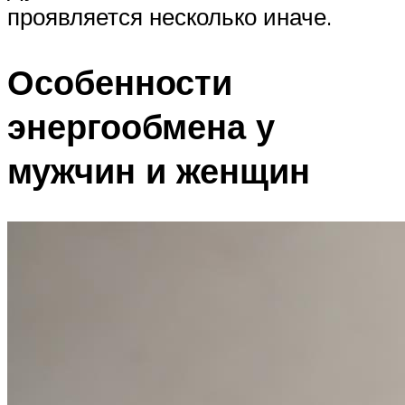
проявляется несколько иначе.
Особенности
энергообмена у
мужчин и женщин