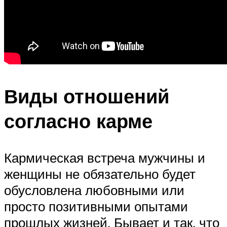
Виды отношений
согласно карме
Кармическая встреча мужчины и
женщины не обязательно будет
обусловлена любовными или
просто позитивными опытами
прошлых жизней. Бывает и так, что