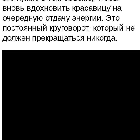
вновь вдохновить красавицу на
очередную отдачу энергии. Это
постоянный круговорот, который не
должен прекращаться никогда.