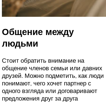
Общение между
людьми
Стоит обратить внимание на
общение членов семьи или давних
друзей. Можно подметить, как люди
понимают, чего хочет партнер с
одного взгляда или договаривают
предложения друг за друга