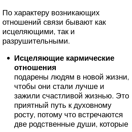
По характеру возникающих
отношений связи бывают как
исцеляющими, так и
разрушительными.
Исцеляющие кармические
отношения
подарены людям в новой жизни,
чтобы они стали лучше и
зажили счастливой жизнью. Это
приятный путь к духовному
росту, потому что встречаются
две родственные души, которые