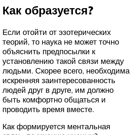
Как образуется?
Если отойти от эзотерических
теорий, то наука не может точно
объяснить предпосылки к
установлению такой связи между
людьми. Скорее всего, необходима
искренняя заинтересованность
людей друг в друге, им должно
быть комфортно общаться и
проводить время вместе.
Как формируется ментальная