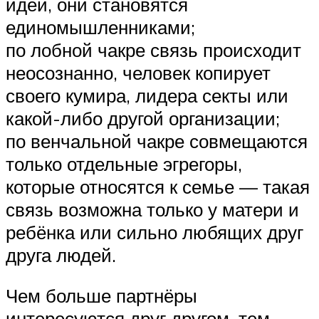
идеи, они становятся
единомышленниками;
по лобной чакре связь происходит
неосознанно, человек копирует
своего кумира, лидера секты или
какой-либо другой организации;
по венчальной чакре совмещаются
только отдельные эгрегоры,
которые относятся к семье — такая
связь возможна только у матери и
ребёнка или сильно любящих друг
друга людей.
Чем больше партнёры
интересуются друг другом, тем