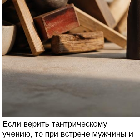
Если верить тантрическому
учению, то при встрече мужчины и