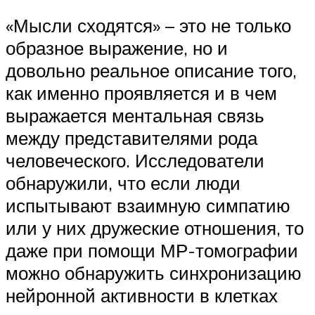
«Мысли сходятся» – это не только
образное выражение, но и
довольно реальное описание того,
как именно проявляется и в чем
выражается ментальная связь
между представителями рода
человеческого. Исследователи
обнаружили, что если люди
испытывают взаимную симпатию
или у них дружеские отношения, то
даже при помощи МР-томографии
можно обнаружить синхронизацию
нейронной активности в клетках