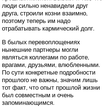
люди сильно ненавидели друг
друга, строили козни взаимно,
поэтому теперь им надо
отрабатывать кармический долг.
В былых перевоплощениях
нынешние партнеры могли
являться коллегами по работе,
врагами, друзьями, влюбленными.
По сути конкретные подробности
прошлого не важны, значим лишь
тот факт, что опыт прошлой жизни
был совместным и очень
запоминающимся.