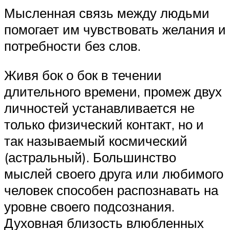
Мысленная связь между людьми
помогает им чувствовать желания и
потребности без слов.
Живя бок о бок в течении
длительного времени, промеж двух
личностей устанавливается не
только физический контакт, но и
так называемый космический
(астральный). Большинство
мыслей своего друга или любимого
человек способен распознавать на
уровне своего подсознания.
Духовная близость влюбленных