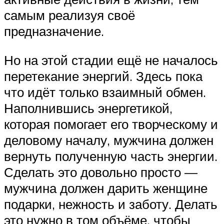
самым реализуя своё
предназначение.
Но на этой стадии ещё не началось
перетекание энергий. Здесь пока
что идёт только взаимный обмен.
Наполнившись энергетикой,
которая помогает его творческому и
деловому началу, мужчина должен
вернуть полученную часть энергии.
Сделать это довольно просто —
мужчина должен дарить женщине
подарки, нежность и заботу. Делать
это нужно в том объёме, чтобы