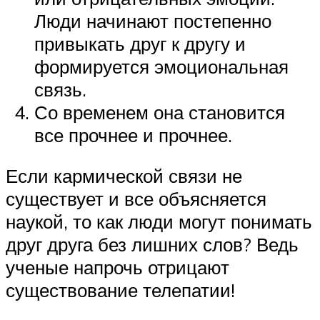
Люди начинают постепенно
привыкать друг к другу и
формируется эмоциональная
связь.
Со временем она становится
все прочнее и прочнее.
Если кармической связи не
существует и все объясняется
наукой, то как люди могут понимать
друг друга без лишних слов? Ведь
ученые напрочь отрицают
существование телепатии!