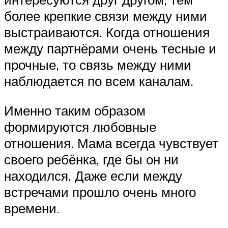
более крепкие связи между ними
выстраиваются. Когда отношения
между партнёрами очень тесные и
прочные, то связь между ними
наблюдается по всем каналам.
Именно таким образом
формируются любовные
отношения. Мама всегда чувствует
своего ребёнка, где бы он ни
находился. Даже если между
встречами прошло очень много
времени.