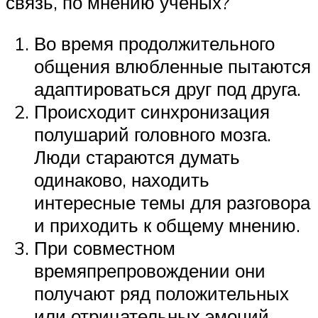
связь, по мнению ученых?
Во время продолжительного
общения влюбленные пытаются
адаптироваться друг под друга.
Происходит синхронизация
полушарий головного мозга.
Люди стараются думать
одинаково, находить
интересные темы для разговора
и приходить к общему мнению.
При совместном
времяпрепровождении они
получают ряд положительных
или отрицательных эмоций.