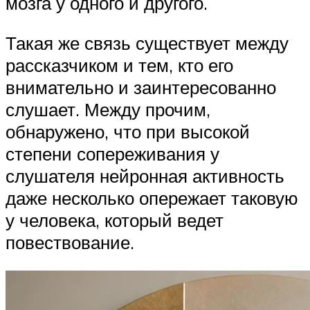
мозга у одного и другого.
Такая же связь существует между
рассказчиком и тем, кто его
внимательно и заинтересованно
слушает. Между прочим,
обнаружено, что при высокой
степени сопереживания у
слушателя нейронная активность
даже несколько опережает таковую
у человека, который ведет
повествование.