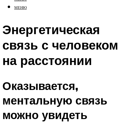
МЕНЮ
Энергетическая
связь с человеком
на расстоянии
Оказывается,
ментальную связь
можно увидеть