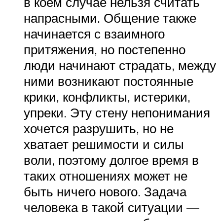
в коем случае нельзя считать
напрасными. Общение также
начинается с взаимного
притяжения, но постепенно
люди начинают страдать, между
ними возникают постоянные
крики, конфликты, истерики,
упреки. Эту стену непонимания
хочется разрушить, но не
хватает решимости и силы
воли, поэтому долгое время в
таких отношениях может не
быть ничего нового. Задача
человека в такой ситуации —