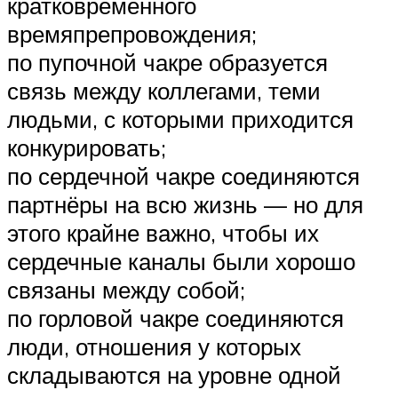
кратковременного
времяпрепровождения;
по пупочной чакре образуется
связь между коллегами, теми
людьми, с которыми приходится
конкурировать;
по сердечной чакре соединяются
партнёры на всю жизнь — но для
этого крайне важно, чтобы их
сердечные каналы были хорошо
связаны между собой;
по горловой чакре соединяются
люди, отношения у которых
складываются на уровне одной