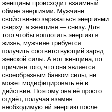
женщины происходит взаимный
обмен энергиями. Мужчине
свойственно заряжаться энергиями
сверху, а женщине — снизу. Для
того чтобы воплотить энергию в
жизнь, мужчине требуется
получить соответствующий заряд
женской силы. А вот женщина, по
причине того, что она является
своеобразным банком силы, не
может модифицировать её в
действие. Поэтому она её просто
отдаёт, получая взамен
необходимую ей энергию после