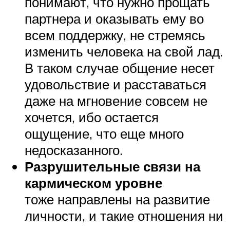
понимают, что нужно прощать
партнера и оказывать ему во
всем поддержку, не стремясь
изменить человека на свой лад.
В таком случае общение несет
удовольствие и расставаться
даже на мгновение совсем не
хочется, ибо остается
ощущение, что еще много
недосказанного.
Разрушительные связи на
кармическом уровне
тоже направлены на развитие
личности, и такие отношения ни