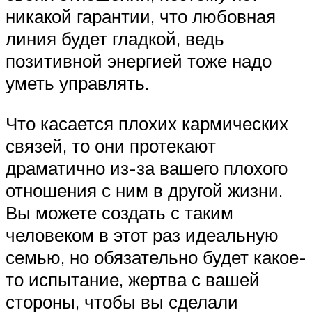
никакой гарантии, что любовная
линия будет гладкой, ведь
позитивной энергией тоже надо
уметь управлять.
Что касается плохих кармических
связей, то они протекают
драматично из-за вашего плохого
отношения с ним в другой жизни.
Вы можете создать с таким
человеком в этот раз идеальную
семью, но обязательно будет какое-
то испытание, жертва с вашей
стороны, чтобы вы сделали