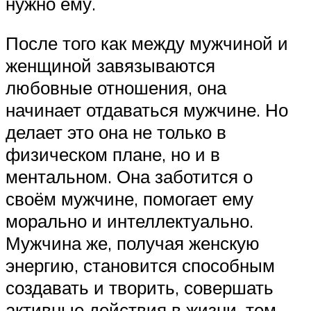
нужно ему.
После того как между мужчиной и
женщиной завязываются
любовные отношения, она
начинает отдаваться мужчине. Но
делает это она не только в
физическом плане, но и в
ментальном. Она заботится о
своём мужчине, помогает ему
морально и интеллектуально.
Мужчина же, получая женскую
энергию, становится способным
создавать и творить, совершать
активные действия в жизни, тем