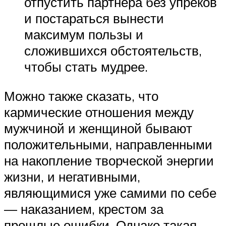
отпустить партнера без упреков
и постараться вынести
максимум пользы и
сложившихся обстоятельств,
чтобы стать мудрее.
Можно также сказать, что
кармические отношения между
мужчиной и женщиной бывают
положительными, направленными
на накопление творческой энергии
жизни, и негативными,
являющимися уже самими по себе
— наказанием, крестом за
прошлые ошибки. Однако такая