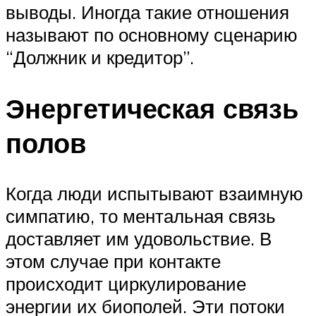
выводы. Иногда такие отношения
называют по основному сценарию
“Должник и кредитор”.
Энергетическая связь
полов
Когда люди испытывают взаимную
симпатию, то ментальная связь
доставляет им удовольствие. В
этом случае при контакте
происходит циркулирование
энергии их биополей. Эти потоки