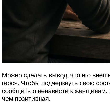
Можно сделать вывод, что его вне
героя. Чтобы подчеркнуть свою сос
сообщить о ненависти к женщинам. 
чем позитивная.