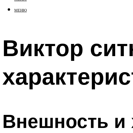
МЕНЮ
Виктор сит
характерис
Внешность и 