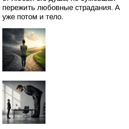
пережить любовные страдания. А
уже потом и тело.