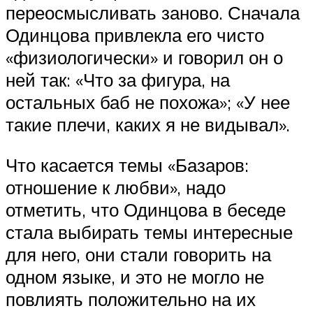
переосмысливать заново. Сначала
Одинцова привлекла его чисто
«физиологически» и говорил он о
ней так: «Что за фигура, на
остальных баб не похожа»; «У нее
такие плечи, каких я не видывал».
Что касается темы «Базаров:
отношение к любви», надо
отметить, что Одинцова в беседе
стала выбирать темы интересные
для него, они стали говорить на
одном языке, и это не могло не
повлиять положительно на их