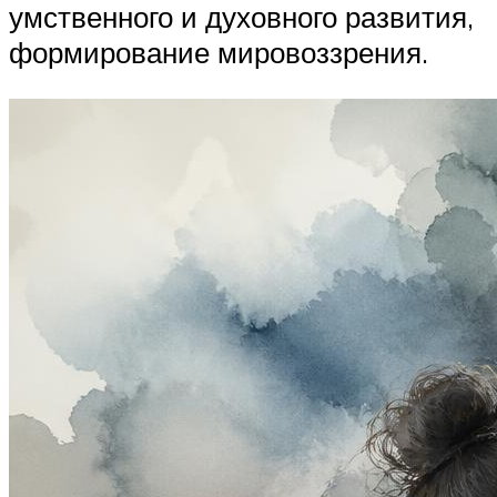
умственного и духовного развития,
формирование мировоззрения.