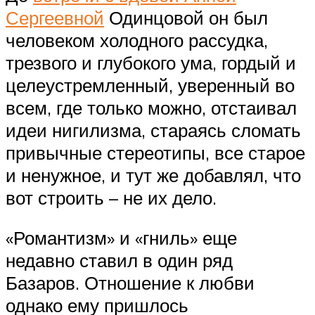
Сергеевной
Одинцовой он был
человеком холодного рассудка,
трезвого и глубокого ума, гордый и
целеустремленный, уверенный во
всем, где только можно, отстаивал
идеи нигилизма, стараясь сломать
привычные стереотипы, все старое
и ненужное, и тут же добавлял, что
вот строить – не их дело.
«Романтизм» и «гниль» еще
недавно ставил в один ряд
Базаров. Отношение к любви
однако ему пришлось