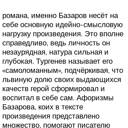
романа, именно Базаров несёт на
себе основную идейно-смысловую
нагрузку произведения. Это вполне
справедливо, ведь личность он
незаурядная, натура сильная и
глубокая. Тургенев называет его
«самоломанным», подчёркивая, что
львиную долю своих выдающихся
качеств герой сформировал и
воспитал в себе сам. Афоризмы
Базарова, коих в тексте
произведения представлено
множество, помогают писателю