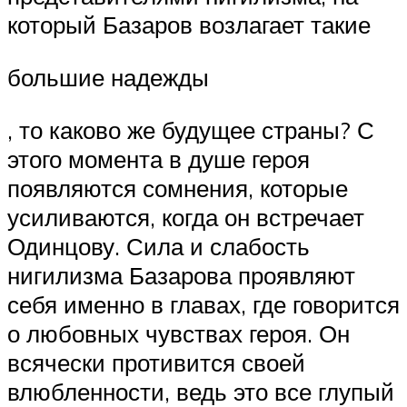
который Базаров возлагает такие
большие надежды
, то каково же будущее страны? С
этого момента в душе героя
появляются сомнения, которые
усиливаются, когда он встречает
Одинцову. Сила и слабость
нигилизма Базарова проявляют
себя именно в главах, где говорится
о любовных чувствах героя. Он
всячески противится своей
влюбленности, ведь это все глупый