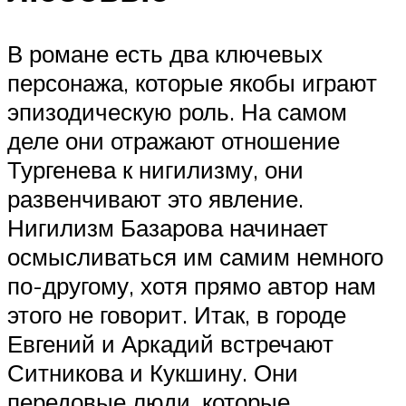
В романе есть два ключевых
персонажа, которые якобы играют
эпизодическую роль. На самом
деле они отражают отношение
Тургенева к нигилизму, они
развенчивают это явление.
Нигилизм Базарова начинает
осмысливаться им самим немного
по-другому, хотя прямо автор нам
этого не говорит. Итак, в городе
Евгений и Аркадий встречают
Ситникова и Кукшину. Они
передовые люди, которые