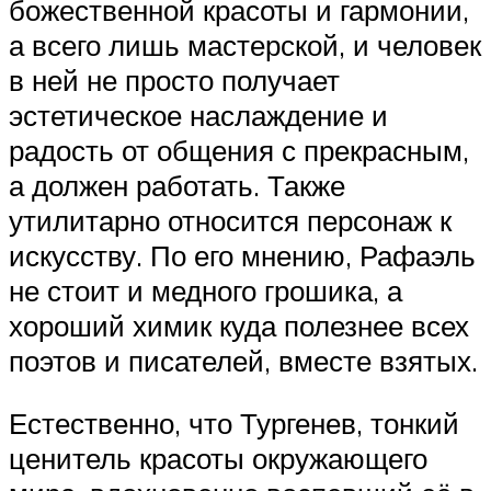
божественной красоты и гармонии,
а всего лишь мастерской, и человек
в ней не просто получает
эстетическое наслаждение и
радость от общения с прекрасным,
а должен работать. Также
утилитарно относится персонаж к
искусству. По его мнению, Рафаэль
не стоит и медного грошика, а
хороший химик куда полезнее всех
поэтов и писателей, вместе взятых.
Естественно, что Тургенев, тонкий
ценитель красоты окружающего