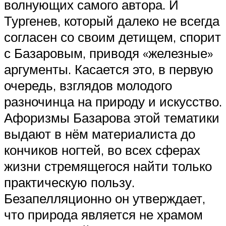
волнующих самого автора. И
Тургенев, который далеко не всегда
согласен со своим детищем, спорит
с Базаровым, приводя «железные»
аргументы. Касается это, в первую
очередь, взглядов молодого
разночинца на природу и искусство.
Афоризмы Базарова этой тематики
выдают в нём материалиста до
кончиков ногтей, во всех сферах
жизни стремящегося найти только
практическую пользу.
Безапелляционно он утверждает,
что природа является не храмом