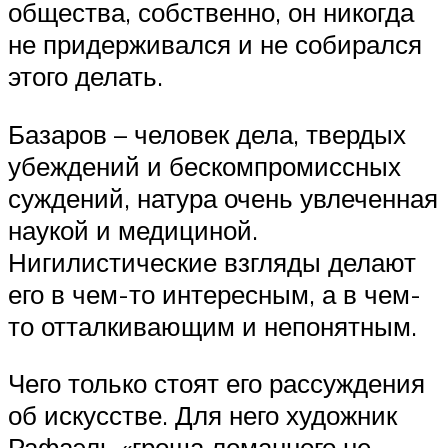
общества, собственно, он никогда
не придерживался и не собирался
этого делать.
Базаров – человек дела, твердых
убеждений и бескомпромиссных
суждений, натура очень увлеченная
наукой и медициной.
Нигилистические взгляды делают
его в чем-то интересным, а в чем-
то отталкивающим и непонятным.
Чего только стоят его рассуждения
об искусстве. Для него художник
Рафаэль «гроша ломанного не