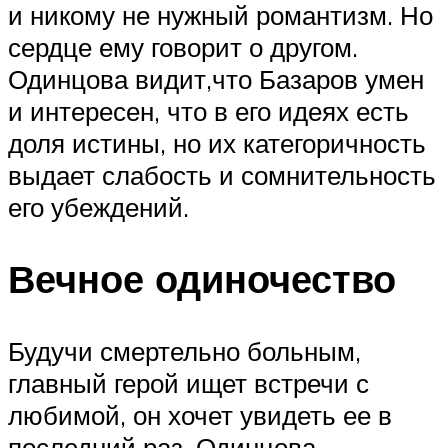
и никому не нужный романтизм. Но
сердце ему говорит о другом.
Одинцова видит,что Базаров умен
и интересен, что в его идеях есть
доля истины, но их категоричность
выдает слабость и сомнительность
его убеждений.
Вечное одиночество
Будучи смертельно больным,
главный герой ищет встречи с
любимой, он хочет увидеть ее в
последний раз. Одинцова