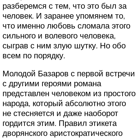
разберемся с тем, что это был за
человек. И заранее упомянем то,
что именно любовь сломала этого
сильного и волевого человека,
сыграв с ним злую шутку. Но обо
всем по порядку.
Молодой Базаров с первой встречи
с другими героями романа
представлен человеком из простого
народа, который абсолютно этого
не стесняется и даже наоборот
гордится этим. Правил этикета
дворянского аристократического