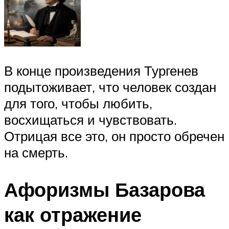
В конце произведения Тургенев
подытоживает, что человек создан
для того, чтобы любить,
восхищаться и чувствовать.
Отрицая все это, он просто обречен
на смерть.
Афоризмы Базарова
как отражение