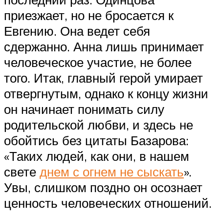
приезжает, но не бросается к
Евгению. Она ведет себя
сдержанно. Анна лишь принимает
человеческое участие, не более
того. Итак, главный герой умирает
отвергнутым, однако к концу жизни
он начинает понимать силу
родительской любви, и здесь не
обойтись без цитаты Базарова:
«Таких людей, как они, в нашем
свете
днем с огнем не сыскать
».
Увы, слишком поздно он осознает
ценность человеческих отношений.