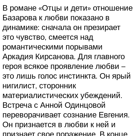
В романе «Отцы и дети» отношение
Базарова к любви показано в
динамике: сначала он презирает
это чувство, смеется над
романтическими порывами
Аркадия Кирсанова. Для главного
героя всякое проявление любви –
это лишь голос инстинкта. Он ярый
нигилист, сторонник
материалистических убеждений.
Встреча с Анной Одинцовой
переворачивает сознание Евгения.
Он признается в любви к ней и
признает свое поражение. В конце