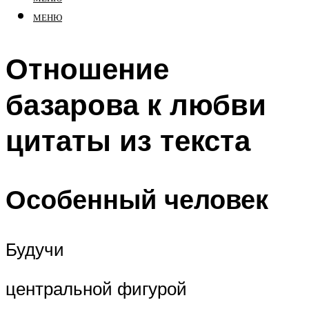
МЕНЮ
Отношение
базарова к любви
цитаты из текста
Особенный человек
Будучи
центральной фигурой