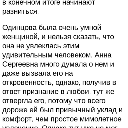
в конечном итоге начинают
разниться.
Одинцова была очень умной
женщиной, и нельзя сказать, что
она не увлеклась этим
удивительным человеком. Анна
Сергеевна много думала о нем и
даже вызвала его на
откровенность, однако, получив в
ответ признание в любви, тут же
отвергла его, потому что всего
дороже ей был привычный уклад и
комфорт, чем простое мимолетное
увлечение. Однако тут уже не мог