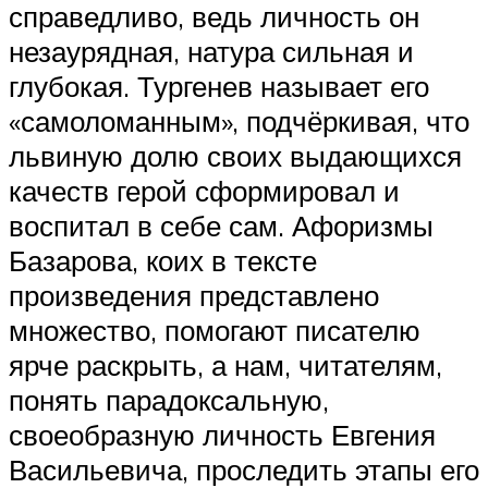
справедливо, ведь личность он
незаурядная, натура сильная и
глубокая. Тургенев называет его
«самоломанным», подчёркивая, что
львиную долю своих выдающихся
качеств герой сформировал и
воспитал в себе сам. Афоризмы
Базарова, коих в тексте
произведения представлено
множество, помогают писателю
ярче раскрыть, а нам, читателям,
понять парадоксальную,
своеобразную личность Евгения
Васильевича, проследить этапы его