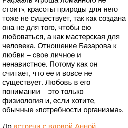
стоит», красоты природы для него
тоже не существует, так как создана
она не для того, чтобы ею
любоваться, а как мастерская для
человека. Отношение Базарова к
любви – свое личное и
ненавистное. Потому как он
считает, что ее и вовсе не
существует. Любовь в его
понимании – это только
физиология и, если хотите,
обычные «потребности организма».
До
встречи с вдовой Анной