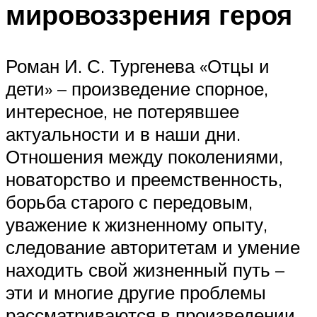
мировоззрения героя
Роман И. С. Тургенева «Отцы и
дети» – произведение спорное,
интересное, не потерявшее
актуальности и в наши дни.
Отношения между поколениями,
новаторство и преемственность,
борьба старого с передовым,
уважение к жизненному опыту,
следование авторитетам и умение
находить свой жизненный путь –
эти и многие другие проблемы
рассматриваются в произведении