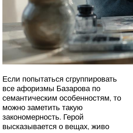
Если попытаться сгруппировать
все афоризмы Базарова по
семантическим особенностям, то
можно заметить такую
закономерность. Герой
высказывается о вещах, живо