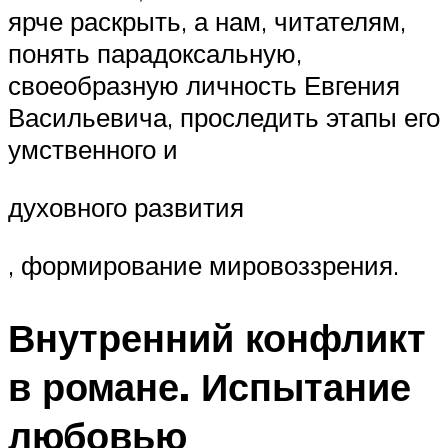
ярче раскрыть, а нам, читателям,
понять парадоксальную,
своеобразную личность Евгения
Васильевича, проследить этапы его
умственного и
духовного развития
, формирование мировоззрения.
Внутренний конфликт
в романе. Испытание
любовью