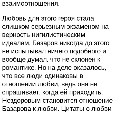
взаимоотношения.
Любовь для этого героя стала
слишком серьезным экзаменом на
верность нигилистическим
идеалам. Базаров никогда до этого
не испытывал ничего подобного и
вообще думал, что не склонен к
романтике. Но на деле оказалось,
что все люди одинаковы в
отношении любви, ведь она не
спрашивает, когда ей приходить.
Нездоровым становится отношение
Базарова к любви. Цитаты о любви