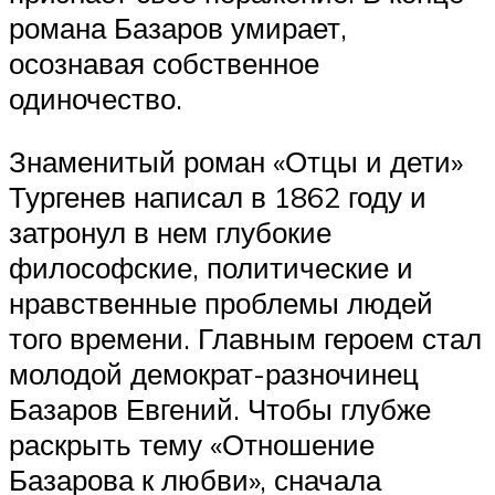
романа Базаров умирает,
осознавая собственное
одиночество.
Знаменитый роман «Отцы и дети»
Тургенев написал в 1862 году и
затронул в нем глубокие
философские, политические и
нравственные проблемы людей
того времени. Главным героем стал
молодой демократ-разночинец
Базаров Евгений. Чтобы глубже
раскрыть тему «Отношение
Базарова к любви», сначала