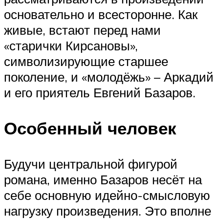
основательно и всесторонне. Как
живые, встают перед нами
«старички Кирсановы»,
символизирующие старшее
поколение, и «молодёжь» – Аркадий
и его приятель Евгений Базаров.
Особенный человек
Будучи центральной фигурой
романа, именно Базаров несёт на
себе основную идейно-смысловую
нагрузку произведения. Это вполне