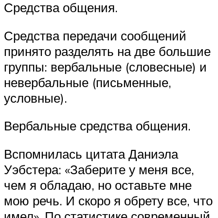
Средства общения.
Средства передачи сообщений
принято разделять на две большие
группы: вербальные (словесные) и
невербальные (письменные,
условные).
Вербальные средства общения.
Вспомнилась цитата Даниэла
Уэбстера: «Заберите у меня все,
чем я обладаю, но оставьте мне
мою речь. И скоро я обрету все, что
имел». По статистике современный