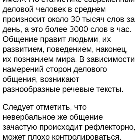
деловой человек в среднем
произносит около 30 тысяч слов за
день, а это более 3000 слов в час.
Общение правит людьми, их
развитием, поведением, наконец,
их познанием мира. В зависимости
намерений сторон делового
общения, возникают
разнообразные речевые тексты.
Следует отметить, что
невербальное же общение
зачастую происходит рефлекторно,
может плохо контролироваться.