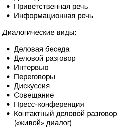
Приветственная речь
Информационная речь
Диалогические виды:
Деловая беседа
Деловой разговор
Интервью
Переговоры
Дискуссия
Совещание
Пресс-конференция
Контактный деловой разговор
(«живой» диалог)