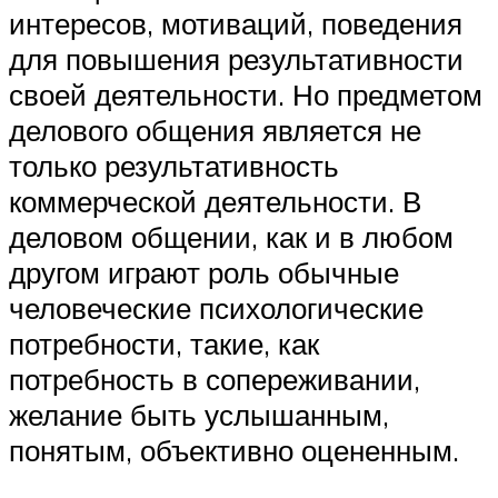
интересов, мотиваций, поведения
для повышения результативности
своей деятельности. Но предметом
делового общения является не
только результативность
коммерческой деятельности. В
деловом общении, как и в любом
другом играют роль обычные
человеческие психологические
потребности, такие, как
потребность в сопереживании,
желание быть услышанным,
понятым, объективно оцененным.