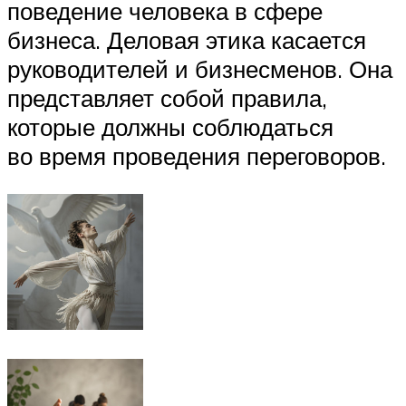
поведение человека в сфере
бизнеса. Деловая этика касается
руководителей и бизнесменов. Она
представляет собой правила,
которые должны соблюдаться
во время проведения переговоров.