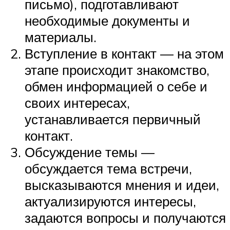
письмо), подготавливают
необходимые документы и
материалы.
Вступление в контакт — на этом
этапе происходит знакомство,
обмен информацией о себе и
своих интересах,
устанавливается первичный
контакт.
Обсуждение темы —
обсуждается тема встречи,
высказываются мнения и идеи,
актуализируются интересы,
задаются вопросы и получаются