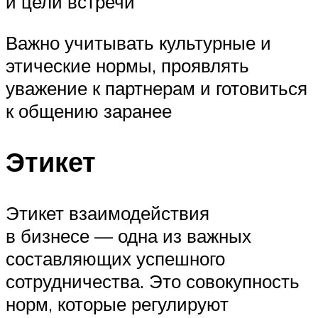
и цели встречи
Важно учитывать культурные и
этические нормы, проявлять
уважение к партнерам и готовиться
к общению заранее
Этикет
Этикет взаимодействия
в бизнесе — одна из важных
составляющих успешного
сотрудничества. Это совокупность
норм, которые регулируют