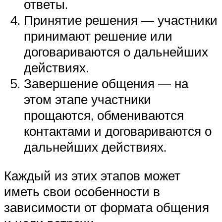
ответы.
Принятие решения — участники
принимают решение или
договариваются о дальнейших
действиях.
Завершение общения — на
этом этапе участники
прощаются, обмениваются
контактами и договариваются о
дальнейших действиях.
Каждый из этих этапов может
иметь свои особенности в
зависимости от формата общения