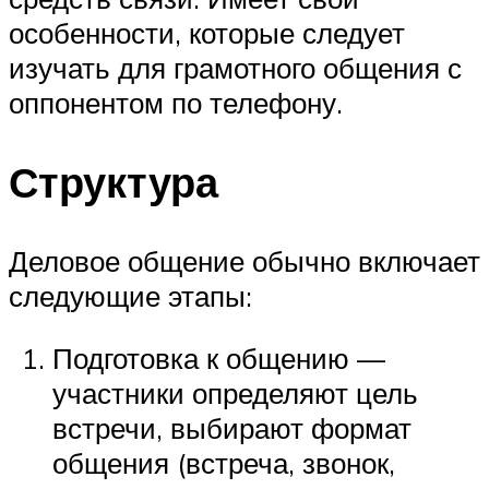
особенности, которые следует
изучать для грамотного общения с
оппонентом по телефону.
Структура
Деловое общение обычно включает
следующие этапы:
Подготовка к общению —
участники определяют цель
встречи, выбирают формат
общения (встреча, звонок,