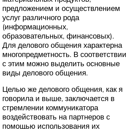
предложением и осуществлением
услуг различного рода
(информационных,
образовательных, финансовых).
Для делового общения характерна
многопредметность. В соответствии
с этим можно выделить основные
виды делового общения.
Целью же делового общения, как я
говорила и выше, заключается в
стремлении коммуникатора
воздействовать на партнеров с
помощью использования их