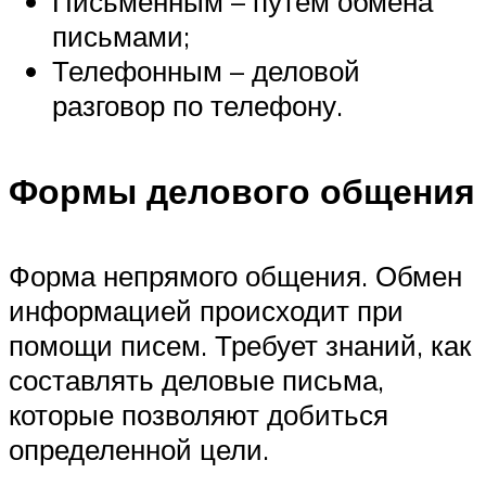
Письменным – путем обмена
письмами;
Телефонным – деловой
разговор по телефону.
Формы делового общения
Форма непрямого общения. Обмен
информацией происходит при
помощи писем. Требует знаний, как
составлять деловые письма,
которые позволяют добиться
определенной цели.