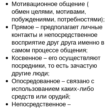
Мотивационное общение (
обмен целями, мотивами,
побуждениями, потребностями);
Прямое – предполагает личные
контакты и непосредственное
восприятие друг друга именно в
самом процессе общения;
Косвенное – его осуществляют
посредники, то есть зачастую
другие люди;
Опосредованное – связано с
использованием каких-либо
средств или орудий;
Непосредственное –