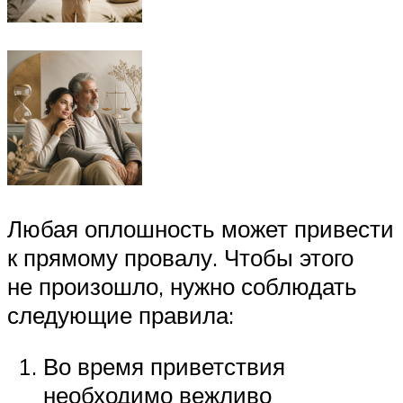
Любая оплошность может привести
к прямому провалу. Чтобы этого
не произошло, нужно соблюдать
следующие правила:
Во время приветствия
необходимо вежливо