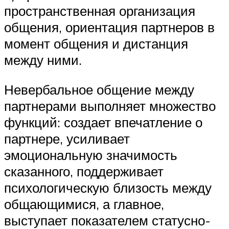
пространственная организация
общения, ориентация партнеров в
момент общения и дистанция
между ними.
Невербальное общение между
партнерами выполняет множество
функций: создает впечатление о
партнере, усиливает
эмоциональную значимость
сказанного, поддерживает
психологическую близость между
общающимися, а главное,
выступает показателем статусно-