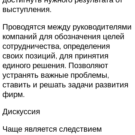
выступления.
Проводятся между руководителями
компаний для обозначения целей
сотрудничества, определения
своих позиций, для принятия
единого решения. Позволяют
устранять важные проблемы,
ставить и решать задачи развития
фирм.
Дискуссия
Чаще является следствием