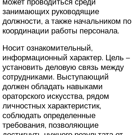
может проводиться среди
занимающих руководящие
должности, а также начальником по
координации работы персонала.
Носит ознакомительный,
информационный характер. Цель –
установить деловую связь между
сотрудниками. Выступающий
должен обладать навыками
ораторского искусства, рядом
личностных характеристик,
соблюдать определенные
требования, позволяющие
достигнуть нужного результата от