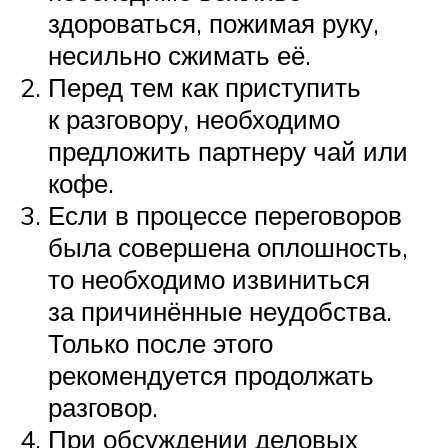
здороваться, пожимая руку,
несильно сжимать её.
Перед тем как приступить
к разговору, необходимо
предложить партнеру чай или
кофе.
Если в процессе переговоров
была совершена оплошность,
то необходимо извиниться
за причинённые неудобства.
Только после этого
рекомендуется продолжать
разговор.
При обсуждении деловых