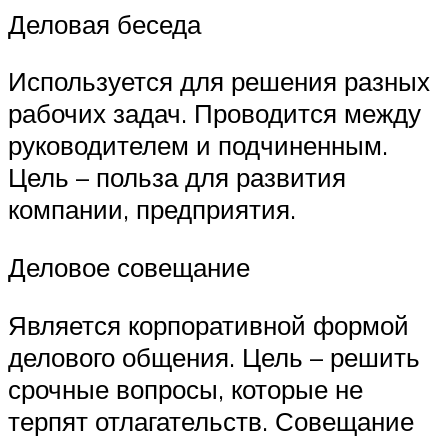
Деловая беседа
Используется для решения разных
рабочих задач. Проводится между
руководителем и подчиненным.
Цель – польза для развития
компании, предприятия.
Деловое совещание
Является корпоративной формой
делового общения. Цель – решить
срочные вопросы, которые не
терпят отлагательств. Совещание