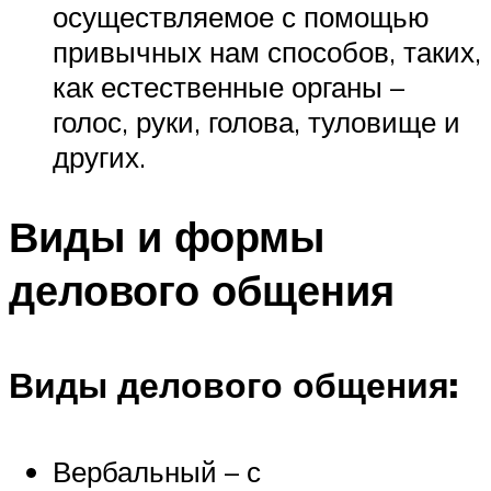
осуществляемое с помощью
привычных нам способов, таких,
как естественные органы –
голос, руки, голова, туловище и
других.
Виды и формы
делового общения
Виды делового общения:
Вербальный – с