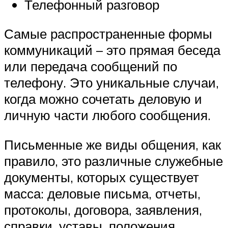
Телефонный разговор
Самые распространенные формы
коммуникаций – это прямая беседа
или передача сообщений по
телефону. Это уникальные случаи,
когда можно сочетать деловую и
личную части любого сообщения.
Письменные же виды общения, как
правило, это различные служебные
документы, которых существует
масса: деловые письма, отчеты,
протоколы, договора, заявления,
справки, уставы, положения,