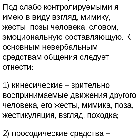
Под слабо контролируемыми я
имею в виду взгляд, мимику,
жесты, позы человека, словом,
эмоциональную составляющую. К
основным невербальным
средствам общения следует
отнести:
1) кинесические – зрительно
воспринимаемые движения другого
человека, его жесты, мимика, поза,
жестикуляция, взгляд, походка;
2) просодические средства –