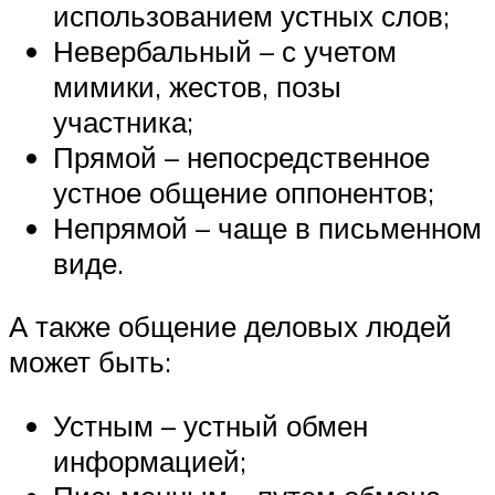
использованием устных слов;
Невербальный – с учетом
мимики, жестов, позы
участника;
Прямой – непосредственное
устное общение оппонентов;
Непрямой – чаще в письменном
виде.
А также общение деловых людей
может быть:
Устным – устный обмен
информацией;