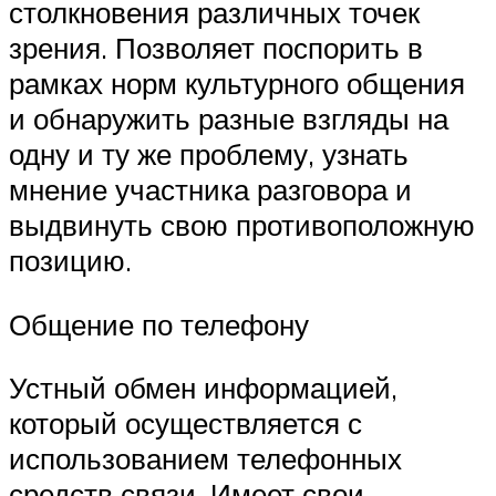
столкновения различных точек
зрения. Позволяет поспорить в
рамках норм культурного общения
и обнаружить разные взгляды на
одну и ту же проблему, узнать
мнение участника разговора и
выдвинуть свою противоположную
позицию.
Общение по телефону
Устный обмен информацией,
который осуществляется с
использованием телефонных
средств связи. Имеет свои