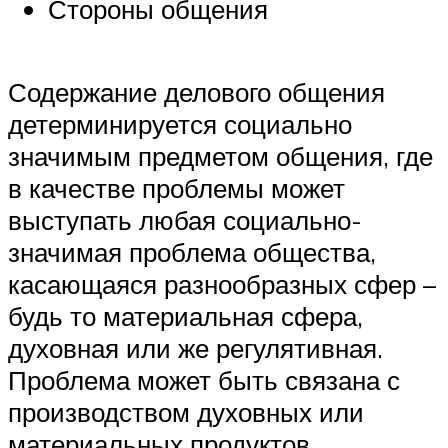
Стороны общения
Содержание делового общения
детерминируется социально
значимым предметом общения, где
в качестве проблемы может
выступать любая социально-
значимая проблема общества,
касающаяся разнообразных сфер –
будь то материальная сфера,
духовная или же регулятивная.
Проблема может быть связана с
производством духовных или
материальных продуктов,