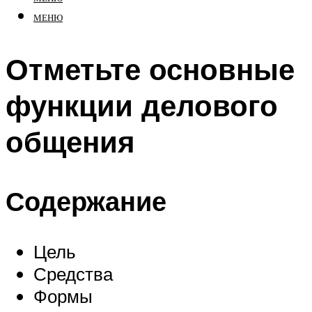
МЕНЮ
Отметьте основные
функции делового
общения
Содержание
Цель
Средства
Формы