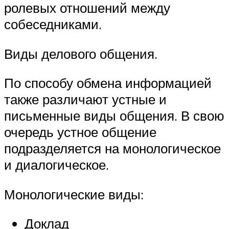
ролевых отношений между
собеседниками.
Виды делового общения.
По способу обмена информацией
также различают устные и
письменные виды общения. В свою
очередь устное общение
подразделяется на монологическое
и диалогическое.
Монологические виды:
Доклад