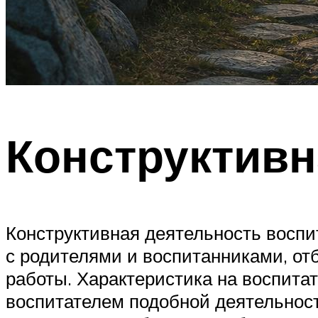
Конструктивн
Конструктивная деятельность воспи
с родителями и воспитанниками, от
работы. Характеристика на воспита
воспитателем подобной деятельност