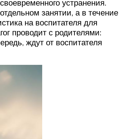
 своевременного устранения.
отдельном занятии, а в течение
стика на воспитателя для
гог проводит с родителями:
ередь, ждут от воспитателя