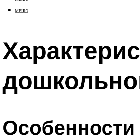
МЕНЮ
Характерис
дошкольно
Особенности 