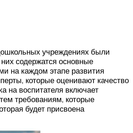
 дошкольных учреждениях были
 них содержатся основные
ми на каждом этапе развития
перты, которые оценивают качество
ка на воспитателя включает
тем требованиям, которые
которая будет присвоена