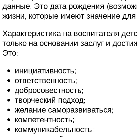
данные. Это дата рождения (возмож
жизни, которые имеют значение для 
Характеристика на воспитателя детс
только на основании заслуг и дости
Это:
инициативность;
ответственность;
добросовестность;
творческий подход;
желание саморазвиваться;
компетентность;
коммуникабельность;