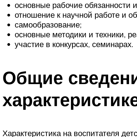
основные рабочие обязанности и
отношение к научной работе и о
самообразование;
основные методики и техники, р
участие в конкурсах, семинарах.
Общие сведени
характеристик
Характеристика на воспитателя дет