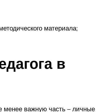
методического материала;
едагога в
не менее важную часть – личные