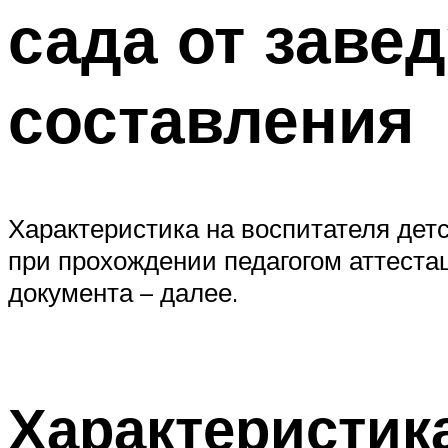
сада от заве
составления
Характеристика на воспитателя детс
при прохождении педагогом аттеста
документа – далее.
Характеристика