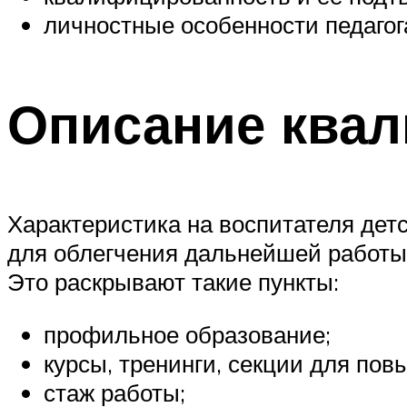
личностные особенности педагог
Описание ква
Характеристика на воспитателя детс
для облегчения дальнейшей работы,
Это раскрывают такие пункты:
профильное образование;
курсы, тренинги, секции для по
стаж работы;