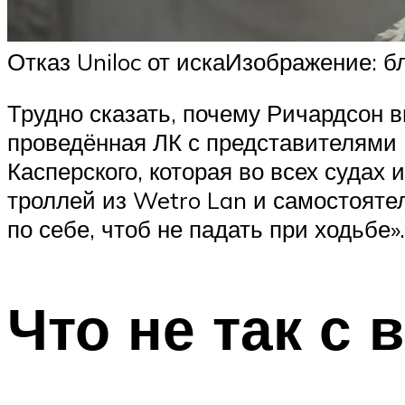
Отказ Uniloc от искаИзображение: б
Трудно сказать, почему Ричардсон в
проведённая ЛК с представителями 
Касперского, которая во всех судах 
троллей из Wetro Lan и самостояте
по себе, чтоб не падать при ходьбе».
Что не так с