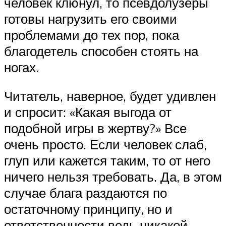
человек клюнул, то псевдолузеры
готовы нагрузить его своими
проблемами до тех пор, пока
благодетель способен стоять на
ногах.
Читатель, наверное, будет удивлен
и спросит: «Какая выгода от
подобной игры в жертву?» Все
очень просто. Если человек слаб,
глуп или кажется таким, то от него
ничего нельзя требовать. Да, в этом
случае блага раздаются по
остаточному принципу, но и
ответственности ведь никакой.