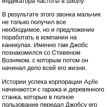
индикатора частоты в школу.
В результате этого звонка мальчик
не только получил все
необходимое, но и предложение
поработать в компании на
каникулах. Именно там Джобс
познакомился со Стивеном
Возняком, с которым потом он
начинал дело всей его жизни.
Истории успеха корпорации Aplle
начинаются с гаража и деревянного
станка, которые в полное
пользование передал Джобсу его