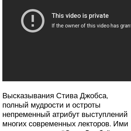
Высказывания Стива Джобса,
полный мудрости и остроты
непременный атрибут выступлений
многих современных лекторов. Ими