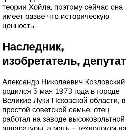
теории Хойла, поэтому сейчас она
имеет разве что историческую
ценность.
Наследник,
изобретатель, депутат
Александр Николаевич Козловский
родился 5 мая 1973 года в городе
Великие Луки Псковской области, в
простой советской семье: отец
работал на заводе высоковольтной
аппаратуры, а мать – технологом на