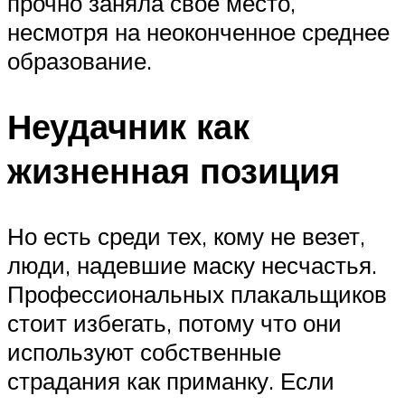
прочно заняла своё место,
несмотря на неоконченное среднее
образование.
Неудачник как
жизненная позиция
Но есть среди тех, кому не везет,
люди, надевшие маску несчастья.
Профессиональных плакальщиков
стоит избегать, потому что они
используют собственные
страдания как приманку. Если