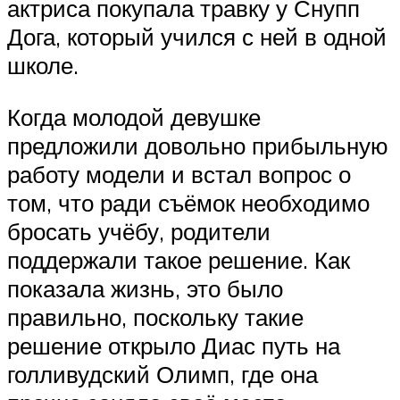
актриса покупала травку у Снупп
Дога, который учился с ней в одной
школе.
Когда молодой девушке
предложили довольно прибыльную
работу модели и встал вопрос о
том, что ради съёмок необходимо
бросать учёбу, родители
поддержали такое решение. Как
показала жизнь, это было
правильно, поскольку такие
решение открыло Диас путь на
голливудский Олимп, где она