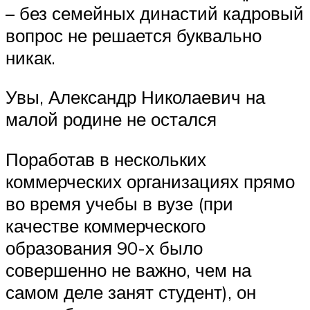
– без семейных династий кадровый
вопрос не решается буквально
никак.
Увы, Александр Николаевич на
малой родине не остался
Поработав в нескольких
коммерческих организациях прямо
во время учебы в вузе (при
качестве коммерческого
образования 90-х было
совершенно не важно, чем на
самом деле занят студент), он