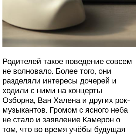
Родителей такое поведение совсем
не волновало. Более того, они
разделяли интересы дочерей и
ходили с ними на концерты
Озборна, Ван Халена и других рок-
музыкантов. Громом с ясного неба
не стало и заявление Камерон о
том, что во время учёбы будущая