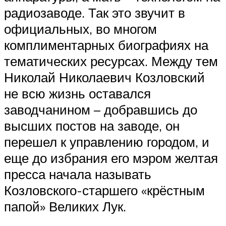
радиозаводе. Так это звучит в
официальных, во многом
комплиментарных биографиях на
тематических ресурсах. Между тем
Николай Николаевич Козловский
не всю жизнь оставался
заводчанином – добравшись до
высших постов на заводе, он
перешел к управлению городом, и
еще до избрания его мэром желтая
пресса начала называть
Козловского-старшего «крёстным
папой» Великих Лук.