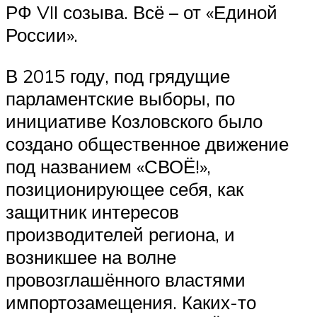
РФ VII созыва. Всё – от «Единой
России».
В 2015 году, под грядущие
парламентские выборы, по
инициативе Козловского было
создано общественное движение
под названием «СВОЁ!»,
позиционирующее себя, как
защитник интересов
производителей региона, и
возникшее на волне
провозглашённого властями
импортозамещения. Каких-то