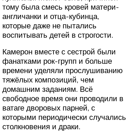
тому была смесь кровей матери-
англичанки и отца-кубинца,
которые даже не пытались
воспитывать детей в строгости.
Камерон вместе с сестрой были
фанатками рок-групп и больше
времени уделяли прослушиванию
тяжёлых композиций, чем
домашним заданиям. Всё
свободное время они проводили в
ватаге дворовых парней, с
которыми периодически случались
столкновения и драки.