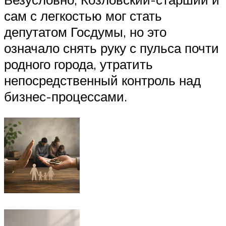
сам с легкостью мог стать
депутатом Госдумы, но это
означало снять руку с пульса почти
родного города, утратить
непосредственный контроль над
бизнес-процессами.