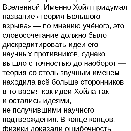
Вселенной. Именно Хойл придумал
название «теория Большого
взрыва» — по мнению учёного, это
словосочетание должно было
дискредитировать идеи его
научных противников, однако
вышло с точностью до наоборот —
теория со столь звучным именем
находила всё больше сторонников,
в то время как идеи Хойла так
и остались идеями,
не получившими научного
подтверждения. В конце концов,
физики доказали ошибочность