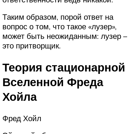
Таким образом, порой ответ на
вопрос о том, что такое «лузер»,
может быть неожиданным: лузер –
это притворщик.
Теория стационарной
Вселенной Фреда
Хойла
Фред Хойл