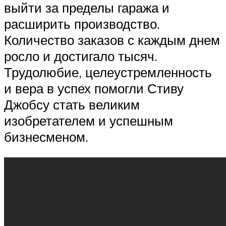
выйти за пределы гаража и
расширить производство.
Количество заказов с каждым днем
росло и достигало тысяч.
Трудолюбие, целеустремленность
и вера в успех помогли Стиву
Джобсу стать великим
изобретателем и успешным
бизнесменом.