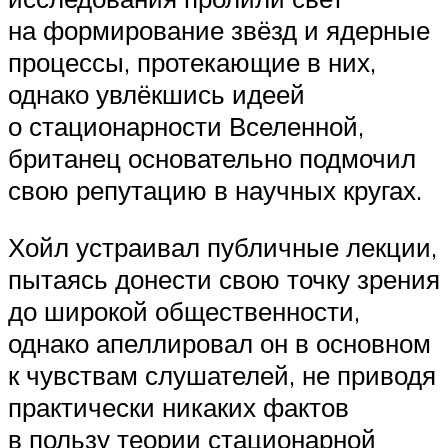
на формирование звёзд и ядерные
процессы, протекающие в них,
однако увлёкшись идеей
о стационарности Вселенной,
британец основательно подмочил
свою репутацию в научных кругах.
Хойл устраивал публичные лекции,
пытаясь донести свою точку зрения
до широкой общественности,
однако апеллировал он в основном
к чувствам слушателей, не приводя
практически никаких фактов
в пользу теории стационарной