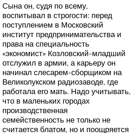
Сына он, судя по всему,
воспитывал в строгости: перед
поступлением в Московский
институт предпринимательства и
права на специальность
«экономист» Козловский-младший
отслужил в армии, а карьеру он
начинал слесарем-сборщиком на
Великолукском радиозаводе, где
работала его мать. Надо учитывать,
что в маленьких городах
производственная
семейственность не только не
считается блатом, но и поощряется