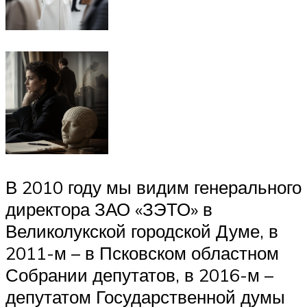
В 2010 году мы видим генерального
директора ЗАО «ЗЭТО» в
Великолукской городской Думе, в
2011-м – в Псковском областном
Собрании депутатов, в 2016-м –
депутатом Государственной думы