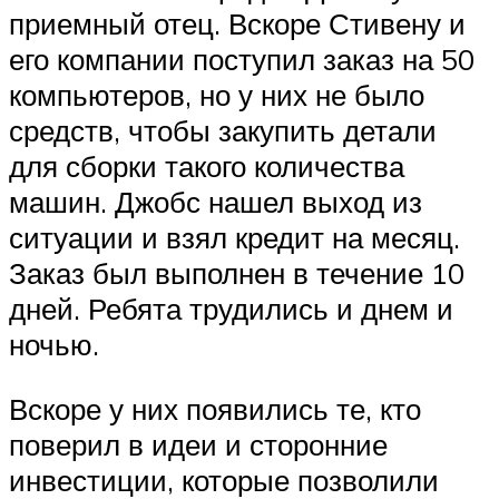
приемный отец. Вскоре Стивену и
его компании поступил заказ на 50
компьютеров, но у них не было
средств, чтобы закупить детали
для сборки такого количества
машин. Джобс нашел выход из
ситуации и взял кредит на месяц.
Заказ был выполнен в течение 10
дней. Ребята трудились и днем и
ночью.
Вскоре у них появились те, кто
поверил в идеи и сторонние
инвестиции, которые позволили