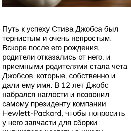
Путь к успеху Стива Джобса был
тернистым и очень непростым.
Вскоре после его рождения,
родители отказались от него, и
приемными родителями стала чета
Джобсов, которые, собственно и
дали ему имя. В 12 лет Джобс
набрался наглости и позвонил
самому президенту компании
Hewlett-Packard, чтобы попросить
у него запчасти для сборки