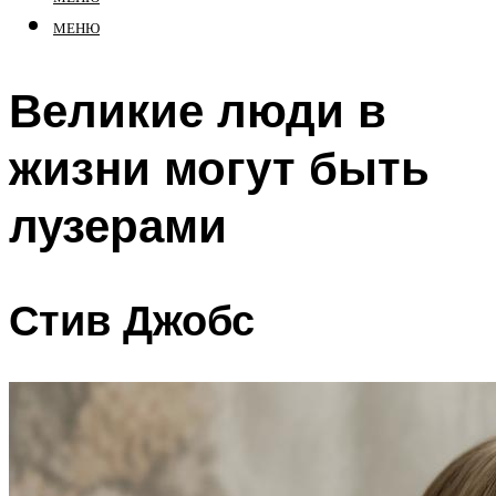
МЕНЮ
Великие люди в
жизни могут быть
лузерами
Стив Джобс