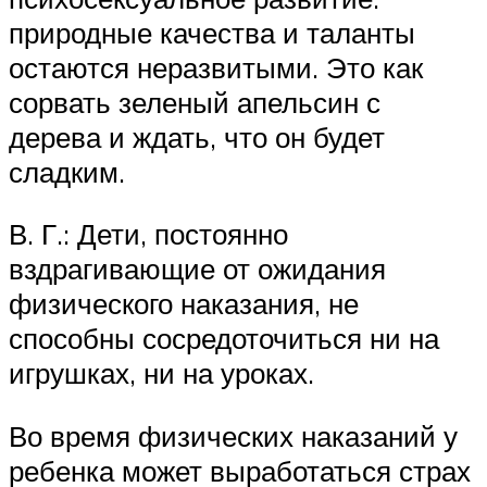
природные качества и таланты
остаются неразвитыми. Это как
сорвать зеленый апельсин с
дерева и ждать, что он будет
сладким.
В. Г.: Дети, постоянно
вздрагивающие от ожидания
физического наказания, не
способны сосредоточиться ни на
игрушках, ни на уроках.
Во время физических наказаний у
ребенка может выработаться страх