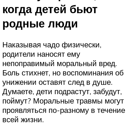
когда детей бьют
родные люди
Наказывая чадо физически,
родители наносят ему
непоправимый моральный вред.
Боль стихнет, но воспоминания об
унижении оставят след в душе.
Думаете, дети подрастут, забудут,
поймут? Моральные травмы могут
проявляться по-разному в течение
всей жизни.