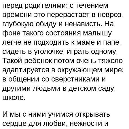
перед родителями: с течением
времени это перерастает в невроз,
глубокую обиду и ненависть. На
фоне такого состояния малышу
легче не подходить к маме и папе,
сидеть в уголочке, играть одному.
Такой ребенок потом очень тяжело
адаптируется в окружающем мире:
в общении со сверстниками и
другими людьми в детском саду,
школе.
И мы с ними учимся открывать
сердце для любви, нежности и