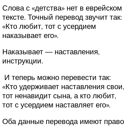
Слова с «детства» нет в еврейском
тексте. Точный перевод звучит так:
«Кто любит, тот с усердием
наказывает его».
Наказывает — наставления,
инструкции.
И теперь можно перевести так:
«Кто удерживает наставления свои,
тот ненавидит сына, а кто любит,
тот с усердием наставляет его».
Оба данные перевода имеют право