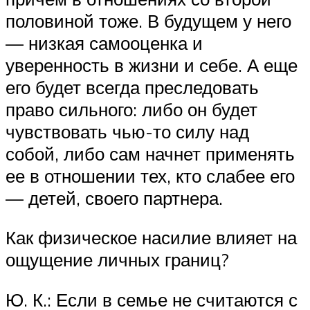
половиной тоже. В будущем у него
— низкая самооценка и
уверенность в жизни и себе. А еще
его будет всегда преследовать
право сильного: либо он будет
чувствовать чью-то силу над
собой, либо сам начнет применять
ее в отношении тех, кто слабее его
— детей, своего партнера.
Как физическое насилие влияет на
ощущение личных границ?
Ю. К.: Если в семье не считаются с