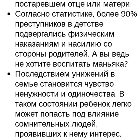
постаревшем отце или матери.
Согласно статистике, более 90%
преступников в детстве
подвергались физическим
наказаниям и насилию со
стороны родителей. А вы ведь
не хотите воспитать маньяка?
Последствием унижений в
семье становится чувство
ненужности и одиночества. В
таком состоянии ребенок легко
может попасть под влияние
сомнительных людей,
проявивших к нему интерес.