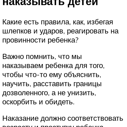
наказывать детей
Какие есть правила, как, избегая
шлепков и ударов, реагировать на
провинности ребенка?
Важно помнить, что мы
наказываем ребенка для того,
чтобы что-то ему объяснить,
научить, расставить границы
дозволенного, а не унизить,
оскорбить и обидеть.
Наказание должно соответствовать
возрасту и проступку ребенка.