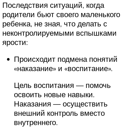
Последствия ситуаций, когда
родители бьют своего маленького
ребенка, не зная, что делать с
неконтролируемыми вспышками
ярости:
Происходит подмена понятий
«наказание» и «воспитание».
Цель воспитания — помочь
освоить новые навыки.
Наказания — осуществить
внешний контроль вместо
внутреннего.