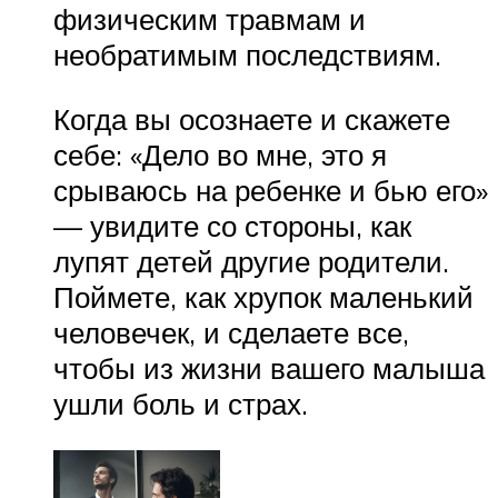
физическим травмам и
необратимым последствиям.
Когда вы осознаете и скажете
себе: «Дело во мне, это я
срываюсь на ребенке и бью его»
— увидите со стороны, как
лупят детей другие родители.
Поймете, как хрупок маленький
человечек, и сделаете все,
чтобы из жизни вашего малыша
ушли боль и страх.