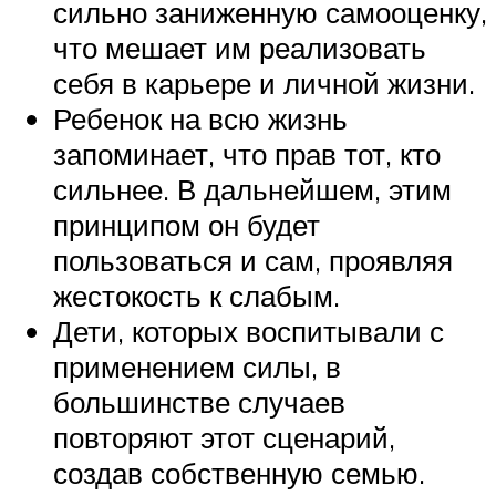
сильно заниженную самооценку,
что мешает им реализовать
себя в карьере и личной жизни.
Ребенок на всю жизнь
запоминает, что прав тот, кто
сильнее. В дальнейшем, этим
принципом он будет
пользоваться и сам, проявляя
жестокость к слабым.
Дети, которых воспитывали с
применением силы, в
большинстве случаев
повторяют этот сценарий,
создав собственную семью.