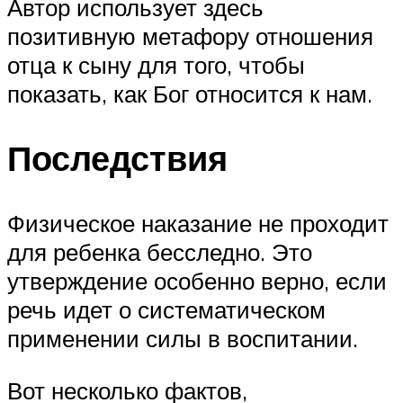
Автор использует здесь
позитивную метафору отношения
отца к сыну для того, чтобы
показать, как Бог относится к нам.
Последствия
Физическое наказание не проходит
для ребенка бесследно. Это
утверждение особенно верно, если
речь идет о систематическом
применении силы в воспитании.
Вот несколько фактов,