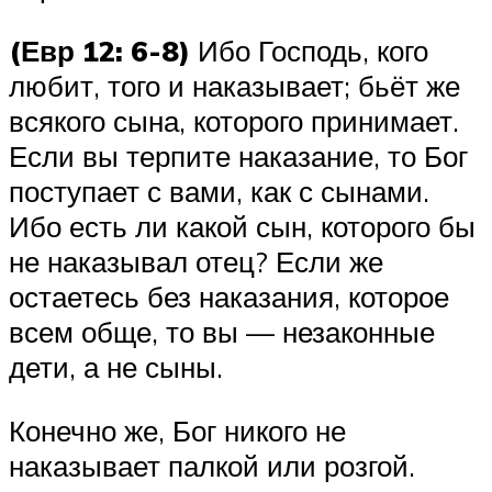
(Евр 12: 6-8)
Ибо Господь, кого
любит, того и наказывает; бьёт же
всякого сына, которого принимает.
Если вы терпите наказание, то Бог
поступает с вами, как с сынами.
Ибо есть ли какой сын, которого бы
не наказывал отец? Если же
остаетесь без наказания, которое
всем обще, то вы — незаконные
дети, а не сыны.
Конечно же, Бог никого не
наказывает палкой или розгой.