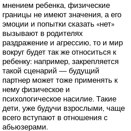
мнением ребенка, физические
границы не имеют значения, а его
эмоции и попытки сказать «нет»
вызывают в родителях
раздражение и агрессию, то и мир
вокруг будет так же относиться к
ребенку: например, закрепляется
такой сценарий — будущий
партнер может тоже применять к
нему физическое и
психологическое насилие. Такие
дети, уже будучи взрослыми, чаще
всего вступают в отношения с
абьюзерами.