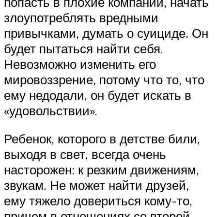
попасть в плохие компании, начать
злоупотреблять вредными
привычками, думать о суициде. Он
будет пытаться найти себя.
Невозможно изменить его
мировоззрение, потому что то, что
ему недодали, он будет искать в
«удовольствии».
Ребенок, которого в детстве били,
выходя в свет, всегда очень
насторожен: к резким движениям,
звукам. Не может найти друзей,
ему тяжело довериться кому-то,
причем в отношениях со второй