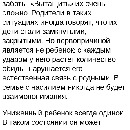
заботы. «Вытащить» их очень
сложно. Родители в таких
ситуациях иногда говорят, что их
дети стали замкнутыми,
закрытыми. Но первопричиной
является не ребенок: с каждым
ударом у него растет количество
обиды, нарушается его
естественная связь с родными. В
семье с насилием никогда не будет
взаимопонимания.
Униженный ребенок всегда одинок.
В таком состоянии он может