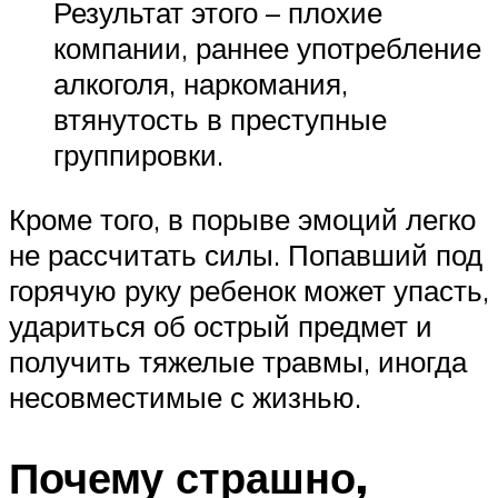
Результат этого – плохие
компании, раннее употребление
алкоголя, наркомания,
втянутость в преступные
группировки.
Кроме того, в порыве эмоций легко
не рассчитать силы. Попавший под
горячую руку ребенок может упасть,
удариться об острый предмет и
получить тяжелые травмы, иногда
несовместимые с жизнью.
Почему страшно,