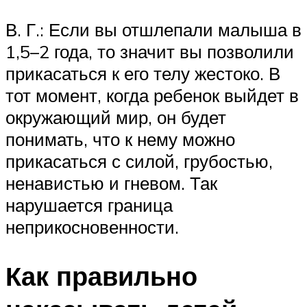
В. Г.: Если вы отшлепали малыша в
1,5–2 года, то значит вы позволили
прикасаться к его телу жестоко. В
тот момент, когда ребенок выйдет в
окружающий мир, он будет
понимать, что к нему можно
прикасаться с силой, грубостью,
ненавистью и гневом. Так
нарушается граница
неприкосновенности.
Как правильно