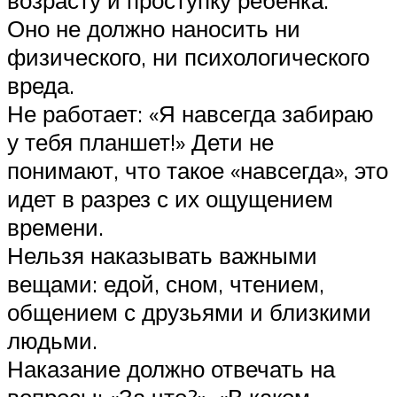
Оно не должно наносить ни
физического, ни психологического
вреда.
Не работает: «Я навсегда забираю
у тебя планшет!» Дети не
понимают, что такое «навсегда», это
идет в разрез с их ощущением
времени.
Нельзя наказывать важными
вещами: едой, сном, чтением,
общением с друзьями и близкими
людьми.
Наказание должно отвечать на
вопросы: «За что?», «В каком