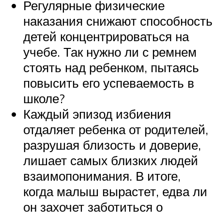
Регулярные физические
наказания снижают способность
детей концентрироваться на
учебе. Так нужно ли с ремнем
стоять над ребенком, пытаясь
повысить его успеваемость в
школе?
Каждый эпизод избиения
отдаляет ребенка от родителей,
разрушая близость и доверие,
лишает самых близких людей
взаимопонимания. В итоге,
когда малыш вырастет, едва ли
он захочет заботиться о