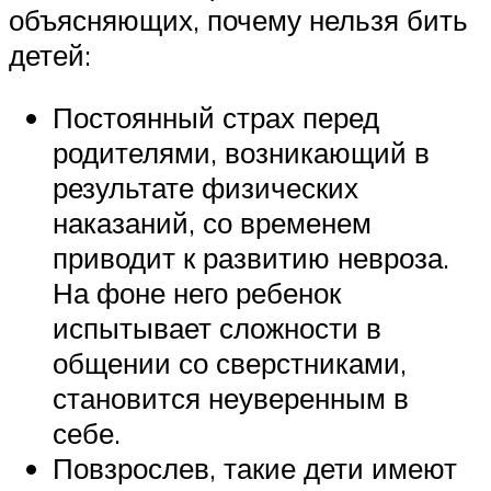
объясняющих, почему нельзя бить
детей:
Постоянный страх перед
родителями, возникающий в
результате физических
наказаний, со временем
приводит к развитию невроза.
На фоне него ребенок
испытывает сложности в
общении со сверстниками,
становится неуверенным в
себе.
Повзрослев, такие дети имеют