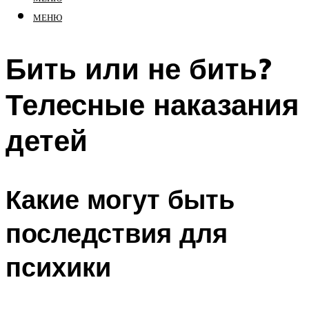
МЕНЮ
Бить или не бить?
Телесные наказания
детей
Какие могут быть
последствия для
психики