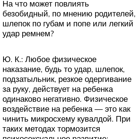
На что может повлиять
безобидный, по мнению родителей,
шлепок по губам и попе или легкий
удар ремнем?
Ю. К.: Любое физическое
наказание, будь то удар, шлепок,
подзатыльник, резкое одергивание
за руку, действует на ребенка
одинаково негативно. Физическое
воздействие на ребенка — это как
чинить микросхему кувалдой. При
таких методах тормозится
психосексуальное развитие: