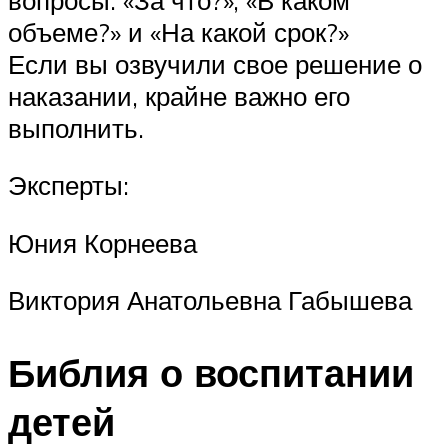
объеме?» и «На какой срок?»
Если вы озвучили свое решение о
наказании, крайне важно его
выполнить.
Эксперты:
Юния Корнеева
Виктория Анатольевна Габышева
Библия о воспитании
детей