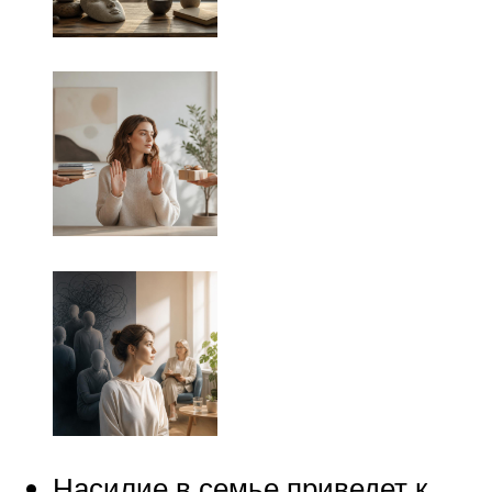
Насилие в семье приведет к