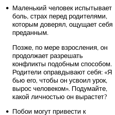
Маленький человек испытывает
боль, страх перед родителями,
которым доверял, ощущает себя
преданным.
Позже, по мере взросления, он
продолжает разрешать
конфликты подобным способом.
Родители оправдывают себя: «Я
бью его, чтобы он усвоил урок,
вырос человеком». Подумайте,
какой личностью он вырастет?
Побои могут привести к