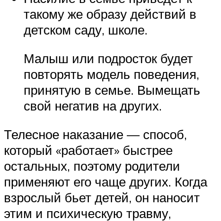
такому же образу действий в
детском саду, школе.
Малыш или подросток будет
повторять модель поведения,
принятую в семье. Вымещать
свой негатив на других.
Телесное наказание — способ,
который «работает» быстрее
остальных, поэтому родители
применяют его чаще других. Когда
взрослый бьет детей, он наносит
этим и психическую травму,