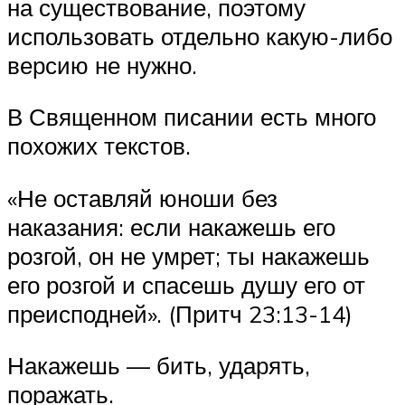
на существование, поэтому
использовать отдельно какую-либо
версию не нужно.
В Священном писании есть много
похожих текстов.
«Не оставляй юноши без
наказания: если накажешь его
розгой, он не умрет; ты накажешь
его розгой и спасешь душу его от
преисподней». (Притч 23:13-14)
Накажешь — бить, ударять,
поражать.