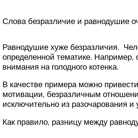
Слова безразличие и равнодушие оч
Равнодушие хуже безразличия. Чел
определенной тематике. Например, 
внимания на голодного котенка.
В качестве примера можно привести
мотивации, безразличным отношение
исключительно из разочарования и 
Как правило, разницу между равнод