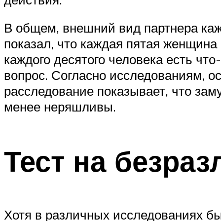
В общем, внешний вид партнера ка
показал, что каждая пятая женщина 
каждого десятого человека есть что
вопрос. Согласно исследованиям, о
расследование показывает, что за
менее неряшливы.
Тест на безраз
Хотя в различных исследованиях бы