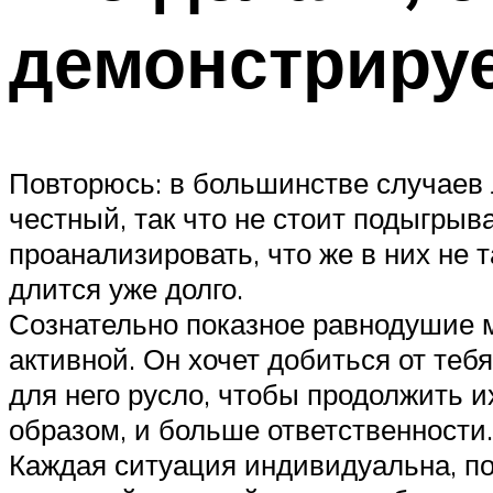
демонстрируе
Повторюсь: в большинстве случаев 
честный, так что не стоит подыгрыв
проанализировать, что же в них не 
длится уже долго.
Сознательно показное равнодушие 
активной. Он хочет добиться от теб
для него русло, чтобы продолжить и
образом, и больше ответственности.
Каждая ситуация индивидуальна, по