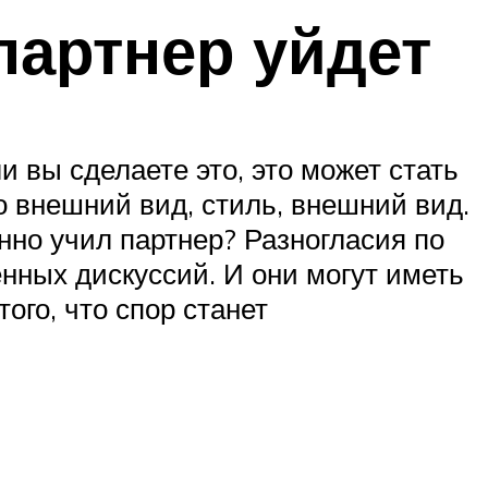
партнер уйдет
ли вы сделаете это, это может стать
о внешний вид, стиль, внешний вид.
нно учил партнер? Разногласия по
нных дискуссий. И они могут иметь
ого, что спор станет