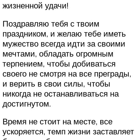
жизненной удачи!
Поздравляю тебя с твоим
праздником, и желаю тебе иметь
мужество всегда идти за своими
мечтами, обладать огромным
терпением, чтобы добиваться
своего не смотря на все преграды,
и верить в свои силы, чтобы
никогда не останавливаться на
достигнутом.
Время не стоит на месте, все
ускоряется, темп жизни заставляет