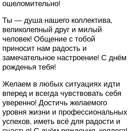
ошеломительно!
Ты — душа нашего коллектива,
великолепный друг и милый
человек! Общение с тобой
приносит нам радость и
замечательное настроение! С днём
рожденья тебя!
Желаем в любых ситуациях идти
вперед и всегда чувствовать себя
уверенно! Достичь желаемого
уровня жизни и профессиональных
успехов, иметь всё для радости и
счастья! С днём рождения, коллега!