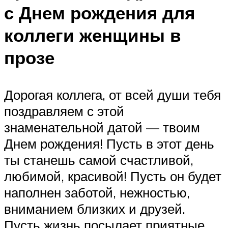
с Днем рождения для
коллеги женщины в
прозе
Дорогая коллега, от всей души тебя
поздравляем с этой
знаменательной датой — твоим
Днем рождения! Пусть в этот день
ты станешь самой счастливой,
любимой, красивой! Пусть он будет
наполнен заботой, нежностью,
вниманием близких и друзей.
Пусть жизнь посылает приятные