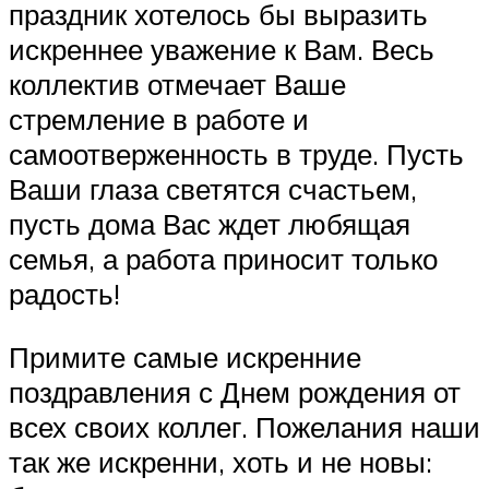
праздник хотелось бы выразить
искреннее уважение к Вам. Весь
коллектив отмечает Ваше
стремление в работе и
самоотверженность в труде. Пусть
Ваши глаза светятся счастьем,
пусть дома Вас ждет любящая
семья, а работа приносит только
радость!
Примите самые искренние
поздравления с Днем рождения от
всех своих коллег. Пожелания наши
так же искренни, хоть и не новы: