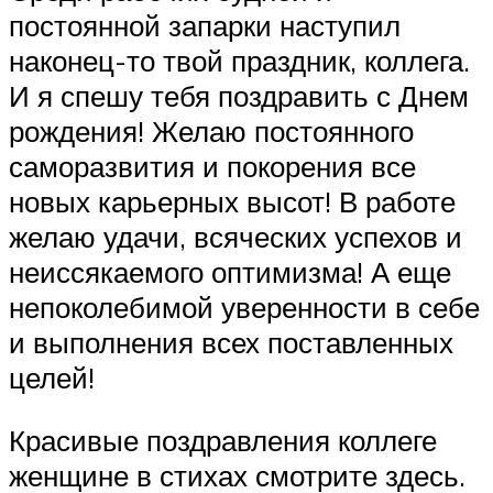
постоянной запарки наступил
наконец-то твой праздник, коллега.
И я спешу тебя поздравить с Днем
рождения! Желаю постоянного
саморазвития и покорения все
новых карьерных высот! В работе
желаю удачи, всяческих успехов и
неиссякаемого оптимизма! А еще
непоколебимой уверенности в себе
и выполнения всех поставленных
целей!
Красивые поздравления коллеге
женщине в стихах смотрите здесь.