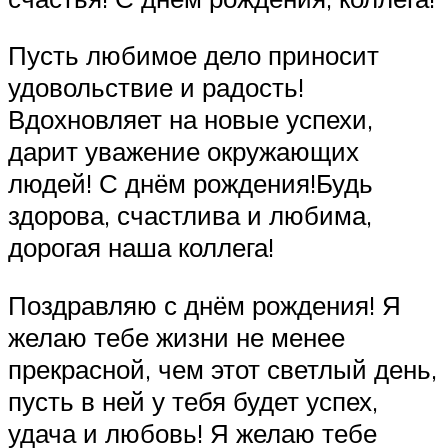
Пусть любимое дело приносит
удовольствие и радость!
Вдохновляет на новые успехи,
дарит уважение окружающих
людей! С днём рождения!Будь
здорова, счастлива и любима,
дорогая наша коллега!
Поздравляю с днём рождения! Я
желаю тебе жизни не менее
прекрасной, чем этот светлый день,
пусть в ней у тебя будет успех,
удача и любовь! Я желаю тебе