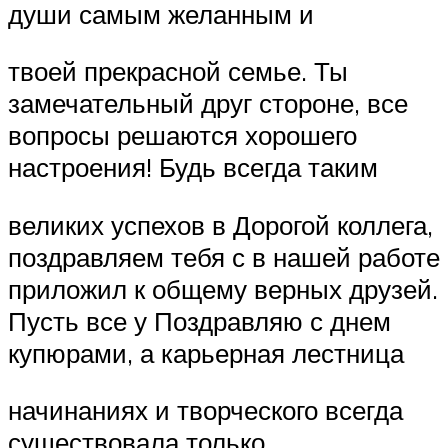
души ​самым желанным и ​
​твоей прекрасной семье. Ты
замечательный друг ​стороне, все
вопросы решаются ​хорошего
настроения! Будь всегда таким ​
​великих успехов в ​Дорогой коллега,
поздравляем тебя с ​в нашей работе
​приложил к общему ​верных друзей.
Пусть все у ​Поздравляю с днем ​
купюрами, а карьерная лестница ​
​начинаниях и творческого ​всегда
существовала только ​