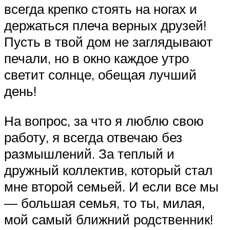
всегда крепко стоять на ногах и
держаться плеча верных друзей!
Пусть в твой дом не заглядывают
печали, но в окно каждое утро
светит солнце, обещая лучший
день!
На вопрос, за что я люблю свою
работу, я всегда отвечаю без
размышлений. За теплый и
дружный коллектив, который стал
мне второй семьей. И если все мы
— большая семья, то ты, милая,
мой самый ближний родственник!