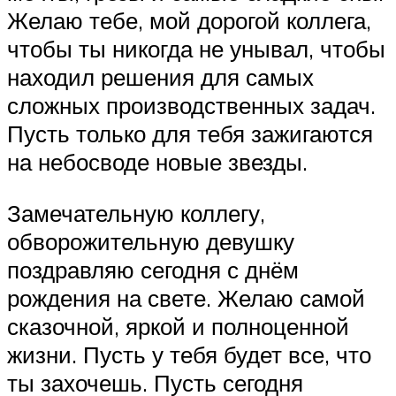
Желаю тебе, мой дорогой коллега,
чтобы ты никогда не унывал, чтобы
находил решения для самых
сложных производственных задач.
Пусть только для тебя зажигаются
на небосводе новые звезды.
Замечательную коллегу,
обворожительную девушку
поздравляю сегодня с днём
рождения на свете. Желаю самой
сказочной, яркой и полноценной
жизни. Пусть у тебя будет все, что
ты захочешь. Пусть сегодня