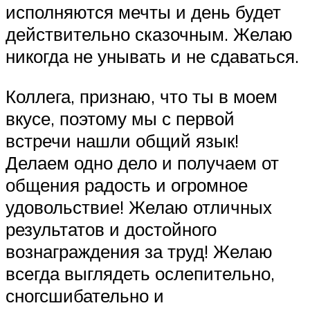
исполняются мечты и день будет
действительно сказочным. Желаю
никогда не унывать и не сдаваться.
Коллега, признаю, что ты в моем
вкусе, поэтому мы с первой
встречи нашли общий язык!
Делаем одно дело и получаем от
общения радость и огромное
удовольствие! Желаю отличных
результатов и достойного
вознаграждения за труд! Желаю
всегда выглядеть ослепительно,
сногсшибательно и