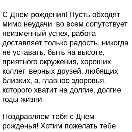
С Днем рождения! Пусть обходят
мимо неудачи, во всем сопутствует
неизменный успех, работа
доставляет только радость, никогда
не уставать, быть на высоте,
приятного окружения, хороших
коллег, верных друзей, любящих
близких, а, главное здоровья,
которого хватит на долгие, долгие
годы жизни.
Поздравляем тебя с Днем
рожденья! Хотим пожелать тебе