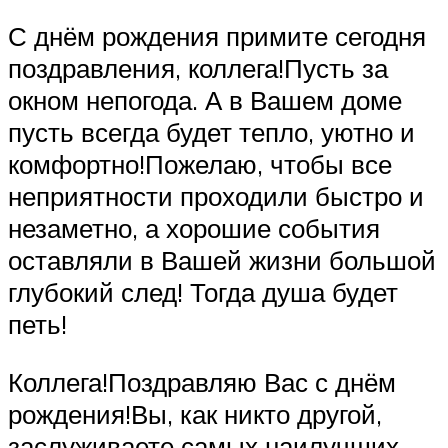
С днём рождения примите сегодня
поздравления, коллега!Пусть за
окном непогода. А в Вашем доме
пусть всегда будет тепло, уютно и
комфортно!Пожелаю, чтобы все
неприятности проходили быстро и
незаметно, а хорошие события
оставляли в Вашей жизни большой
глубокий след! Тогда душа будет
петь!
Коллега!Поздравляю Вас с днём
рождения!Вы, как никто другой,
заслуживаете самых наилучших