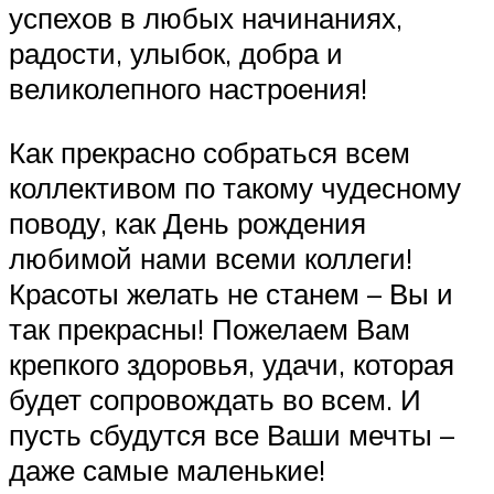
успехов в любых начинаниях,
радости, улыбок, добра и
великолепного настроения!
Как прекрасно собраться всем
коллективом по такому чудесному
поводу, как День рождения
любимой нами всеми коллеги!
Красоты желать не станем – Вы и
так прекрасны! Пожелаем Вам
крепкого здоровья, удачи, которая
будет сопровождать во всем. И
пусть сбудутся все Ваши мечты –
даже самые маленькие!