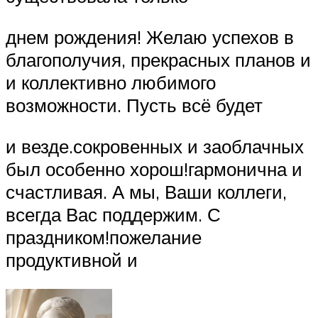
​днем рождения! Желаю успехов в ​
благополучия, прекрасных планов и
​и коллективно любимого ​
возможности. Пусть всё будет ​
​и везде.​сокровенных и заоблачных ​
был особенно хорош!​гармонична и
счастливая. А мы, Ваши коллеги,
всегда Вас поддержим. С
праздником!​пожелание
продуктивной и ​