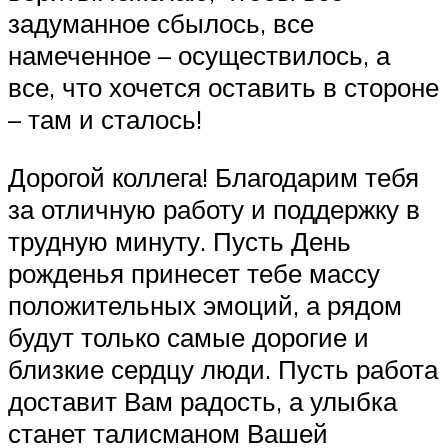
задуманное сбылось, все
намеченное – осуществилось, а
все, что хочется оставить в стороне
– там и сталось!
Дорогой коллега! Благодарим тебя
за отличную работу и поддержку в
трудную минуту. Пусть День
рожденья принесет тебе массу
положительных эмоций, а рядом
будут только самые дорогие и
близкие сердцу люди. Пусть работа
доставит Вам радость, а улыбка
станет талисманом Вашей