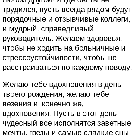
трудился, пусть всегда рядом будут
порядочные и отзывчивые коллеги,
и мудрый, справедливый
руководитель. Желаем здоровья,
чтобы не ходить на больничные и
стрессоустойчивости, чтобы не
расстраиваться по каждому поводу.
Желаю тебе вдохновения в день
твоего рождения, желаю тебе
везения и, конечно же,
вдохновения. Пусть в этот день
чудесный все исполнятся заветные
мечты, грезы и самые сладкие сны.