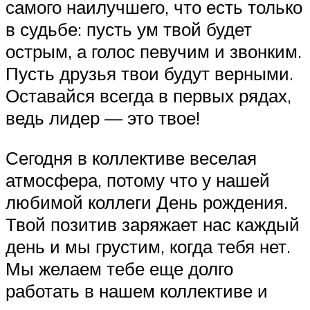
самого наилучшего, что есть только
в судьбе: пусть ум твой будет
острым, а голос певучим и звонким.
Пусть друзья твои будут верными.
Оставайся всегда в первых рядах,
ведь лидер — это твое!
Сегодня в коллективе веселая
атмосфера, потому что у нашей
любимой коллеги День рождения.
Твой позитив заряжает нас каждый
день и мы грустим, когда тебя нет.
Мы желаем тебе еще долго
работать в нашем коллективе и