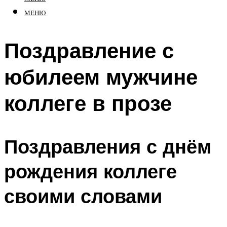
МЕНЮ
Поздравление с
юбилеем мужчине
коллеге в прозе
Поздравления с днём
рождения коллеге
своими словами