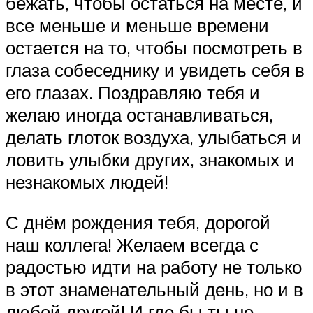
бежать, чтобы остаться на месте, и
все меньше и меньше времени
остается на то, чтобы посмотреть в
глаза собеседнику и увидеть себя в
его глазах. Поздравляю тебя и
желаю иногда останавливаться,
делать глоток воздуха, улыбаться и
ловить улыбки других, знакомых и
незнакомых людей!
С днём рождения тебя, дорогой
наш коллега! Желаем всегда с
радостью идти на работу не только
в этот знаменательный день, но и в
любой другой! И где бы ты не