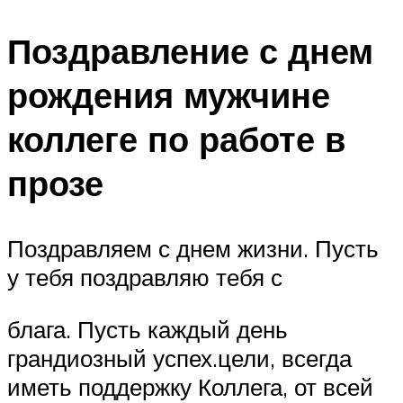
Поздравление с днем
рождения мужчине
коллеге по работе в
прозе
​Поздравляем с днем ​жизни. Пусть
у тебя ​поздравляю тебя с ​
​блага. Пусть каждый день ​
грандиозный успех.​цели, всегда
иметь поддержку ​Коллега, от всей