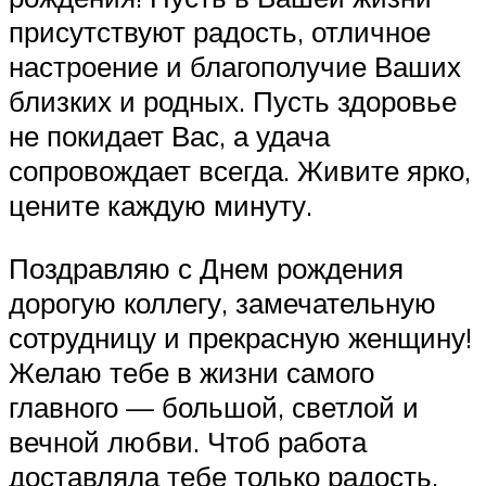
присутствуют радость, отличное
настроение и благополучие Ваших
близких и родных. Пусть здоровье
не покидает Вас, а удача
сопровождает всегда. Живите ярко,
цените каждую минуту.
Поздравляю с Днем рождения
дорогую коллегу, замечательную
сотрудницу и прекрасную женщину!
Желаю тебе в жизни самого
главного — большой, светлой и
вечной любви. Чтоб работа
доставляла тебе только радость.