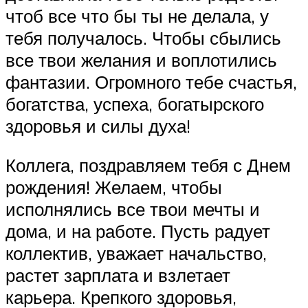
чтоб все что бы ты не делала, у
тебя получалось. Чтобы сбылись
все твои желания и воплотились
фантазии. Огромного тебе счастья,
богатства, успеха, богатырского
здоровья и силы духа!
Коллега, поздравляем тебя с Днем
рождения! Желаем, чтобы
исполнялись все твои мечты и
дома, и на работе. Пусть радует
коллектив, уважает начальство,
растет зарплата и взлетает
карьера. Крепкого здоровья,