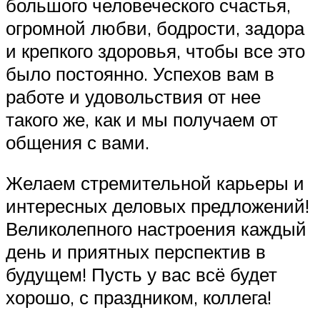
большого человеческого счастья,
огромной любви, бодрости, задора
и крепкого здоровья, чтобы все это
было постоянно. Успехов вам в
работе и удовольствия от нее
такого же, как и мы получаем от
общения с вами.
Желаем стремительной карьеры и
интересных деловых предложений!
Великолепного настроения каждый
день и приятных перспектив в
будущем! Пусть у вас всё будет
хорошо, с праздником, коллега!