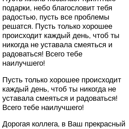
подарки, небо благословит тебя
радостью, пусть все проблемы
решатся. Пусть только хорошее
происходит каждый день, чтоб ты
никогда не уставала смеяться и
радоваться! Всего тебе
наилучшего!
Пусть только хорошее происходит
каждый день, чтоб ты никогда не
уставала смеяться и радоваться!
Всего тебе наилучшего!
Дорогая коллега, в Ваш прекрасный