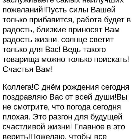
пожеланий!Пусть силы Вашей
только прибавится, работа будет в
радость, близкие приносят Вам
радость жизни, солнце светит
только для Вас! Ведь такого
товарища можно только поискать!
Счастья Вам!
Коллега!С днём рождения сегодня
поздравляю Вас от всей души!Вы
не смотрите, что погода сегодня
плохая. Это разгон для будущей
счастливой жизни! Главное в это
верить!Пожелаю, чтобы все