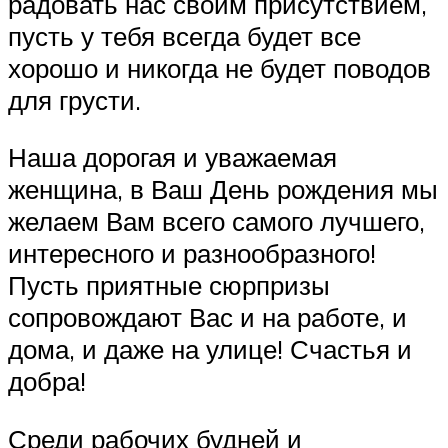
радовать нас своим присутствием,
пусть у тебя всегда будет все
хорошо и никогда не будет поводов
для грусти.
Наша дорогая и уважаемая
женщина, в Ваш День рождения мы
желаем Вам всего самого лучшего,
интересного и разнообразного!
Пусть приятные сюрпризы
сопровождают Вас и на работе, и
дома, и даже на улице! Счастья и
добра!
Среди рабочих будней и