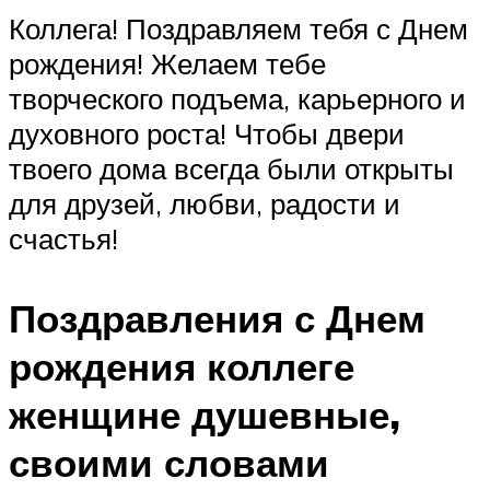
Коллега! Поздравляем тебя с Днем
рождения! Желаем тебе
творческого подъема, карьерного и
духовного роста! Чтобы двери
твоего дома всегда были открыты
для друзей, любви, радости и
счастья!
Поздравления с Днем
рождения коллеге
женщине душевные,
своими словами