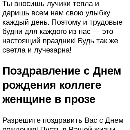
Ты вносишь лучики тепла и
даришь всем нам свою улыбку
каждый день. Поэтому и трудовые
будни для каждого из нас — это
настоящий праздник! Будь так же
светла и лучезарна!
Поздравление с Днем
рождения коллеге
женщине в прозе
Разрешите поздравить Вас с Днем
рождения! Пусть в Вашей жизни