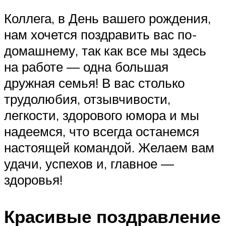
Коллега, в День вашего рождения,
нам хочется поздравить вас по-
домашнему, так как все мы здесь
на работе — одна большая
дружная семья! В вас столько
трудолюбия, отзывчивости,
легкости, здорового юмора и мы
надеемся, что всегда останемся
настоящей командой. Желаем вам
удачи, успехов и, главное —
здоровья!
Красивые поздравление