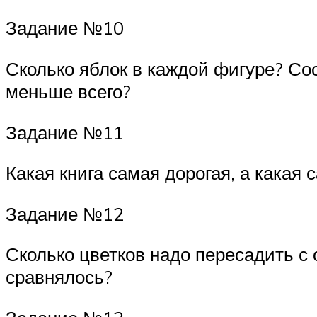
Задание №10
Сколько яблок в каждой фигуре? Сос
меньше всего?
Задание №11
Какая книга самая дорогая, а какая
Задание №12
Сколько цветков надо пересадить с 
сравнялось?