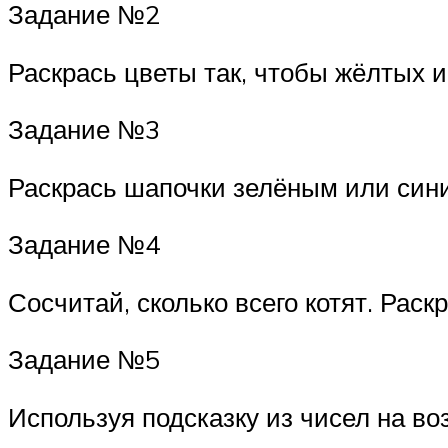
Задание №2
Раскрась цветы так, чтобы жёлтых и
Задание №3
Раскрась шапочки зелёным или сини
Задание №4
Сосчитай, сколько всего котят. Раск
Задание №5
Используя подсказку из чисел на воз