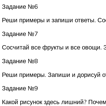
Задание №6
Реши примеры и запиши ответы. Со
Задание №7
Сосчитай все фрукты и все овощи. 
Задание №8
Реши примеры. Запиши и дорисуй о
Задание №9
Какой рисунок здесь лишний? Поче