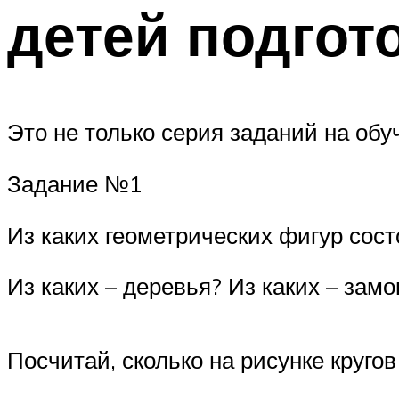
детей подгот
Это не только серия заданий на обуч
Задание №1
Из каких геометрических фигур сост
Из каких – деревья? Из каких – замо
Посчитай, сколько на рисунке кругов