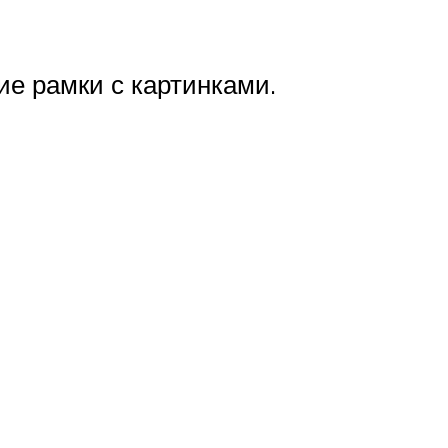
е рамки с картинками.