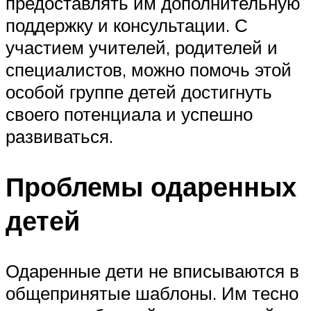
предоставлять им дополнительную
поддержку и консультации. С
участием учителей, родителей и
специалистов, можно помочь этой
особой группе детей достигнуть
своего потенциала и успешно
развиваться.
Проблемы одаренных
детей
Одаренные дети не вписываются в
общепринятые шаблоны. Им тесно