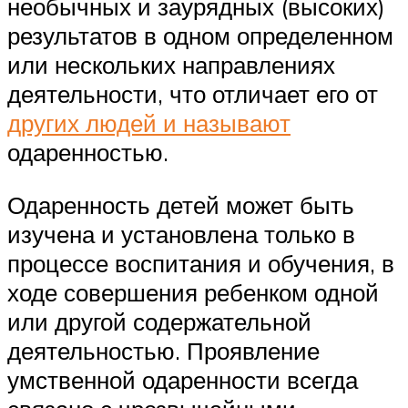
необычных и заурядных (высоких)
результатов в одном определенном
или нескольких направлениях
деятельности, что отличает его от
других людей и называют
одаренностью.
Одаренность детей может быть
изучена и установлена только в
процессе воспитания и обучения, в
ходе совершения ребенком одной
или другой содержательной
деятельностью. Проявление
умственной одаренности всегда