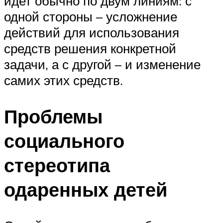
идет обычно по двум линиям: с
одной стороны – усложнение
действий для использования
средств решения конкретной
задачи, а с другой – и изменение
самих этих средств.
Проблемы
социального
стереотипа
одаренных детей