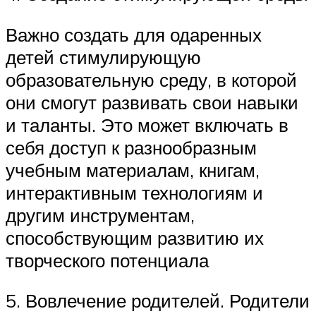
Важно создать для одаренных
детей стимулирующую
образовательную среду, в которой
они смогут развивать свои навыки
и таланты. Это может включать в
себя доступ к разнообразным
учебным материалам, книгам,
интерактивным технологиям и
другим инструментам,
способствующим развитию их
творческого потенциала
5. Вовлечение родителей. Родители