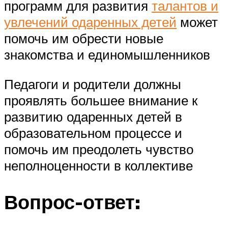
программ для развития
талантов и
увлечений одаренных детей
может
помочь им обрести новые
знакомства и единомышленников
Педагоги и родители должны
проявлять большее внимание к
развитию одаренных детей в
образовательном процессе и
помочь им преодолеть чувство
неполноценности в коллективе
Вопрос-ответ: