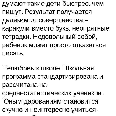
думают такие дети быстрее, чем
пишут. Результат получается
далеким от совершенства –
каракули вместо букв, неопрятные
тетрадки. Недовольный собой,
ребенок может просто отказаться
писать.
Нелюбовь к школе. Школьная
программа стандартизирована и
рассчитана на
среднестатистических учеников.
Юным дарованиям становится
скучно и неинтересно учиться –