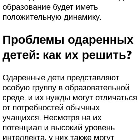
образование будет иметь
положительную динамику.
Проблемы одаренных
детей: как их решить?
Одаренные дети представляют
особую группу в образовательной
среде, и их нужды могут отличаться
от потребностей обычных
учащихся. Несмотря на их
потенциал и высокий уровень
интеллекта, у них также могут