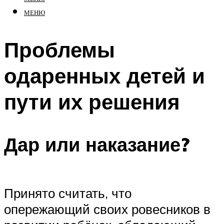
МЕНЮ
Проблемы
одаренных детей и
пути их решения
Дар или наказание?
Принято считать, что
опережающий своих ровесников в