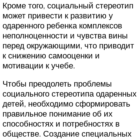
Кроме того, социальный стереотип
может привести к развитию у
одаренного ребенка комплексов
неполноценности и чувства вины
перед окружающими, что приводит
к снижению самооценки и
мотивации к учебе.
Чтобы преодолеть проблемы
социального стереотипа одаренных
детей, необходимо сформировать
правильное понимание об их
способностях и потребностях в
обществе. Создание специальных