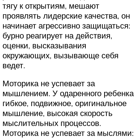
тягу к открытиям, мешают
проявлять лидерские качества, он
начинает агрессивно защищаться:
бурно реагирует на действия,
оценки, высказывания
окружающих, вызывающе себя
ведет.
Моторика не успевает за
мышлением. У одаренного ребенка
гибкое, подвижное, оригинальное
мышление, высокая скорость
мыслительных процессов.
Моторика не успевает за мыслями: