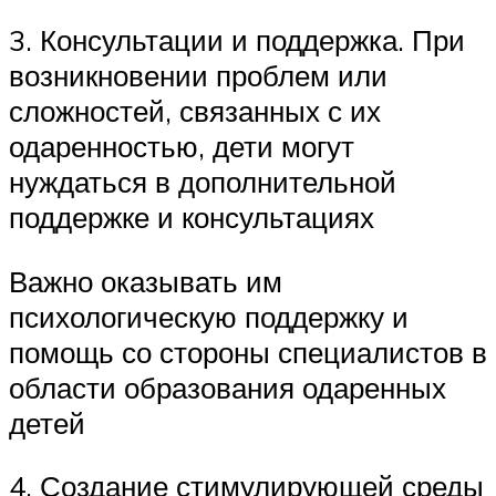
3. Консультации и поддержка. При
возникновении проблем или
сложностей, связанных с их
одаренностью, дети могут
нуждаться в дополнительной
поддержке и консультациях
Важно оказывать им
психологическую поддержку и
помощь со стороны специалистов в
области образования одаренных
детей
4. Создание стимулирующей среды