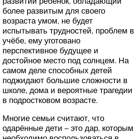
развитии ребёнок, обладающий
более развитым для своего
возраста умом, не будет
испытывать трудностей, проблем в
учёбе, ему уготовано
перспективное будущее и
достойное место под солнцем. На
самом деле способных детей
поджидают большие сложности в
школе, дома и вероятные трагедии
в подростковом возрасте.
Многие семьи считают, что
одарённые дети – это дар, которым
необходимо воспользоваться в