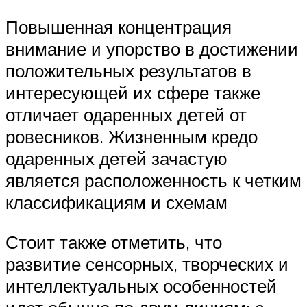
Повышенная концентрация
внимание и упорство в достижении
положительных результатов в
интересующей их сфере также
отличает одаренных детей от
ровесников. Жизненным кредо
одаренных детей зачастую
является расположенность к четким
классификациям и схемам
Стоит также отметить, что
развитие сенсорных, творческих и
интеллектуальных особенностей