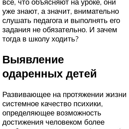
все, что объясняют на уроке, они
уже знают, а значит, внимательно
слушать педагога и выполнять его
задания не обязательно. И зачем
тогда в школу ходить?
Выявление
одаренных детей
Развивающее на протяжении жизни
системное качество психики,
определяющее возможность
достижения человеком более