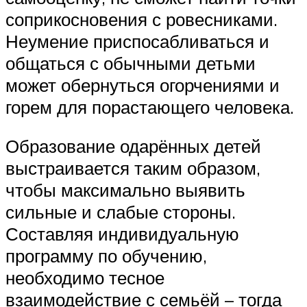
соприкосновения с ровесниками.
Неумение приспосабливаться и
общаться с обычными детьми
может обернуться огорчениями и
горем для порастающего человека.
Образование одарённых детей
выстраивается таким образом,
чтобы максимально выявить
сильные и слабые стороны.
Составляя индивидуальную
программу по обучению,
необходимо тесное
взаимодействие с семьёй – тогда