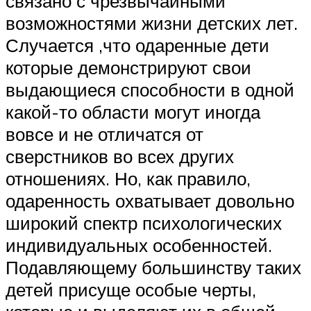
связано с чрезвычайными
возможностями жизни детских лет.
Случается ,что одаренные дети
которые демонстрируют свои
выдающиеся способности в одной
какой-то области могут иногда
вовсе и не отличатся от
сверстников во всех других
отношениях. Но, как правило,
одаренность охватывает довольно
широкий спектр психологических
индивидуальных особенностей.
Подавляющему большинству таких
детей присуще особые черты,