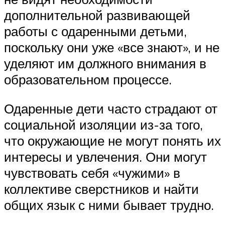
дополнительной развивающей
работы с одаренными детьми,
поскольку они уже «все знают», и не
уделяют им должного внимания в
образовательном процессе.
Одаренные дети часто страдают от
социальной изоляции из-за того,
что окружающие не могут понять их
интересы и увлечения. Они могут
чувствовать себя «чужими» в
коллективе сверстников и найти
общих язык с ними бывает трудно.