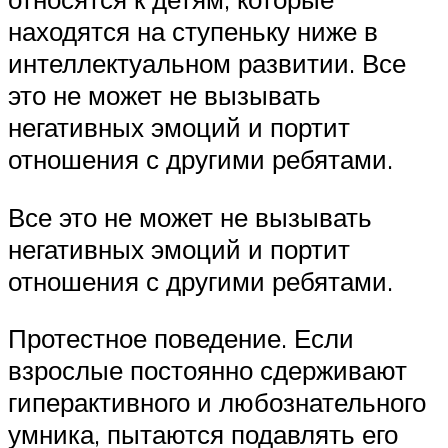
находятся на ступеньку ниже в
интеллектуальном развитии. Все
это не может не вызывать
негативных эмоций и портит
отношения с другими ребятами.
Все это не может не вызывать
негативных эмоций и портит
отношения с другими ребятами.
Протестное поведение. Если
взрослые постоянно сдерживают
гиперактивного и любознательного
умника, пытаются подавлять его