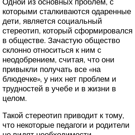
Одной из основных проблем, с
которыми сталкиваются одаренные
дети, является социальный
стереотип, который сформировался
в обществе. Зачастую общество
склонно относиться к ним с
неодобрением, считая, что они
привыкли получать все «на
блюдечке», у них нет проблем и
трудностей в учебе и в жизни в
целом.
Такой стереотип приводит к тому,
что некоторые педагоги и родители
не видят необходимости