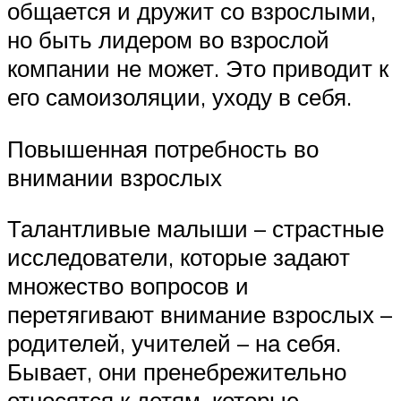
общается и дружит со взрослыми,
но быть лидером во взрослой
компании не может. Это приводит к
его самоизоляции, уходу в себя.
Повышенная потребность во
внимании взрослых
Талантливые малыши – страстные
исследователи, которые задают
множество вопросов и
перетягивают внимание взрослых –
родителей, учителей – на себя.
Бывает, они пренебрежительно
относятся к детям, которые