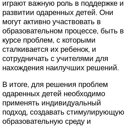
играют важную роль в поддержке и
развитии одаренных детей. Они
могут активно участвовать в
образовательном процессе, быть в
курсе проблем, с которыми
сталкивается их ребенок, и
сотрудничать с учителями для
нахождения наилучших решений.
В итоге, для решения проблем
одаренных детей необходимо
применять индивидуальный
подход, создавать стимулирующую
образовательную среду и