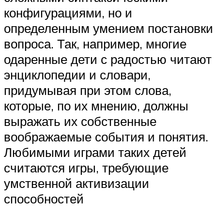
конфигурациями, но и
определенным умением постановки
вопроса. Так, например, многие
одаренные дети с радостью читают
энциклопедии и словари,
придумывая при этом слова,
которые, по их мнению, должны
выражать их собственные
воображаемые события и понятия.
Любимыми играми таких детей
считаются игры, требующие
умственной активизации
способностей