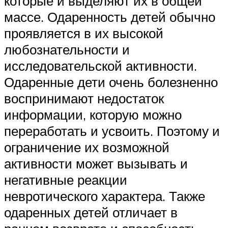
которые и выделяют их в общей
массе. Одаренность детей обычно
проявляется в их высокой
любознательности и
исследовательской активности.
Одаренные дети очень болезненно
воспринимают недостаток
информации, которую можно
переработать и усвоить. Поэтому и
ограничение их возможной
активности может вызывать и
негативные реакции
невротического характера. Также
одаренных детей отличает в