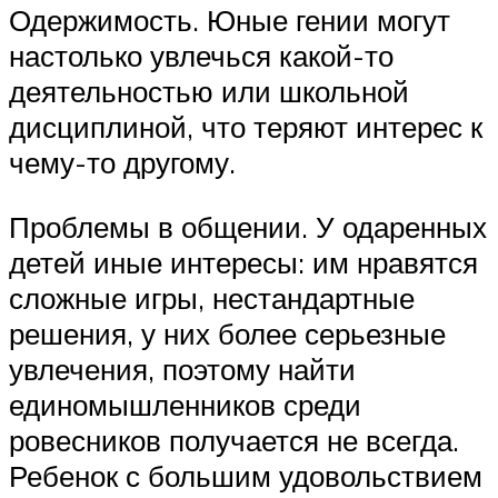
Одержимость. Юные гении могут
настолько увлечься какой-то
деятельностью или школьной
дисциплиной, что теряют интерес к
чему-то другому.
Проблемы в общении. У одаренных
детей иные интересы: им нравятся
сложные игры, нестандартные
решения, у них более серьезные
увлечения, поэтому найти
единомышленников среди
ровесников получается не всегда.
Ребенок с большим удовольствием