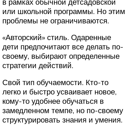
в рамках обычной детсадовской
или школьной программы. Но этим
проблемы не ограничиваются.
«Авторский» стиль. Одаренные
дети предпочитают все делать по-
своему, выбирают определенные
стратегии действий.
Свой тип обучаемости. Кто-то
легко и быстро усваивает новое,
кому-то удобнее обучаться в
замедленном темпе, но по-своему
структурировать знания и умения.