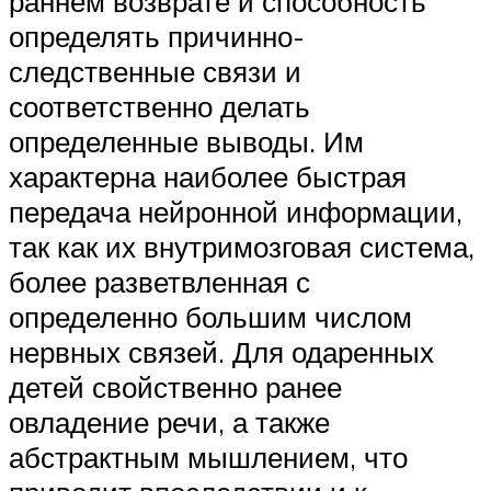
раннем возврате и способность
определять причинно-
следственные связи и
соответственно делать
определенные выводы. Им
характерна наиболее быстрая
передача нейронной информации,
так как их внутримозговая система,
более разветвленная с
определенно большим числом
нервных связей. Для одаренных
детей свойственно ранее
овладение речи, а также
абстрактным мышлением, что