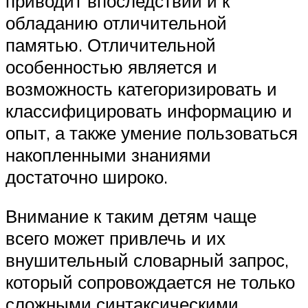
приводит впоследствии и к
обладанию отличительной
памятью. Отличительной
особенностью является и
возможность категоризировать и
классифицировать информацию и
опыт, а также умение пользоваться
накопленными знаниями
достаточно широко.
Внимание к таким детям чаще
всего может привлечь и их
внушительный словарный запрос,
который сопровождается не только
сложными синтаксическими