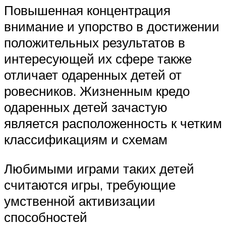
Повышенная концентрация
внимание и упорство в достижении
положительных результатов в
интересующей их сфере также
отличает одаренных детей от
ровесников. Жизненным кредо
одаренных детей зачастую
является расположенность к четким
классификациям и схемам
Любимыми играми таких детей
считаются игры, требующие
умственной активизации
способностей