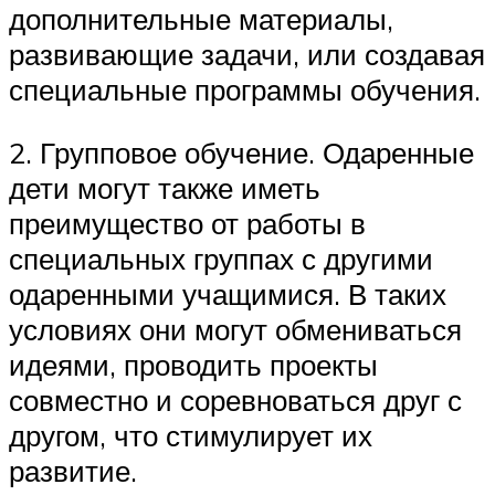
дополнительные материалы,
развивающие задачи, или создавая
специальные программы обучения.
2. Групповое обучение. Одаренные
дети могут также иметь
преимущество от работы в
специальных группах с другими
одаренными учащимися. В таких
условиях они могут обмениваться
идеями, проводить проекты
совместно и соревноваться друг с
другом, что стимулирует их
развитие.