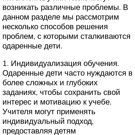
возникать различные проблемы. В
данном разделе мы рассмотрим
несколько способов решения
проблем, с которыми сталкиваются
одаренные дети.
1. Индивидуализация обучения.
Одаренные дети часто нуждаются в
более сложных и глубоких
заданиях, чтобы сохранить свой
интерес и мотивацию к учебе.
Учителя могут применять
индивидуальный подход,
предоставляя детям