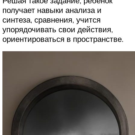
Решая такое задание, ребенок
получает навыки анализа и
синтеза, сравнения, учится
упорядочивать свои действия,
ориентироваться в пространстве.