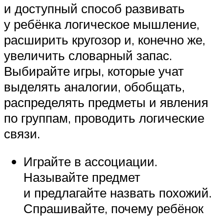
и доступный способ развивать
у ребёнка логическое мышление,
расширить кругозор и, конечно же,
увеличить словарный запас.
Выбирайте игры, которые учат
выделять аналогии, обобщать,
распределять предметы и явления
по группам, проводить логические
связи.
Играйте в ассоциации.
Называйте предмет
и предлагайте назвать похожий.
Спрашивайте, почему ребёнок