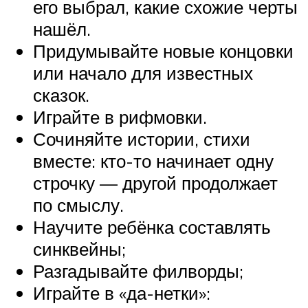
его выбрал, какие схожие черты
нашёл.
Придумывайте новые концовки
или начало для известных
сказок.
Играйте в рифмовки.
Сочиняйте истории, стихи
вместе: кто-то начинает одну
строчку — другой продолжает
по смыслу.
Научите ребёнка составлять
синквейны;
Разгадывайте филворды;
Играйте в «да-нетки»: