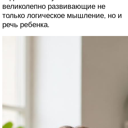
великолепно развивающие не
только логическое мышление, но и
речь ребенка.