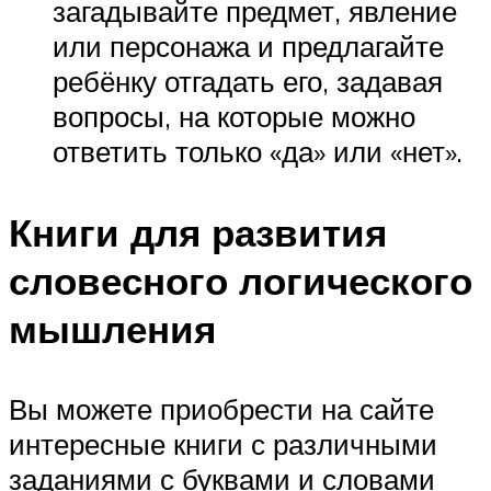
загадывайте предмет, явление
или персонажа и предлагайте
ребёнку отгадать его, задавая
вопросы, на которые можно
ответить только «да» или «нет».
Книги для развития
словесного логического
мышления
Вы можете приобрести на сайте
интересные книги с различными
заданиями с буквами и словами