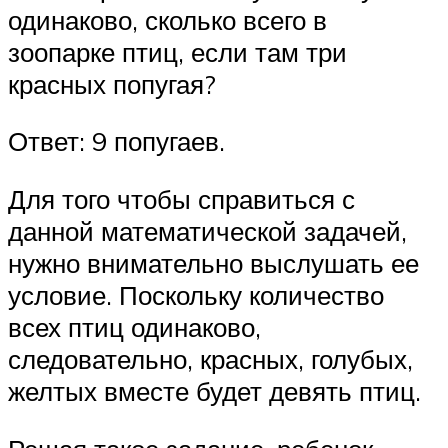
одинаково, сколько всего в
зоопарке птиц, если там три
красных попугая?
Ответ: 9 попугаев.
Для того чтобы справиться с
данной математической задачей,
нужно внимательно выслушать ее
условие. Поскольку количество
всех птиц одинаково,
следовательно, красных, голубых,
желтых вместе будет девять птиц.