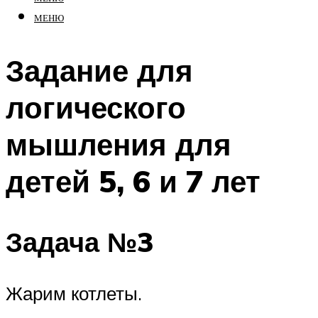
МЕНЮ
Задание для
логического
мышления для
детей 5, 6 и 7 лет
Задача №3
Жарим котлеты.