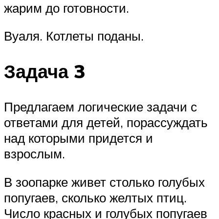
жарим до готовности.
Вуаля. Котлеты поданы.
Задача 3
Предлагаем логические задачи с
ответами для детей, порассуждать
над которыми придется и
взрослым.
В зоопарке живет столько голубых
попугаев, сколько желтых птиц.
Число красных и голубых попугаев