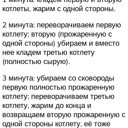
котлеты, жарим с одной стороны.
2 минута: переворачиваем первую
котлету; вторую (прожаренную с
одной стороны) убираем и вместо
нее кладем третью котлету
(полностью сырую).
3 минута: убираем со сковороды
первую полностью прожаренную
котлету; переворачиваем третью
котлету, жарим до конца и
возвращаем вторую прожаренную с
одной стороны котлету, её тоже