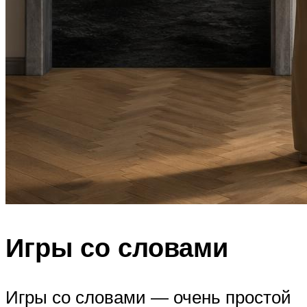
Игры со словами
Игры со словами — очень простой