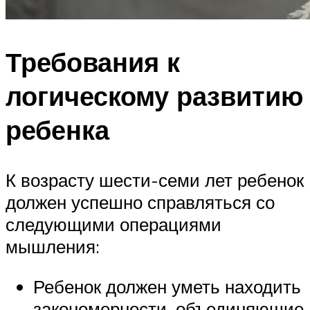
Требования к
логическому развитию
ребенка
К возрасту шести-семи лет ребенок
должен успешно справляться со
следующими операциями
мышления:
Ребенок должен уметь находить
закономерности, объединяющие