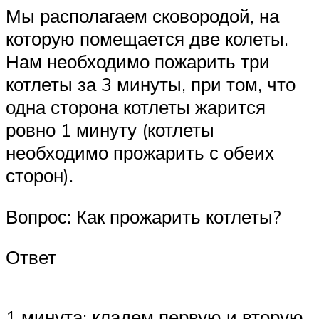
Мы располагаем сковородой, на
которую помещается две колеты.
Нам необходимо пожарить три
котлеты за 3 минуты, при том, что
одна сторона котлеты жарится
ровно 1 минуту (котлеты
необходимо прожарить с обеих
сторон).
Вопрос: Как прожарить котлеты?
Ответ
1 минута: кладем первую и вторую