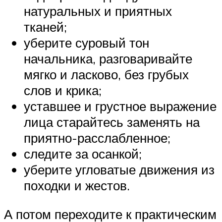
натуральных и приятных
тканей;
уберите суровый тон
начальника, разговаривайте
мягко и ласково, без грубых
слов и крика;
уставшее и грустное выражение
лица старайтесь заменять на
приятно-расслабленное;
следите за осанкой;
уберите угловатые движения из
походки и жестов.
А потом переходите к практическим