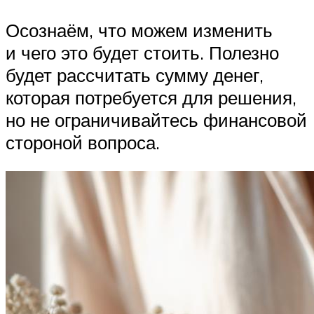
Осознаём, что можем изменить
и чего это будет стоить. Полезно
будет рассчитать сумму денег,
которая потребуется для решения,
но не ограничивайтесь финансовой
стороной вопроса.