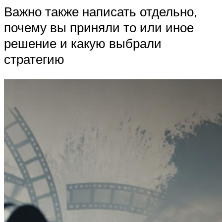
Важно также написать отдельно,
почему вы приняли то или иное
решение и какую выбрали
стратегию