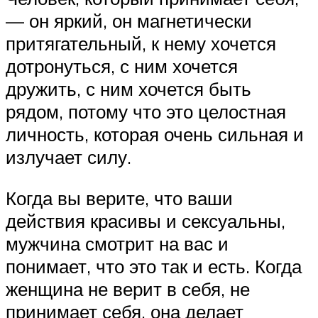
— он яркий, он магнетически
притягательный, к нему хочется
дотронуться, с ним хочется
дружить, с ним хочется быть
рядом, потому что это целостная
личность, которая очень сильная и
излучает силу.
Когда вы верите, что ваши
действия красивы и сексуальны,
мужчина смотрит на вас и
понимает, что это так и есть. Когда
женщина не верит в себя, не
принимает себя, она делает