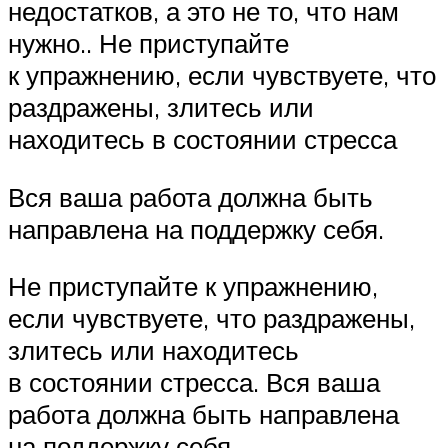
недостатков, а это не то, что нам
нужно.. Не приступайте
к упражнению, если чувствуете, что
раздражены, злитесь или
находитесь в состоянии стресса
Вся ваша работа должна быть
направлена на поддержку себя.
Не приступайте к упражнению,
если чувствуете, что раздражены,
злитесь или находитесь
в состоянии стресса. Вся ваша
работа должна быть направлена
на поддержку себя.