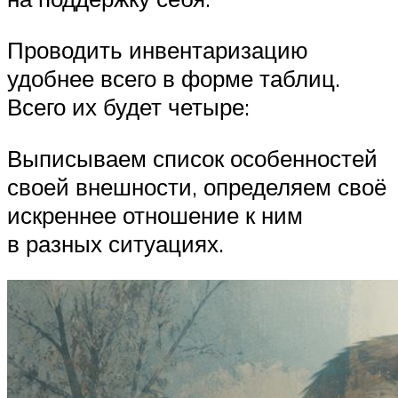
Проводить инвентаризацию
удобнее всего в форме таблиц.
Всего их будет четыре:
Выписываем список особенностей
своей внешности, определяем своё
искреннее отношение к ним
в разных ситуациях.