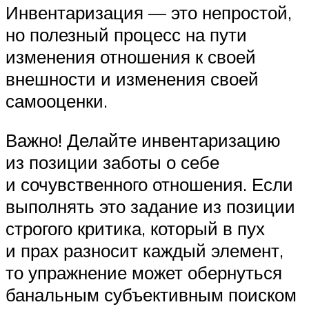
Инвентаризация — это непростой,
но полезный процесс на пути
изменения отношения к своей
внешности и изменения своей
самооценки.
Важно! Делайте инвентаризацию
из позиции заботы о себе
и сочувственного отношения. Если
выполнять это задание из позиции
строгого критика, который в пух
и прах разносит каждый элемент,
то упражнение может обернуться
банальным субъективным поиском