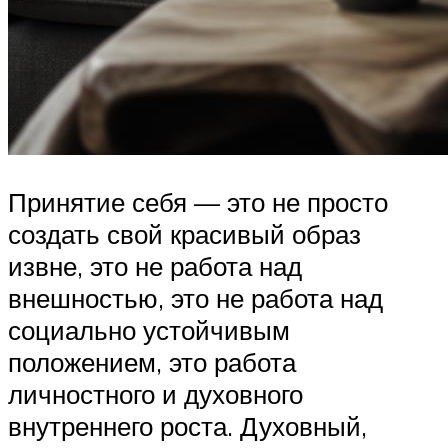
Принятие себя — это не просто
создать свой красивый образ
извне, это не работа над
внешностью, это не работа над
социально устойчивым
положением, это работа
личностного и духовного
внутреннего роста. Духовный,