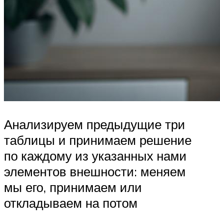
Анализируем предыдущие три
таблицы и принимаем решение
по каждому из указанных нами
элементов внешности: меняем
мы его, принимаем или
откладываем на потом