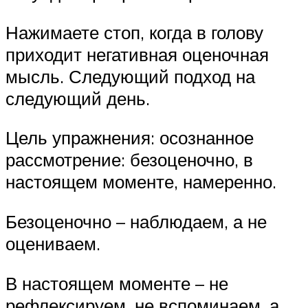
Нажимаете стоп, когда в голову
приходит негативная оценочная
мысль. Следующий подход на
следующий день.
Цель упражнения: осознанное
рассмотрение: безоценочно, в
настоящем моменте, намеренно.
Безоценочно – наблюдаем, а не
оцениваем.
В настоящем моменте – не
рефлексируем, не вспоминаем, а