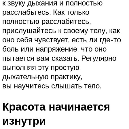
к звуку дыхания и полностью
расслабьтесь. Как только
полностью расслабитесь,
прислушайтесь к своему телу, как
оно себя чувствует, есть ли где-то
боль или напряжение, что оно
пытается вам сказать. Регулярно
выполняя эту простую
дыхательную практику,
вы научитесь слышать тело.
Красота начинается
изнутри