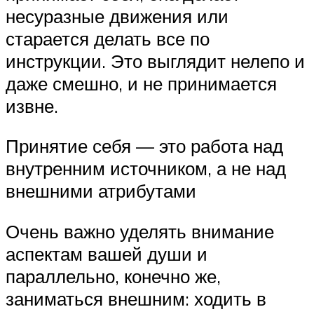
несуразные движения или
старается делать все по
инструкции. Это выглядит нелепо и
даже смешно, и не принимается
извне.
Принятие себя — это работа над
внутренним источником, а не над
внешними атрибутами
Очень важно уделять внимание
аспектам вашей души и
параллельно, конечно же,
заниматься внешним: ходить в