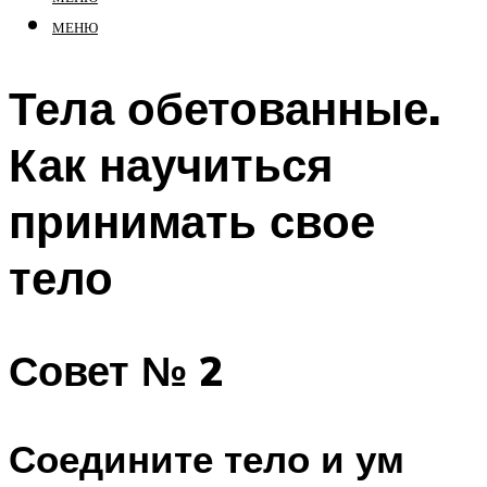
МЕНЮ
Тела обетованные.
Как научиться
принимать свое
тело
Совет № 2
Соедините тело и ум