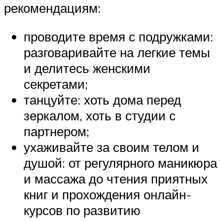
рекомендациям:
проводите время с подружками:
разговаривайте на легкие темы
и делитесь женскими
секретами;
танцуйте: хоть дома перед
зеркалом, хоть в студии с
партнером;
ухаживайте за своим телом и
душой: от регулярного маникюра
и массажа до чтения приятных
книг и прохождения онлайн-
курсов по развитию