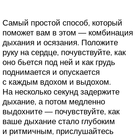
Самый простой способ, который
поможет вам в этом — комбинация
дыхания и осязания. Положите
руку на сердце, почувствуйте, как
оно бьется под ней и как грудь
поднимается и опускается
с каждым вдохом и выдохом.
На несколько секунд задержите
дыхание, а потом медленно
выдохните — почувствуйте, как
ваше дыхание стало глубоким
и ритмичным, прислушайтесь