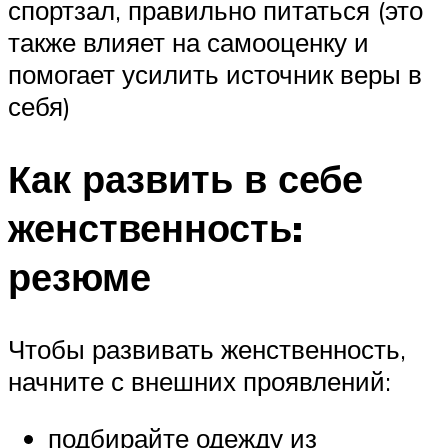
спортзал, правильно питаться (это
также влияет на самооценку и
помогает усилить источник веры в
себя)
Как развить в себе
женственность:
резюме
Чтобы развивать женственность,
начните с внешних проявлений:
подбирайте одежду из