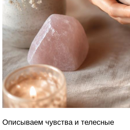
Описываем чувства и телесные