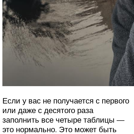
Если у вас не получается с первого
или даже с десятого раза
заполнить все четыре таблицы —
это нормально. Это может быть