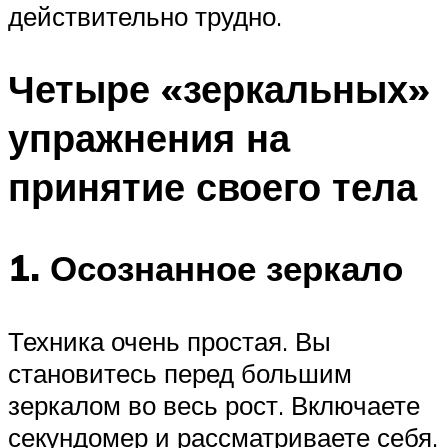
действительно трудно.
Четыре «зеркальных»
упражнения на
принятие своего тела
1. Осознанное зеркало
Техника очень простая. Вы
становитесь перед большим
зеркалом во весь рост. Включаете
секундомер и рассматриваете себя.