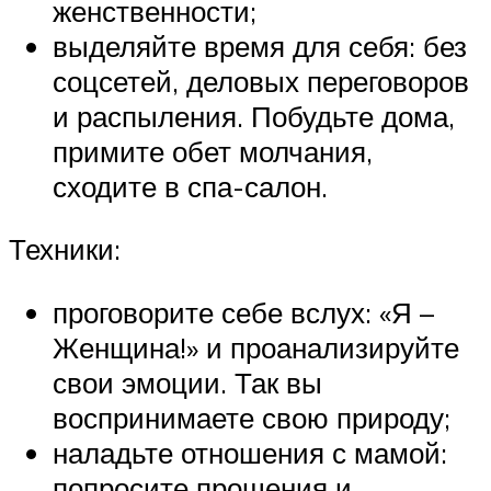
женственности;
выделяйте время для себя: без
соцсетей, деловых переговоров
и распыления. Побудьте дома,
примите обет молчания,
сходите в спа-салон.
Техники:
проговорите себе вслух: «Я –
Женщина!» и проанализируйте
свои эмоции. Так вы
воспринимаете свою природу;
наладьте отношения с мамой:
попросите прощения и