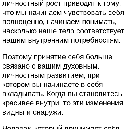
личностный рост приводит к тому,
что мы начинаем чувствовать себя
полноценно, начинаем понимать,
насколько наше тело соответствует
нашим внутренним потребностям.
Поэтому принятие себя больше
связано с вашим духовным,
личностным развитием, при
котором вы начинаете в себя
вкладывать. Когда вы становитесь
красивее внутри, то эти изменения
видны и снаружи.
Человек, который принимает себя,