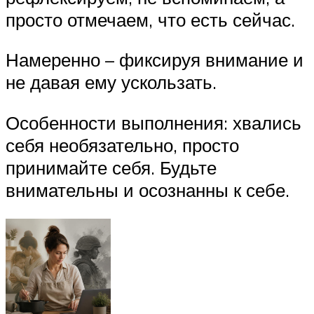
просто отмечаем, что есть сейчас.
Намеренно – фиксируя внимание и
не давая ему ускользать.
Особенности выполнения: хвались
себя необязательно, просто
принимайте себя. Будьте
внимательны и осознанны к себе.