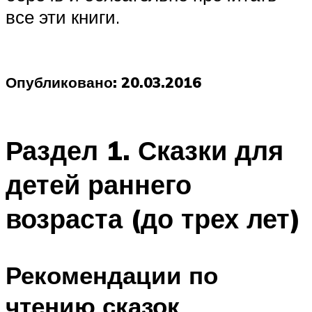
все эти книги.
Опубликовано: 20.03.2016
Раздел 1. Сказки для
детей раннего
возраста (до трех лет)
Рекомендации по
чтению сказок