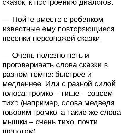
сказок, к построению диалогов.
— Пойте вместе с ребенком
известные ему повторяющиеся
песенки персонажей сказки.
— Очень полезно петь и
проговаривать слова сказки в
разном темпе: быстрее и
медленнее. Или с разной силой
голоса: громко – тише – совсем
тихо (например, слова медведя
говорим громко, а такие же слова
мышки – очень тихо, почти
шепотом)