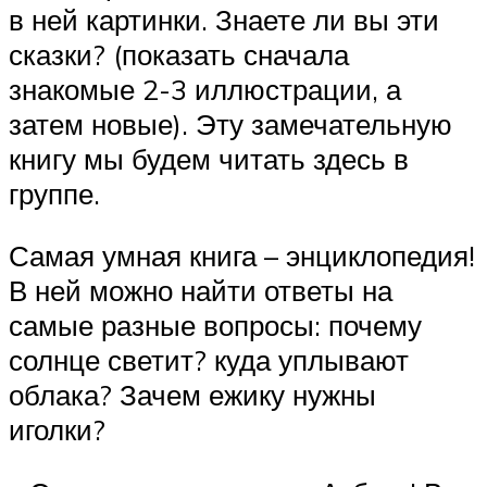
в ней картинки. Знаете ли вы эти
сказки? (показать сначала
знакомые 2-3 иллюстрации, а
затем новые). Эту замечательную
книгу мы будем читать здесь в
группе.
Самая умная книга – энциклопедия!
В ней можно найти ответы на
самые разные вопросы: почему
солнце светит? куда уплывают
облака? Зачем ежику нужны
иголки?