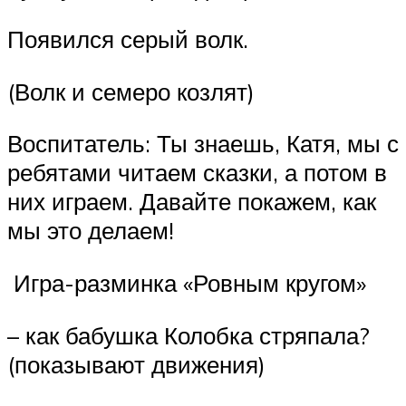
Появился серый волк.
(Волк и семеро козлят)
Воспитатель: Ты знаешь, Катя, мы с
ребятами читаем сказки, а потом в
них играем. Давайте покажем, как
мы это делаем!
Игра-разминка «Ровным кругом»
– как бабушка Колобка стряпала?
(показывают движения)