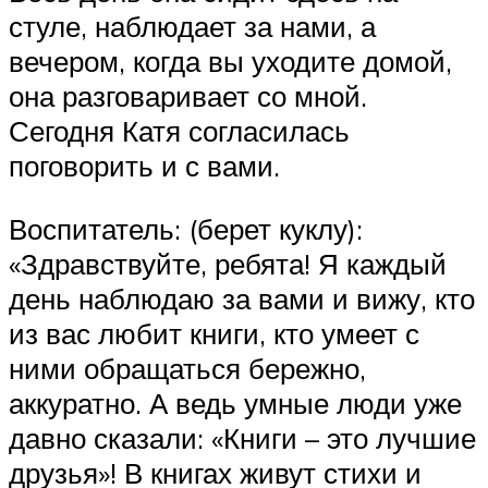
стуле, наблюдает за нами, а
вечером, когда вы уходите домой,
она разговаривает со мной.
Сегодня Катя согласилась
поговорить и с вами.
Воспитатель: (берет куклу):
«Здравствуйте, ребята! Я каждый
день наблюдаю за вами и вижу, кто
из вас любит книги, кто умеет с
ними обращаться бережно,
аккуратно. А ведь умные люди уже
давно сказали: «Книги – это лучшие
друзья»! В книгах живут стихи и