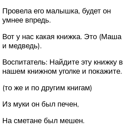
Провела его малышка, будет он
умнее впредь.
Вот у нас какая книжка. Это (Маша
и медведь).
Воспитатель: Найдите эту книжку в
нашем книжном уголке и покажите.
(то же и по другим книгам)
Из муки он был печен,
На сметане был мешен.