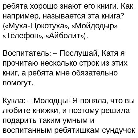
ребята хорошо знают его книги. Как,
например, называется эта книга?
(«Муха-Цокотуха», «Мойдодыр»,
«Телефон», «Айболит»).
Воспитатель: – Послушай, Катя я
прочитаю несколько строк из этих
книг, а ребята мне обязательно
помогут.
Кукла: – Молодцы! Я поняла, что вы
любите книжки, и поэтому решила
подарить таким умным и
воспитанным ребятишкам сундучок