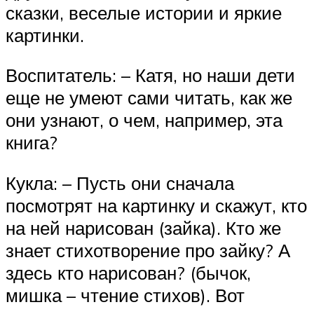
сказки, веселые истории и яркие
картинки.
Воспитатель: – Катя, но наши дети
еще не умеют сами читать, как же
они узнают, о чем, например, эта
книга?
Кукла: – Пусть они сначала
посмотрят на картинку и скажут, кто
на ней нарисован (зайка). Кто же
знает стихотворение про зайку? А
здесь кто нарисован? (бычок,
мишка – чтение стихов). Вот