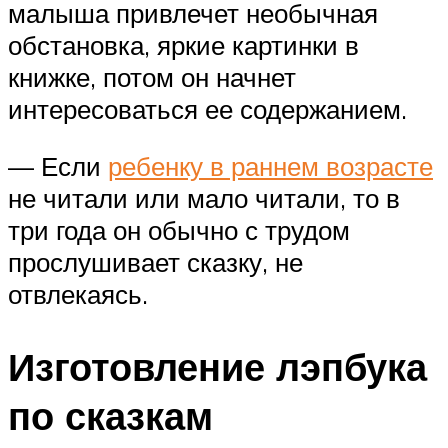
малыша привлечет необычная
обстановка, яркие картинки в
книжке, потом он начнет
интересоваться ее содержанием.
— Если
ребенку в раннем возрасте
не читали или мало читали, то в
три года он обычно с трудом
прослушивает сказку, не
отвлекаясь.
Изготовление лэпбука
по сказкам