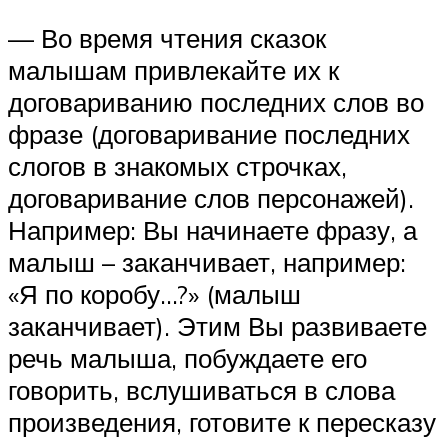
— Во время чтения сказок
малышам привлекайте их к
договариванию последних слов во
фразе (договаривание последних
слогов в знакомых строчках,
договаривание слов персонажей).
Например: Вы начинаете фразу, а
малыш – заканчивает, например:
«Я по коробу…?» (малыш
заканчивает). Этим Вы развиваете
речь малыша, побуждаете его
говорить, вслушиваться в слова
произведения, готовите к пересказу