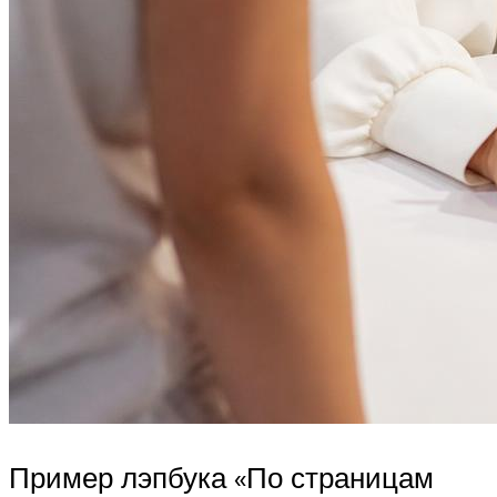
Пример лэпбука «По страницам