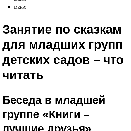
МЕНЮ
Занятие по сказкам
для младших групп
детских садов – что
читать
Беседа в младшей
группе «Книги –
лучшие друзья»