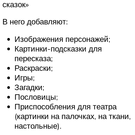
сказок»
В него добавляют:
Изображения персонажей;
Картинки-подсказки для
пересказа;
Раскраски;
Игры;
Загадки;
Пословицы;
Приспособления для театра
(картинки на палочках, на ткани,
настольные).