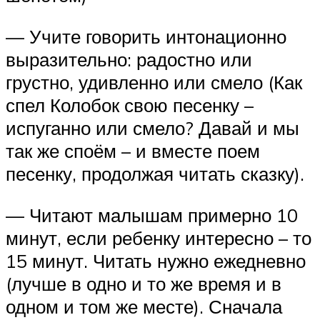
— Учите говорить интонационно
выразительно: радостно или
грустно, удивленно или смело (Как
спел Колобок свою песенку –
испуганно или смело? Давай и мы
так же споём – и вместе поем
песенку, продолжая читать сказку).
— Читают малышам примерно 10
минут, если ребенку интересно – то
15 минут. Читать нужно ежедневно
(лучше в одно и то же время и в
одном и том же месте). Сначала