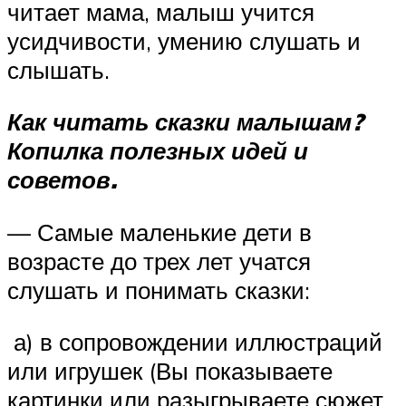
читает мама, малыш учится
усидчивости, умению слушать и
слышать.
Как читать сказки малышам?
Копилка полезных идей и
советов.
— Самые маленькие дети в
возрасте до трех лет учатся
слушать и понимать сказки:
а) в сопровождении иллюстраций
или игрушек (Вы показываете
картинки или разыгрываете сюжет