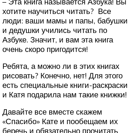
– Эта книга называется Азбука! Вы
хотите научиться читать? Все
люди: ваши мамы и папы, бабушки
и дедушки учились читать по
Азбуке. Значит, и вам эта книга
очень скоро пригодится!
Ребята, а можно ли в этих книгах
рисовать? Конечно, нет! Для этого
есть специальные книги-раскраски
и Катя подарила нам такие книжки!
Давайте все вместе скажем
«Спасибо» Кате и пообещаем их
беречь и обязательно прочитать