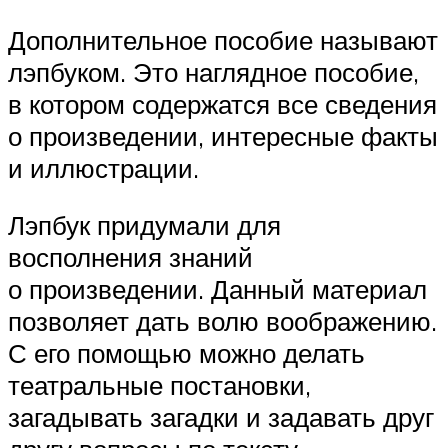
Дополнительное пособие называют
лэпбуком. Это наглядное пособие,
в котором содержатся все сведения
о произведении, интересные факты
и иллюстрации.
Лэпбук придумали для
восполнения знаний
о произведении. Данный материал
позволяет дать волю воображению.
С его помощью можно делать
театральные постановки,
загадывать загадки и задавать друг