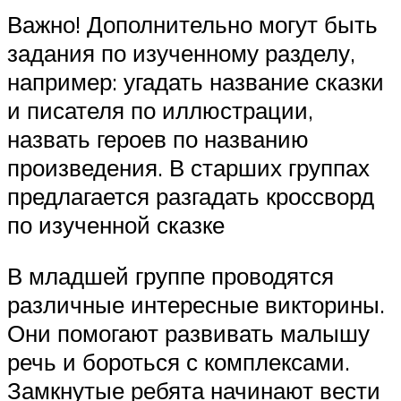
Важно! Дополнительно могут быть
задания по изученному разделу,
например: угадать название сказки
и писателя по иллюстрации,
назвать героев по названию
произведения. В старших группах
предлагается разгадать кроссворд
по изученной сказке
В младшей группе проводятся
различные интересные викторины.
Они помогают развивать малышу
речь и бороться с комплексами.
Замкнутые ребята начинают вести