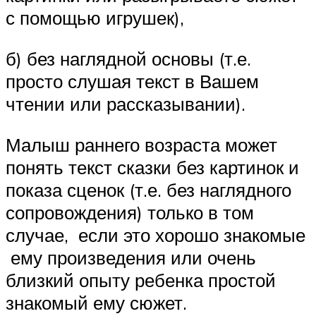
с помощью игрушек),
б) без наглядной основы (т.е.
просто слушая текст в Вашем
чтении или рассказывании).
Малыш раннего возраста может
понять текст сказки без картинок и
показа сценок (т.е. без наглядного
сопровождения) только в том
случае, если это хорошо знакомые
ему произведения или очень
близкий опыту ребенка простой
знакомый ему сюжет.