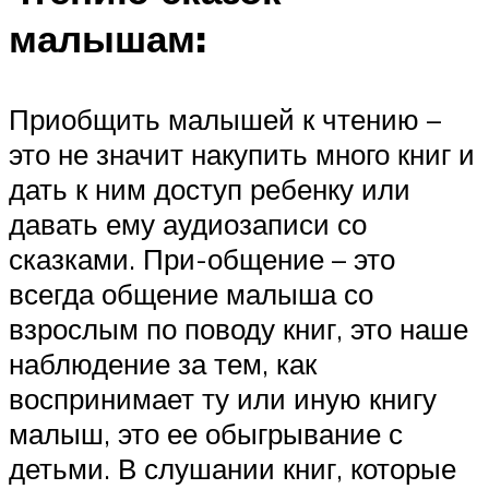
малышам:
Приобщить малышей к чтению –
это не значит накупить много книг и
дать к ним доступ ребенку или
давать ему аудиозаписи со
сказками. При-общение – это
всегда общение малыша со
взрослым по поводу книг, это наше
наблюдение за тем, как
воспринимает ту или иную книгу
малыш, это ее обыгрывание с
детьми. В слушании книг, которые