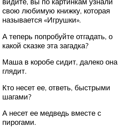
видите, вы по картинкам узнали
свою любимую книжку, которая
называется «Игрушки».
А теперь попробуйте отгадать, о
какой сказке эта загадка?
Маша в коробе сидит, далеко она
глядит.
Кто несет ее, ответь, быстрыми
шагами?
А несет ее медведь вместе с
пирогами.