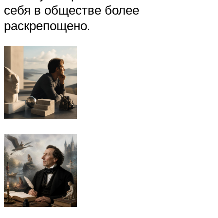
себя в обществе более
раскрепощено.