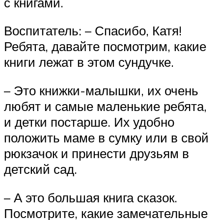
с книгами.
Воспитатель: – Спасибо, Катя!
Ребята, давайте посмотрим, какие
книги лежат в этом сундучке.
– Это книжки-малышки, их очень
любят и самые маленькие ребята,
и детки постарше. Их удобно
положить маме в сумку или в свой
рюкзачок и принести друзьям в
детский сад.
– А это большая книга сказок.
Посмотрите, какие замечательные