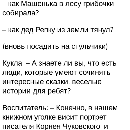
– как Машенька в лесу грибочки
собирала?
– как дед Репку из земли тянул?
(вновь посадить на стульчики)
Кукла: – А знаете ли вы, что есть
люди, которые умеют сочинять
интересные сказки, веселые
истории для ребят?
Воспитатель: – Конечно, в нашем
книжном уголке висит портрет
писателя Корнея Чуковского, и