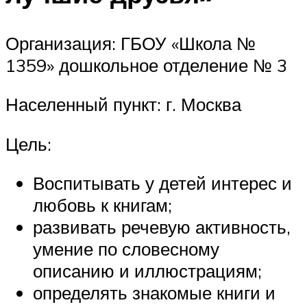
Организация: ГБОУ «Школа №
1359» дошкольное отделение № 3
Населенный пункт: г. Москва
Цель:
Воспитывать у детей интерес и
любовь к книгам;
развивать речевую активность,
умение по словесному
описанию и иллюстрациям;
определять знакомые книги и