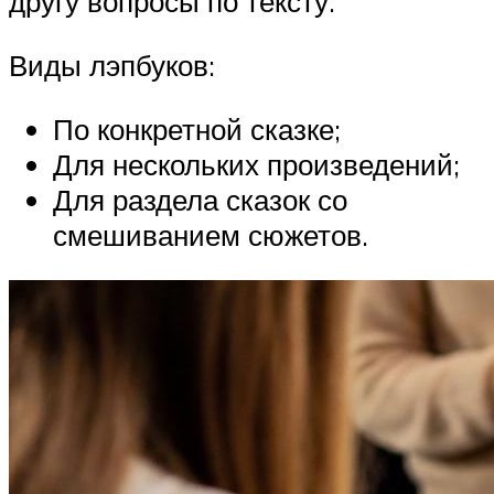
другу вопросы по тексту.
Виды лэпбуков:
По конкретной сказке;
Для нескольких произведений;
Для раздела сказок со
смешиванием сюжетов.