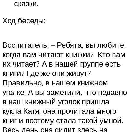
сказки.
Ход беседы:
Воспитатель: – Ребята, вы любите,
когда вам читают книжки? Кто вам
их читает? А в нашей группе есть
книги? Где же они живут?
Правильно, в нашем книжном
уголке. А вы заметили, что недавно
в наш книжный уголок пришла
кукла Катя, она прочитала много
книг и поэтому стала такой умной.
Весь день она сидит здесь на