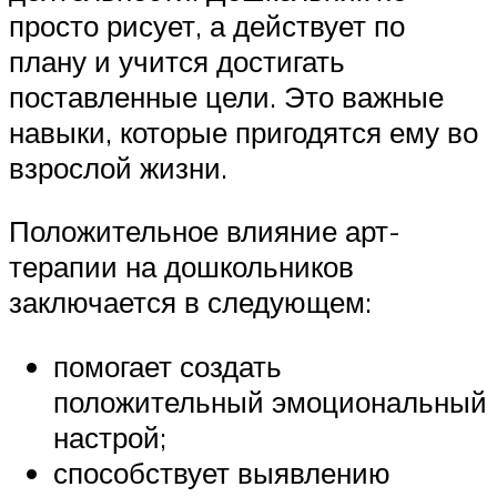
просто рисует, а действует по
плану и учится достигать
поставленные цели. Это важные
навыки, которые пригодятся ему во
взрослой жизни.
Положительное влияние арт-
терапии на дошкольников
заключается в следующем:
помогает создать
положительный эмоциональный
настрой;
способствует выявлению