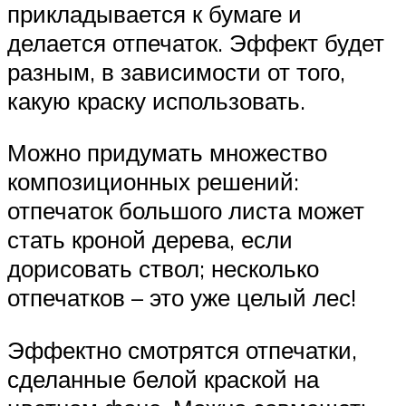
прикладывается к бумаге и
делается отпечаток. Эффект будет
разным, в зависимости от того,
какую краску использовать.
Можно придумать множество
композиционных решений:
отпечаток большого листа может
стать кроной дерева, если
дорисовать ствол; несколько
отпечатков – это уже целый лес!
Эффектно смотрятся отпечатки,
сделанные белой краской на