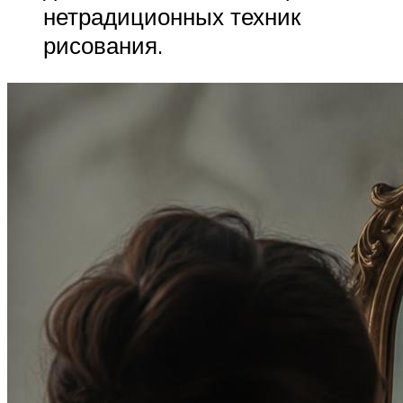
нетрадиционных техник
рисования.