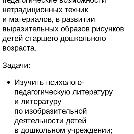
нетрадиционных техник
и материалов, в развитии
выразительных образов рисунков
детей старшего дошкольного
возраста.
Задачи:
Изучить психолого-
педагогическую литературу
и литературу
по изобразительной
деятельности детей
в дошкольном учреждении;