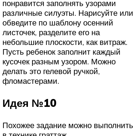
понравится заполнять узорами
различные силуэты. Нарисуйте или
обведите по шаблону осенний
листочек, разделите его на
небольшие плоскости, как витраж.
Пусть ребенок заполнит каждый
кусочек разным узором. Можно
делать это гелевой ручкой,
фломастерами.
Идея №10
Похожее задание можно выполнить
в технике граттаж