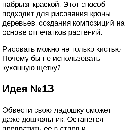
набрызг краской. Этот способ
подходит для рисования кроны
деревьев, создания композиций на
основе отпечатков растений.
Рисовать можно не только кистью!
Почему бы не использовать
кухонную щетку?
Идея №13
Обвести свою ладошку сможет
даже дошкольник. Останется
превратить ее в ствол и