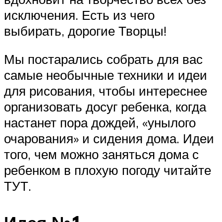
исключения. Есть из чего
выбирать, дорогие Творцы!
Мы постарались собрать для вас
самые необычные техники и идеи
для рисования, чтобы интереснее
организовать досуг ребенка, когда
настанет пора дождей, «унылого
очарования» и сидения дома. Идеи
того, чем можно заняться дома с
ребенком в плохую погоду читайте
ТУТ.