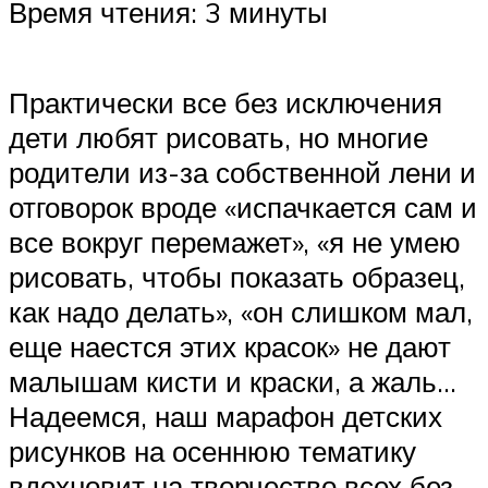
Время чтения: 3 минуты
Практически все без исключения
дети любят рисовать, но многие
родители из-за собственной лени и
отговорок вроде «испачкается сам и
все вокруг перемажет», «я не умею
рисовать, чтобы показать образец,
как надо делать», «он слишком мал,
еще наестся этих красок» не дают
малышам кисти и краски, а жаль…
Надеемся, наш марафон детских
рисунков на осеннюю тематику
вдохновит на творчество всех без