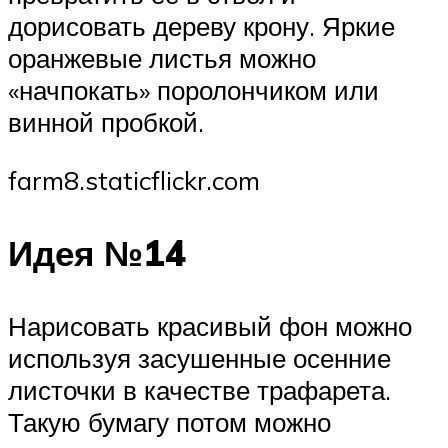
дорисовать дереву крону. Яркие
оранжевые листья можно
«начпокать» поролончиком или
винной пробкой.
farm8.staticflickr.com
Идея №14
Нарисовать красивый фон можно
используя засушенные осенние
листочки в качестве трафарета.
Такую бумагу потом можно