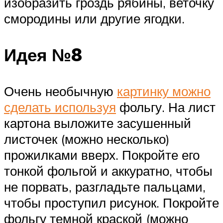
изобразить гроздь рябины, веточку
смородины или другие ягодки.
Идея №8
Очень необычную
картинку можно
сделать используя
фольгу. На лист
картона выложите засушенный
листочек (можно несколько)
прожилками вверх. Покройте его
тонкой фольгой и аккуратно, чтобы
не порвать, разгладьте пальцами,
чтобы проступил рисунок. Покройте
фольгу темной краской (можно