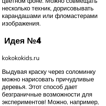
цветном фоне. Можно совмещать
несколько техник, дорисовывать
карандашами или фломастерами
изображения.
Идея №4
kokokokids.ru
Выдувая краску через соломинку
можно нарисовать причудливые
деревья. Этот способ дает
безграничные возможности для
экспериментов! Можно, например,