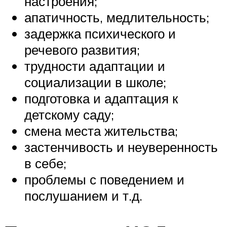
настроения;
апатичность, медлительность;
задержка психического и
речевого развития;
трудности адаптации и
социализации в школе;
подготовка и адаптация к
детскому саду;
смена места жительства;
застенчивость и неуверенность
в себе;
проблемы с поведением и
послушанием и т.д.