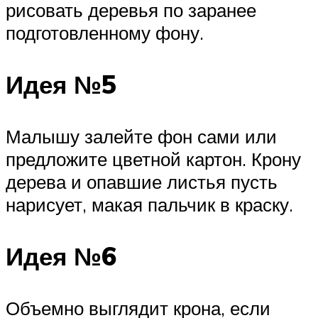
рисовать деревья по заранее
подготовленному фону.
Идея №5
Малышу залейте фон сами или
предложите цветной картон. Крону
дерева и опавшие листья пусть
нарисует, макая пальчик в краску.
Идея №6
Объемно выглядит крона, если