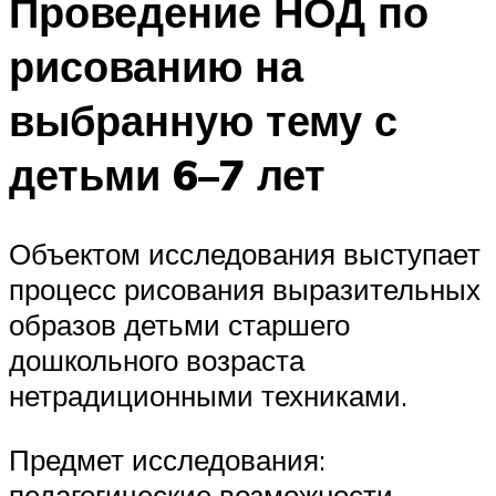
Проведение НОД по
рисованию на
выбранную тему с
детьми 6–7 лет
Объектом исследования выступает
процесс рисования выразительных
образов детьми старшего
дошкольного возраста
нетрадиционными техниками.
Предмет исследования:
педагогические возможности