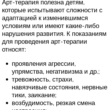
Арт-терапия полезна детям,
которые испытывают сложности с
адаптацией к изменившимся
условиям или имеют какие-либо
нарушения развития. К показаниям
для проведения арт-терапии
относят:
проявления агрессии,
упрямства, негативизма и др.;
тревожность, страхи,
навязчивые состояния, нервные
тики, заикание;
возбудимость, резкая смена