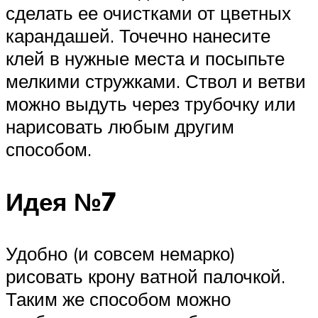
сделать ее очистками от цветных
карандашей. Точечно нанесите
клей в нужные места и посыпьте
мелкими стружками. Ствол и ветви
можно выдуть через трубочку или
нарисовать любым другим
способом.
Идея №7
Удобно (и совсем немарко)
рисовать крону ватной палочкой.
Таким же способом можно