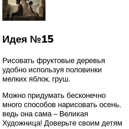
Идея №15
Рисовать фруктовые деревья
удобно используя половинки
мелких яблок, груш.
Можно придумать бесконечно
много способов нарисовать осень,
ведь она сама – Великая
Художница! Доверьте своим детям