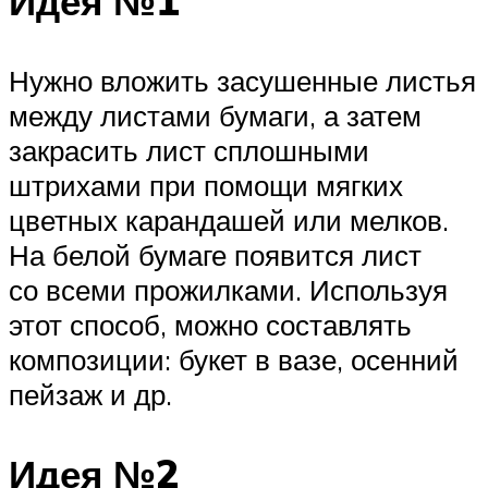
Идея №1
Нужно вложить засушенные листья
между листами бумаги, а затем
закрасить лист сплошными
штрихами при помощи мягких
цветных карандашей или мелков.
На белой бумаге появится лист
со всеми прожилками. Используя
этот способ, можно составлять
композиции: букет в вазе, осенний
пейзаж и др.
Идея №2