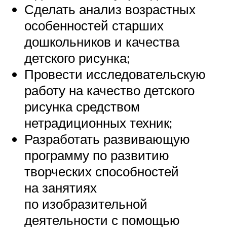
Сделать анализ возрастных
особенностей старших
дошкольников и качества
детского рисунка;
Провести исследовательскую
работу на качество детского
рисунка средством
нетрадиционных техник;
Разработать развивающую
программу по развитию
творческих способностей
на занятиях
по изобразительной
деятельности с помощью