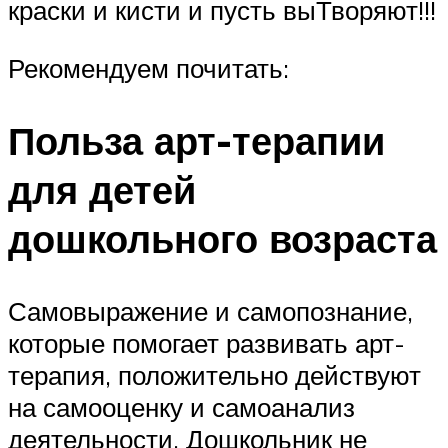
краски и кисти и пусть выТворяют!!!
Рекомендуем почитать:
Польза арт-терапии
для детей
дошкольного возраста
Самовыражение и самопознание,
которые помогает развивать арт-
терапия, положительно действуют
на самооценку и самоанализ
деятельности. Дошкольник не