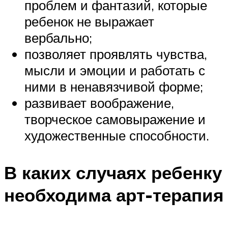
проблем и фантазий, которые
ребенок не выражает
вербально;
позволяет проявлять чувства,
мысли и эмоции и работать с
ними в ненавязчивой форме;
развивает воображение,
творческое самовыражение и
художественные способности.
В каких случаях ребенку
необходима арт-терапия