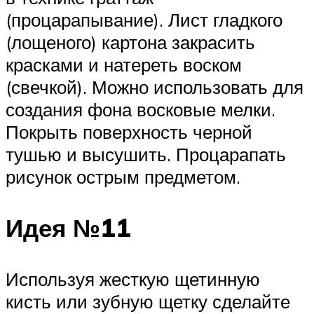
(процарапывание). Лист гладкого
(лощеного) картона закрасить
красками и натереть воском
(свечкой). Можно использовать для
создания фона восковые мелки.
Покрыть поверхность черной
тушью и высушить. Процарапать
рисунок острым предметом.
Идея №11
Используя жесткую щетинную
кисть или зубную щетку сделайте