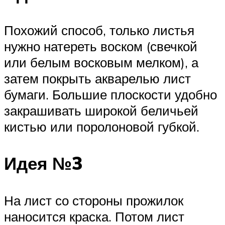
Похожий способ, только листья
нужно натереть воском (свечкой
или белым восковым мелком), а
затем покрыть акварелью лист
бумаги. Большие плоскости удобно
закрашивать широкой беличьей
кистью или поролоновой губкой.
Идея №3
На лист со стороны прожилок
наносится краска. Потом лист