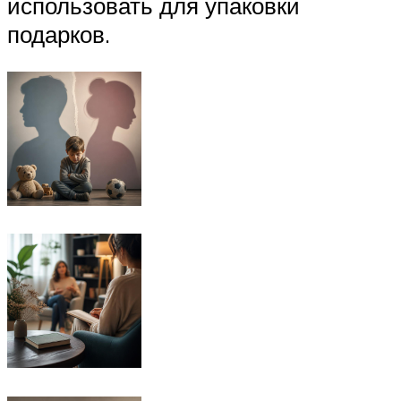
использовать для упаковки
подарков.