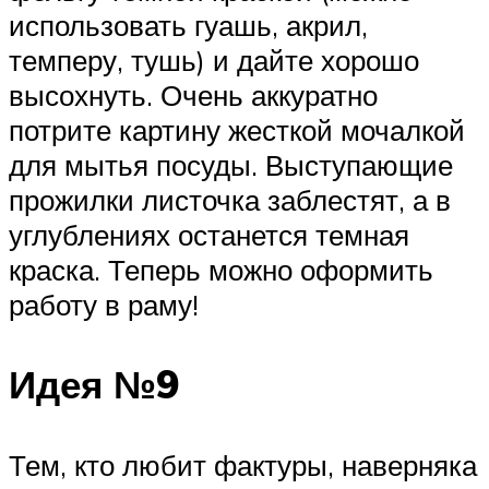
использовать гуашь, акрил,
темперу, тушь) и дайте хорошо
высохнуть. Очень аккуратно
потрите картину жесткой мочалкой
для мытья посуды. Выступающие
прожилки листочка заблестят, а в
углублениях останется темная
краска. Теперь можно оформить
работу в раму!
Идея №9
Тем, кто любит фактуры, наверняка