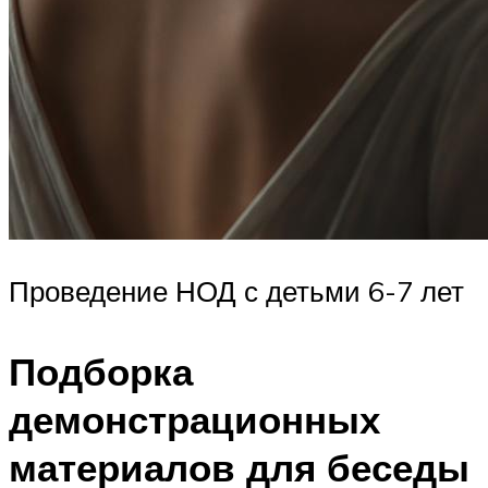
Проведение НОД с детьми 6-7 лет
Подборка
демонстрационных
материалов для беседы