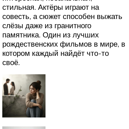
стильная. Актёры играют на
совесть, а сюжет способен выжать
слёзы даже из гранитного
памятника. Один из лучших
рождественских фильмов в мире, в
котором каждый найдёт что-то
своё.