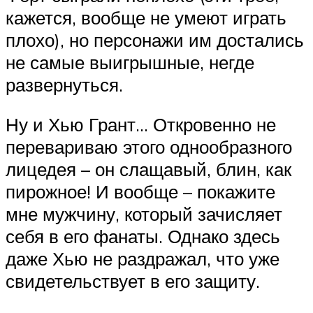
кажется, вообще не умеют играть
плохо), но персонажи им достались
не самые выигрышные, негде
развернуться.
Ну и Хью Грант… Откровенно не
перевариваю этого однообразного
лицедея – он слащавый, блин, как
пирожное! И вообще – покажите
мне мужчину, который зачисляет
себя в его фанаты. Однако здесь
даже Хью не раздражал, что уже
свидетельствует в его защиту.