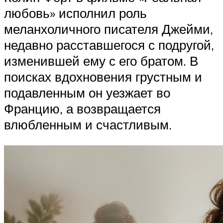
любовь» исполнил роль
меланхоличного писателя Джейми,
недавно расставшегося с подругой,
изменившей ему с его братом. В
поисках вдохновения грустным и
подавленным он уезжает во
Францию, а возвращается
влюбленным и счастливым.