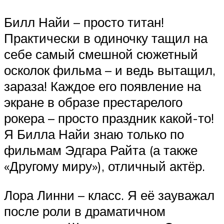
Билл Найи – просто титан!
Практически в одиночку тащил на
себе самый смешной сюжетный
осколок фильма – и ведь вытащил,
зараза! Каждое его появление на
экране в образе престарелого
рокера – просто праздник какой-то!
Я Билла Найи знаю только по
фильмам Эдгара Райта (а также
«Другому миру»), отличный актёр.
Лора Линни – класс. Я её зауважал
после роли в драматичном