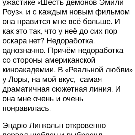
ужастике «Шесть демонов Эмили
Роуз», и с каждым новым фильмом
она нравится мне всё больше. И
как это так, что у неё до сих пор
оскара нет? Недоработка,
однозначно. Причём недоработка
со стороны американской
киноакадемии. В «Реальной любви»
у Лоры, на мой вкус, самая
драматичная сюжетная линия. И
она мне очень и очень
понравилась.
Эндрю Линкольн откровенно
порвал шаблон и выбросил