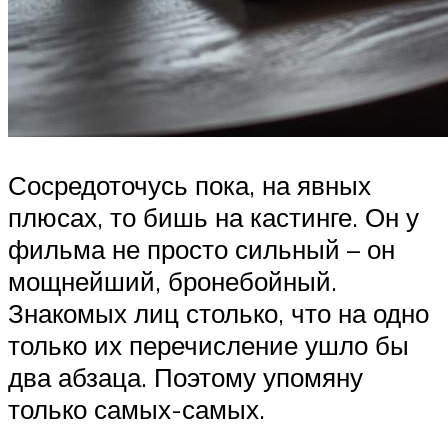
Сосредоточусь пока, на явных
плюсах, то бишь на кастинге. Он у
фильма не просто сильный – он
мощнейший, бронебойный.
Знакомых лиц столько, что на одно
только их перечисление ушло бы
два абзаца. Поэтому упомяну
только самых-самых.