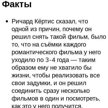
Факты
Ричард Кёртис сказал, что
одной из причин, почему он
решил снять такой фильм, было
то, что на съёмки каждого
романтического фильма у него
уходило по 3-4 года — таким
образом ему не хватило бы
жизни, чтобы реализовать все
свои задумки, и он решил
соединить сразу несколько
фильмов в один и посмотреть,
как это у него получится.