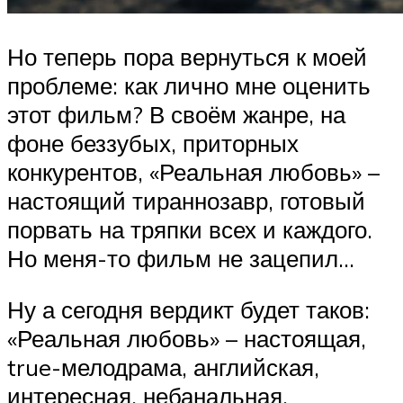
Но теперь пора вернуться к моей
проблеме: как лично мне оценить
этот фильм? В своём жанре, на
фоне беззубых, приторных
конкурентов, «Реальная любовь» –
настоящий тираннозавр, готовый
порвать на тряпки всех и каждого.
Но меня-то фильм не зацепил…
Ну а сегодня вердикт будет таков:
«Реальная любовь» – настоящая,
true-мелодрама, английская,
интересная, небанальная,