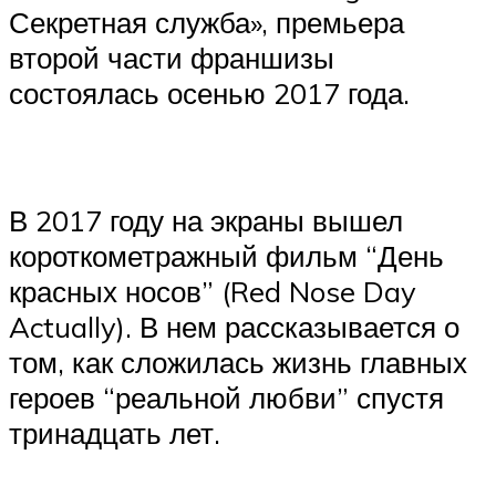
Секретная служба», премьера
второй части франшизы
состоялась осенью 2017 года.
В 2017 году на экраны вышел
короткометражный фильм “День
красных носов” (Red Nose Day
Actually). В нем рассказывается о
том, как сложилась жизнь главных
героев “реальной любви” спустя
тринадцать лет.