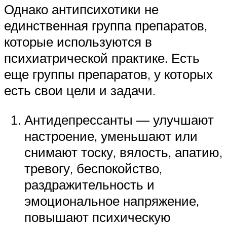
Однако антипсихотики не
единственная группа препаратов,
которые используются в
психиатрической практике. Есть
еще группы препаратов, у которых
есть свои цели и задачи.
Антидепрессанты — улучшают
настроение, уменьшают или
снимают тоску, вялость, апатию,
тревогу, беспокойство,
раздражительность и
эмоциональное напряжение,
повышают психическую