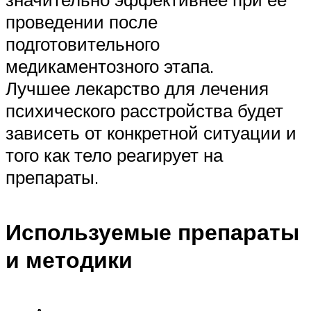
проведении после
подготовительного
медикаментозного этапа.
Лучшее лекарство для лечения
психического расстройства будет
зависеть от конкретной ситуации и
того как тело реагирует на
препараты.
Используемые препараты
и методики