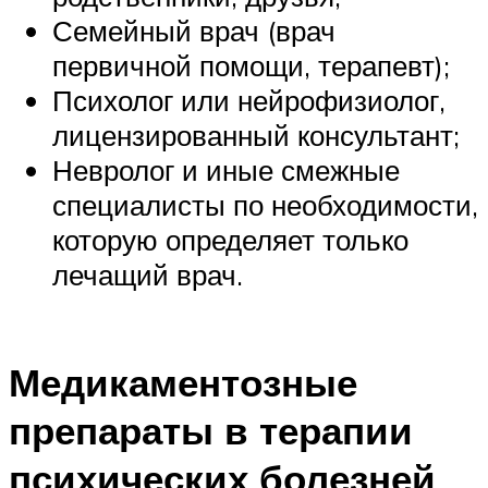
Семейный врач (врач
первичной помощи, терапевт);
Психолог или нейрофизиолог,
лицензированный консультант;
Невролог и иные смежные
специалисты по необходимости,
которую определяет только
лечащий врач.
Медикаментозные
препараты в терапии
психических болезней