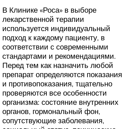
В Клинике «Роса» в выборе
лекарственной терапии
используется индивидуальный
подход к каждому пациенту, в
соответствии с современными
стандартами и рекомендациями.
Перед тем как назначить любой
препарат определяются показания
и противопоказания, тщательно
проверяются все особенности
организма: состояние внутренних
органов, гормональный фон,
сопутствующие заболевания,