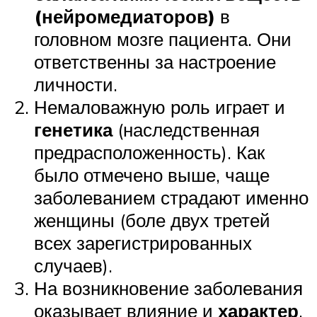
(нейромедиаторов)
в
головном мозге пациента. Они
ответственны за настроение
личности.
Немаловажную роль играет и
генетика
(наследственная
предрасположенность). Как
было отмечено выше, чаще
заболеванием страдают именно
женщины (боле двух третей
всех зарегистрированных
случаев).
На возникновение заболевания
оказывает влияние и
характер
.