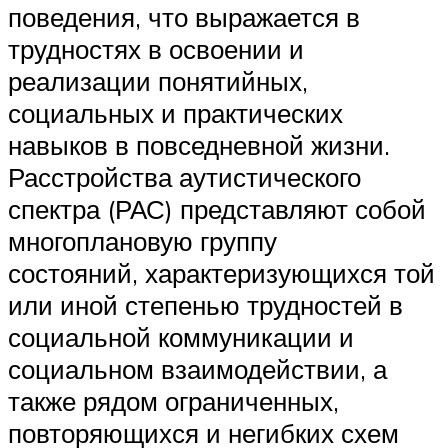
поведения, что выражается в
трудностях в освоении и
реализации понятийных,
социальных и практических
навыков в повседневной жизни.
Расстройства аутистического
спектра (РАС) представляют собой
многоплановую группу
состояний, характеризующихся той
или иной степенью трудностей в
социальной коммуникации и
социальном взаимодействии, а
также рядом ограниченных,
повторяющихся и негибких схем