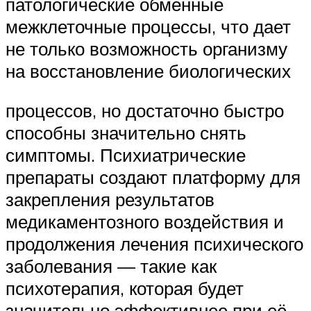
патологические обменные
межклеточные процессы, что дает
не только возможность организму
на восстановление биологических
процессов, но достаточно быстро
способны значительно снять
симптомы. Психиатрические
препараты создают платформу для
закрепления результатов
медикаментозного воздействия и
продолжения лечения психического
заболевания — такие как
психотерапия, которая будет
значительно эффективнее при её