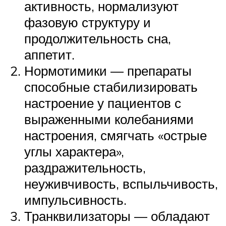
активность, нормализуют
фазовую структуру и
продолжительность сна,
аппетит.
Нормотимики — препараты
способные стабилизировать
настроение у пациентов с
выраженными колебаниями
настроения, смягчать «острые
углы характера»,
раздражительность,
неуживчивость, вспыльчивость,
импульсивность.
Транквилизаторы — обладают