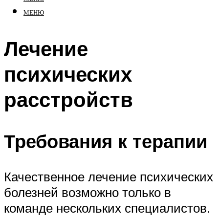
МЕНЮ
Лечение
психических
расстройств
Требования к терапии
Качественное лечение психических
болезней возможно только в
команде нескольких специалистов.