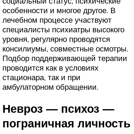
социальный статус, психические
особенности и многое другое. В
лечебном процессе участвуют
специалисты психиатры высокого
уровня, регулярно проводятся
консилиумы, совместные осмотры.
Подбор поддерживающей терапии
проводится как в условиях
стационара, так и при
амбулаторном обращении.
Невроз — психоз —
пограничная личность