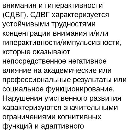
внимания и гиперактивности
(СДВГ). СДВГ характеризуется
устойчивыми трудностями
концентрации внимания и/или
гиперактивности/импульсивности,
которые оказывают
непосредственное негативное
влияние на академические или
профессиональные результаты или
социальное функционирование.
Нарушения умственного развития
характеризуются значительными
ограничениями когнитивных
функций и адаптивного