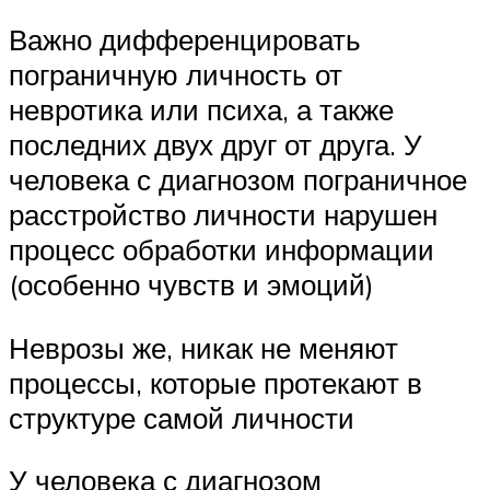
Важно дифференцировать
пограничную личность от
невротика или психа, а также
последних двух друг от друга. У
человека с диагнозом пограничное
расстройство личности нарушен
процесс обработки информации
(особенно чувств и эмоций)
Неврозы же, никак не меняют
процессы, которые протекают в
структуре самой личности
У человека с диагнозом