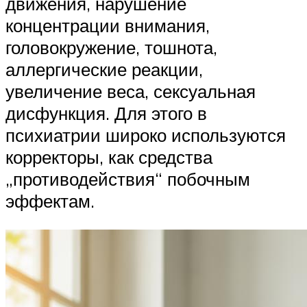
движения, нарушение
концентрации внимания,
головокружение, тошнота,
аллергические реакции,
увеличение веса, сексуальная
дисфункция. Для этого в
психиатрии широко используются
корректоры, как средства
„противодействия“ побочным
эффектам.