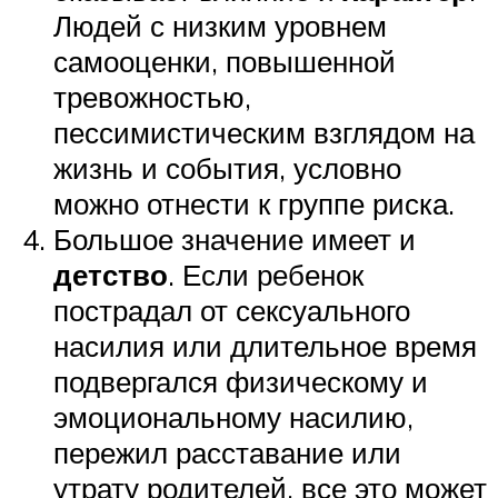
Людей с низким уровнем
самооценки, повышенной
тревожностью,
пессимистическим взглядом на
жизнь и события, условно
можно отнести к группе риска.
Большое значение имеет и
детство
. Если ребенок
пострадал от сексуального
насилия или длительное время
подвергался физическому и
эмоциональному насилию,
пережил расставание или
утрату родителей, все это может