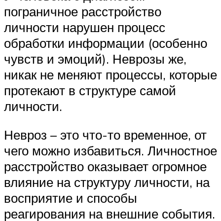
пограничное расстройство
личности нарушен процесс
обработки информации (особенно
чувств и эмоций). Неврозы же,
никак не меняют процессы, которые
протекают в структуре самой
личности.
Невроз – это что-то временное, от
чего можно избавиться. Личностное
расстройство оказывает огромное
влияние на структуру личности, на
восприятие и способы
реагирования на внешние события.