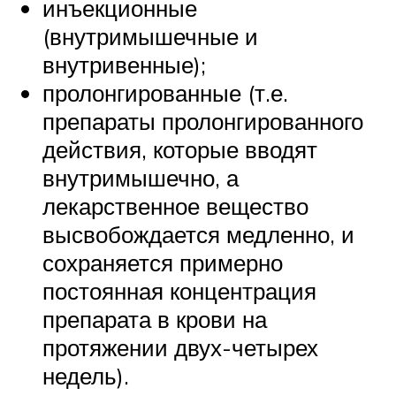
инъекционные
(внутримышечные и
внутривенные);
пролонгированные (т.е.
препараты пролонгированного
действия, которые вводят
внутримышечно, а
лекарственное вещество
высвобождается медленно, и
сохраняется примерно
постоянная концентрация
препарата в крови на
протяжении двух-четырех
недель).