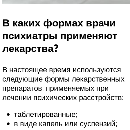
В каких формах врачи
психиатры применяют
лекарства?
В настоящее время используются
следующие формы лекарственных
препаратов, применяемых при
лечении психических расстройств:
таблетированные;
в виде капель или суспензий;