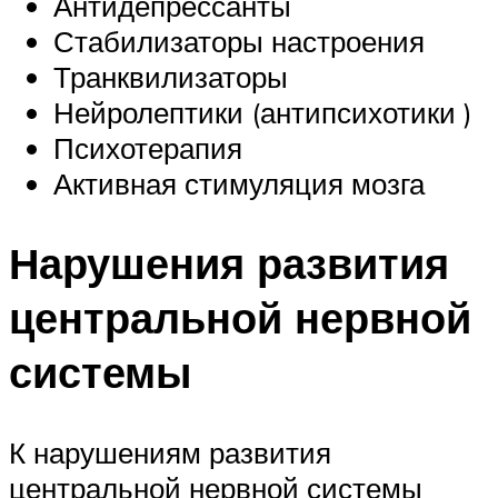
Антидепрессанты
Стабилизаторы настроения
Транквилизаторы
Нейролептики (антипсихотики )
Психотерапия
Активная стимуляция мозга
Нарушения развития
центральной нервной
системы
К нарушениям развития
центральной нервной системы