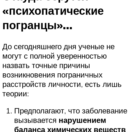
«психопатические
погранцы»…
До сегодняшнего дня ученые не
могут с полной уверенностью
назвать точные причины
возникновения пограничных
расстройств личности, есть лишь
теории:
Предполагают, что заболевание
вызывается
нарушением
баланса химических веществ