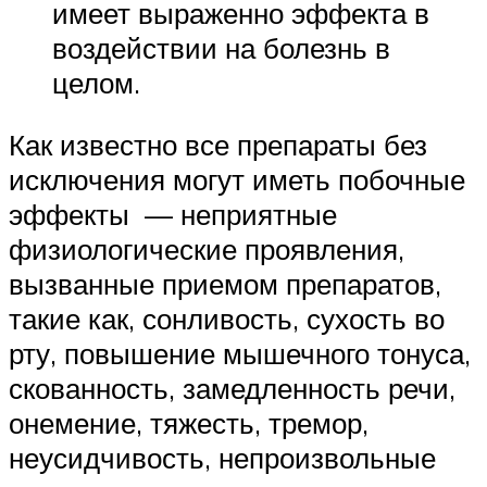
имеет выраженно эффекта в
воздействии на болезнь в
целом.
Как известно все препараты без
исключения могут иметь побочные
эффекты — неприятные
физиологические проявления,
вызванные приемом препаратов,
такие как, сонливость, сухость во
рту, повышение мышечного тонуса,
скованность, замедленность речи,
онемение, тяжесть, тремор,
неусидчивость, непроизвольные