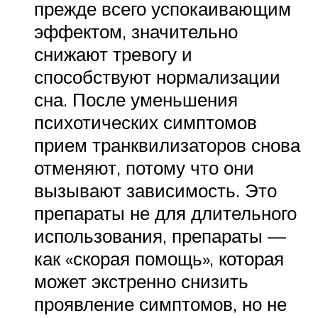
прежде всего успокаивающим
эффектом, значительно
снижают тревогу и
способствуют нормализации
сна. После уменьшения
психотических симптомов
прием транквилизаторов снова
отменяют, потому что они
вызывают зависимость. Это
препараты не для длительного
использования, препараты —
как «скорая помощь», которая
может экстренно снизить
проявление симптомов, но не