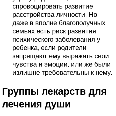
спровоцировать развитие
расстройства личности. Но
даже в вполне благополучных
семьях есть риск развития
психического заболевания у
ребенка, если родители
запрещают ему выражать свои
чувства и эмоции, или же были
излишне требовательны к нему.
Группы лекарств для
лечения души