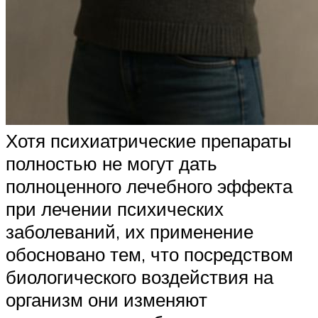
Хотя психиатрические препараты
полностью не могут дать
полноценного лечебного эффекта
при лечении психических
заболеваний, их применение
обосновано тем, что посредством
биологического воздействия на
организм они изменяют