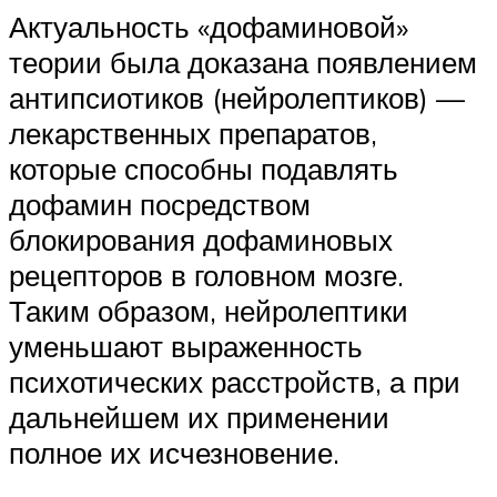
Актуальность «дофаминовой»
теории была доказана появлением
антипсиотиков (нейролептиков) —
лекарственных препаратов,
которые способны подавлять
дофамин посредством
блокирования дофаминовых
рецепторов в головном мозге.
Таким образом, нейролептики
уменьшают выраженность
психотических расстройств, а при
дальнейшем их применении
полное их исчезновение.