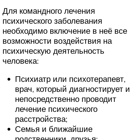
Для командного лечения
психического заболевания
необходимо включение в неё все
возможности воздействия на
психическую деятельность
человека:
Психиатр или психотерапевт,
врач, который диагностирует и
непосредственно проводит
лечение психического
расстройства;
Семья и ближайшие
родственники, друзья;