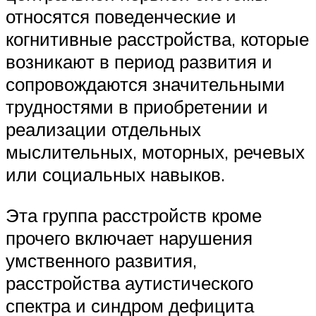
относятся поведенческие и
когнитивные расстройства, которые
возникают в период развития и
сопровождаются значительными
трудностями в приобретении и
реализации отдельных
мыслительных, моторных, речевых
или социальных навыков.
Эта группа расстройств кроме
прочего включает нарушения
умственного развития,
расстройства аутистического
спектра и синдром дефицита