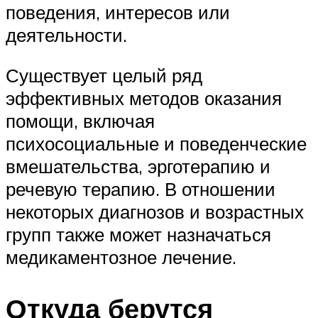
поведения, интересов или
деятельности.
Существует целый ряд
эффективных методов оказания
помощи, включая
психосоциальные и поведенческие
вмешательства, эрготерапию и
речевую терапию. В отношении
некоторых диагнозов и возрастных
групп также может назначаться
медикаментозное лечение.
Откуда берутся